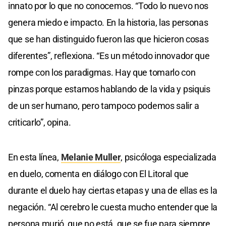
innato por lo que no conocemos. “Todo lo nuevo nos
genera miedo e impacto. En la historia, las personas
que se han distinguido fueron las que hicieron cosas
diferentes”, reflexiona. “Es un método innovador que
rompe con los paradigmas. Hay que tomarlo con
pinzas porque estamos hablando de la vida y psiquis
de un ser humano, pero tampoco podemos salir a
criticarlo”, opina.
En esta línea,
Melanie Muller
, psicóloga especializada
en duelo, comenta en diálogo con El Litoral que
durante el duelo hay ciertas etapas y una de ellas es la
negación. “Al cerebro le cuesta mucho entender que la
persona murió, que no está, que se fue para siempre.