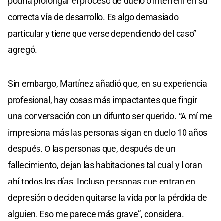
podría prolongar el proceso de duelo o interferir en su
correcta vía de desarrollo. Es algo demasiado
particular y tiene que verse dependiendo del caso”
agregó.
Sin embargo, Martínez añadió que, en su experiencia
profesional, hay cosas más impactantes que fingir
una conversación con un difunto ser querido. “A mí me
impresiona más las personas sigan en duelo 10 años
después. O las personas que, después de un
fallecimiento, dejan las habitaciones tal cual y lloran
ahí todos los días. Incluso personas que entran en
depresión o deciden quitarse la vida por la pérdida de
alguien. Eso me parece más grave”, considera.