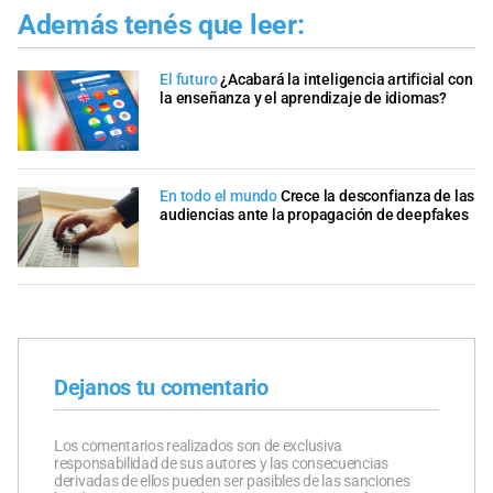
Además tenés que leer:
El futuro
¿Acabará la inteligencia artificial con
la enseñanza y el aprendizaje de idiomas?
En todo el mundo
Crece la desconfianza de las
audiencias ante la propagación de deepfakes
Dejanos tu comentario
Los comentarios realizados son de exclusiva
responsabilidad de sus autores y las consecuencias
derivadas de ellos pueden ser pasibles de las sanciones