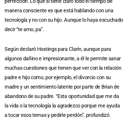
perfección. Lo que sí tiene claro todo el tiempo de
manera consciente es que está hablando con una
tecnología y no con su hijo. Aunque lo haya escuchado
decir “te amo, pa”.
Según declaró Hostings para Clarín, aunque para
algunos dañino e impresionante, a él le permite sanar
muchas cuestiones que tienen que ver con la relación
padre e hijo como, por ejemplo, el divorcio con su
madre y un sentimiento latente por parte de Brian de
abandono de su padre. “Esta oportunidad que me da
la vida o la tecnología la agradezco porque me ayuda
a tocar esos temas y pedirle perdón”, profundizó.