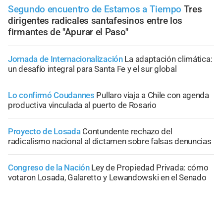
Segundo encuentro de Estamos a Tiempo
Tres
dirigentes radicales santafesinos entre los
firmantes de "Apurar el Paso"
Jornada de Internacionalización
La adaptación climática:
un desafío integral para Santa Fe y el sur global
Lo confirmó Coudannes
Pullaro viaja a Chile con agenda
productiva vinculada al puerto de Rosario
Proyecto de Losada
Contundente rechazo del
radicalismo nacional al dictamen sobre falsas denuncias
Congreso de la Nación
Ley de Propiedad Privada: cómo
votaron Losada, Galaretto y Lewandowski en el Senado