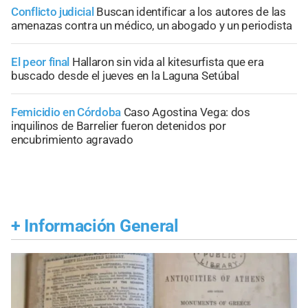
Conflicto judicial
Buscan identificar a los autores de las
amenazas contra un médico, un abogado y un periodista
El peor final
Hallaron sin vida al kitesurfista que era
buscado desde el jueves en la Laguna Setúbal
Femicidio en Córdoba
Caso Agostina Vega: dos
inquilinos de Barrelier fueron detenidos por
encubrimiento agravado
+
Información General