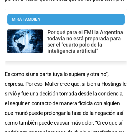
MIRÁ TAMBIÉN
Por qué para el FMI la Argentina
todavía no está preparada para
ser el "cuarto polo de la
inteligencia artificial"
Es como si una parte tuya lo supiera y otra no”,
expresa. Por eso, Muller cree que, si bien a Hostings le
sirvió y fue una decisión tomada desde la conciencia,
el seguir en contacto de manera ficticia con alguien
que murió puede prolongar la fase de la negación así
como también puede causar más dolor. “Creo que sí