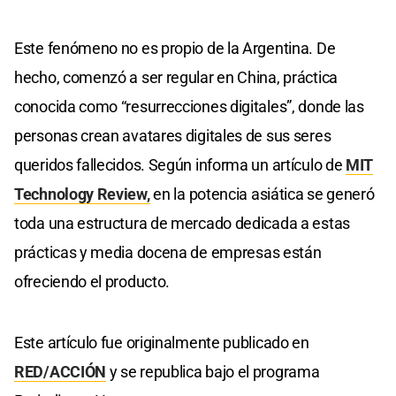
Este fenómeno no es propio de la Argentina. De
hecho, comenzó a ser regular en China, práctica
conocida como “resurrecciones digitales”, donde las
personas crean avatares digitales de sus seres
queridos fallecidos. Según informa un artículo de
MIT
Technology Review,
en la potencia asiática se generó
toda una estructura de mercado dedicada a estas
prácticas y media docena de empresas están
ofreciendo el producto.
Este artículo fue originalmente publicado en
RED/ACCIÓN
y se republica bajo el programa