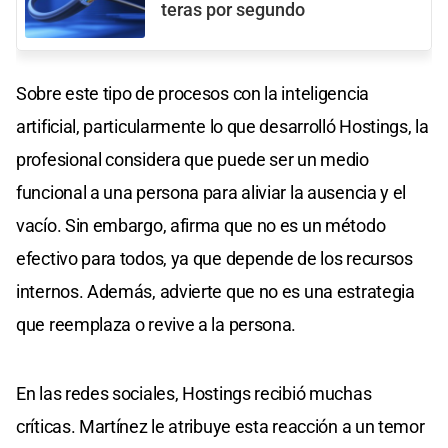
teras por segundo
Sobre este tipo de procesos con la inteligencia
artificial, particularmente lo que desarrolló Hostings, la
profesional considera que puede ser un medio
funcional a una persona para aliviar la ausencia y el
vacío. Sin embargo, afirma que no es un método
efectivo para todos, ya que depende de los recursos
internos. Además, advierte que no es una estrategia
que reemplaza o revive a la persona.
En las redes sociales, Hostings recibió muchas
críticas. Martínez le atribuye esta reacción a un temor