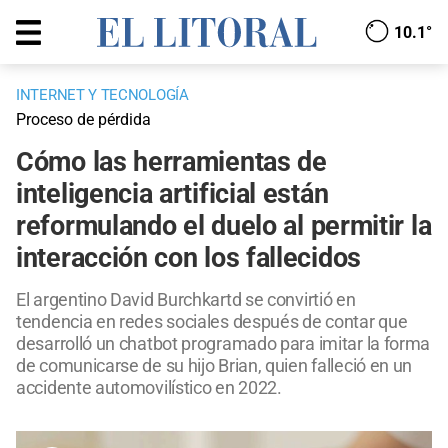
10.1°
INTERNET Y TECNOLOGÍA
Proceso de pérdida
Cómo las herramientas de
inteligencia artificial están
reformulando el duelo al permitir la
interacción con los fallecidos
El argentino David Burchkartd se convirtió en
tendencia en redes sociales después de contar que
desarrolló un chatbot programado para imitar la forma
de comunicarse de su hijo Brian, quien falleció en un
accidente automovilístico en 2022.