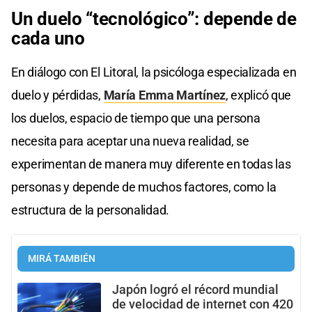
Un duelo “tecnológico”: depende de
cada uno
En diálogo con El Litoral, la psicóloga especializada en
duelo y pérdidas,
María Emma Martínez
, explicó que
los duelos, espacio de tiempo que una persona
necesita para aceptar una nueva realidad, se
experimentan de manera muy diferente en todas las
personas y depende de muchos factores, como la
estructura de la personalidad.
MIRÁ TAMBIÉN
Japón logró el récord mundial
de velocidad de internet con 420