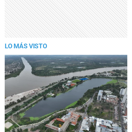
LO MÁS VISTO