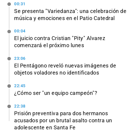
00:31
Se presenta "Variedanza": una celebración de
música y emociones en el Patio Catedral
00:04
El juicio contra Cristian "Pity" Alvarez
comenzará el próximo lunes
23:06
El Pentágono reveló nuevas imágenes de
objetos voladores no identificados
22:45
¿Cómo ser "un equipo campeón"?
22:38
Prisión preventiva para dos hermanos
acusados por un brutal asalto contra un
adolescente en Santa Fe