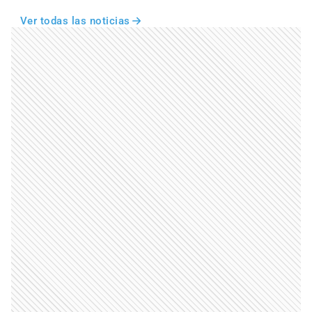
Ver todas las noticias