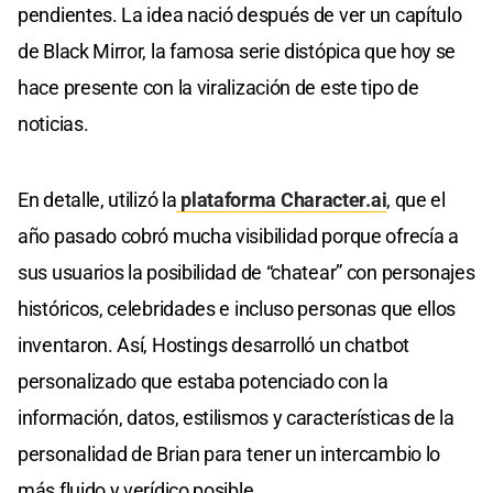
pendientes. La idea nació después de ver un capítulo
de Black Mirror, la famosa serie distópica que hoy se
hace presente con la viralización de este tipo de
noticias.
En detalle, utilizó la
plataforma Character.ai
, que el
año pasado cobró mucha visibilidad porque ofrecía a
sus usuarios la posibilidad de “chatear” con personajes
históricos, celebridades e incluso personas que ellos
inventaron. Así, Hostings desarrolló un chatbot
personalizado que estaba potenciado con la
información, datos, estilismos y características de la
personalidad de Brian para tener un intercambio lo
más fluido y verídico posible.