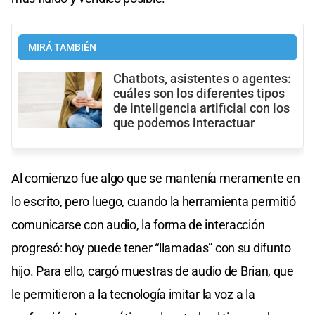
MIRÁ TAMBIÉN
Chatbots, asistentes o agentes:
cuáles son los diferentes tipos
de inteligencia artificial con los
que podemos interactuar
Al comienzo fue algo que se mantenía meramente en
lo escrito, pero luego, cuando la herramienta permitió
comunicarse con audio, la forma de interacción
progresó: hoy puede tener “llamadas” con su difunto
hijo. Para ello, cargó muestras de audio de Brian, que
le permitieron a la tecnología imitar la voz a la