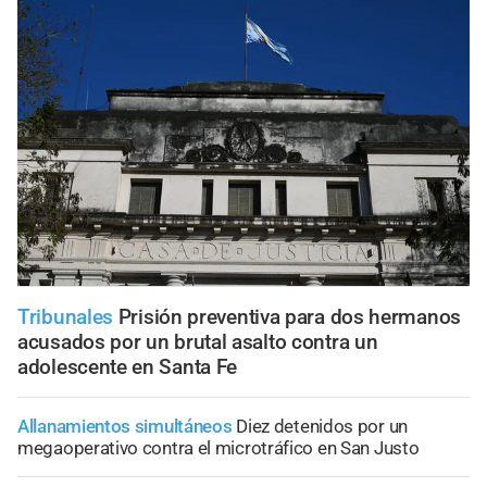
Tribunales
Prisión preventiva para dos hermanos
acusados por un brutal asalto contra un
adolescente en Santa Fe
Allanamientos simultáneos
Diez detenidos por un
megaoperativo contra el microtráfico en San Justo