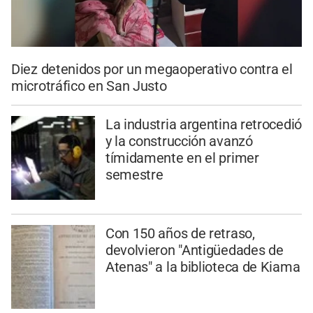
Diez detenidos por un megaoperativo contra el
microtráfico en San Justo
La industria argentina retrocedió
y la construcción avanzó
tímidamente en el primer
semestre
Con 150 años de retraso,
devolvieron "Antigüedades de
Atenas" a la biblioteca de Kiama