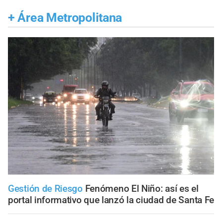
+
Área Metropolitana
Gestión de Riesgo
Fenómeno El Niño: así es el
portal informativo que lanzó la ciudad de Santa Fe