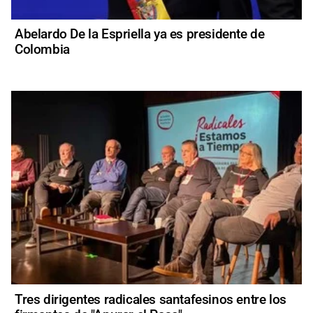
Abelardo De la Espriella ya es presidente de
Colombia
Tres dirigentes radicales santafesinos entre los