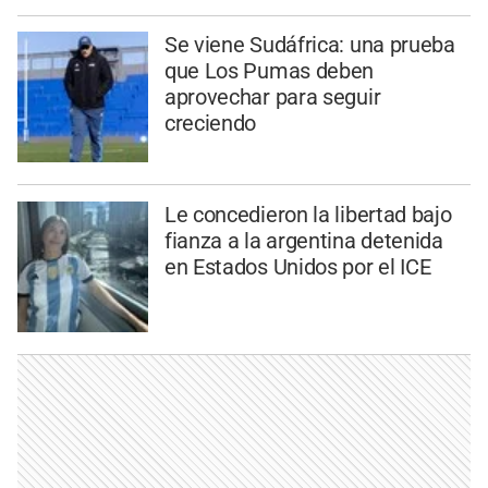
Se viene Sudáfrica: una prueba
que Los Pumas deben
aprovechar para seguir
creciendo
Le concedieron la libertad bajo
fianza a la argentina detenida
en Estados Unidos por el ICE