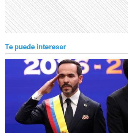
Te puede interesar