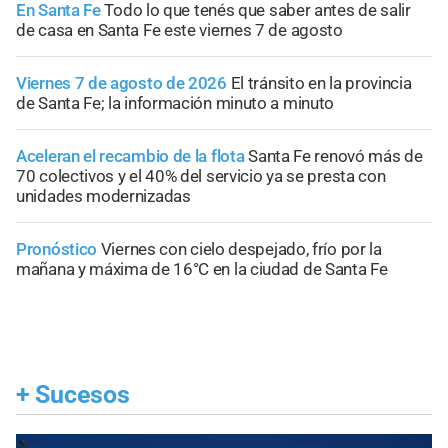
En Santa Fe
Todo lo que tenés que saber antes de salir
de casa en Santa Fe este viernes 7 de agosto
Viernes 7 de agosto de 2026
El tránsito en la provincia
de Santa Fe; la información minuto a minuto
Aceleran el recambio de la flota
Santa Fe renovó más de
70 colectivos y el 40% del servicio ya se presta con
unidades modernizadas
Pronóstico
Viernes con cielo despejado, frío por la
mañana y máxima de 16°C en la ciudad de Santa Fe
+
Sucesos