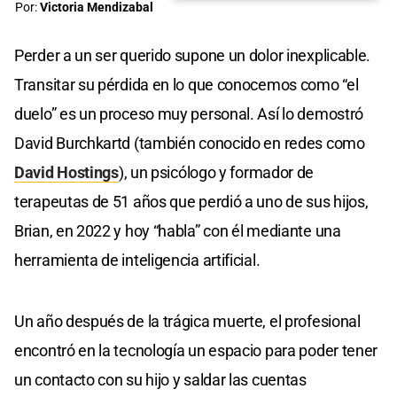
Por:
Victoria Mendizabal
Perder a un ser querido supone un dolor inexplicable.
Transitar su pérdida en lo que conocemos como “el
duelo” es un proceso muy personal. Así lo demostró
David Burchkartd (también conocido en redes como
David Hostings
), un psicólogo y formador de
terapeutas de 51 años que perdió a uno de sus hijos,
Brian, en 2022 y hoy “habla” con él mediante una
herramienta de inteligencia artificial.
Un año después de la trágica muerte, el profesional
encontró en la tecnología un espacio para poder tener
un contacto con su hijo y saldar las cuentas