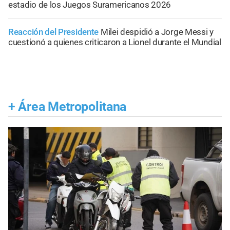
estadio de los Juegos Suramericanos 2026
Reacción del Presidente
Milei despidió a Jorge Messi y
cuestionó a quienes criticaron a Lionel durante el Mundial
+
Área Metropolitana