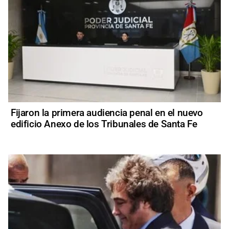
Fijaron la primera audiencia penal en el nuevo
edificio Anexo de los Tribunales de Santa Fe