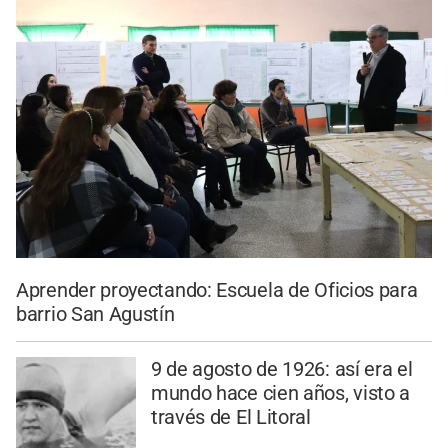
Aprender proyectando: Escuela de Oficios para
barrio San Agustín
9 de agosto de 1926: así era el
mundo hace cien años, visto a
través de El Litoral