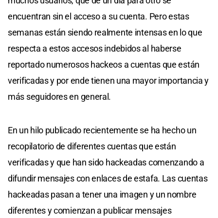
muchos usuarios, que de un día para otro se
encuentran sin el acceso a su cuenta. Pero estas
semanas están siendo realmente intensas en lo que
respecta a estos accesos indebidos al haberse
reportado numerosos hackeos a cuentas que están
verificadas y por ende tienen una mayor importancia y
más seguidores en general.
En un hilo publicado recientemente se ha hecho un
recopilatorio de diferentes cuentas que están
verificadas y que han sido hackeadas comenzando a
difundir mensajes con enlaces de estafa. Las cuentas
hackeadas pasan a tener una imagen y un nombre
diferentes y comienzan a publicar mensajes