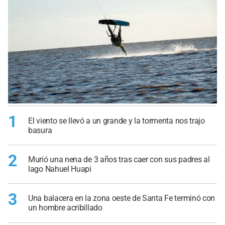
1
El viento se llevó a un grande y la tormenta nos trajo
basura
2
Murió una nena de 3 años tras caer con sus padres al
lago Nahuel Huapi
3
Una balacera en la zona oeste de Santa Fe terminó con
un hombre acribillado