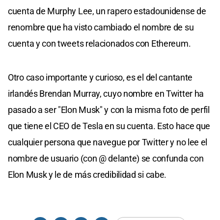
cuenta de Murphy Lee, un rapero estadounidense de
renombre que ha visto cambiado el nombre de su
cuenta y con tweets relacionados con Ethereum.
Otro caso importante y curioso, es el del cantante
irlandés Brendan Murray, cuyo nombre en Twitter ha
pasado a ser "Elon Musk" y con la misma foto de perfil
que tiene el CEO de Tesla en su cuenta. Esto hace que
cualquier persona que navegue por Twitter y no lee el
nombre de usuario (con @ delante) se confunda con
Elon Musk y le de más credibilidad si cabe.