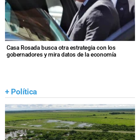
Casa Rosada busca otra estrategia con los
gobernadores y mira datos de la economía
+
Política