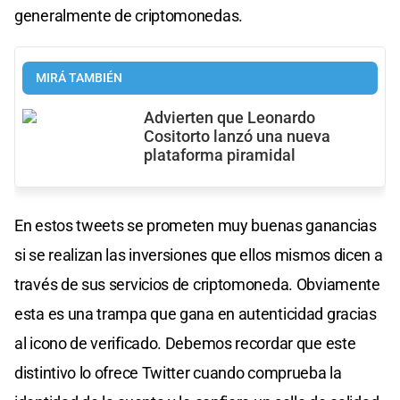
generalmente de criptomonedas.
MIRÁ TAMBIÉN
Advierten que Leonardo
Cositorto lanzó una nueva
plataforma piramidal
En estos tweets se prometen muy buenas ganancias
si se realizan las inversiones que ellos mismos dicen a
través de sus servicios de criptomoneda. Obviamente
esta es una trampa que gana en autenticidad gracias
al icono de verificado. Debemos recordar que este
distintivo lo ofrece Twitter cuando comprueba la