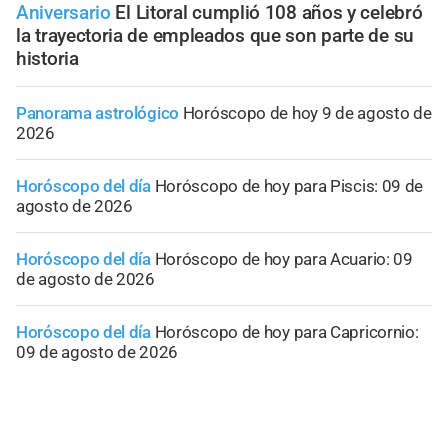
Aniversario
El Litoral cumplió 108 años y celebró
la trayectoria de empleados que son parte de su
historia
Panorama astrológico
Horóscopo de hoy 9 de agosto de
2026
Horóscopo del día
Horóscopo de hoy para Piscis: 09 de
agosto de 2026
Horóscopo del día
Horóscopo de hoy para Acuario: 09
de agosto de 2026
Horóscopo del día
Horóscopo de hoy para Capricornio:
09 de agosto de 2026