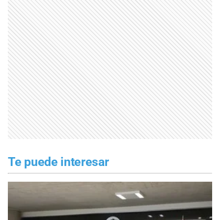
Te puede interesar