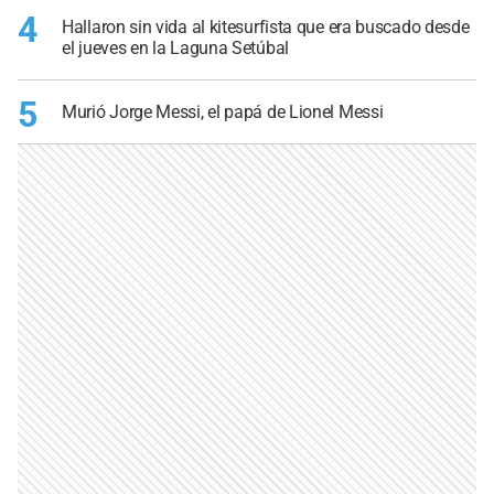
4
Hallaron sin vida al kitesurfista que era buscado desde
el jueves en la Laguna Setúbal
5
Murió Jorge Messi, el papá de Lionel Messi