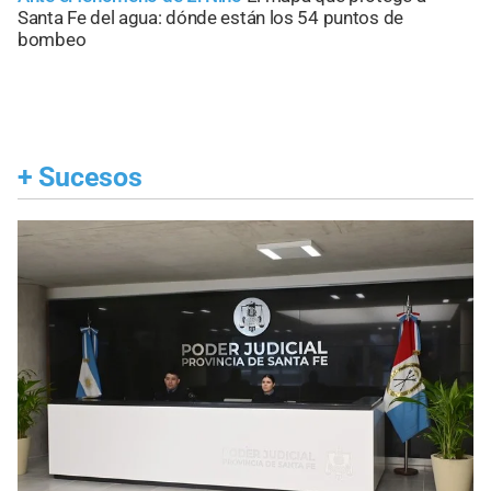
Santa Fe del agua: dónde están los 54 puntos de
bombeo
+
Sucesos