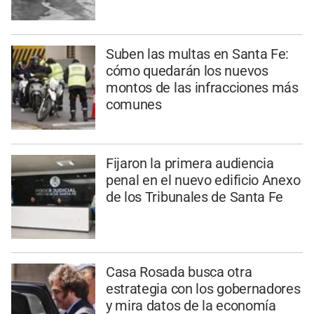
Suben las multas en Santa Fe:
cómo quedarán los nuevos
montos de las infracciones más
comunes
Fijaron la primera audiencia
penal en el nuevo edificio Anexo
de los Tribunales de Santa Fe
Casa Rosada busca otra
estrategia con los gobernadores
y mira datos de la economía