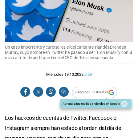
Un caso importante y curioso, es el del cantante irlandés Brendan
Murray, cuyo nombre en Twitter ha pasado a ser "Elon Musk" y con la
misma foto de perfil que tiene el CEO de Tesla en su cuenta.
Miércoles 19.10.2022
0:59
+ Agregar El Litoral en
Agregar a tus medios preferidos en Google
Los hackeos de cuentas de Twitter, Facebook o
Instagram siempre han estado al orden del día de