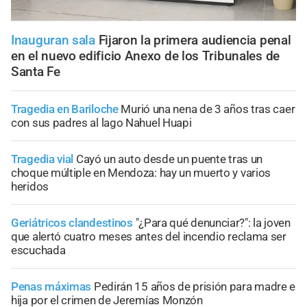
Inauguran sala
Fijaron la primera audiencia penal
en el nuevo edificio Anexo de los Tribunales de
Santa Fe
Tragedia en Bariloche
Murió una nena de 3 años tras caer
con sus padres al lago Nahuel Huapi
Tragedia vial
Cayó un auto desde un puente tras un
choque múltiple en Mendoza: hay un muerto y varios
heridos
Geriátricos clandestinos
"¿Para qué denunciar?": la joven
que alertó cuatro meses antes del incendio reclama ser
escuchada
Penas máximas
Pedirán 15 años de prisión para madre e
hija por el crimen de Jeremías Monzón