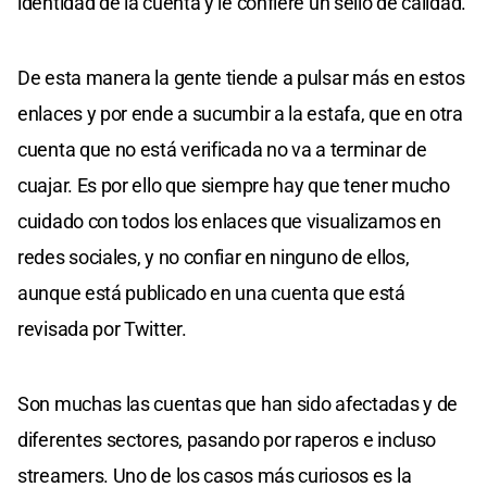
identidad de la cuenta y le confiere un sello de calidad.
De esta manera la gente tiende a pulsar más en estos
enlaces y por ende a sucumbir a la estafa, que en otra
cuenta que no está verificada no va a terminar de
cuajar. Es por ello que siempre hay que tener mucho
cuidado con todos los enlaces que visualizamos en
redes sociales, y no confiar en ninguno de ellos,
aunque está publicado en una cuenta que está
revisada por Twitter.
Son muchas las cuentas que han sido afectadas y de
diferentes sectores, pasando por raperos e incluso
streamers. Uno de los casos más curiosos es la