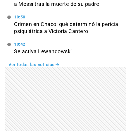
a Messi tras la muerte de su padre
10:50
Crimen en Chaco: qué determinó la pericia
psiquiátrica a Victoria Cantero
10:42
Se activa Lewandowski
Ver todas las noticias