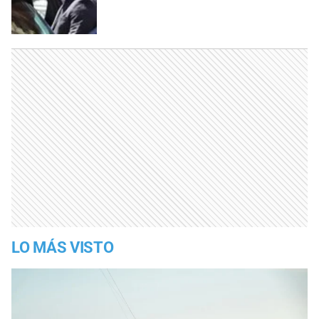
LO MÁS VISTO