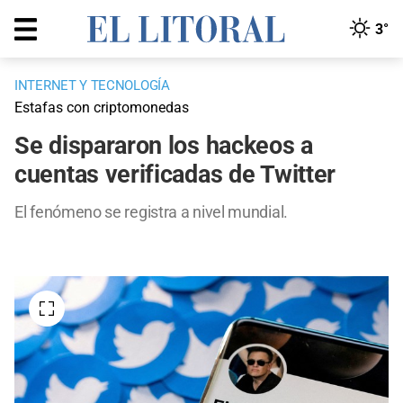
3°
INTERNET Y TECNOLOGÍA
Estafas con criptomonedas
Se dispararon los hackeos a
cuentas verificadas de Twitter
El fenómeno se registra a nivel mundial.