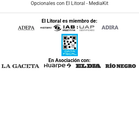
Opcionales con El Litoral
-
MediaKit
El Litoral es miembro de:
En Asociación con: