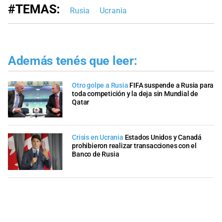
#TEMAS:
Rusia
Ucrania
Además tenés que leer:
Otro golpe a Rusia
FIFA suspende a Rusia para
toda competición y la deja sin Mundial de
Qatar
Crisis en Ucrania
Estados Unidos y Canadá
prohibieron realizar transacciones con el
Banco de Rusia