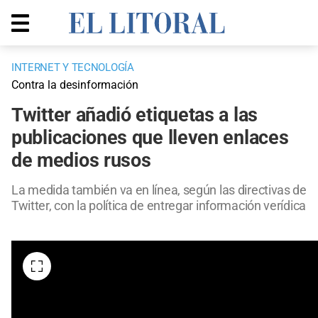
INTERNET Y TECNOLOGÍA
Contra la desinformación
Twitter añadió etiquetas a las
publicaciones que lleven enlaces
de medios rusos
La medida también va en línea, según las directivas de
Twitter, con la política de entregar información verídica