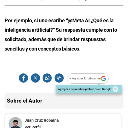
Por ejemplo, si uno escribe “@Meta AI ¿Qué es la
inteligencia artificial?” Su respuesta cumple con lo
solicitado, además que de brindar respuestas
sencillas y con conceptos básicos.
+ Agregar El Litoral en
Agregar a tus medios preferidos en Google
Sobre el Autor
Juan Cruz Robaina
Ver Perfil