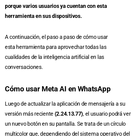
porque varios usuarios ya cuentan con esta
herramienta en sus dispositivos.
A continuación, el paso a paso de cómo usar
esta herramienta para aprovechar todas las
cualidades de la inteligencia artificial en las
conversaciones.
Cómo usar Meta AI en WhatsApp
Luego de actualizar la aplicación de mensajería a su
versión más reciente
(2.24.13.77)
, el usuario podrá ver
un nuevo botón en su pantalla. Se trata de un círculo
multicolor que, dependiendo del sistema operativo del