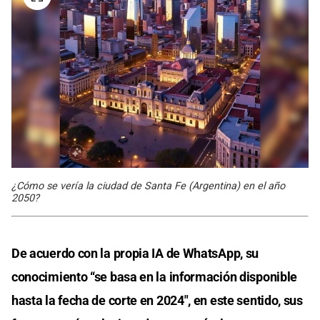
¿Cómo se vería la ciudad de Santa Fe (Argentina) en el año
2050?
De acuerdo con la propia IA de WhatsApp, su
conocimiento “se basa en la información disponible
hasta la fecha de corte en 2024″, en este sentido, sus