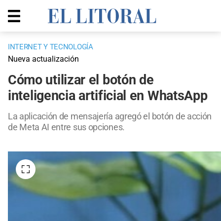
INTERNET Y TECNOLOGÍA
Nueva actualización
Cómo utilizar el botón de
inteligencia artificial en WhatsApp
La aplicación de mensajería agregó el botón de acción
de Meta AI entre sus opciones.