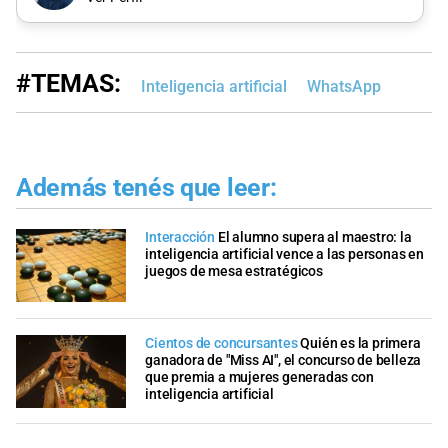
#TEMAS:
Inteligencia artificial
WhatsApp
Además tenés que leer:
Interacción
El alumno supera al maestro: la
inteligencia artificial vence a las personas en
juegos de mesa estratégicos
Cientos de concursantes
Quién es la primera
ganadora de "Miss AI", el concurso de belleza
que premia a mujeres generadas con
inteligencia artificial