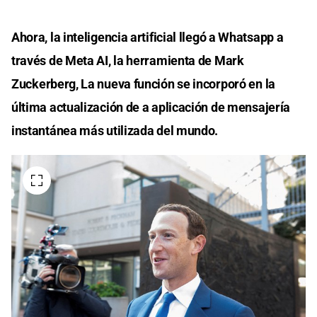
Ahora, la inteligencia artificial llegó a Whatsapp a
través de Meta AI, la herramienta de Mark
Zuckerberg, La nueva función se incorporó en la
última actualización de a aplicación de mensajería
instantánea más utilizada del mundo.