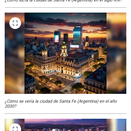
¿Cómo lucía la ciudad de Santa Fe (Argentina) en el siglo XIX?
¿Cómo se vería la ciudad de Santa Fe (Argentina) en el año
2030?