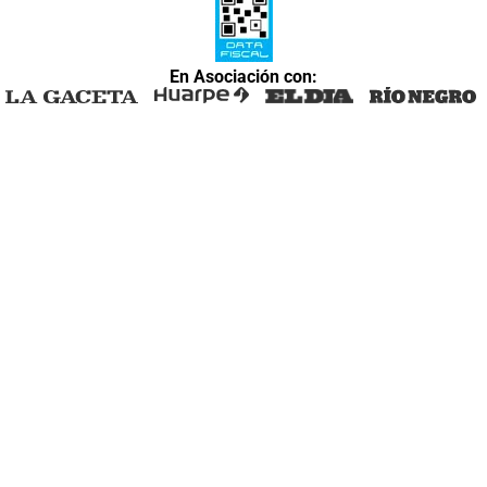
En Asociación con: