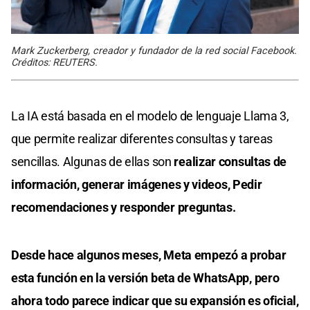
Mark Zuckerberg, creador y fundador de la red social Facebook.
Créditos: REUTERS.
La IA está basada en el modelo de lenguaje Llama 3,
que permite realizar diferentes consultas y tareas
sencillas. Algunas de ellas son
realizar consultas de
información, generar imágenes y videos, Pedir
recomendaciones y responder preguntas.
Desde hace algunos meses, Meta empezó a probar
esta función en la versión beta de WhatsApp, pero
ahora todo parece indicar que su expansión es oficial,