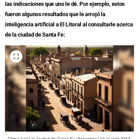
las indicaciones que uno le dé. Por ejemplo, estos
fueron algunos resultados que le arrojó la
inteligencia artificial a El Litoral al consultarle acerca
de la ciudad de Santa Fe: