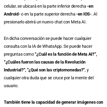
celular, se ubicará en la parte inferior derecha
-en
Android-
o en la parte superior derecha
-en IOS-
. Al
presionarlo abrirá un nuevo chat con Meta AI.
En dicha conversación se puede hacer cualquier
consulta con la IA de WhatsApp. Se puede hacer
preguntas como
“¿Cuál es la función de Meta AI?”,
“¿Cuáles fueron las causas de la Revolución
Industrial?”, “¿Qué son las criptomonedas?”
, y
cualquier otra duda que se cruce por la mente del
usuario.
También tiene la capacidad de generar imágenes con