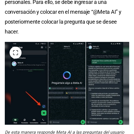
personales. Para ello, se debe ingresar a una
conversación y colocar en el mensaje “@Meta AI” y
posteriormente colocar la pregunta que se desee
hacer.
De esta manera responde Meta AI a las preguntas del usuario