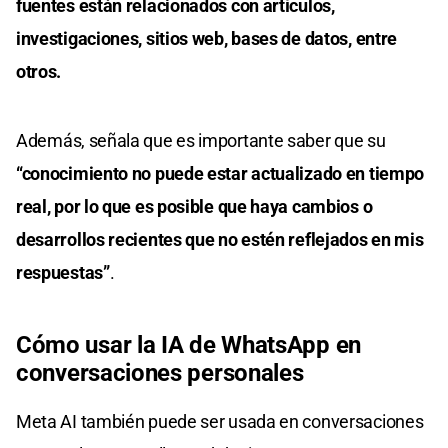
fuentes están relacionados con artículos,
investigaciones, sitios web, bases de datos, entre
otros.
Además, señala que es importante saber que su
“conocimiento no puede estar actualizado en tiempo
real, por lo que es posible que haya cambios o
desarrollos recientes que no estén reflejados en mis
respuestas”
.
Cómo usar la IA de WhatsApp en
conversaciones personales
Meta AI también puede ser usada en conversaciones