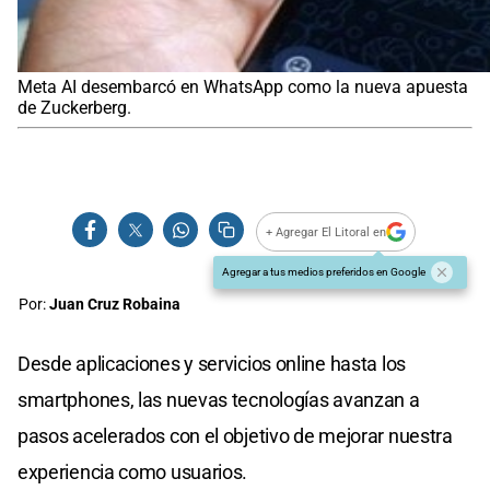
Meta AI desembarcó en WhatsApp como la nueva apuesta
de Zuckerberg.
+ Agregar El Litoral en
Agregar a tus medios preferidos en Google
Por:
Juan Cruz Robaina
Desde aplicaciones y servicios online hasta los
smartphones, las nuevas tecnologías avanzan a
pasos acelerados con el objetivo de mejorar nuestra
experiencia como usuarios.