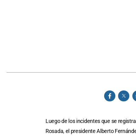
Luego de los incidentes que se registra
Rosada, el presidente Alberto Fernánd