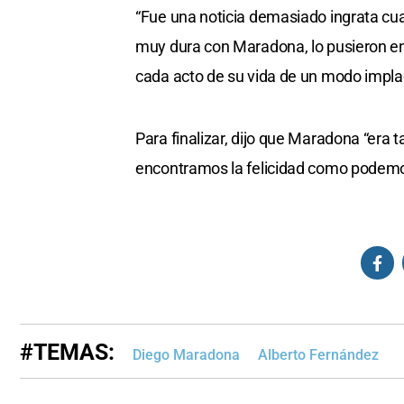
“Fue una noticia demasiado ingrata cua
muy dura con Maradona, lo pusieron en 
cada acto de su vida de un modo impla
Para finalizar, dijo que Maradona “era
encontramos la felicidad como podemos
#TEMAS:
Diego Maradona
Alberto Fernández