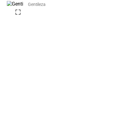
Gentileza