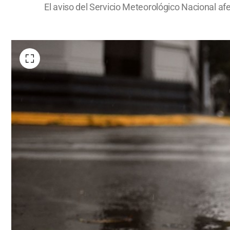
El aviso del Servicio Meteorológico Nacional a