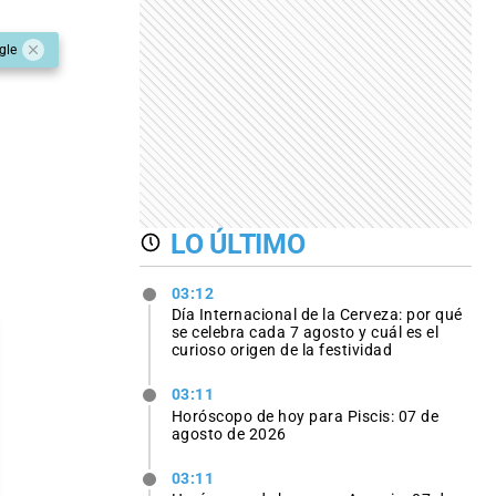
gle
LO ÚLTIMO
03:12
Día Internacional de la Cerveza: por qué
se celebra cada 7 agosto y cuál es el
curioso origen de la festividad
03:11
Horóscopo de hoy para Piscis: 07 de
agosto de 2026
03:11