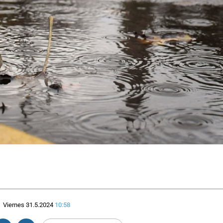
Viernes 31.5.2024
10:58