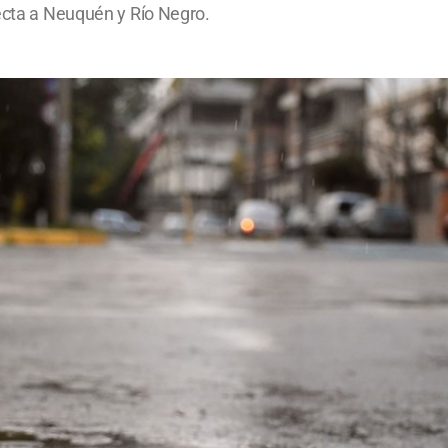
fecta a Neuquén y Río Negro.