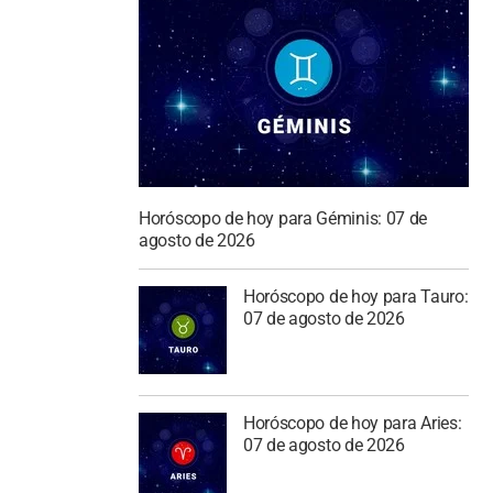
Horóscopo de hoy para Géminis: 07 de
agosto de 2026
Horóscopo de hoy para Tauro:
07 de agosto de 2026
Horóscopo de hoy para Aries:
07 de agosto de 2026