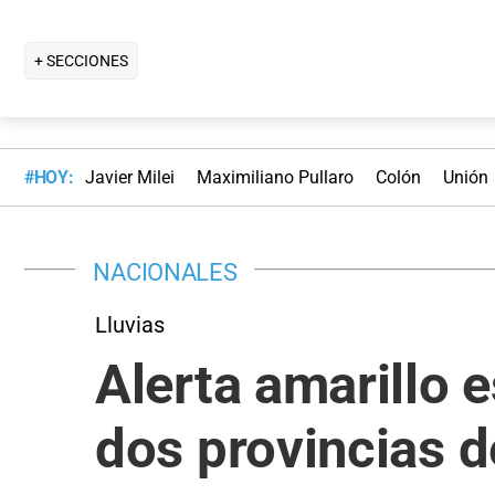
+ SECCIONES
#HOY:
Javier Milei
Maximiliano Pullaro
Colón
Unión
NACIONALES
Lluvias
Alerta amarillo 
dos provincias d