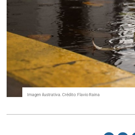
Imagen ilustrativa. Crédito: Flavio Raina