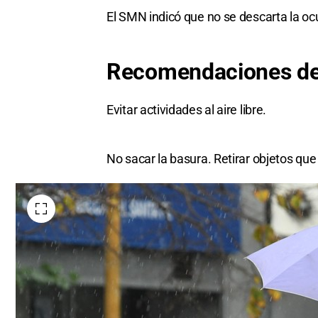
El SMN indicó que no se descarta la oc
Recomendaciones del
Evitar actividades al aire libre.
No sacar la basura. Retirar objetos qu