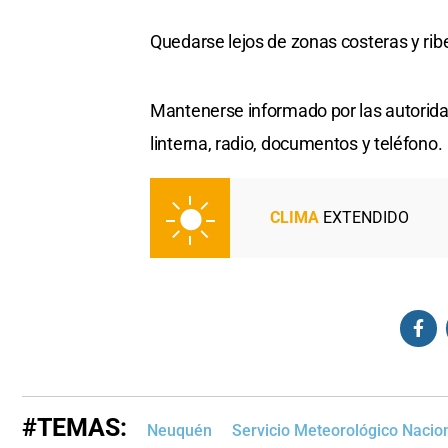
Quedarse lejos de zonas costeras y rib
Mantenerse informado por las autorida
linterna, radio, documentos y teléfono.
CLIMA
EXTENDIDO
#TEMAS:
Neuquén
Servicio Meteorológico Nacio