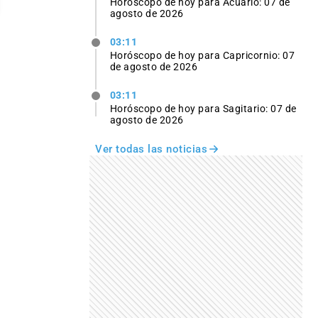
Horóscopo de hoy para Acuario: 07 de
agosto de 2026
03:11
Horóscopo de hoy para Capricornio: 07
de agosto de 2026
03:11
Horóscopo de hoy para Sagitario: 07 de
agosto de 2026
Ver todas las noticias