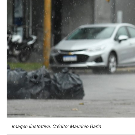
Imagen ilustrativa. Crédito: Mauricio Garín