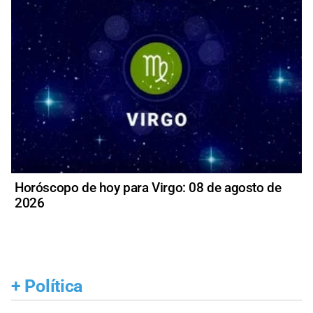
Horóscopo de hoy para Virgo: 08 de agosto de
2026
+
Política