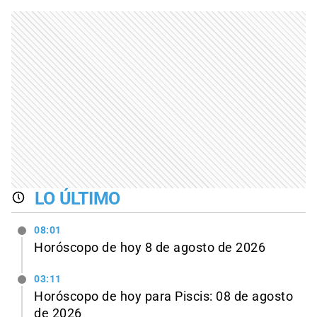
LO ÚLTIMO
08:01
Horóscopo de hoy 8 de agosto de 2026
03:11
Horóscopo de hoy para Piscis: 08 de agosto
de 2026