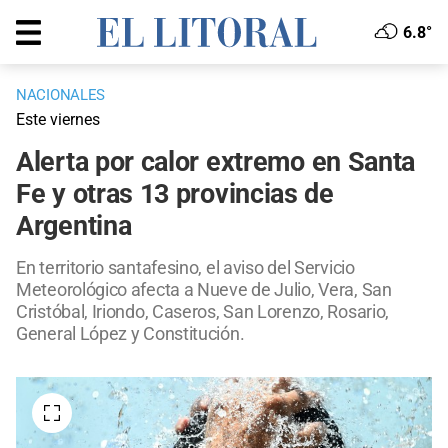
6.8°
NACIONALES
Este viernes
Alerta por calor extremo en Santa
Fe y otras 13 provincias de
Argentina
En territorio santafesino, el aviso del Servicio
Meteorológico afecta a Nueve de Julio, Vera, San
Cristóbal, Iriondo, Caseros, San Lorenzo, Rosario,
General López y Constitución.