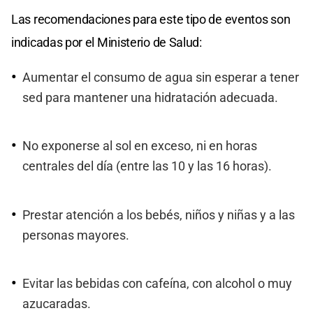
Las recomendaciones para este tipo de eventos son
indicadas por el Ministerio de Salud:
Aumentar el consumo de agua sin esperar a tener
sed para mantener una hidratación adecuada.
No exponerse al sol en exceso, ni en horas
centrales del día (entre las 10 y las 16 horas).
Prestar atención a los bebés, niños y niñas y a las
personas mayores.
Evitar las bebidas con cafeína, con alcohol o muy
azucaradas.