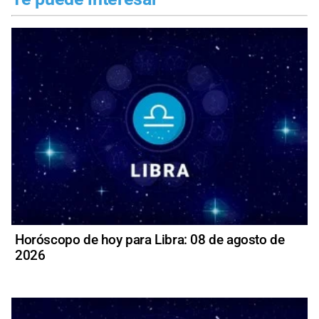
Horóscopo de hoy para Libra: 08 de agosto de
2026