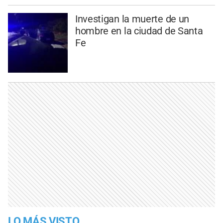
Investigan la muerte de un
hombre en la ciudad de Santa
Fe
LO MÁS VISTO