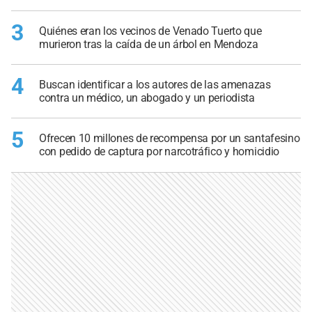
3
Quiénes eran los vecinos de Venado Tuerto que
murieron tras la caída de un árbol en Mendoza
4
Buscan identificar a los autores de las amenazas
contra un médico, un abogado y un periodista
5
Ofrecen 10 millones de recompensa por un santafesino
con pedido de captura por narcotráfico y homicidio