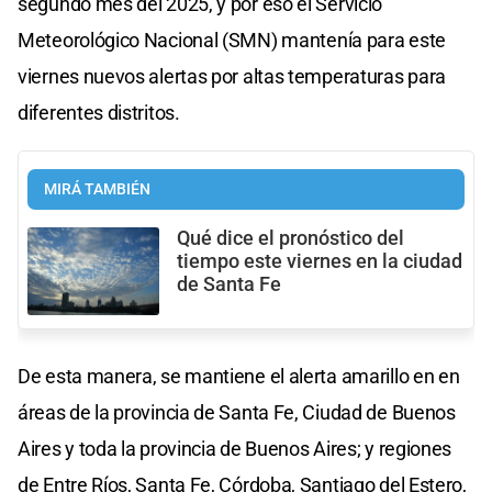
segundo mes del 2025, y por eso el Servicio
Meteorológico Nacional (SMN) mantenía para este
viernes nuevos alertas por altas temperaturas para
diferentes distritos.
MIRÁ TAMBIÉN
Qué dice el pronóstico del
tiempo este viernes en la ciudad
de Santa Fe
De esta manera, se mantiene el alerta amarillo en en
áreas de la provincia de Santa Fe, Ciudad de Buenos
Aires y toda la provincia de Buenos Aires; y regiones
de Entre Ríos, Santa Fe, Córdoba, Santiago del Estero,