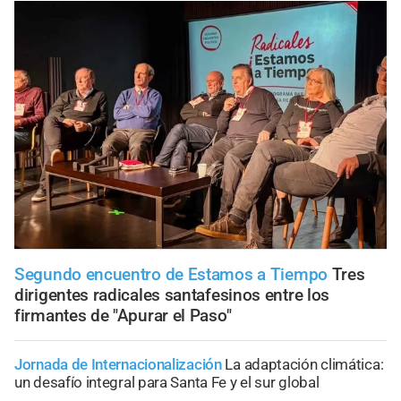
Segundo encuentro de Estamos a Tiempo
Tres
dirigentes radicales santafesinos entre los
firmantes de "Apurar el Paso"
Jornada de Internacionalización
La adaptación climática:
un desafío integral para Santa Fe y el sur global