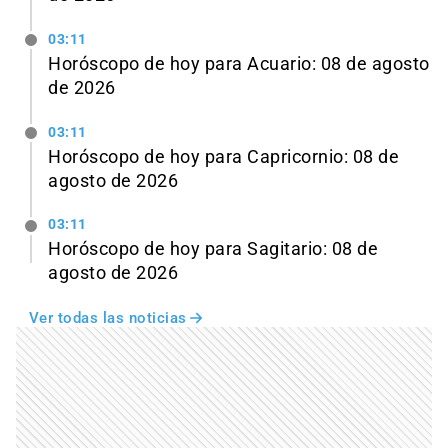
03:11
Horóscopo de hoy para Acuario: 08 de agosto
de 2026
03:11
Horóscopo de hoy para Capricornio: 08 de
agosto de 2026
03:11
Horóscopo de hoy para Sagitario: 08 de
agosto de 2026
Ver todas las noticias