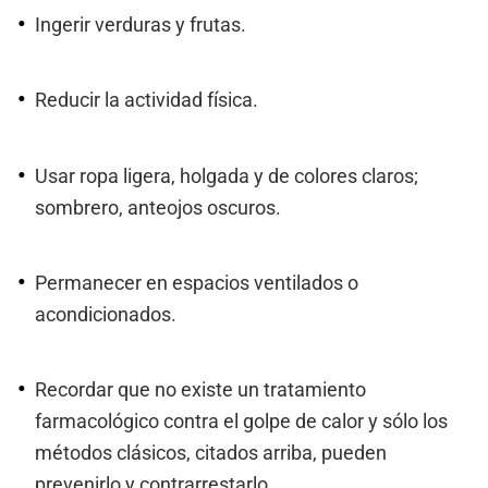
Ingerir verduras y frutas.
Reducir la actividad física.
Usar ropa ligera, holgada y de colores claros;
sombrero, anteojos oscuros.
Permanecer en espacios ventilados o
acondicionados.
Recordar que no existe un tratamiento
farmacológico contra el golpe de calor y sólo los
métodos clásicos, citados arriba, pueden
prevenirlo y contrarrestarlo.