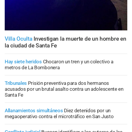
Villa Oculta
Investigan la muerte de un hombre en
la ciudad de Santa Fe
Hay siete heridos
Chocaron un tren y un colectivo a
metros de La Bombonera
Tribunales
Prisión preventiva para dos hermanos
acusados por un brutal asalto contra un adolescente en
Santa Fe
Allanamientos simultáneos
Diez detenidos por un
megaoperativo contra el microtráfico en San Justo