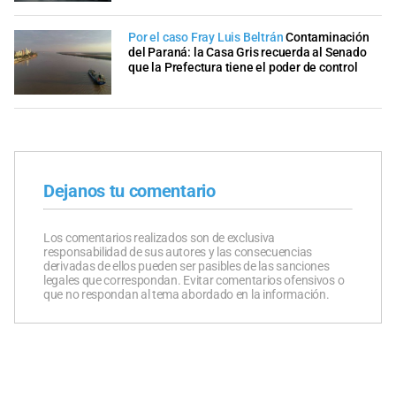
Por el caso Fray Luis Beltrán
Contaminación
del Paraná: la Casa Gris recuerda al Senado
que la Prefectura tiene el poder de control
Dejanos tu comentario
Los comentarios realizados son de exclusiva
responsabilidad de sus autores y las consecuencias
derivadas de ellos pueden ser pasibles de las sanciones
legales que correspondan. Evitar comentarios ofensivos o
que no respondan al tema abordado en la información.