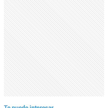
Te puede interesar