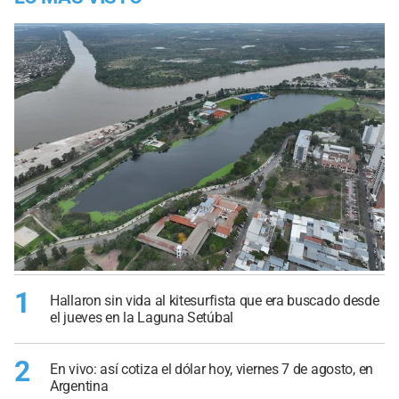
1
Hallaron sin vida al kitesurfista que era buscado desde
el jueves en la Laguna Setúbal
2
En vivo: así cotiza el dólar hoy, viernes 7 de agosto, en
Argentina