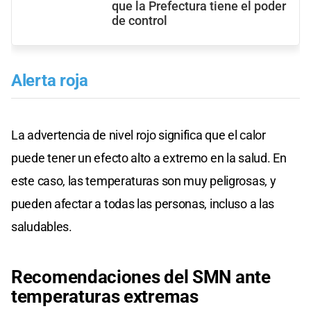
que la Prefectura tiene el poder
de control
Alerta roja
La advertencia de nivel rojo significa que el calor
puede tener un efecto alto a extremo en la salud. En
este caso, las temperaturas son muy peligrosas, y
pueden afectar a todas las personas, incluso a las
saludables.
Recomendaciones del SMN ante
temperaturas extremas