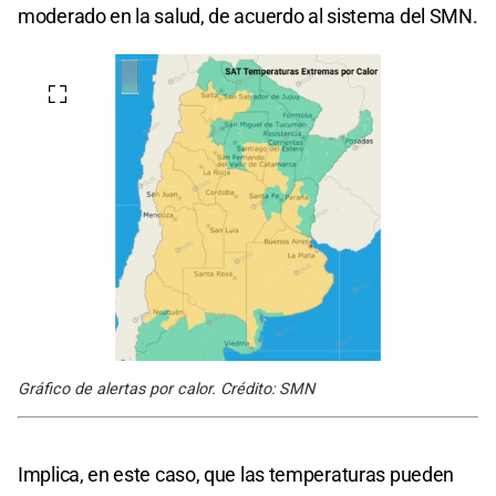
moderado en la salud, de acuerdo al sistema del SMN.
Gráfico de alertas por calor. Crédito: SMN
Implica, en este caso, que las temperaturas pueden