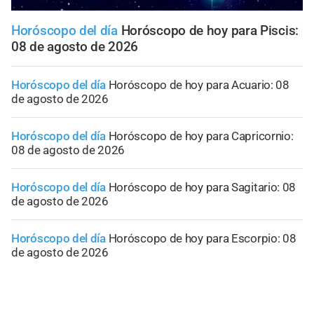
Horóscopo del día
Horóscopo de hoy para Piscis:
08 de agosto de 2026
Horóscopo del día
Horóscopo de hoy para Acuario: 08
de agosto de 2026
Horóscopo del día
Horóscopo de hoy para Capricornio:
08 de agosto de 2026
Horóscopo del día
Horóscopo de hoy para Sagitario: 08
de agosto de 2026
Horóscopo del día
Horóscopo de hoy para Escorpio: 08
de agosto de 2026