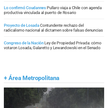
Lo confirmó Coudannes
Pullaro viaja a Chile con agenda
productiva vinculada al puerto de Rosario
Proyecto de Losada
Contundente rechazo del
radicalismo nacional al dictamen sobre falsas denuncias
Congreso de la Nación
Ley de Propiedad Privada: cómo
votaron Losada, Galaretto y Lewandowski en el Senado
+
Área Metropolitana