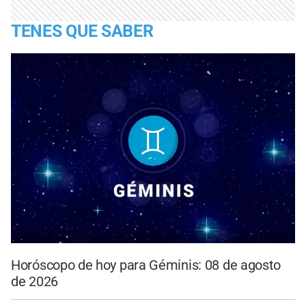
TENES QUE SABER
Horóscopo de hoy para Géminis: 08 de agosto
de 2026