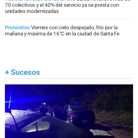
70 colectivos y el 40% del servicio ya se presta con
unidades modernizadas
Pronóstico
Viernes con cielo despejado, frío por la
mañana y máxima de 16°C en la ciudad de Santa Fe
+
Sucesos