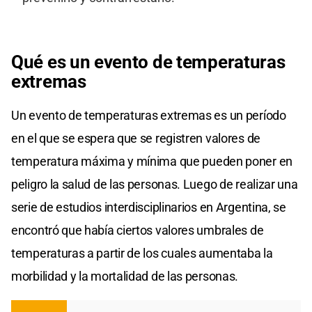
Qué es un evento de temperaturas
extremas
Un evento de temperaturas extremas es un período
en el que se espera que se registren valores de
temperatura máxima y mínima que pueden poner en
peligro la salud de las personas. Luego de realizar una
serie de estudios interdisciplinarios en Argentina, se
encontró que había ciertos valores umbrales de
temperaturas a partir de los cuales aumentaba la
morbilidad y la mortalidad de las personas.