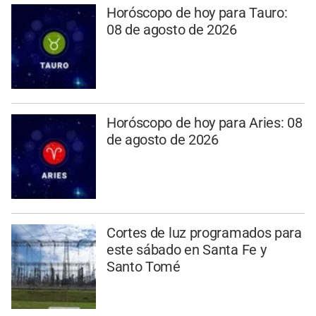
Horóscopo de hoy para Tauro:
08 de agosto de 2026
Horóscopo de hoy para Aries: 08
de agosto de 2026
Cortes de luz programados para
este sábado en Santa Fe y
Santo Tomé