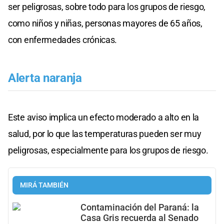
ser peligrosas, sobre todo para los grupos de riesgo,
como niños y niñas, personas mayores de 65 años,
con enfermedades crónicas.
Alerta naranja
Este aviso implica un efecto moderado a alto en la
salud, por lo que las temperaturas pueden ser muy
peligrosas, especialmente para los grupos de riesgo.
MIRÁ TAMBIÉN
Contaminación del Paraná: la
Casa Gris recuerda al Senado