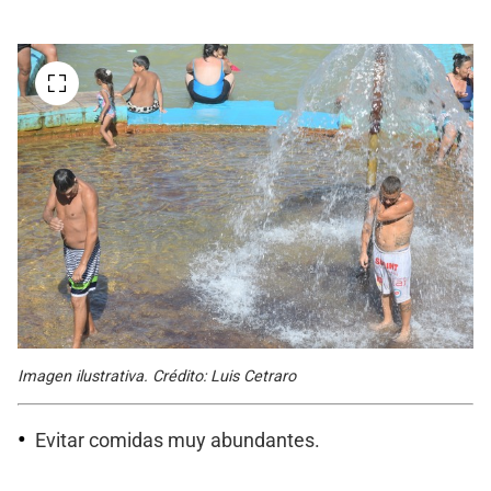
Imagen ilustrativa. Crédito: Luis Cetraro
Evitar comidas muy abundantes.