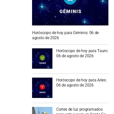
Horóscopo de hoy para Géminis: 06 de
agosto de 2026
Horóscopo de hoy para Tauro:
06 de agosto de 2026
Horóscopo de hoy para Aries:
06 de agosto de 2026
Cortes de luz programados