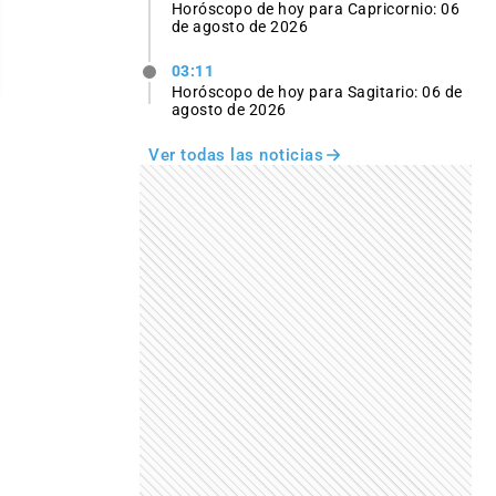
Horóscopo de hoy para Capricornio: 06
de agosto de 2026
03:11
Horóscopo de hoy para Sagitario: 06 de
agosto de 2026
Ver todas las noticias