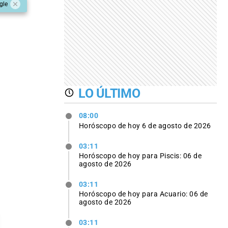
gle
LO ÚLTIMO
08:00
Horóscopo de hoy 6 de agosto de 2026
03:11
Horóscopo de hoy para Piscis: 06 de
agosto de 2026
03:11
Horóscopo de hoy para Acuario: 06 de
agosto de 2026
03:11