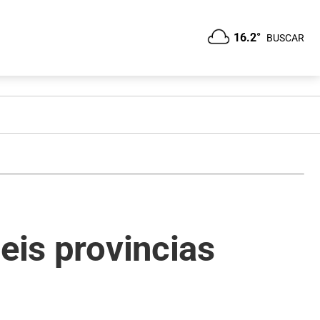
16.2°
BUSCAR
eis provincias