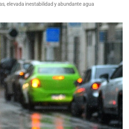
as, elevada inestabilidad y abundante agua