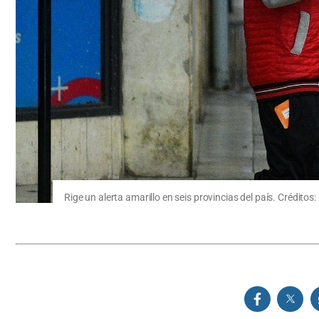
Rige un alerta amarillo en seis provincias del país. Créditos: