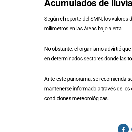
Acumulados de
lluvi
Según el reporte del SMN, los valores 
milímetros en las áreas bajo alerta.
No obstante, el organismo advirtió que
en determinados sectores donde las to
Ante este panorama, se recomienda segu
mantenerse informado a través de los c
condiciones meteorológicas.