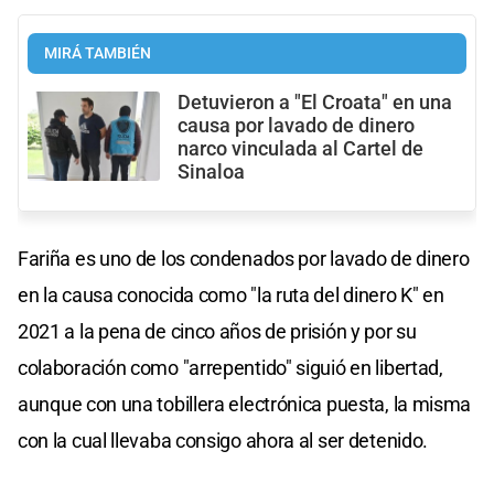
MIRÁ TAMBIÉN
Detuvieron a "El Croata" en una
causa por lavado de dinero
narco vinculada al Cartel de
Sinaloa
Fariña es uno de los condenados por lavado de dinero
en la causa conocida como "la ruta del dinero K" en
2021 a la pena de cinco años de prisión y por su
colaboración como "arrepentido" siguió en libertad,
aunque con una tobillera electrónica puesta, la misma
con la cual llevaba consigo ahora al ser detenido.