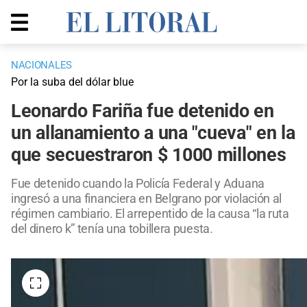
NACIONALES
Por la suba del dólar blue
Leonardo Fariña fue detenido en
un allanamiento a una "cueva" en la
que secuestraron $ 1000 millones
Fue detenido cuando la Policía Federal y Aduana
ingresó a una financiera en Belgrano por violación al
régimen cambiario. El arrepentido de la causa “la ruta
del dinero k” tenía una tobillera puesta.