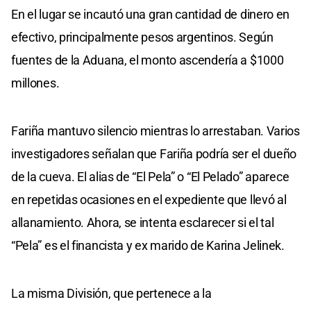
En el lugar se incautó una gran cantidad de dinero en
efectivo, principalmente pesos argentinos. Según
fuentes de la Aduana, el monto ascendería a $1000
millones.
Fariña mantuvo silencio mientras lo arrestaban. Varios
investigadores señalan que Fariña podría ser el dueño
de la cueva. El alias de “El Pela” o “El Pelado” aparece
en repetidas ocasiones en el expediente que llevó al
allanamiento. Ahora, se intenta esclarecer si el tal
“Pela” es el financista y ex marido de Karina Jelinek.
La misma División, que pertenece a la