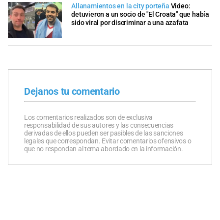
Allanamientos en la city porteña
Video:
detuvieron a un socio de "El Croata" que había
sido viral por discriminar a una azafata
Dejanos tu comentario
Los comentarios realizados son de exclusiva
responsabilidad de sus autores y las consecuencias
derivadas de ellos pueden ser pasibles de las sanciones
legales que correspondan. Evitar comentarios ofensivos o
que no respondan al tema abordado en la información.