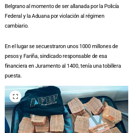
Belgrano al momento de ser allanada por la Policía
Federal y la Aduana por violación al régimen
cambiario.
En el lugar se secuestraron unos 1000 millones de
pesos y Fariña, sindicado responsable de esa
financiera en Juramento al 1400, tenía una tobillera
puesta.