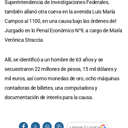
Superintendencia de Investigaciones Federales,
también allanó otra cueva en la avenida Luis María
Campos al 1100, en una causa bajo las órdenes del
Juzgado en lo Penal Económico N°9, a cargo de María
Verónica Straccia.
Allí, se identificó a un hombre de 63 años y se
secuestraron 22 millones de pesos, 15 mil dólares y
mil euros, así como monedas de oro, ocho máquinas
contadoras de billetes, una computadora y
documentación de interés para la causa.
+ Agregar El Litoral en