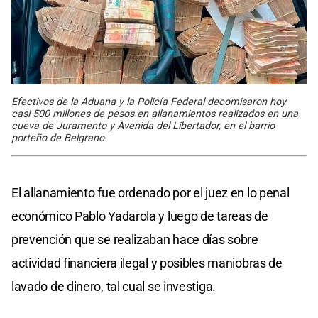
Efectivos de la Aduana y la Policía Federal decomisaron hoy
casi 500 millones de pesos en allanamientos realizados en una
cueva de Juramento y Avenida del Libertador, en el barrio
porteño de Belgrano.
El allanamiento fue ordenado por el juez en lo penal
económico Pablo Yadarola y luego de tareas de
prevención que se realizaban hace días sobre
actividad financiera ilegal y posibles maniobras de
lavado de dinero, tal cual se investiga.