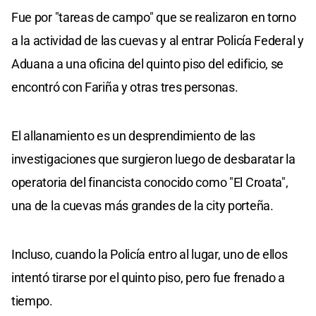
Fue por "tareas de campo" que se realizaron en torno
a la actividad de las cuevas y al entrar Policía Federal y
Aduana a una oficina del quinto piso del edificio, se
encontró con Fariña y otras tres personas.
El allanamiento es un desprendimiento de las
investigaciones que surgieron luego de desbaratar la
operatoria del financista conocido como "El Croata",
una de la cuevas más grandes de la city porteña.
Incluso, cuando la Policía entro al lugar, uno de ellos
intentó tirarse por el quinto piso, pero fue frenado a
tiempo.