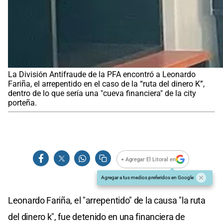
La División Antifraude de la PFA encontró a Leonardo
Fariña, el arrepentido en el caso de la “ruta del dinero K”,
dentro de lo que sería una "cueva financiera" de la city
porteña.
+ Agregar El Litoral en
Agregar a tus medios preferidos en Google
Leonardo Fariña, el "arrepentido" de la causa "la ruta
del dinero k", fue detenido en una financiera de