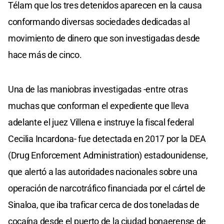
Télam que los tres detenidos aparecen en la causa
conformando diversas sociedades dedicadas al
movimiento de dinero que son investigadas desde
hace más de cinco.
Una de las maniobras investigadas -entre otras
muchas que conforman el expediente que lleva
adelante el juez Villena e instruye la fiscal federal
Cecilia Incardona- fue detectada en 2017 por la DEA
(Drug Enforcement Administration) estadounidense,
que alertó a las autoridades nacionales sobre una
operación de narcotráfico financiada por el cártel de
Sinaloa, que iba traficar cerca de dos toneladas de
cocaína desde el puerto de la ciudad bonaerense de