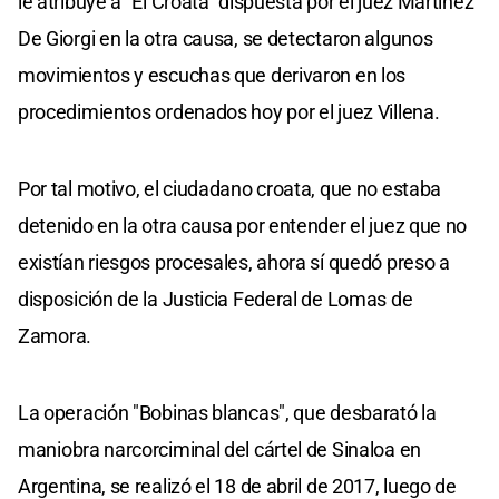
le atribuye a "El Croata" dispuesta por el juez Martínez
De Giorgi en la otra causa, se detectaron algunos
movimientos y escuchas que derivaron en los
procedimientos ordenados hoy por el juez Villena.
Por tal motivo, el ciudadano croata, que no estaba
detenido en la otra causa por entender el juez que no
existían riesgos procesales, ahora sí quedó preso a
disposición de la Justicia Federal de Lomas de
Zamora.
La operación "Bobinas blancas", que desbarató la
maniobra narcorciminal del cártel de Sinaloa en
Argentina, se realizó el 18 de abril de 2017, luego de