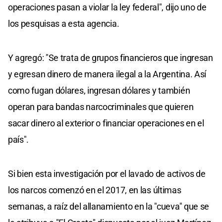
operaciones pasan a violar la ley federal", dijo uno de
los pesquisas a esta agencia.
Y agregó: "Se trata de grupos financieros que ingresan
y egresan dinero de manera ilegal a la Argentina. Así
como fugan dólares, ingresan dólares y también
operan para bandas narcocriminales que quieren
sacar dinero al exterior o financiar operaciones en el
país".
Si bien esta investigación por el lavado de activos de
los narcos comenzó en el 2017, en las últimas
semanas, a raíz del allanamiento en la "cueva" que se