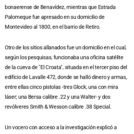
bonaerense de Benavídez, mientras que Estrada
Palomeque fue apresado en su domicilio de
Montevideo al 1800, en el barrio de Retiro.
Otro de los sitios allanados fue un domicilio en el cual,
según los pesquisas, funcionaba una oficina satélite
de la cueva de "El Croata", situada en el tercer piso del
edificio de Lavalle 472, donde se halló dinero y armas,
entre ellas cinco pistolas -tres Glock, una con mira
láser; una Bersa calibre .22 y una Walter- y dos
revólveres Smith & Wesson calibre .38 Special.
Un vocero con acceso a la investigación explicó a