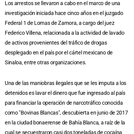
Los arrestos se llevaron a cabo en el marco de una
investigación iniciada hace cinco años en el juzgado
Federal 1 de Lomas de Zamora, a cargo del juez
Federico Villena, relacionada a la actividad de lavado
de activos provenientes del tráfico de drogas
desplegado en el país por el cártel mexicano de
Sinaloa, entre otras organizaciones.
Una de las maniobras ilegales que se les imputa a los
detenidos es lavar el dinero que fue ingresado al país
para financiar la operación de narcotráfico conocida
como "Bovinas Blancas", descubierta en junio de 2017
en la ciudad bonaerense de Bahía Blanca, a raíz de la
cual se secuestraron casi dos toneladas de cocaína