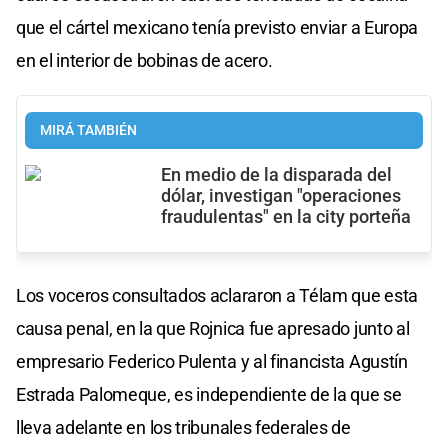
que el cártel mexicano tenía previsto enviar a Europa
en el interior de bobinas de acero.
MIRÁ TAMBIÉN
En medio de la disparada del
dólar, investigan "operaciones
fraudulentas" en la city porteña
Los voceros consultados aclararon a Télam que esta
causa penal, en la que Rojnica fue apresado junto al
empresario Federico Pulenta y al financista Agustín
Estrada Palomeque, es independiente de la que se
lleva adelante en los tribunales federales de