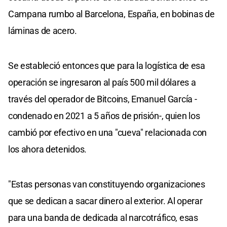
Campana rumbo al Barcelona, España, en bobinas de
láminas de acero.
Se estableció entonces que para la logística de esa
operación se ingresaron al país 500 mil dólares a
través del operador de Bitcoins, Emanuel García -
condenado en 2021 a 5 años de prisión-, quien los
cambió por efectivo en una "cueva" relacionada con
los ahora detenidos.
"Estas personas van constituyendo organizaciones
que se dedican a sacar dinero al exterior. Al operar
para una banda de dedicada al narcotráfico, esas