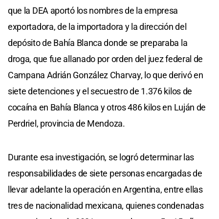
que la DEA aportó los nombres de la empresa
exportadora, de la importadora y la dirección del
depósito de Bahía Blanca donde se preparaba la
droga, que fue allanado por orden del juez federal de
Campana Adrián González Charvay, lo que derivó en
siete detenciones y el secuestro de 1.376 kilos de
cocaína en Bahía Blanca y otros 486 kilos en Luján de
Perdriel, provincia de Mendoza.
Durante esa investigación, se logró determinar las
responsabilidades de siete personas encargadas de
llevar adelante la operación en Argentina, entre ellas
tres de nacionalidad mexicana, quienes condenadas