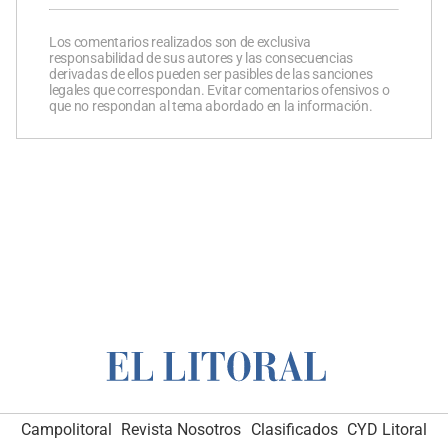
Los comentarios realizados son de exclusiva
responsabilidad de sus autores y las consecuencias
derivadas de ellos pueden ser pasibles de las sanciones
legales que correspondan. Evitar comentarios ofensivos o
que no respondan al tema abordado en la información.
Campolitoral
Revista Nosotros
Clasificados
CYD Litoral