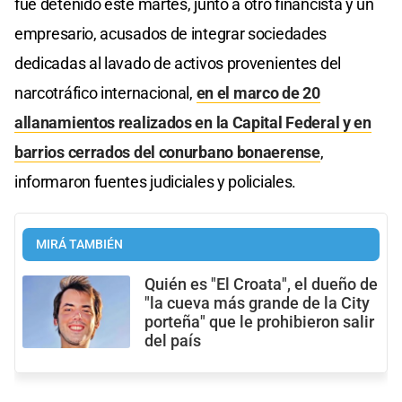
fue detenido este martes, junto a otro financista y un
empresario, acusados de integrar sociedades
dedicadas al lavado de activos provenientes del
narcotráfico internacional,
en el marco de 20
allanamientos realizados en la Capital Federal y en
barrios cerrados del conurbano bonaerense
,
informaron fuentes judiciales y policiales.
MIRÁ TAMBIÉN
Quién es "El Croata", el dueño de
"la cueva más grande de la City
porteña" que le prohibieron salir
del país