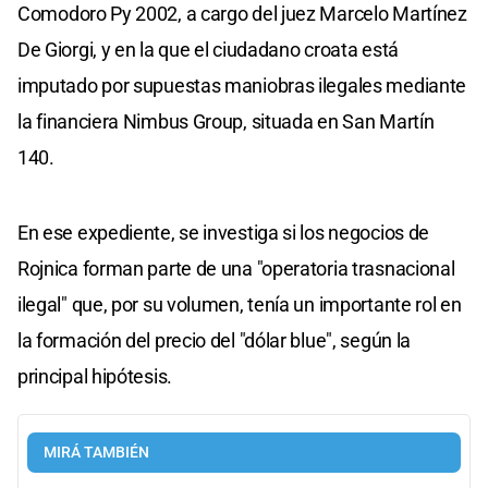
Comodoro Py 2002, a cargo del juez Marcelo Martínez
De Giorgi, y en la que el ciudadano croata está
imputado por supuestas maniobras ilegales mediante
la financiera Nimbus Group, situada en San Martín
140.
En ese expediente, se investiga si los negocios de
Rojnica forman parte de una "operatoria trasnacional
ilegal" que, por su volumen, tenía un importante rol en
la formación del precio del "dólar blue", según la
principal hipótesis.
MIRÁ TAMBIÉN