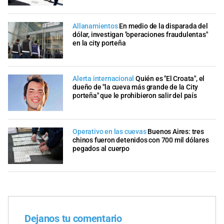
Allanamientos
En medio de la disparada del
dólar, investigan "operaciones fraudulentas"
en la city porteña
Alerta internacional
Quién es "El Croata", el
dueño de "la cueva más grande de la City
porteña" que le prohibieron salir del país
Operativo en las cuevas
Buenos Aires: tres
chinos fueron detenidos con 700 mil dólares
pegados al cuerpo
Dejanos tu comentario