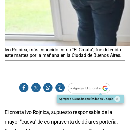
Ivo Rojnica, más conocido como "El Croata", fue detenido
este martes por la mañana en la Ciudad de Buenos Aires.
+ Agregar El Litoral en
Agregar a tus medios preferidos en Google
El croata Ivo Rojnica, supuesto responsable de la
mayor "cueva" de compraventa de dólares porteña,