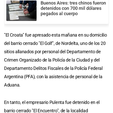
Buenos Aires: tres chinos fueron
detenidos con 700 mil dólares
pegados al cuerpo
"El Croata" fue apresado esta mañana en su domicilio
del barrio cerrado "El Golf", de Nordelta, uno de los 20
sitios allanados por personal del Departamento de
Crimen Organizado de la Policía de la Ciudad y del
Departamento Delitos Fiscales de la Policía Federal
Argentina (PFA), con la asistencia de personal de la
Aduana.
En tanto, el empresario Pulenta fue detenido en el
barrio cerrado "El Encuentro", de la localidad