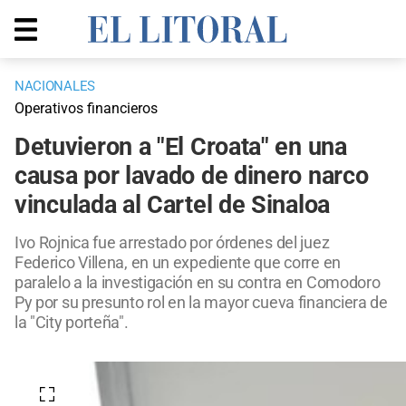
NACIONALES
Operativos financieros
Detuvieron a "El Croata" en una
causa por lavado de dinero narco
vinculada al Cartel de Sinaloa
Ivo Rojnica fue arrestado por órdenes del juez
Federico Villena, en un expediente que corre en
paralelo a la investigación en su contra en Comodoro
Py por su presunto rol en la mayor cueva financiera de
la "City porteña".