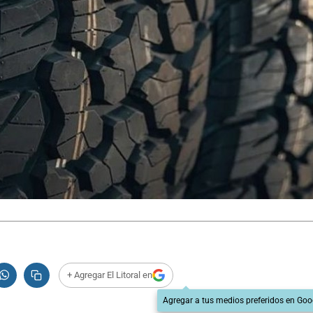
+ Agregar El Litoral en
Agregar a tus medios preferidos en Goo