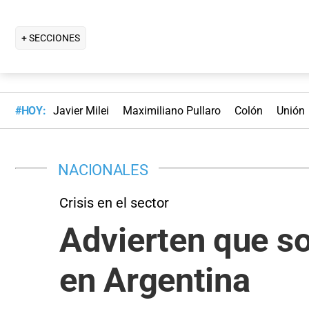
+ SECCIONES
#HOY:
Javier Milei
Maximiliano Pullaro
Colón
Unión
NACIONALES
Crisis en el sector
Advierten que s
en Argentina