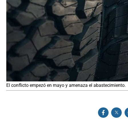
El conflicto empezó en mayo y amenaza el abastecimiento.