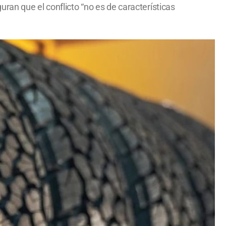
ran que el conflicto “no es de características