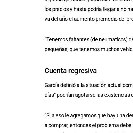
los precios y hasta podría llegar a no 
va del año el aumento promedio del pre
"Tenemos faltantes (de neumáticos) d
pequeñas, que tenemos muchos vehículos
Cuenta regresiva
García definió a la situación actual co
días" podrían agotarse las existencias 
"Si a eso le agregamos que hay una de
a comprar, entonces el problema debe 