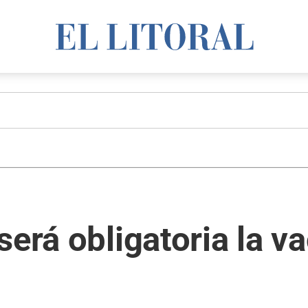
será obligatoria la v