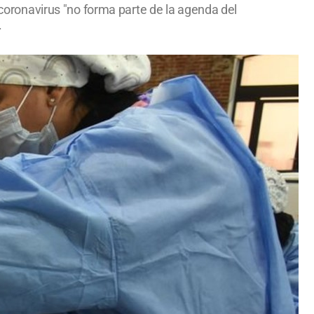
l coronavirus "no forma parte de la agenda del
.