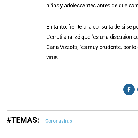
niñas y adolescentes antes de que comie
En tanto, frente a la consulta de si s
Cerruti analizó que "es una discusión q
Carla Vizzotti, "es muy prudente, por lo
virus.
#TEMAS:
Coronavirus