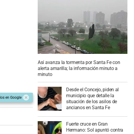
Así avanza la tormenta por Santa Fe con
alerta amarilla; la información minuto a
minuto
Desde el Concejo, piden al
municipio que detalle la
dos en Google
situación de los asilos de
ancianos en Santa Fe
Fuerte cruce en Gran
Hermano: Sol apuntó contra