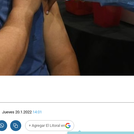
Jueves 20.1.2022
14:01
+ Agregar El Litoral en