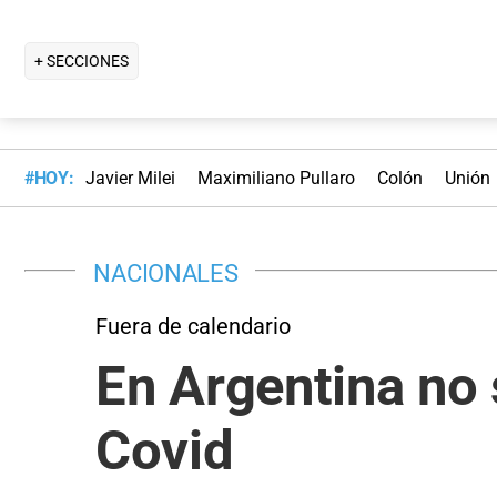
+ SECCIONES
#HOY:
Javier Milei
Maximiliano Pullaro
Colón
Unión
NACIONALES
Fuera de calendario
En Argentina no 
Covid