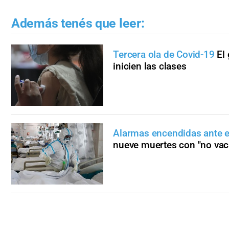
Además tenés que leer:
Tercera ola de Covid-19
El
inicien las clases
Alarmas encendidas ante 
nueve muertes con "no va