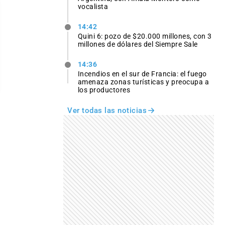
vocalista
14:42
Quini 6: pozo de $20.000 millones, con 3
millones de dólares del Siempre Sale
14:36
Incendios en el sur de Francia: el fuego
amenaza zonas turísticas y preocupa a
los productores
Ver todas las noticias