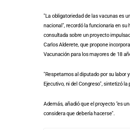
"La obligatoriedad de las vacunas es 
nacional", recordó la funcionaria en su
consultada sobre un proyecto impulsad
Carlos Alderete, que propone incorporar
Vacunación para los mayores de 18 añ
"Respetamos al diputado por su labor y
Ejecutivo, ni del Congreso", sintetizó la
Además, añadió que el proyecto "es una 
considera que debería hacerse".