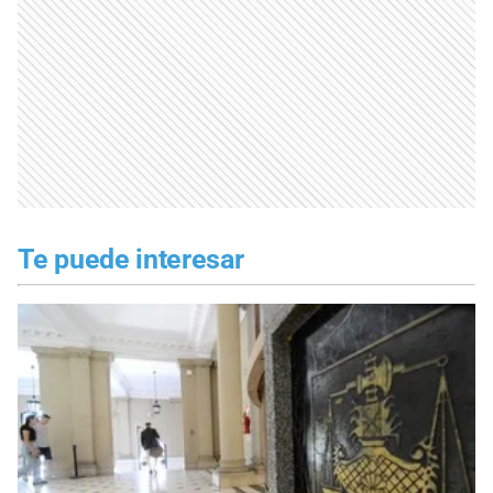
Te puede interesar