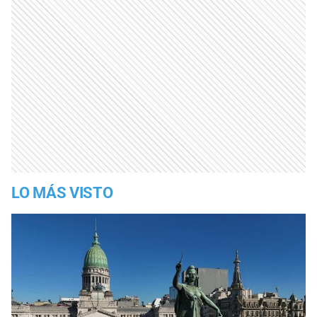
LO MÁS VISTO