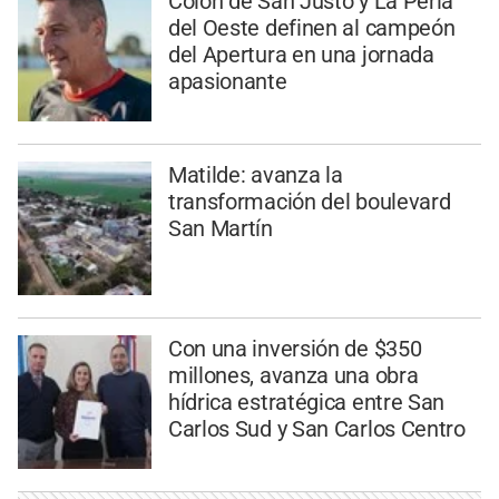
Colón de San Justo y La Perla
del Oeste definen al campeón
del Apertura en una jornada
apasionante
Matilde: avanza la
transformación del boulevard
San Martín
Con una inversión de $350
millones, avanza una obra
hídrica estratégica entre San
Carlos Sud y San Carlos Centro