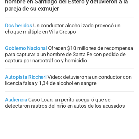
hombre en Santiago del Estero y detuvieron a la
pareja de su exmujer
Dos heridos
Un conductor alcoholizado provocó un
choque múltiple en Villa Crespo
Gobierno Nacional
Ofrecen $10 millones de recompensa
para capturar a un hombre de Santa Fe con pedido de
captura por narcotráfico y homicidio
Autopista Riccheri
Video: detuvieron a un conductor con
licencia falsa y 1,34 de alcohol en sangre
Audiencia
Caso Loan: un perito aseguró que se
detectaron rastros del niño en autos de los acusados