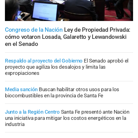
Congreso de la Nación
Ley de Propiedad Privada:
cómo votaron Losada, Galaretto y Lewandowski
en el Senado
Respaldo al proyecto del Gobierno
El Senado aprobó el
proyecto que agiliza los desalojos y limita las
expropiaciones
Media sanción
Buscan habilitar otros usos para los
biocombustibles en la provincia de Santa Fe
Junto a la Región Centro
Santa Fe presentó ante Nación
una iniciativa para mitigar los costos energéticos en la
industria