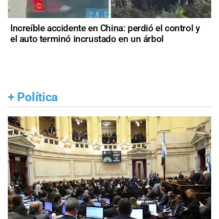
Increíble accidente en China: perdió el control y
el auto terminó incrustado en un árbol
+
Política