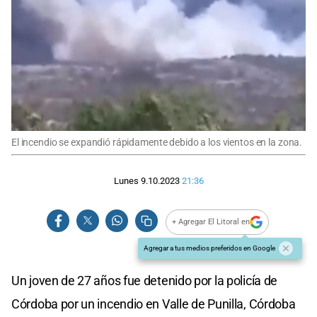
El incendio se expandió rápidamente debido a los vientos en la zona.
Lunes 9.10.2023
21:36
+ Agregar El Litoral en
Agregar a tus medios preferidos en Google
Un joven de 27 años fue detenido por la policía de
Córdoba por un incendio en Valle de Punilla, Córdoba