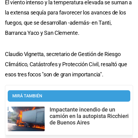
El viento intenso y la temperatura elevada se suman a
la extensa sequía para favorecer los avances de los
fuegos, que se desarrollan -además- en Tanti,
Barranca Yaco y San Clemente.
Claudio Vignetta, secretario de Gestión de Riesgo
Climático, Catástrofes y Protección Civil, resaltó que
esos tres focos "son de gran importancia".
MIRÁ TAMBIÉN
Impactante incendio de un
camión en la autopista Ricchieri
de Buenos Aires