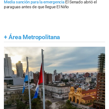
Media sanción para la emergencia
El Senado abrió el
paraguas antes de que llegue El Niño
+
Área Metropolitana