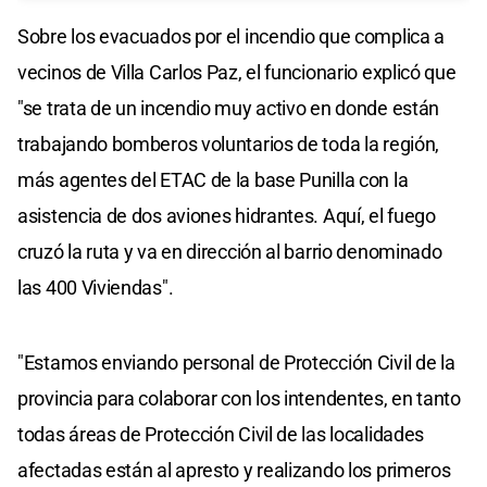
Sobre los evacuados por el incendio que complica a
vecinos de Villa Carlos Paz, el funcionario explicó que
"se trata de un incendio muy activo en donde están
trabajando bomberos voluntarios de toda la región,
más agentes del ETAC de la base Punilla con la
asistencia de dos aviones hidrantes. Aquí, el fuego
cruzó la ruta y va en dirección al barrio denominado
las 400 Viviendas".
"Estamos enviando personal de Protección Civil de la
provincia para colaborar con los intendentes, en tanto
todas áreas de Protección Civil de las localidades
afectadas están al apresto y realizando los primeros