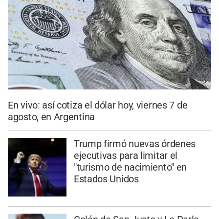
En vivo: así cotiza el dólar hoy, viernes 7 de
agosto, en Argentina
Trump firmó nuevas órdenes
ejecutivas para limitar el
"turismo de nacimiento" en
Estados Unidos