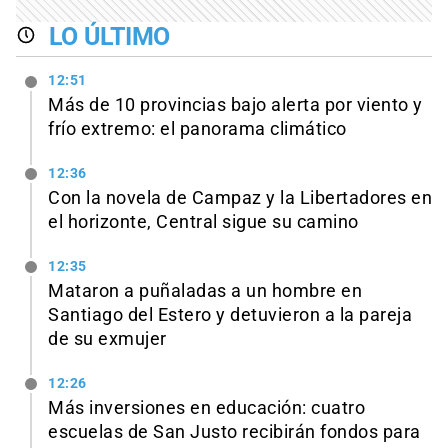
LO ÚLTIMO
12:51
Más de 10 provincias bajo alerta por viento y
frío extremo: el panorama climático
12:36
Con la novela de Campaz y la Libertadores en
el horizonte, Central sigue su camino
12:35
Mataron a puñaladas a un hombre en
Santiago del Estero y detuvieron a la pareja
de su exmujer
12:26
Más inversiones en educación: cuatro
escuelas de San Justo recibirán fondos para