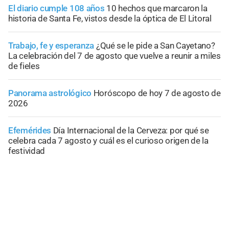
El diario cumple 108 años
10 hechos que marcaron la
historia de Santa Fe, vistos desde la óptica de El Litoral
Trabajo, fe y esperanza
¿Qué se le pide a San Cayetano?
La celebración del 7 de agosto que vuelve a reunir a miles
de fieles
Panorama astrológico
Horóscopo de hoy 7 de agosto de
2026
Efemérides
Día Internacional de la Cerveza: por qué se
celebra cada 7 agosto y cuál es el curioso origen de la
festividad