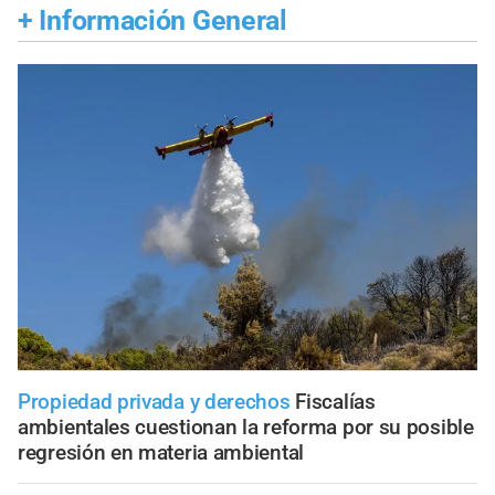
+
Información General
Propiedad privada y derechos
Fiscalías
ambientales cuestionan la reforma por su posible
regresión en materia ambiental