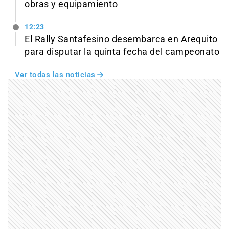
obras y equipamiento
12:23
El Rally Santafesino desembarca en Arequito
para disputar la quinta fecha del campeonato
Ver todas las noticias