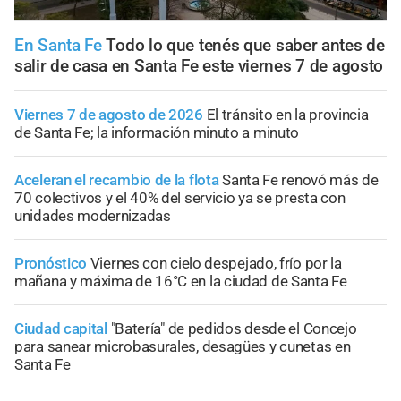
En Santa Fe
Todo lo que tenés que saber antes de
salir de casa en Santa Fe este viernes 7 de agosto
Viernes 7 de agosto de 2026
El tránsito en la provincia
de Santa Fe; la información minuto a minuto
Aceleran el recambio de la flota
Santa Fe renovó más de
70 colectivos y el 40% del servicio ya se presta con
unidades modernizadas
Pronóstico
Viernes con cielo despejado, frío por la
mañana y máxima de 16°C en la ciudad de Santa Fe
Ciudad capital
"Batería" de pedidos desde el Concejo
para sanear microbasurales, desagües y cunetas en
Santa Fe