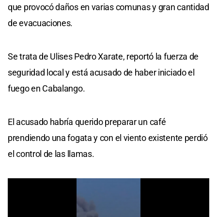
que provocó daños en varias comunas y gran cantidad
de evacuaciones.
Se trata de Ulises Pedro Xarate, reportó la fuerza de
seguridad local y está acusado de haber iniciado el
fuego en Cabalango.
El acusado habría querido preparar un café
prendiendo una fogata y con el viento existente perdió
el control de las llamas.