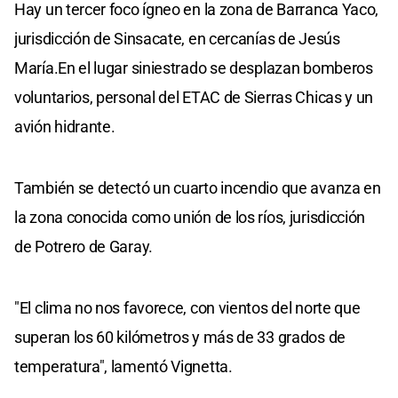
Hay un tercer foco ígneo en la zona de Barranca Yaco,
jurisdicción de Sinsacate, en cercanías de Jesús
María.En el lugar siniestrado se desplazan bomberos
voluntarios, personal del ETAC de Sierras Chicas y un
avión hidrante.
También se detectó un cuarto incendio que avanza en
la zona conocida como unión de los ríos, jurisdicción
de Potrero de Garay.
"El clima no nos favorece, con vientos del norte que
superan los 60 kilómetros y más de 33 grados de
temperatura", lamentó Vignetta.