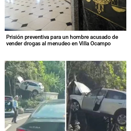
Prisión preventiva para un hombre acusado de
vender drogas al menudeo en Villa Ocampo