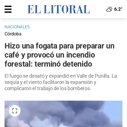
6.2°
NACIONALES
Córdoba
Hizo una fogata para preparar un
café y provocó un incendio
forestal: terminó detenido
El fuego se desató y expandió en Valle de Punilla. La
sequía y el viento facilitaron la expansión y
complicaron el trabajo de los bomberos.