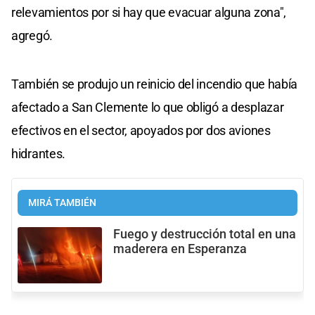
relevamientos por si hay que evacuar alguna zona",
agregó.
También se produjo un reinicio del incendio que había
afectado a San Clemente lo que obligó a desplazar
efectivos en el sector, apoyados por dos aviones
hidrantes.
MIRÁ TAMBIÉN
Fuego y destrucción total en una
maderera en Esperanza