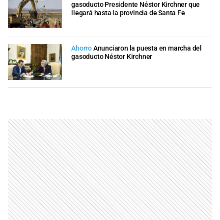
gasoducto Presidente Néstor Kirchner que
llegará hasta la provincia de Santa Fe
Ahorro
Anunciaron la puesta en marcha del
gasoducto Néstor Kirchner