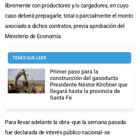
libremente con productores y/o cargadores, en cuyo
caso deberá prepagarle, total o parcialmente el monto
asociado a dichos contratos, previa aprobación del
Ministerio de Economía.
TENÉS QUE LEER
Primer paso para la
construcción del gasoducto
Presidente Néstor Kirchner que
llegará hasta la provincia de
Santa Fe
Para llevar adelante la obra -que la semana pasada
fue declarada de interés público nacional- se