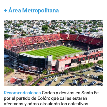
+
Área Metropolitana
Recomendaciones
Cortes y desvíos en Santa Fe
por el partido de Colón: qué calles estarán
afectadas y cómo circularán los colectivos