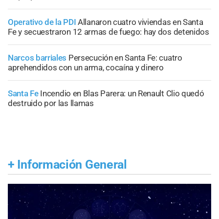
Operativo de la PDI
Allanaron cuatro viviendas en Santa
Fe y secuestraron 12 armas de fuego: hay dos detenidos
Narcos barriales
Persecución en Santa Fe: cuatro
aprehendidos con un arma, cocaína y dinero
Santa Fe
Incendio en Blas Parera: un Renault Clio quedó
destruido por las llamas
+
Información General