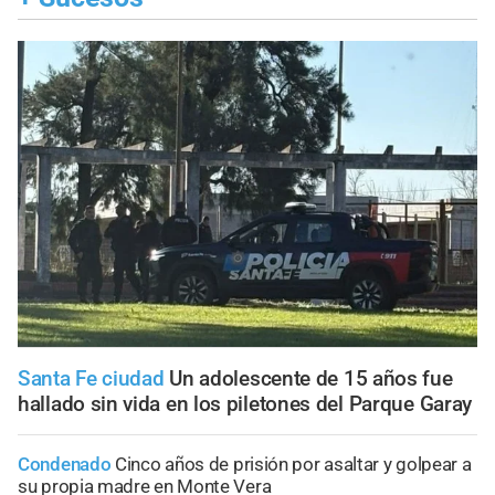
Santa Fe ciudad
Un adolescente de 15 años fue
hallado sin vida en los piletones del Parque Garay
Condenado
Cinco años de prisión por asaltar y golpear a
su propia madre en Monte Vera