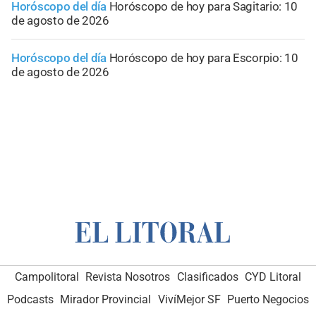
Horóscopo del día
Horóscopo de hoy para Sagitario: 10
de agosto de 2026
Horóscopo del día
Horóscopo de hoy para Escorpio: 10
de agosto de 2026
Campolitoral
Revista Nosotros
Clasificados
CYD Litoral
Podcasts
Mirador Provincial
VivíMejor SF
Puerto Negocios