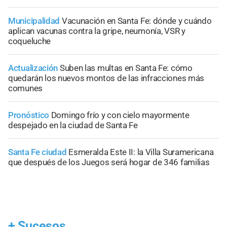
Municipalidad
Vacunación en Santa Fe: dónde y cuándo
aplican vacunas contra la gripe, neumonía, VSR y
coqueluche
Actualización
Suben las multas en Santa Fe: cómo
quedarán los nuevos montos de las infracciones más
comunes
Pronóstico
Domingo frío y con cielo mayormente
despejado en la ciudad de Santa Fe
Santa Fe ciudad
Esmeralda Este II: la Villa Suramericana
que después de los Juegos será hogar de 346 familias
+
Sucesos