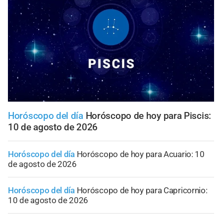
Horóscopo del día
Horóscopo de hoy para Piscis:
10 de agosto de 2026
Horóscopo del día
Horóscopo de hoy para Acuario: 10
de agosto de 2026
Horóscopo del día
Horóscopo de hoy para Capricornio:
10 de agosto de 2026