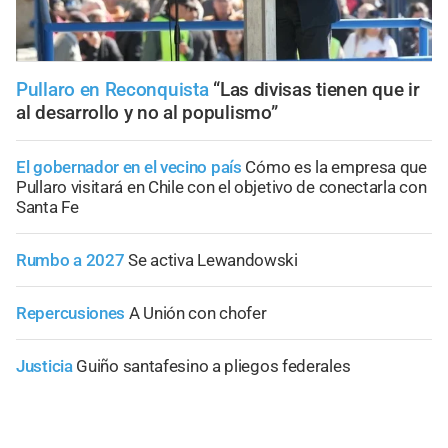
Pullaro en Reconquista
“Las divisas tienen que ir
al desarrollo y no al populismo”
El gobernador en el vecino país
Cómo es la empresa que
Pullaro visitará en Chile con el objetivo de conectarla con
Santa Fe
Rumbo a 2027
Se activa Lewandowski
Repercusiones
A Unión con chofer
Justicia
Guiño santafesino a pliegos federales