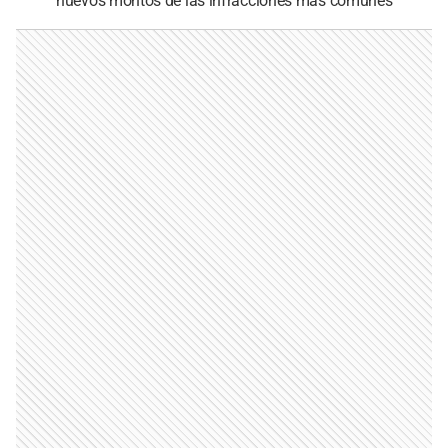
nuevos montos de las infracciones más comunes