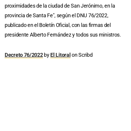
proximidades de la ciudad de San Jerónimo, en la
provincia de Santa Fe", según el DNU 76/2022,
publicado en el Boletín Oficial, con las firmas del
presidente Alberto Fernández y todos sus ministros.
Decreto 76/2022
by
El Litoral
on Scribd