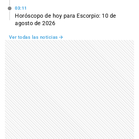
03:11
Horóscopo de hoy para Escorpio: 10 de
agosto de 2026
Ver todas las noticias