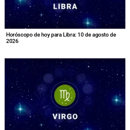
Horóscopo de hoy para Libra: 10 de agosto de
2026