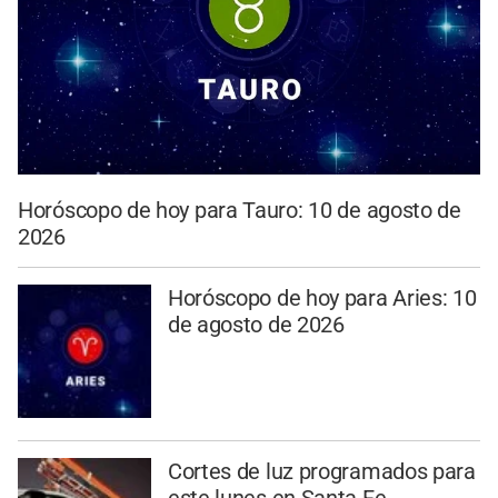
Horóscopo de hoy para Tauro: 10 de agosto de
2026
Horóscopo de hoy para Aries: 10
de agosto de 2026
Cortes de luz programados para
este lunes en Santa Fe