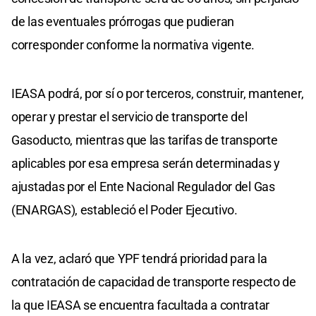
de las eventuales prórrogas que pudieran
corresponder conforme la normativa vigente.
IEASA podrá, por sí o por terceros, construir, mantener,
operar y prestar el servicio de transporte del
Gasoducto, mientras que las tarifas de transporte
aplicables por esa empresa serán determinadas y
ajustadas por el Ente Nacional Regulador del Gas
(ENARGAS), estableció el Poder Ejecutivo.
A la vez, aclaró que YPF tendrá prioridad para la
contratación de capacidad de transporte respecto de
la que IEASA se encuentra facultada a contratar