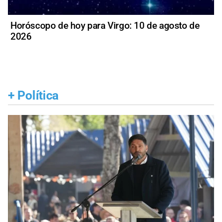
Horóscopo de hoy para Virgo: 10 de agosto de
2026
+
Política