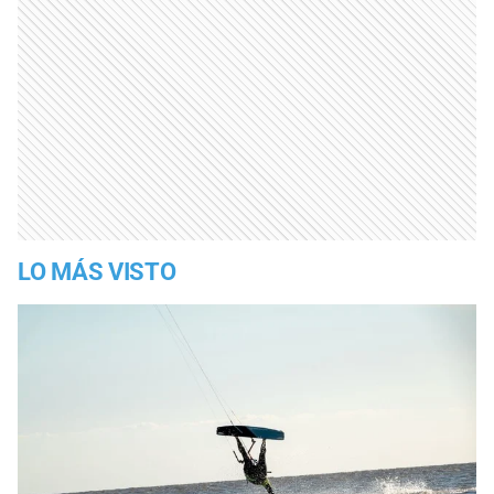
LO MÁS VISTO