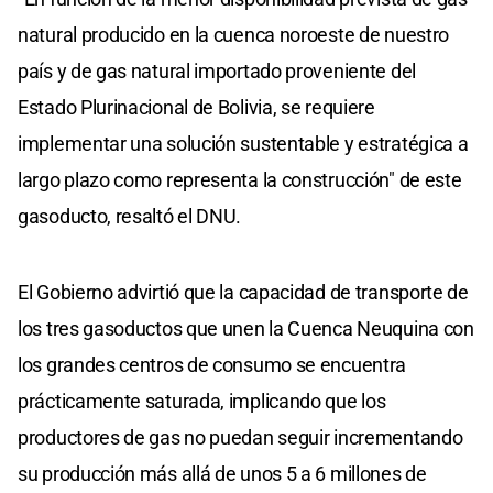
natural producido en la cuenca noroeste de nuestro
país y de gas natural importado proveniente del
Estado Plurinacional de Bolivia, se requiere
implementar una solución sustentable y estratégica a
largo plazo como representa la construcción" de este
gasoducto, resaltó el DNU.
El Gobierno advirtió que la capacidad de transporte de
los tres gasoductos que unen la Cuenca Neuquina con
los grandes centros de consumo se encuentra
prácticamente saturada, implicando que los
productores de gas no puedan seguir incrementando
su producción más allá de unos 5 a 6 millones de