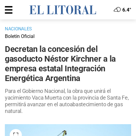
6.4°
NACIONALES
Boletín Oficial
Decretan la concesión del
gasoducto Néstor Kirchner a la
empresa estatal Integración
Energética Argentina
Para el Gobierno Nacional, la obra que unirá el
yacimiento Vaca Muerta con la provincia de Santa Fe,
permitirá avanzar en el autoabastecimiento de gas
natural.