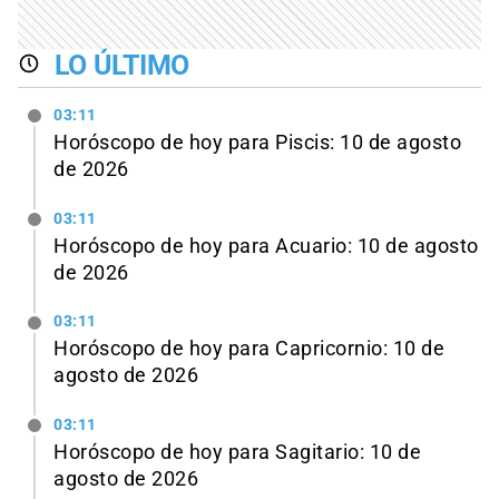
LO ÚLTIMO
03:11
Horóscopo de hoy para Piscis: 10 de agosto
de 2026
03:11
Horóscopo de hoy para Acuario: 10 de agosto
de 2026
03:11
Horóscopo de hoy para Capricornio: 10 de
agosto de 2026
03:11
Horóscopo de hoy para Sagitario: 10 de
agosto de 2026