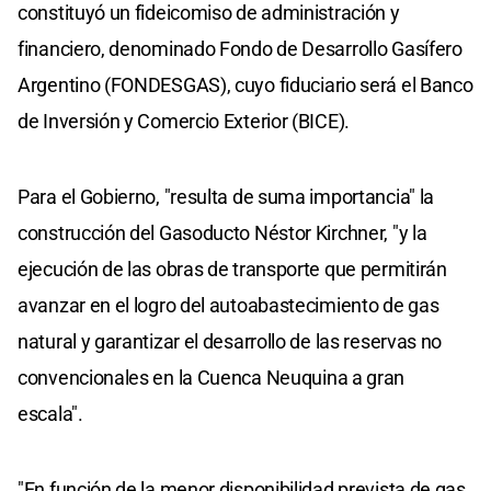
constituyó un fideicomiso de administración y
financiero, denominado Fondo de Desarrollo Gasífero
Argentino (FONDESGAS), cuyo fiduciario será el Banco
de Inversión y Comercio Exterior (BICE).
Para el Gobierno, "resulta de suma importancia" la
construcción del Gasoducto Néstor Kirchner, "y la
ejecución de las obras de transporte que permitirán
avanzar en el logro del autoabastecimiento de gas
natural y garantizar el desarrollo de las reservas no
convencionales en la Cuenca Neuquina a gran
escala".
"En función de la menor disponibilidad prevista de gas