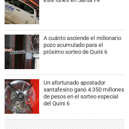
A cuánto asciende el millonario
pozo acumulado para el
próximo sorteo de Quini 6
Un afortunado apostador
santafesino ganó 4.350 millones
de pesos en el sorteo especial
del Quini 6