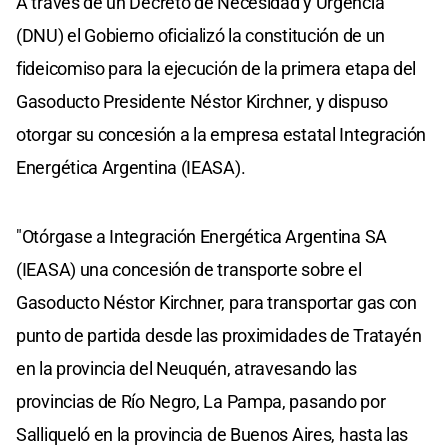
A través de un Decreto de Necesidad y Urgencia
(DNU) el Gobierno oficializó la constitución de un
fideicomiso para la ejecución de la primera etapa del
Gasoducto Presidente Néstor Kirchner, y dispuso
otorgar su concesión a la empresa estatal Integración
Energética Argentina (IEASA).
"Otórgase a Integración Energética Argentina SA
(IEASA) una concesión de transporte sobre el
Gasoducto Néstor Kirchner, para transportar gas con
punto de partida desde las proximidades de Tratayén
en la provincia del Neuquén, atravesando las
provincias de Río Negro, La Pampa, pasando por
Salliqueló en la provincia de Buenos Aires, hasta las