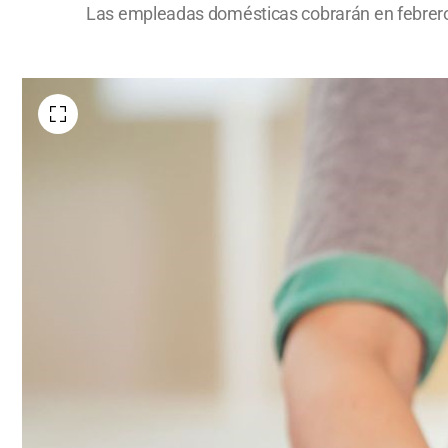
Las empleadas domésticas cobrarán en febrero 