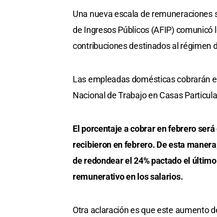
Una nueva escala de remuneraciones se
de Ingresos Públicos (AFIP) comunicó l
contribuciones destinados al régimen 
Las empleadas domésticas cobrarán en
Nacional de Trabajo en Casas Particul
El porcentaje a cobrar en febrero será
recibieron en febrero. De esta manera
de redondear el 24% pactado el último
remunerativo en los salarios.
Otra aclaración es que este aumento del