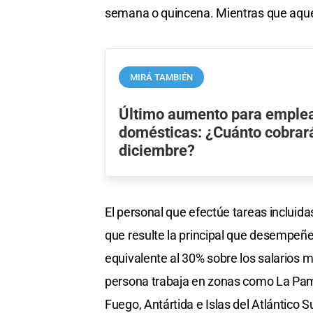
semana o quincena. Mientras que aquel
MIRÁ TAMBIÉN
Último aumento para emple
domésticas: ¿Cuánto cobrar
diciembre?
El personal que efectúe tareas incluid
que resulte la principal que desempeñe
equivalente al 30% sobre los salarios m
persona trabaja en zonas como La Pamp
Fuego, Antártida e Islas del Atlántico 