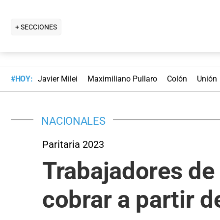
+ SECCIONES
#HOY:
Javier Milei
Maximiliano Pullaro
Colón
Unión
NACIONALES
Paritaria 2023
Trabajadores de 
cobrar a partir d