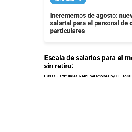
Incrementos de agosto: nue
salarial para el personal de
particulares
Escala de salarios para el 
sin retiro:
Casas Particulares Remuneraciones
by
El Litoral