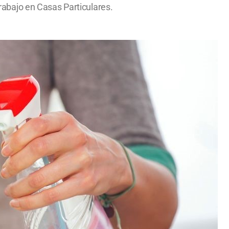
abajo en Casas Particulares.