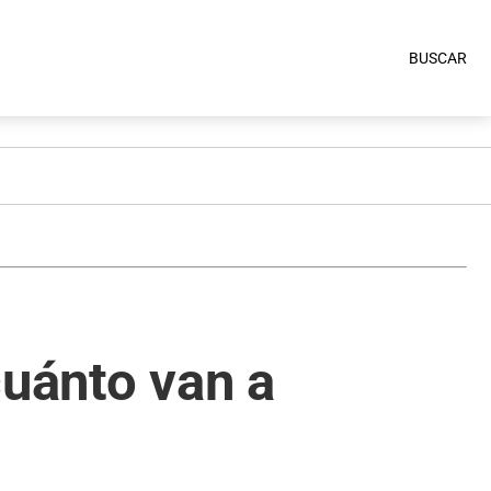
BUSCAR
cuánto van a