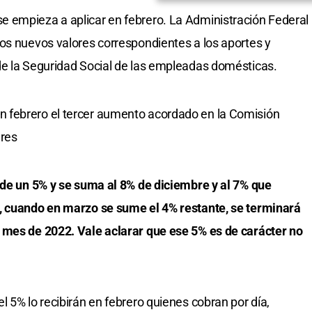
 empieza a aplicar en febrero. La Administración Federal
os nuevos valores correspondientes a los aportes y
de la Seguridad Social de las empleadas domésticas.
 febrero el tercer aumento acordado en la Comisión
ares
 de un 5% y se suma al 8% de diciembre y al 7% que
, cuando en marzo se sume el 4% restante, se terminará
 mes de 2022. Vale aclarar que ese 5% es de carácter no
 5% lo recibirán en febrero quienes cobran por día,