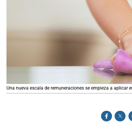
Una nueva escala de remuneraciones se empieza a aplicar en