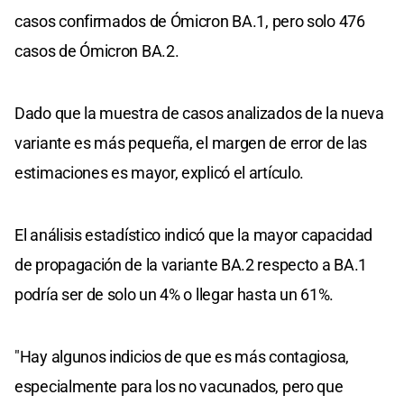
casos confirmados de Ómicron BA.1, pero solo 476
casos de Ómicron BA.2.
Dado que la muestra de casos analizados de la nueva
variante es más pequeña, el margen de error de las
estimaciones es mayor, explicó el artículo.
El análisis estadístico indicó que la mayor capacidad
de propagación de la variante BA.2 respecto a BA.1
podría ser de solo un 4% o llegar hasta un 61%.
"Hay algunos indicios de que es más contagiosa,
especialmente para los no vacunados, pero que