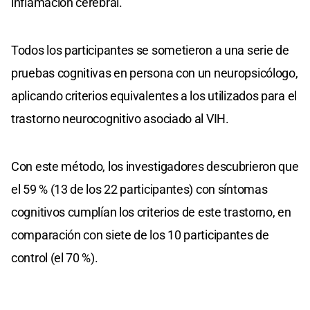
inflamación cerebral.
Todos los participantes se sometieron a una serie de
pruebas cognitivas en persona con un neuropsicólogo,
aplicando criterios equivalentes a los utilizados para el
trastorno neurocognitivo asociado al VIH.
Con este método, los investigadores descubrieron que
el 59 % (13 de los 22 participantes) con síntomas
cognitivos cumplían los criterios de este trastorno, en
comparación con siete de los 10 participantes de
control (el 70 %).