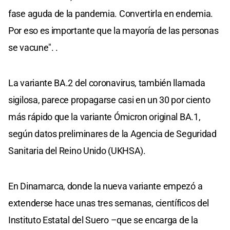
fase aguda de la pandemia. Convertirla en endemia.
Por eso es importante que la mayoría de las personas
se vacune". .
La variante BA.2 del coronavirus, también llamada
sigilosa, parece propagarse casi en un 30 por ciento
más rápido que la variante Ómicron original BA.1,
según datos preliminares de la Agencia de Seguridad
Sanitaria del Reino Unido (UKHSA).
En Dinamarca, donde la nueva variante empezó a
extenderse hace unas tres semanas, científicos del
Instituto Estatal del Suero –que se encarga de la