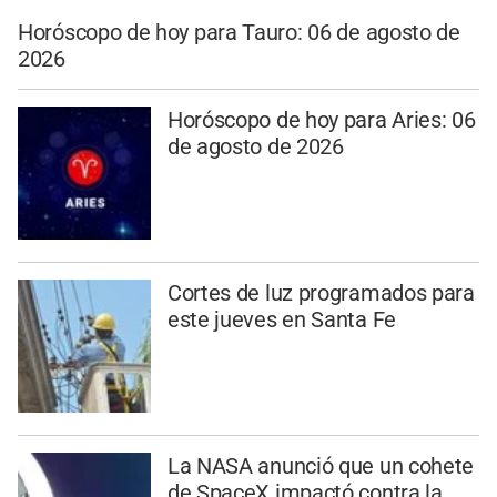
Horóscopo de hoy para Tauro: 06 de agosto de
2026
Horóscopo de hoy para Aries: 06
de agosto de 2026
Cortes de luz programados para
este jueves en Santa Fe
La NASA anunció que un cohete
de SpaceX impactó contra la