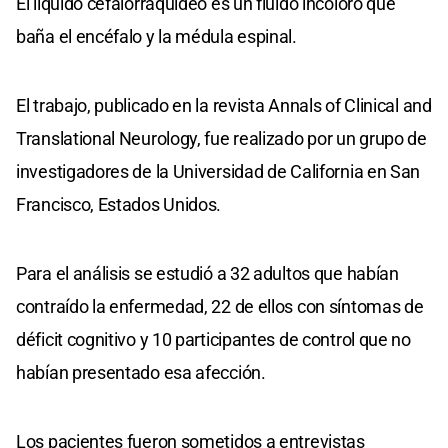
El líquido cefalorraquídeo es un fluido incoloro que
baña el encéfalo y la médula espinal.
El trabajo, publicado en la revista Annals of Clinical and
Translational Neurology, fue realizado por un grupo de
investigadores de la Universidad de California en San
Francisco, Estados Unidos.
Para el análisis se estudió a 32 adultos que habían
contraído la enfermedad, 22 de ellos con síntomas de
déficit cognitivo y 10 participantes de control que no
habían presentado esa afección.
Los pacientes fueron sometidos a entrevistas