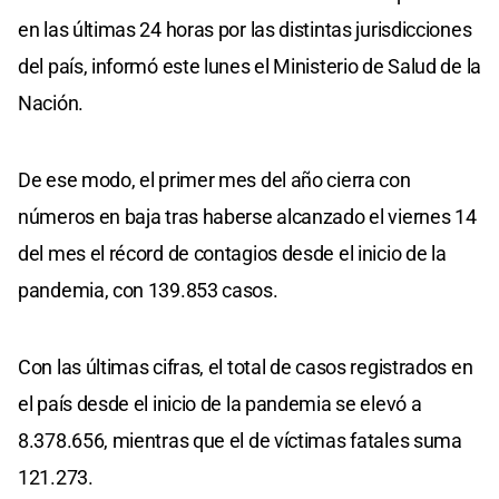
en las últimas 24 horas por las distintas jurisdicciones
del país, informó este lunes el Ministerio de Salud de la
Nación.
De ese modo, el primer mes del año cierra con
números en baja tras haberse alcanzado el viernes 14
del mes el récord de contagios desde el inicio de la
pandemia, con 139.853 casos.
Con las últimas cifras, el total de casos registrados en
el país desde el inicio de la pandemia se elevó a
8.378.656, mientras que el de víctimas fatales suma
121.273.