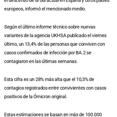
el descenso de la ola actual en España y otros países
europeos, informó el mencionado medio.
Según el último informe técnico sobre nuevas
variantes de la agencia UKHSA publicado el viernes
último, un 13,4% de las personas que conviven con
casos confirmados de infección por BA.2 se
contagiaron en las últimas semanas.
Esta cifra es un 28% más alta que el 10,3% de
contagios registrados entre convivientes con casos
positivos de la Ómicron original.
Estas estimaciones se basan en más de 100.000