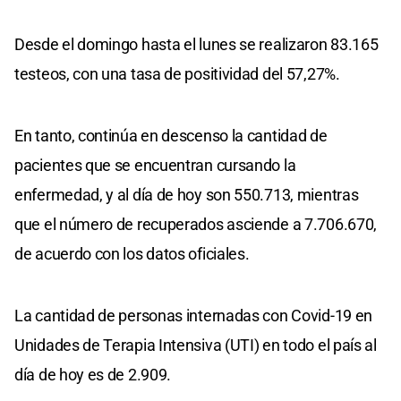
Desde el domingo hasta el lunes se realizaron 83.165
testeos, con una tasa de positividad del 57,27%.
En tanto, continúa en descenso la cantidad de
pacientes que se encuentran cursando la
enfermedad, y al día de hoy son 550.713, mientras
que el número de recuperados asciende a 7.706.670,
de acuerdo con los datos oficiales.
La cantidad de personas internadas con Covid-19 en
Unidades de Terapia Intensiva (UTI) en todo el país al
día de hoy es de 2.909.