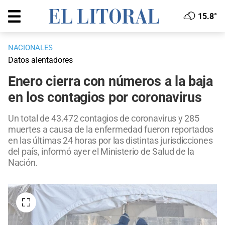
15.8°
NACIONALES
Datos alentadores
Enero cierra con números a la baja
en los contagios por coronavirus
Un total de 43.472 contagios de coronavirus y 285
muertes a causa de la enfermedad fueron reportados
en las últimas 24 horas por las distintas jurisdicciones
del país, informó ayer el Ministerio de Salud de la
Nación.