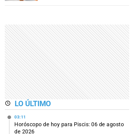
LO ÚLTIMO
03:11
Horóscopo de hoy para Piscis: 06 de agosto
de 2026