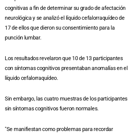
cognitivas a fin de determinar su grado de afectación
neurológica y se analizó el líquido cefalorraquídeo de
17 de ellos que dieron su consentimiento para la
punción lumbar.
Los resultados revelaron que 10 de 13 participantes
con síntomas cognitivos presentaban anomalías en el
líquido cefalorraquídeo.
Sin embargo, las cuatro muestras de los participantes
sin síntomas cognitivos fueron normales.
"Se manifiestan como problemas para recordar