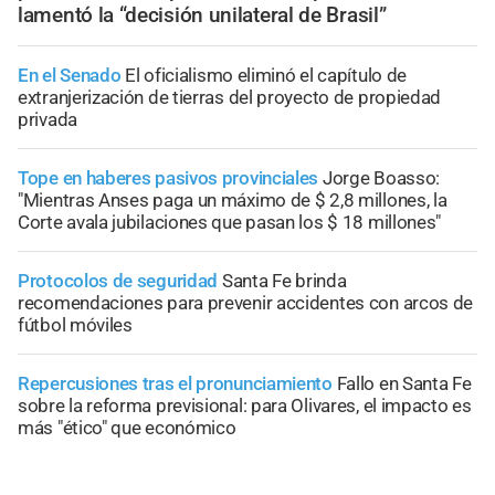
lamentó la “decisión unilateral de Brasil”
En el Senado
El oficialismo eliminó el capítulo de
extranjerización de tierras del proyecto de propiedad
privada
Tope en haberes pasivos provinciales
Jorge Boasso:
"Mientras Anses paga un máximo de $ 2,8 millones, la
Corte avala jubilaciones que pasan los $ 18 millones"
Protocolos de seguridad
Santa Fe brinda
recomendaciones para prevenir accidentes con arcos de
fútbol móviles
Repercusiones tras el pronunciamiento
Fallo en Santa Fe
sobre la reforma previsional: para Olivares, el impacto es
más "ético" que económico