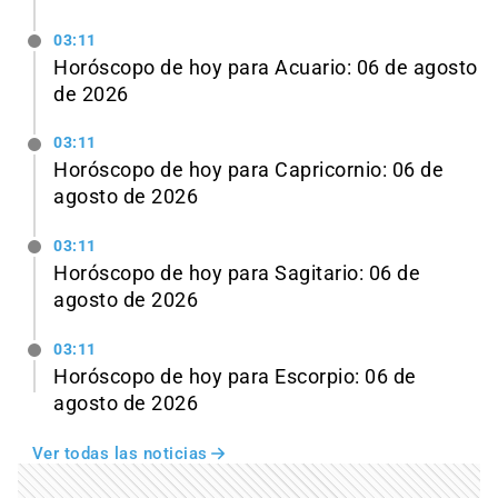
03:11
Horóscopo de hoy para Acuario: 06 de agosto
de 2026
03:11
Horóscopo de hoy para Capricornio: 06 de
agosto de 2026
03:11
Horóscopo de hoy para Sagitario: 06 de
agosto de 2026
03:11
Horóscopo de hoy para Escorpio: 06 de
agosto de 2026
Ver todas las noticias