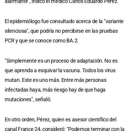
alarmante", indicó el médico Carlos Eduardo Pérez.
El epidemiólogo fue consultado acerca de la "variante
silenciosa", que podría no percibirse en las pruebas
PCR y que se conoce como BA.2.
"Simplemente es un proceso de adaptación. No es
que aprenda a esquivar la vacuna. Todos los virus
mutan. Este es uno más. Entre más personas
infectadas haya, más riesgo hay de que haga
mutaciones", señaló.
En otro orden, Pérez, quien es asesor científico del
canal France 24, consideró: "Podemos terminar con la