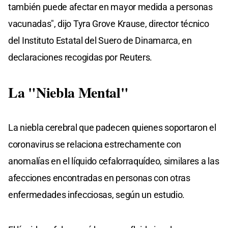
también puede afectar en mayor medida a personas
vacunadas", dijo Tyra Grove Krause, director técnico
del Instituto Estatal del Suero de Dinamarca, en
declaraciones recogidas por Reuters.
La "niebla Mental"
La niebla cerebral que padecen quienes soportaron el
coronavirus se relaciona estrechamente con
anomalías en el líquido cefalorraquídeo, similares a las
afecciones encontradas en personas con otras
enfermedades infecciosas, según un estudio.