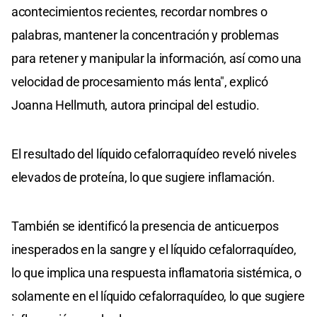
acontecimientos recientes, recordar nombres o
palabras, mantener la concentración y problemas
para retener y manipular la información, así como una
velocidad de procesamiento más lenta", explicó
Joanna Hellmuth, autora principal del estudio.
El resultado del líquido cefalorraquídeo reveló niveles
elevados de proteína, lo que sugiere inflamación.
También se identificó la presencia de anticuerpos
inesperados en la sangre y el líquido cefalorraquídeo,
lo que implica una respuesta inflamatoria sistémica, o
solamente en el líquido cefalorraquídeo, lo que sugiere