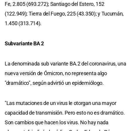
Fe, 2.805 (693.272); Santiago del Estero, 152
(122.949); Tierra del Fuego, 225 (43.350); y Tucumán,
1.450 (313.714).
Subvariante BA 2
La denominada sub variante BA.2 del coronavirus, una
nueva versión de Ómicron, no representa algo
"dramático", según advirtió un epidemiólogo.
"Las mutaciones de un virus le otorgan una mayor
capacidad de transmisión. Pero esto no es dramático.
Son cambios que hacen los virus. No hay nada