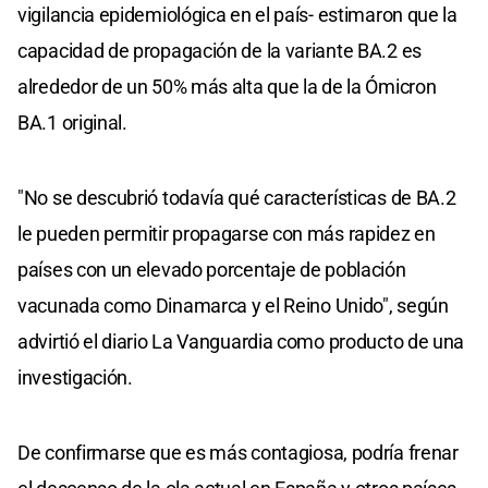
vigilancia epidemiológica en el país- estimaron que la
capacidad de propagación de la variante BA.2 es
alrededor de un 50% más alta que la de la Ómicron
BA.1 original.
"No se descubrió todavía qué características de BA.2
le pueden permitir propagarse con más rapidez en
países con un elevado porcentaje de población
vacunada como Dinamarca y el Reino Unido", según
advirtió el diario La Vanguardia como producto de una
investigación.
De confirmarse que es más contagiosa, podría frenar