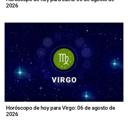
2026
Horóscopo de hoy para Virgo: 06 de agosto de
2026