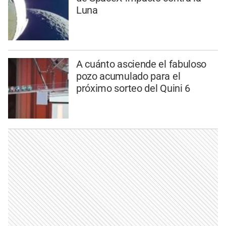
Luna
A cuánto asciende el fabuloso
pozo acumulado para el
próximo sorteo del Quini 6