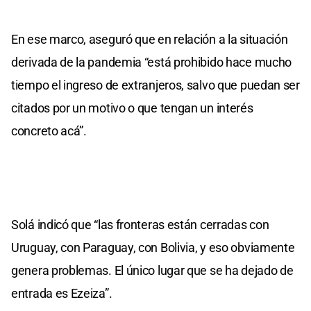
En ese marco, aseguró que en relación a la situación
derivada de la pandemia “está prohibido hace mucho
tiempo el ingreso de extranjeros, salvo que puedan ser
citados por un motivo o que tengan un interés
concreto acá”.
Solá indicó que “las fronteras están cerradas con
Uruguay, con Paraguay, con Bolivia, y eso obviamente
genera problemas. El único lugar que se ha dejado de
entrada es Ezeiza”.