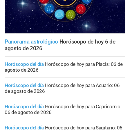
Panorama astrológico
Horóscopo de hoy 6 de
agosto de 2026
Horóscopo del día
Horóscopo de hoy para Piscis: 06 de
agosto de 2026
Horóscopo del día
Horóscopo de hoy para Acuario: 06
de agosto de 2026
Horóscopo del día
Horóscopo de hoy para Capricornio:
06 de agosto de 2026
Horóscopo del día
Horóscopo de hoy para Sagitario: 06