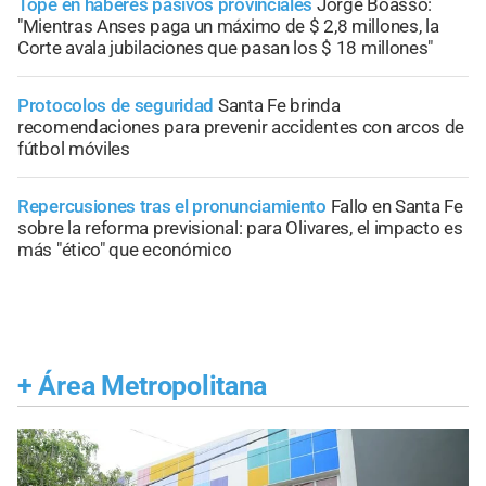
Tope en haberes pasivos provinciales
Jorge Boasso:
"Mientras Anses paga un máximo de $ 2,8 millones, la
Corte avala jubilaciones que pasan los $ 18 millones"
Protocolos de seguridad
Santa Fe brinda
recomendaciones para prevenir accidentes con arcos de
fútbol móviles
Repercusiones tras el pronunciamiento
Fallo en Santa Fe
sobre la reforma previsional: para Olivares, el impacto es
más "ético" que económico
+
Área Metropolitana