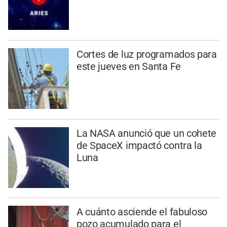
Cortes de luz programados para
este jueves en Santa Fe
La NASA anunció que un cohete
de SpaceX impactó contra la
Luna
A cuánto asciende el fabuloso
pozo acumulado para el