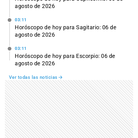
agosto de 2026
03:11
Horóscopo de hoy para Sagitario: 06 de
agosto de 2026
03:11
Horóscopo de hoy para Escorpio: 06 de
agosto de 2026
Ver todas las noticias