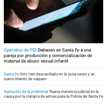
Operativo de PDI
Detienen en Santa Fe a una
pareja por producción y comercialización de
material de abuso sexual infantil
Santa Fe
Otro tren descarrilado en la zona oeste y un
nuevo intento de saqueo
Apelación de la preliminar
Nueva instancia judicial en la
causa por la compra de armas para la Policía de Santa Fe