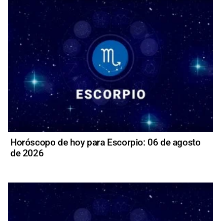
Horóscopo de hoy para Escorpio: 06 de agosto
de 2026