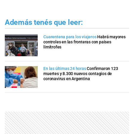
Además tenés que leer:
Cuarentena para los viajeros
Habrá mayores
controles en las fronteras con países
limítrofes
En las últimas 24 horas
Confirmaron 123
muertes y 8.300 nuevos contagios de
coronavirus en Argentina