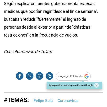
Según explicaron fuentes gubernamentales, esas
medidas que podrían regir "desde el fin de semana",
buscarían reducir "fuertemente" el ingreso de
personas desde el exterior a partir de "drásticas
restricciones" en la frecuencia de vuelos.
Con información de Télam
+ Agregar El Litoral en
Agregar a tus medios preferidos en Google
#TEMAS:
Felipe Solá
Coronavirus