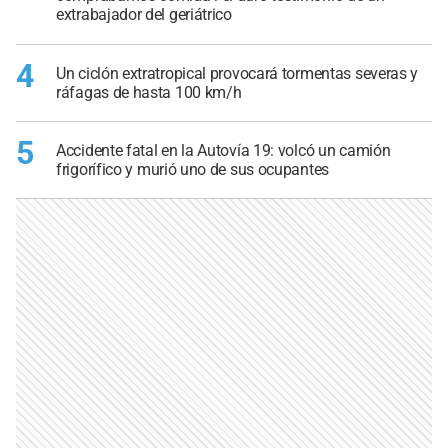
extrabajador del geriátrico
4
Un ciclón extratropical provocará tormentas severas y
ráfagas de hasta 100 km/h
5
Accidente fatal en la Autovía 19: volcó un camión
frigorífico y murió uno de sus ocupantes