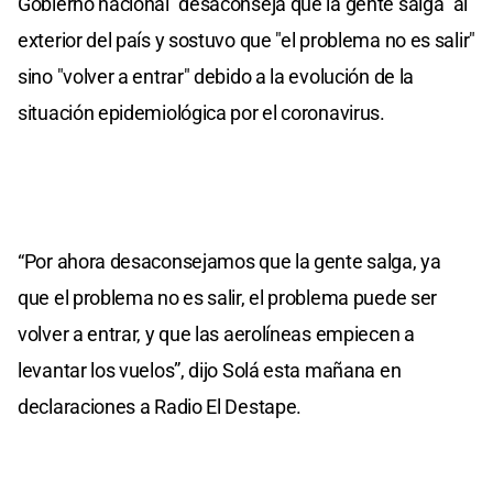
Gobierno nacional "desaconseja que la gente salga" al
exterior del país y sostuvo que "el problema no es salir"
sino "volver a entrar" debido a la evolución de la
situación epidemiológica por el coronavirus.
“Por ahora desaconsejamos que la gente salga, ya
que el problema no es salir, el problema puede ser
volver a entrar, y que las aerolíneas empiecen a
levantar los vuelos”, dijo Solá esta mañana en
declaraciones a Radio El Destape.