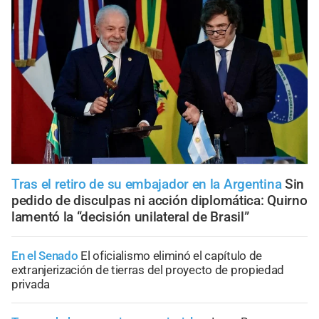
Tras el retiro de su embajador en la Argentina
Sin
pedido de disculpas ni acción diplomática: Quirno
lamentó la “decisión unilateral de Brasil”
En el Senado
El oficialismo eliminó el capítulo de
extranjerización de tierras del proyecto de propiedad
privada