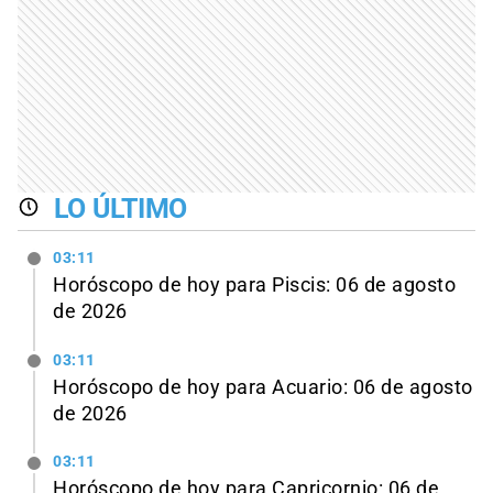
LO ÚLTIMO
03:11
Horóscopo de hoy para Piscis: 06 de agosto
de 2026
03:11
Horóscopo de hoy para Acuario: 06 de agosto
de 2026
03:11
Horóscopo de hoy para Capricornio: 06 de