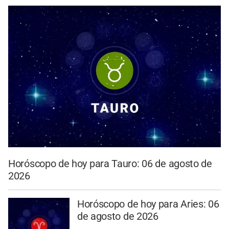
Horóscopo de hoy para Tauro: 06 de agosto de
2026
Horóscopo de hoy para Aries: 06
de agosto de 2026