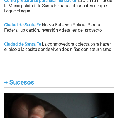
Cómo prepararse para una inundación
El plan familiar de
la Municipalidad de Santa Fe para actuar antes de que
llegue el agua
Ciudad de Santa Fe
Nueva Estación Policial Parque
Federal: ubicación, inversión y detalles del proyecto
Ciudad de Santa Fe
La conmovedora colecta para hacer
el piso a la casita donde viven dos niñas con saturnismo
+
Sucesos