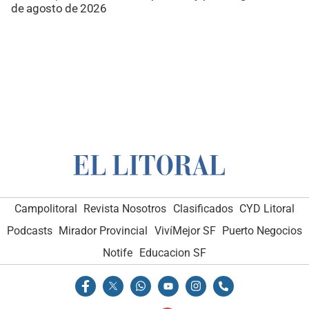
de agosto de 2026
Campolitoral
Revista Nosotros
Clasificados
CYD Litoral
Podcasts
Mirador Provincial
VivíMejor SF
Puerto Negocios
Notife
Educacion SF