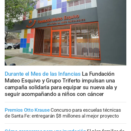
Durante el Mes de las Infancias
La Fundación
Mateo Esquivo y Grupo Triferto impulsan una
campaña solidaria para equipar su nueva ala y
seguir acompañando a niños con cáncer
Premios Otto Krause
Concurso para escuelas técnicas
de Santa Fe: entregarán $8 millones al mejor proyecto