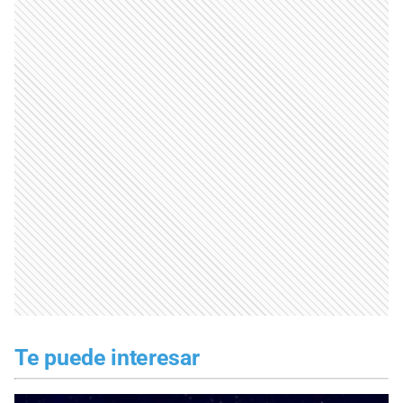
Te puede interesar