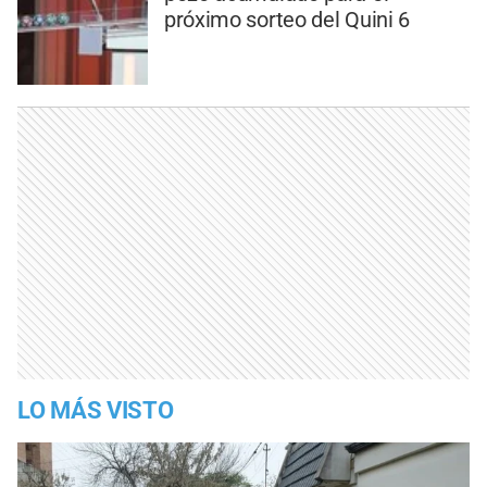
próximo sorteo del Quini 6
LO MÁS VISTO