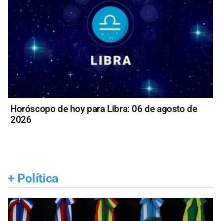
Horóscopo de hoy para Libra: 06 de agosto de
2026
+
Política