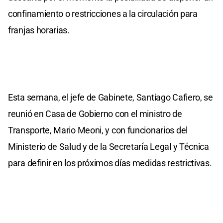
confinamiento o restricciones a la circulación para
franjas horarias.
Esta semana, el jefe de Gabinete, Santiago Cafiero, se
reunió en Casa de Gobierno con el ministro de
Transporte, Mario Meoni, y con funcionarios del
Ministerio de Salud y de la Secretaría Legal y Técnica
para definir en los próximos días medidas restrictivas.