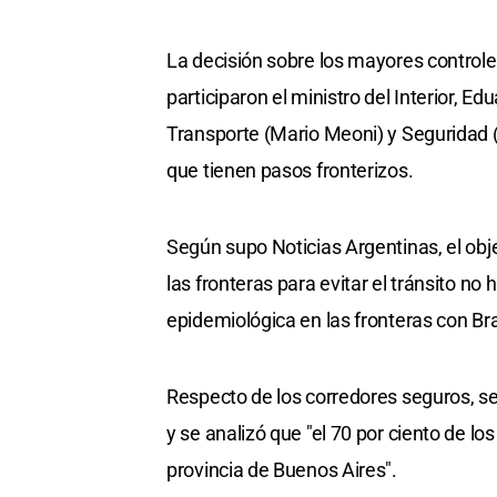
La decisión sobre los mayores controle
participaron el ministro del Interior, Ed
Transporte (Mario Meoni) y Seguridad 
que tienen pasos fronterizos.
Según supo Noticias Argentinas, el obje
las fronteras para evitar el tránsito no 
epidemiológica en las fronteras con Bras
Respecto de los corredores seguros, se
y se analizó que "el 70 por ciento de lo
provincia de Buenos Aires".