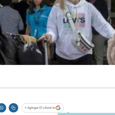
+ Agregar El Litoral en