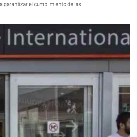
ra garantizar el cumplimiento de las