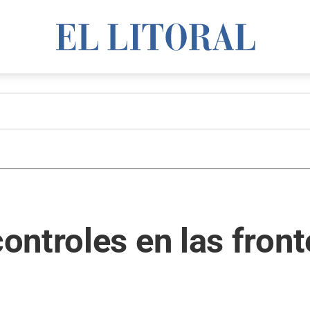
ntroles en las front