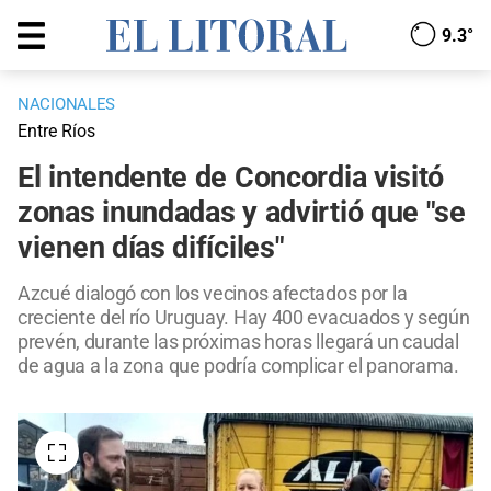
9.3°
NACIONALES
Entre Ríos
El intendente de Concordia visitó
zonas inundadas y advirtió que "se
vienen días difíciles"
Azcué dialogó con los vecinos afectados por la
creciente del río Uruguay. Hay 400 evacuados y según
prevén, durante las próximas horas llegará un caudal
de agua a la zona que podría complicar el panorama.