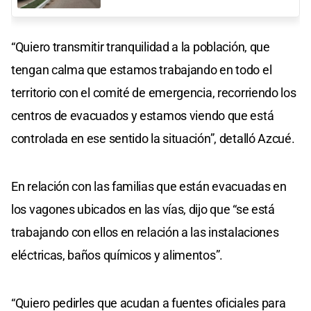
“Quiero transmitir tranquilidad a la población, que
tengan calma que estamos trabajando en todo el
territorio con el comité de emergencia, recorriendo los
centros de evacuados y estamos viendo que está
controlada en ese sentido la situación”, detalló Azcué.
En relación con las familias que están evacuadas en
los vagones ubicados en las vías, dijo que “se está
trabajando con ellos en relación a las instalaciones
eléctricas, baños químicos y alimentos”.
“Quiero pedirles que acudan a fuentes oficiales para