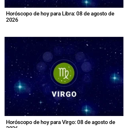
Horóscopo de hoy para Libra: 08 de agosto de
2026
Horóscopo de hoy para Virgo: 08 de agosto de