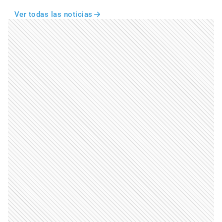
Ver todas las noticias