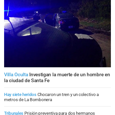
Villa Oculta
Investigan la muerte de un hombre en
la ciudad de Santa Fe
Hay siete heridos
Chocaron un tren y un colectivo a
metros de La Bombonera
Tribunales
Prisión preventiva para dos hermanos