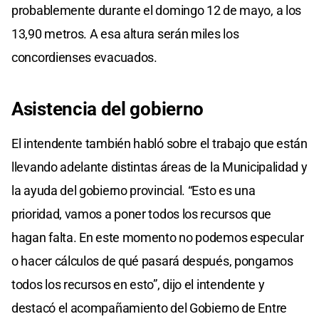
probablemente durante el domingo 12 de mayo, a los
13,90 metros. A esa altura serán miles los
concordienses evacuados.
Asistencia del gobierno
El intendente también habló sobre el trabajo que están
llevando adelante distintas áreas de la Municipalidad y
la ayuda del gobierno provincial. “Esto es una
prioridad, vamos a poner todos los recursos que
hagan falta. En este momento no podemos especular
o hacer cálculos de qué pasará después, pongamos
todos los recursos en esto”, dijo el intendente y
destacó el acompañamiento del Gobierno de Entre