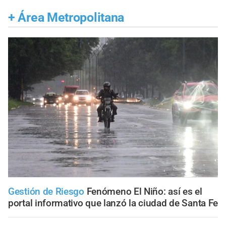
+
Área Metropolitana
Gestión de Riesgo
Fenómeno El Niño: así es el
portal informativo que lanzó la ciudad de Santa Fe