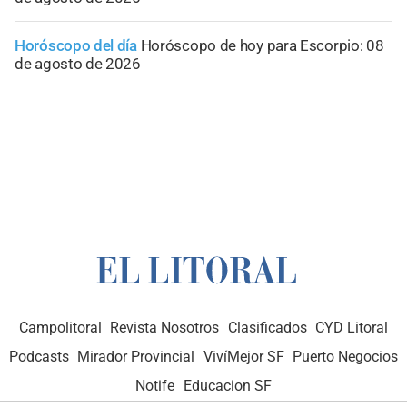
Horóscopo del día
Horóscopo de hoy para Escorpio: 08
de agosto de 2026
Campolitoral
Revista Nosotros
Clasificados
CYD Litoral
Podcasts
Mirador Provincial
VivíMejor SF
Puerto Negocios
Notife
Educacion SF