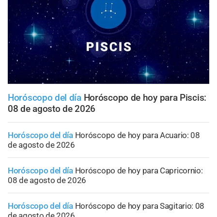
Horóscopo del día
Horóscopo de hoy para Piscis:
08 de agosto de 2026
Horóscopo del día
Horóscopo de hoy para Acuario: 08
de agosto de 2026
Horóscopo del día
Horóscopo de hoy para Capricornio:
08 de agosto de 2026
Horóscopo del día
Horóscopo de hoy para Sagitario: 08
de agosto de 2026