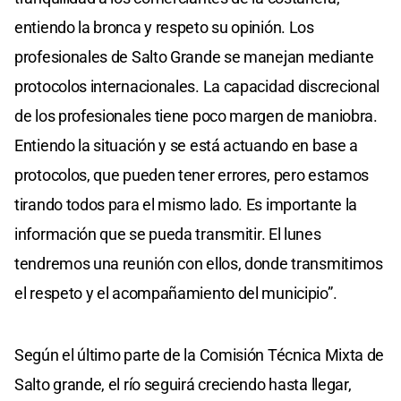
entiendo la bronca y respeto su opinión. Los
profesionales de Salto Grande se manejan mediante
protocolos internacionales. La capacidad discrecional
de los profesionales tiene poco margen de maniobra.
Entiendo la situación y se está actuando en base a
protocolos, que pueden tener errores, pero estamos
tirando todos para el mismo lado. Es importante la
información que se pueda transmitir. El lunes
tendremos una reunión con ellos, donde transmitimos
el respeto y el acompañamiento del municipio”.
Según el último parte de la Comisión Técnica Mixta de
Salto grande, el río seguirá creciendo hasta llegar,