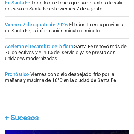
En Santa Fe
Todo lo que tenés que saber antes de salir
de casa en Santa Fe este viernes 7 de agosto
Viernes 7 de agosto de 2026
El tránsito en la provincia
de Santa Fe; la información minuto a minuto
Aceleran el recambio de la flota
Santa Fe renovó más de
70 colectivos y el 40% del servicio ya se presta con
unidades modernizadas
Pronóstico
Viernes con cielo despejado, frío por la
mañana y máxima de 16°C en la ciudad de Santa Fe
+
Sucesos