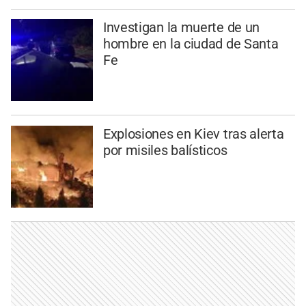
Investigan la muerte de un
hombre en la ciudad de Santa
Fe
Explosiones en Kiev tras alerta
por misiles balísticos