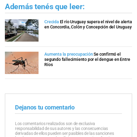
Además tenés que leer:
Crecida
El río Uruguay supera el nivel de alerta
en Concordia, Colón y Concepción del Uruguay
Aumenta la preocupación
Se confirmó el
segundo fallecimiento por el dengue en Entre
Ríos
Dejanos tu comentario
Los comentarios realizados son de exclusiva
responsabilidad de sus autores y las consecuencias
derivadas de ellos pueden ser pasibles de las sanciones