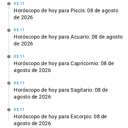
03:11
Horóscopo de hoy para Piscis: 08 de agosto
de 2026
03:11
Horóscopo de hoy para Acuario: 08 de agosto
de 2026
03:11
Horóscopo de hoy para Capricornio: 08 de
agosto de 2026
03:11
Horóscopo de hoy para Sagitario: 08 de
agosto de 2026
03:11
Horóscopo de hoy para Escorpio: 08 de
agosto de 2026