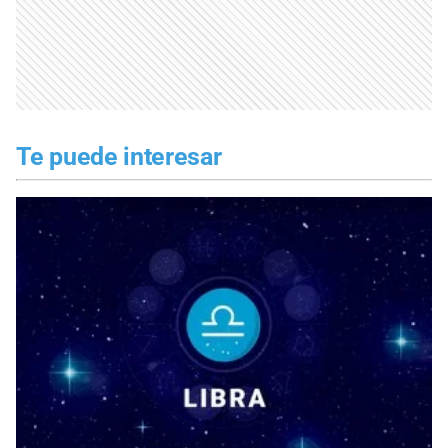
Te puede interesar