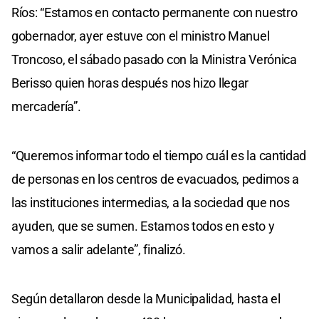
Ríos: “Estamos en contacto permanente con nuestro
gobernador, ayer estuve con el ministro Manuel
Troncoso, el sábado pasado con la Ministra Verónica
Berisso quien horas después nos hizo llegar
mercadería”.
“Queremos informar todo el tiempo cuál es la cantidad
de personas en los centros de evacuados, pedimos a
las instituciones intermedias, a la sociedad que nos
ayuden, que se sumen. Estamos todos en esto y
vamos a salir adelante”, finalizó.
Según detallaron desde la Municipalidad, hasta el