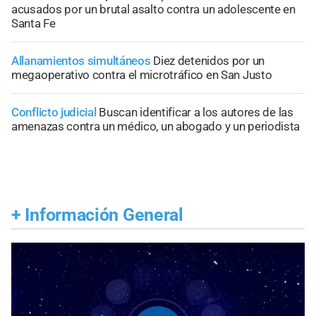
acusados por un brutal asalto contra un adolescente en
Santa Fe
Allanamientos simultáneos
Diez detenidos por un
megaoperativo contra el microtráfico en San Justo
Conflicto judicial
Buscan identificar a los autores de las
amenazas contra un médico, un abogado y un periodista
+
Información General