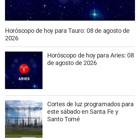
Horóscopo de hoy para Tauro: 08 de agosto de
2026
Horóscopo de hoy para Aries: 08
de agosto de 2026
Cortes de luz programados para
este sábado en Santa Fe y
Santo Tomé