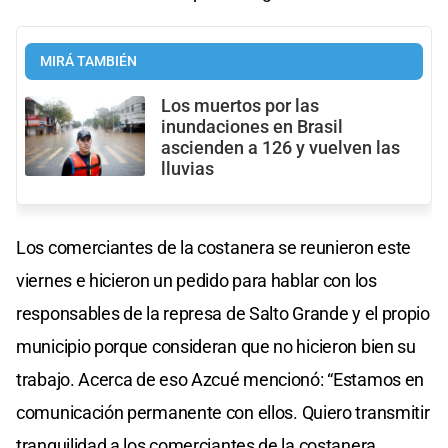
MIRÁ TAMBIÉN
Los muertos por las
inundaciones en Brasil
ascienden a 126 y vuelven las
lluvias
Los comerciantes de la costanera se reunieron este
viernes e hicieron un pedido para hablar con los
responsables de la represa de Salto Grande y el propio
municipio porque consideran que no hicieron bien su
trabajo. Acerca de eso Azcué mencionó: “Estamos en
comunicación permanente con ellos. Quiero transmitir
tranquilidad a los comerciantes de la costanera,