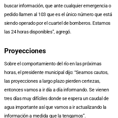
buscar información, que ante cualquier emergencia o
pedido llamen al 103 que es el único número que está
siendo operado por el cuartel de bomberos. Estamos
las 24 horas disponibles”, agregó.
Proyecciones
Sobre el comportamiento del río en las próximas
horas, el presidente municipal dijo: “Seamos cautos,
las proyecciones a largo plazo pierden certezas,
entonces vamos a ir día a día informando. Se vienen
tres días muy difíciles donde se espera un caudal de
agua importante así que vamos a ir actualizando la
información a medida que la tengamos”.