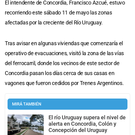
El intendente de Concordia, Francisco Azcué, estuvo
recorriendo este sábado 11 de mayo las zonas
afectadas por la creciente del Río Uruguay.
Tras avisar en algunas viviendas que comenzaría el
operativo de evacuaciones, visitó la zona de las vías
del ferrocarril, donde los vecinos de este sector de
Concordia pasan los días cerca de sus casas en
vagones que fueron cedidos por Trenes Argentinos.
MIRÁ TAMBIÉN
El río Uruguay supera el nivel de
alerta en Concordia, Colón y
Concepción del Uruguay