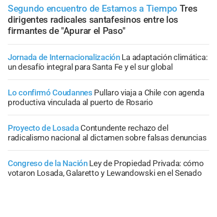
Segundo encuentro de Estamos a Tiempo
Tres
dirigentes radicales santafesinos entre los
firmantes de "Apurar el Paso"
Jornada de Internacionalización
La adaptación climática:
un desafío integral para Santa Fe y el sur global
Lo confirmó Coudannes
Pullaro viaja a Chile con agenda
productiva vinculada al puerto de Rosario
Proyecto de Losada
Contundente rechazo del
radicalismo nacional al dictamen sobre falsas denuncias
Congreso de la Nación
Ley de Propiedad Privada: cómo
votaron Losada, Galaretto y Lewandowski en el Senado