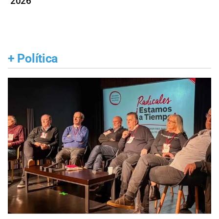
2026
+
Política