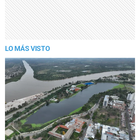
LO MÁS VISTO