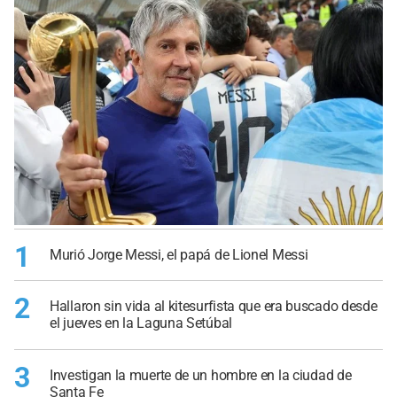
1
Murió Jorge Messi, el papá de Lionel Messi
2
Hallaron sin vida al kitesurfista que era buscado desde
el jueves en la Laguna Setúbal
3
Investigan la muerte de un hombre en la ciudad de
Santa Fe