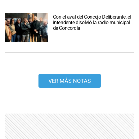
Con el aval del Concejo Deliberante, el
intendente disolvió la radio municipal
de Concordia
VER MÁS NOTAS