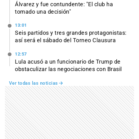
Álvarez y fue contundente: "El club ha
tomado una decisión"
13:01
Seis partidos y tres grandes protagonistas:
así será el sábado del Torneo Clausura
12:57
Lula acusó a un funcionario de Trump de
obstaculizar las negociaciones con Brasil
Ver todas las noticias