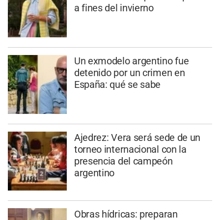
a fines del invierno
Un exmodelo argentino fue
detenido por un crimen en
España: qué se sabe
Ajedrez: Vera será sede de un
torneo internacional con la
presencia del campeón
argentino
Obras hídricas: preparan