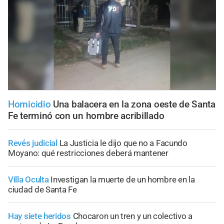
Homicidio
Una balacera en la zona oeste de Santa
Fe terminó con un hombre acribillado
Revés judicial
La Justicia le dijo que no a Facundo
Moyano: qué restricciones deberá mantener
Villa Oculta
Investigan la muerte de un hombre en la
ciudad de Santa Fe
Hay siete heridos
Chocaron un tren y un colectivo a