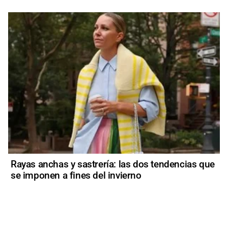
Rayas anchas y sastrería: las dos tendencias que
se imponen a fines del invierno