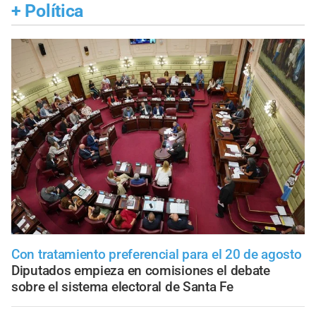
+
Política
Con tratamiento preferencial para el 20 de agosto
Diputados empieza en comisiones el debate
sobre el sistema electoral de Santa Fe