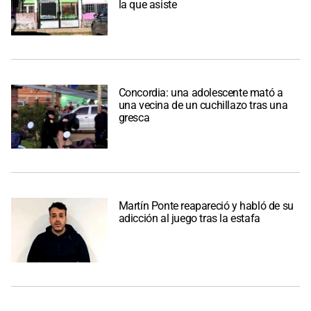
la que asiste
Concordia: una adolescente mató a
una vecina de un cuchillazo tras una
gresca
Martín Ponte reapareció y habló de su
adicción al juego tras la estafa