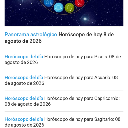
Panorama astrológico
Horóscopo de hoy 8 de
agosto de 2026
Horóscopo del día
Horóscopo de hoy para Piscis: 08 de
agosto de 2026
Horóscopo del día
Horóscopo de hoy para Acuario: 08
de agosto de 2026
Horóscopo del día
Horóscopo de hoy para Capricornio:
08 de agosto de 2026
Horóscopo del día
Horóscopo de hoy para Sagitario: 08
de agosto de 2026