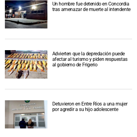
Un hombre fue detenido en Concordia
tras amenazar de muerte al intendente
Advierten que la depredación puede
afectar al turismo y piden respuestas
al gobierno de Frigerio
Detuvieron en Entre Ríos a una mujer
por agredir a su hijo adolescente