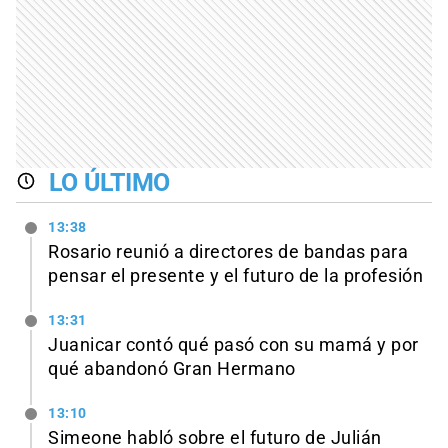
LO ÚLTIMO
13:38
Rosario reunió a directores de bandas para
pensar el presente y el futuro de la profesión
13:31
Juanicar contó qué pasó con su mamá y por
qué abandonó Gran Hermano
13:10
Simeone habló sobre el futuro de Julián