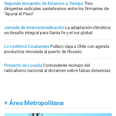
Segundo encuentro de Estamos a Tiempo
Tres
dirigentes radicales santafesinos entre los firmantes de
"Apurar el Paso"
Jornada de Internacionalización
La adaptación climática:
un desafío integral para Santa Fe y el sur global
Lo confirmó Coudannes
Pullaro viaja a Chile con agenda
productiva vinculada al puerto de Rosario
Proyecto de Losada
Contundente rechazo del
radicalismo nacional al dictamen sobre falsas denuncias
+
Área Metropolitana