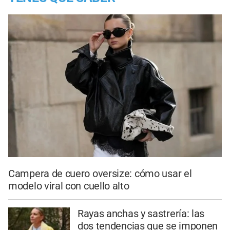
Campera de cuero oversize: cómo usar el
modelo viral con cuello alto
Rayas anchas y sastrería: las
dos tendencias que se imponen