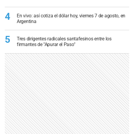
4
En vivo: así cotiza el dólar hoy, viernes 7 de agosto, en
Argentina
5
Tres dirigentes radicales santafesinos entre los
firmantes de "Apurar el Paso"