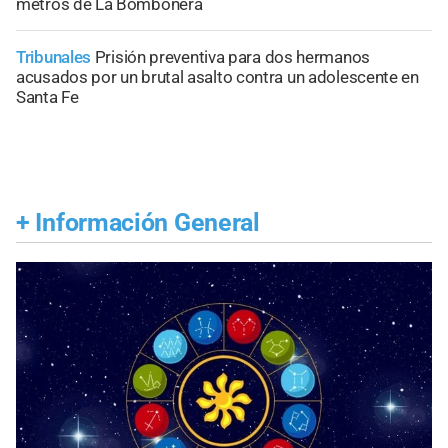
metros de La Bombonera
Tribunales
Prisión preventiva para dos hermanos
acusados por un brutal asalto contra un adolescente en
Santa Fe
+
Información General