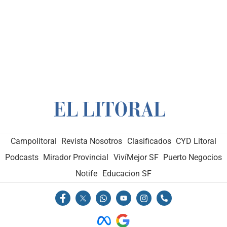
Campolitoral
Revista Nosotros
Clasificados
CYD Litoral
Podcasts
Mirador Provincial
VivíMejor SF
Puerto Negocios
Notife
Educacion SF