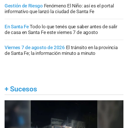
Gestión de Riesgo
Fenómeno El Niño: así es el portal
informativo que lanzó la ciudad de Santa Fe
En Santa Fe
Todo lo que tenés que saber antes de salir
de casa en Santa Fe este viernes 7 de agosto
Viernes 7 de agosto de 2026
El tránsito en la provincia
de Santa Fe; la información minuto a minuto
+
Sucesos