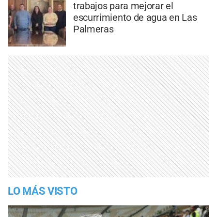
trabajos para mejorar el
escurrimiento de agua en Las
Palmeras
LO MÁS VISTO