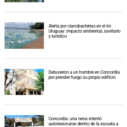
Alerta por cianobacterias en el río
Uruguay: impacto ambiental, sanitario
y turístico
Detuvieron a un hombre en Concordia
por prender fuego su propio edificio
Concordia: una nena intentó
autolesionarse dentro de la escuela a