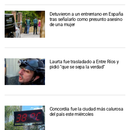
Detuvieron a un entrerriano en España
tras señalarlo como presunto asesino
de una mujer
Laurta fue trasladado a Entre Ríos y
pidió "que se sepa la verdad"
Concordia fue la ciudad más calurosa
del país este miércoles