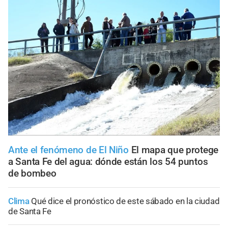
Ante el fenómeno de El Niño
El mapa que protege
a Santa Fe del agua: dónde están los 54 puntos
de bombeo
Clima
Qué dice el pronóstico de este sábado en la ciudad
de Santa Fe