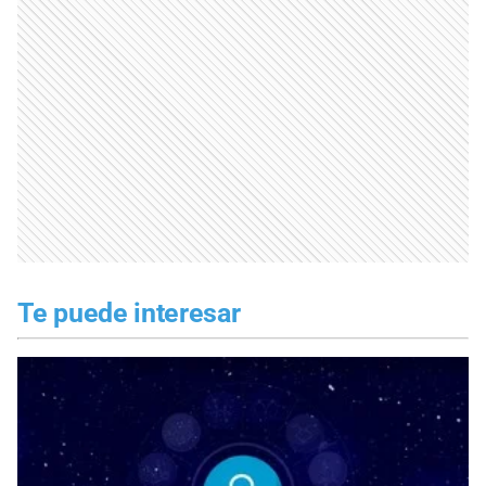
Te puede interesar