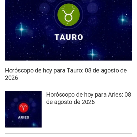
Horóscopo de hoy para Tauro: 08 de agosto de
2026
Horóscopo de hoy para Aries: 08
de agosto de 2026