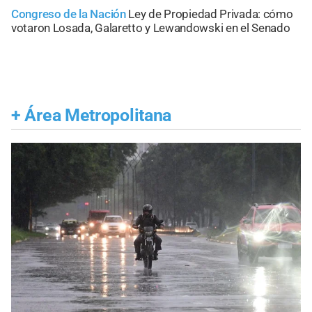
Congreso de la Nación
Ley de Propiedad Privada: cómo
votaron Losada, Galaretto y Lewandowski en el Senado
+
Área Metropolitana