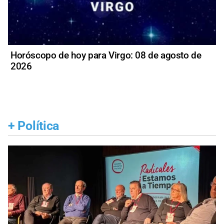
Horóscopo de hoy para Virgo: 08 de agosto de
2026
+
Política