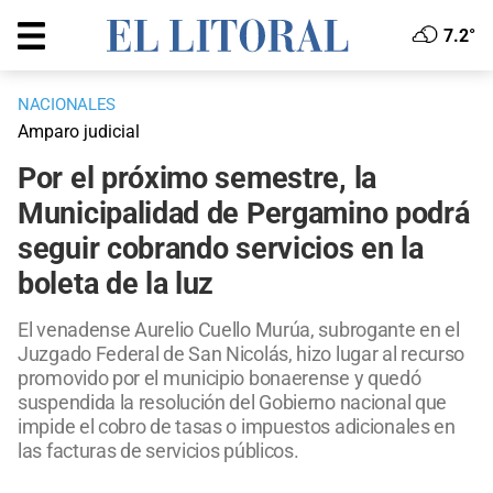
7.2°
NACIONALES
Amparo judicial
Por el próximo semestre, la
Municipalidad de Pergamino podrá
seguir cobrando servicios en la
boleta de la luz
El venadense Aurelio Cuello Murúa, subrogante en el
Juzgado Federal de San Nicolás, hizo lugar al recurso
promovido por el municipio bonaerense y quedó
suspendida la resolución del Gobierno nacional que
impide el cobro de tasas o impuestos adicionales en
las facturas de servicios públicos.