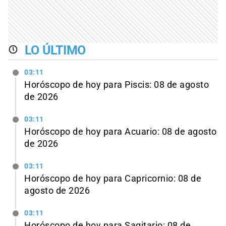
LO ÚLTIMO
03:11
Horóscopo de hoy para Piscis: 08 de agosto
de 2026
03:11
Horóscopo de hoy para Acuario: 08 de agosto
de 2026
03:11
Horóscopo de hoy para Capricornio: 08 de
agosto de 2026
03:11
Horóscopo de hoy para Sagitario: 08 de