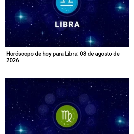
Horóscopo de hoy para Libra: 08 de agosto de
2026