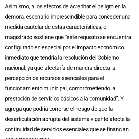
Asimismo, a los efectos de acreditar el peligro en la
demora, escenario imprescindible para conceder una
medida cautelar de estas características, el
magistrado sostiene que “este requisito se encuentra
configurado en especial por el impacto económico
inmediato que tendría la resolución del Gobierno
nacional, ya que afectaría de manera directa la
percepción de recursos esenciales para el
funcionamiento municipal, comprometiendo la
prestación de servicios básicos a la comunidad”. Y
agrega que podría correrse el riesgo de que la
desarticulación abrupta del sistema vigente afecte la
continuidad de servicios esenciales que se financian