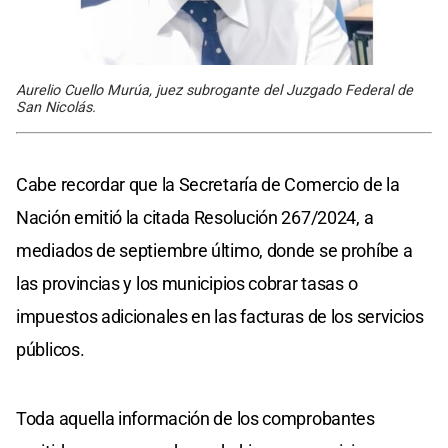
Aurelio Cuello Murúa, juez subrogante del Juzgado Federal de
San Nicolás.
Cabe recordar que la Secretaría de Comercio de la
Nación emitió la citada Resolución 267/2024, a
mediados de septiembre último, donde se prohíbe a
las provincias y los municipios cobrar tasas o
impuestos adicionales en las facturas de los servicios
públicos.
Toda aquella información de los comprobantes