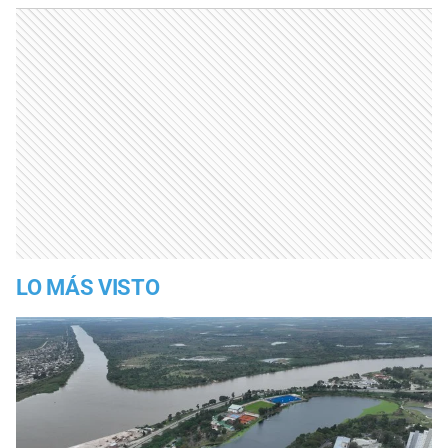
LO MÁS VISTO