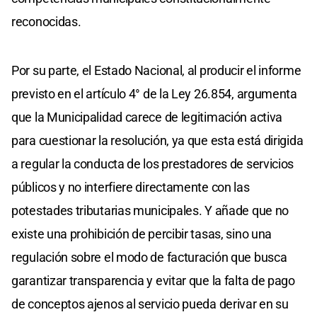
reconocidas.
Por su parte, el Estado Nacional, al producir el informe
previsto en el artículo 4° de la Ley 26.854, argumenta
que la Municipalidad carece de legitimación activa
para cuestionar la resolución, ya que esta está dirigida
a regular la conducta de los prestadores de servicios
públicos y no interfiere directamente con las
potestades tributarias municipales. Y añade que no
existe una prohibición de percibir tasas, sino una
regulación sobre el modo de facturación que busca
garantizar transparencia y evitar que la falta de pago
de conceptos ajenos al servicio pueda derivar en su