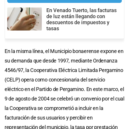
En Venado Tuerto, las facturas
de luz están llegando con
descuentos de impuestos y
tasas
En la misma línea, el Municipio bonaerense expone en
su demanda que desde 1997, mediante Ordenanza
4546/97, la Cooperativa Eléctrica Limitada Pergamino
(CELP) opera como concesionaria del servicio
eléctrico en el Partido de Pergamino. En este marco, el
9 de agosto de 2004 se celebró un convenio por el cual
la Cooperativa se comprometió a incluir en la
facturación de sus usuarios y percibir en
representación del municipio, la tasa por prestación