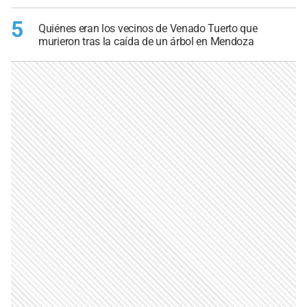
5
Quiénes eran los vecinos de Venado Tuerto que
murieron tras la caída de un árbol en Mendoza