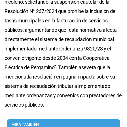
nicoleño, solicitando la suspensión cautelar de la
Resolución N° 267/2024 que prohíbe la inclusión de
tasas municipales en la facturación de servicios
públicos, argumentando que “esta normativa afecta
directamente el sistema de recaudación municipal
implementado mediante Ordenanza 9820/23 y el
convenio vigente desde 2004 con la Cooperativa
Eléctrica de Pergamino”. También asevera que la
mencionada resolución en pugna impacta sobre su
sistema de recaudación tributaria implementado
mediante ordenanzas y convenios con prestadores de
servicios públicos.
MIRÁ TAMBIÉN