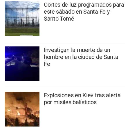
Cortes de luz programados para
este sábado en Santa Fe y
Santo Tomé
Investigan la muerte de un
hombre en la ciudad de Santa
Fe
Explosiones en Kiev tras alerta
por misiles balísticos