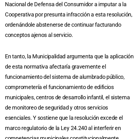
Nacional de Defensa del Consumidor a imputar a la
Cooperativa por presunta infracción a esta resolución,
ordenándole abstenerse de continuar facturando
conceptos ajenos al servicio.
En tanto, la Municipalidad argumenta que la aplicación
de esta normativa afectaría gravemente el
funcionamiento del sistema de alumbrado público,
comprometería el funcionamiento de edificios
municipales, centros de desarrollo infantil, el sistema
de monitoreo de seguridad y otros servicios
esenciales. Y sostiene que la resolución excede el
marco regulatorio de la Ley 24.240 al interferir en
competencias municipales constitucionalmente