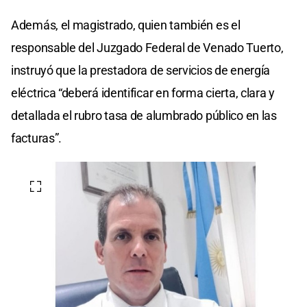
Además, el magistrado, quien también es el
responsable del Juzgado Federal de Venado Tuerto,
instruyó que la prestadora de servicios de energía
eléctrica “deberá identificar en forma cierta, clara y
detallada el rubro tasa de alumbrado público en las
facturas”.