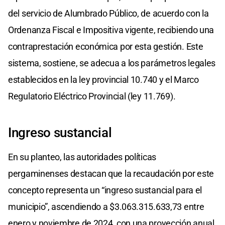
del servicio de Alumbrado Público, de acuerdo con la
Ordenanza Fiscal e Impositiva vigente, recibiendo una
contraprestación económica por esta gestión. Este
sistema, sostiene, se adecua a los parámetros legales
establecidos en la ley provincial 10.740 y el Marco
Regulatorio Eléctrico Provincial (ley 11.769).
Ingreso sustancial
En su planteo, las autoridades políticas
pergaminenses destacan que la recaudación por este
concepto representa un “ingreso sustancial para el
municipio”, ascendiendo a $3.063.315.633,73 entre
enero y noviembre de 2024, con una proyección anual