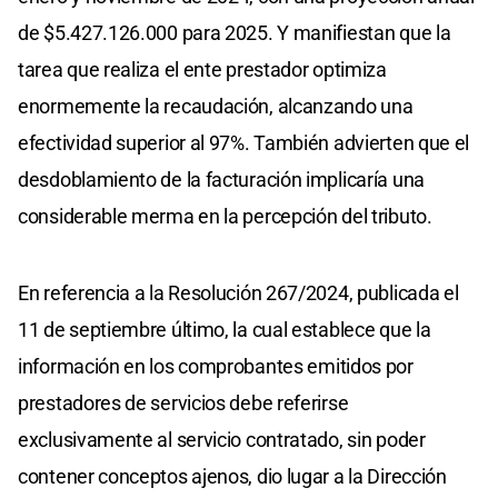
de $5.427.126.000 para 2025. Y manifiestan que la
tarea que realiza el ente prestador optimiza
enormemente la recaudación, alcanzando una
efectividad superior al 97%. También advierten que el
desdoblamiento de la facturación implicaría una
considerable merma en la percepción del tributo.
En referencia a la Resolución 267/2024, publicada el
11 de septiembre último, la cual establece que la
información en los comprobantes emitidos por
prestadores de servicios debe referirse
exclusivamente al servicio contratado, sin poder
contener conceptos ajenos, dio lugar a la Dirección