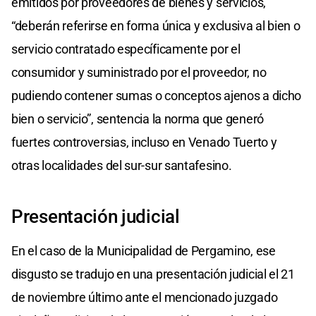
emitidos por proveedores de bienes y servicios,
“deberán referirse en forma única y exclusiva al bien o
servicio contratado específicamente por el
consumidor y suministrado por el proveedor, no
pudiendo contener sumas o conceptos ajenos a dicho
bien o servicio”, sentencia la norma que generó
fuertes controversias, incluso en Venado Tuerto y
otras localidades del sur-sur santafesino.
Presentación judicial
En el caso de la Municipalidad de Pergamino, ese
disgusto se tradujo en una presentación judicial el 21
de noviembre último ante el mencionado juzgado