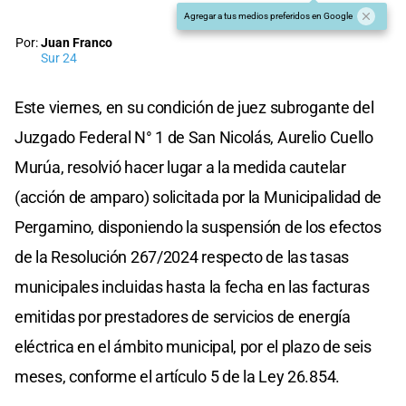
Agregar a tus medios preferidos en Google
Por:
Juan Franco
Sur 24
Este viernes, en su condición de juez subrogante del
Juzgado Federal N° 1 de San Nicolás, Aurelio Cuello
Murúa, resolvió hacer lugar a la medida cautelar
(acción de amparo) solicitada por la Municipalidad de
Pergamino, disponiendo la suspensión de los efectos
de la Resolución 267/2024 respecto de las tasas
municipales incluidas hasta la fecha en las facturas
emitidas por prestadores de servicios de energía
eléctrica en el ámbito municipal, por el plazo de seis
meses, conforme el artículo 5 de la Ley 26.854.