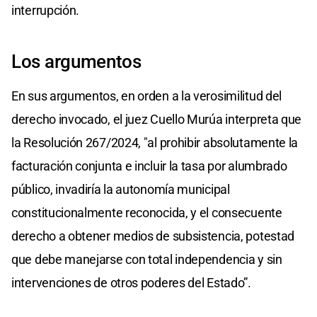
interrupción.
Los argumentos
En sus argumentos, en orden a la verosimilitud del
derecho invocado, el juez Cuello Murúa interpreta que
la Resolución 267/2024, "al prohibir absolutamente la
facturación conjunta e incluir la tasa por alumbrado
público, invadiría la autonomía municipal
constitucionalmente reconocida, y el consecuente
derecho a obtener medios de subsistencia, potestad
que debe manejarse con total independencia y sin
intervenciones de otros poderes del Estado”.