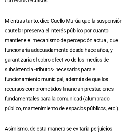
con estos recursos.
Mientras tanto, dice Cuello Murúa que la suspensión
cautelar preserva el interés público por cuanto
mantiene el mecanismo de percepción actual, que
funcionaría adecuadamente desde hace años, y
garantizaría el cobro efectivo de los medios de
subsistencia -tributos- necesarios para el
funcionamiento municipal, además de que los
recursos comprometidos financian prestaciones
fundamentales para la comunidad (alumbrado
público, mantenimiento de espacios públicos, etc.).
Asimismo, de esta manera se evitaría perjuicios