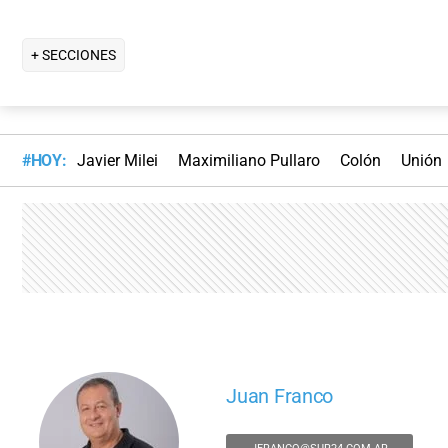
+ SECCIONES
#HOY:
Javier Milei
Maximiliano Pullaro
Colón
Unión
Juan Franco