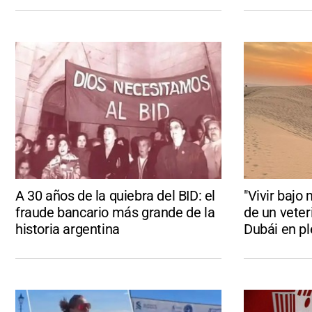
A 30 años de la quiebra del BID: el
"Vivir bajo 
fraude bancario más grande de la
de un veter
historia argentina
Dubái en pl