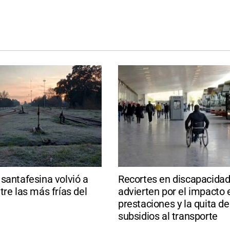
santafesina volvió a
Recortes en discapacidad
tre las más frías del
advierten por el impacto 
prestaciones y la quita de
subsidios al transporte