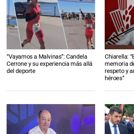
“Vayamos a Malvinas”: Candela
Chiarella: 
Cerrone y su experiencia más allá
memoria de
del deporte
respeto y a
héroes”