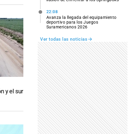
22:08
Avanza la llegada del equipamiento
deportivo para los Juegos
Suramericanos 2026
Ver todas las noticias
n y el sur