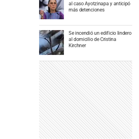
al caso Ayotzinapa y anticipó
más detenciones
Se incendió un edificio lindero
al domicilio de Cristina
Kirchner