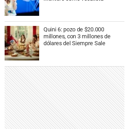
Quini 6: pozo de $20.000
millones, con 3 millones de
dólares del Siempre Sale