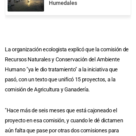
Humedales
La organización ecologista explicó que la comisión de
Recursos Naturales y Conservación del Ambiente
Humano "ya le dio tratamiento" a la iniciativa que
pasó, con un texto que unificó 15 proyectos, a la
comisión de Agricultura y Ganadería.
"Hace más de seis meses que está cajoneado el
proyecto en esa comisión, y cuando le dé dictamen
aún falta que pase por otras dos comisiones para