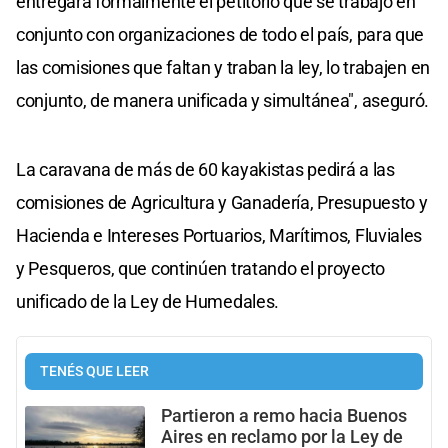
entregará formalmente el petitorio que se trabajó en
conjunto con organizaciones de todo el país, para que
las comisiones que faltan y traban la ley, lo trabajen en
conjunto, de manera unificada y simultánea", aseguró.
La caravana de más de 60 kayakistas pedirá a las
comisiones de Agricultura y Ganadería, Presupuesto y
Hacienda e Intereses Portuarios, Marítimos, Fluviales
y Pesqueros, que continúen tratando el proyecto
unificado de la Ley de Humedales.
TENÉS QUE LEER
Partieron a remo hacia Buenos
Aires en reclamo por la Ley de