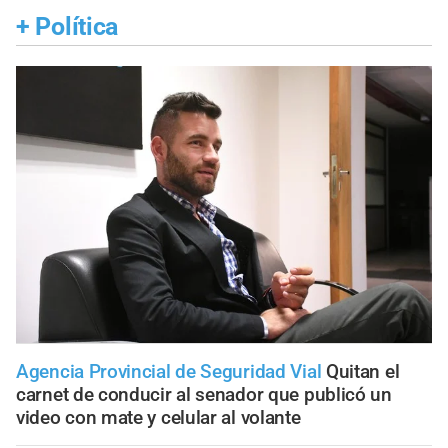
+
Política
Agencia Provincial de Seguridad Vial
Quitan el
carnet de conducir al senador que publicó un
video con mate y celular al volante