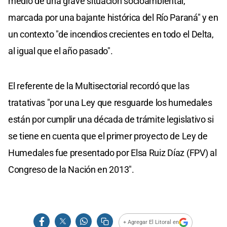
medio de una grave situación socioambiental,
marcada por una bajante histórica del Río Paraná" y en
un contexto "de incendios crecientes en todo el Delta,
al igual que el año pasado".
El referente de la Multisectorial recordó que las
tratativas "por una Ley que resguarde los humedales
están por cumplir una década de trámite legislativo si
se tiene en cuenta que el primer proyecto de Ley de
Humedales fue presentado por Elsa Ruiz Díaz (FPV) al
Congreso de la Nación en 2013".
+ Agregar El Litoral en