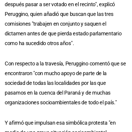
después pasar a ser votado en el recinto", explicó
Peruggino, quien añadió que buscan que las tres
comisiones "trabajen en conjunto y saquen el
dictamen antes de que pierda estado parlamentario
como ha sucedido otros años".
Con respecto a la travesía, Peruggino comentó que se
encontraron "con mucho apoyo de parte de la
sociedad de todas las localidades por las que
pasamos en la cuenca del Paraná y de muchas
organizaciones socioambientales de todo el país."
Y afirmó que impulsan esa simbólica protesta "en