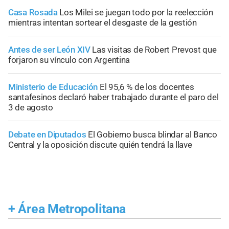
Casa Rosada
Los Milei se juegan todo por la reelección
mientras intentan sortear el desgaste de la gestión
Antes de ser León XIV
Las visitas de Robert Prevost que
forjaron su vínculo con Argentina
Ministerio de Educación
El 95,6 % de los docentes
santafesinos declaró haber trabajado durante el paro del
3 de agosto
Debate en Diputados
El Gobierno busca blindar al Banco
Central y la oposición discute quién tendrá la llave
+
Área Metropolitana