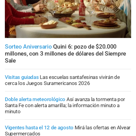
Sorteo Aniversario
Quini 6: pozo de $20.000
millones, con 3 millones de dólares del Siempre
Sale
Visitas guiadas
Las escuelas santafesinas vivirán de
cerca los Juegos Suramericanos 2026
Doble alerta meteorológico
Así avanza la tormenta por
Santa Fe con alerta amarilla; la información minuto a
minuto
Vigentes hasta el 12 de agosto
Mirá las ofertas en Alvear
Supermercados