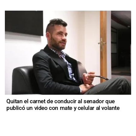
Quitan el carnet de conducir al senador que
publicó un video con mate y celular al volante