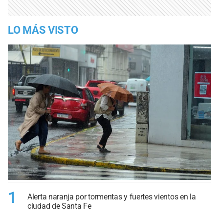
LO MÁS VISTO
1
Alerta naranja por tormentas y fuertes vientos en la
ciudad de Santa Fe