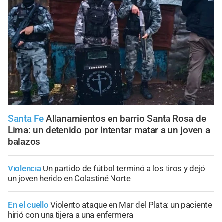
Santa Fe
Allanamientos en barrio Santa Rosa de
Lima: un detenido por intentar matar a un joven a
balazos
Violencia
Un partido de fútbol terminó a los tiros y dejó
un joven herido en Colastiné Norte
En el cuello
Violento ataque en Mar del Plata: un paciente
hirió con una tijera a una enfermera