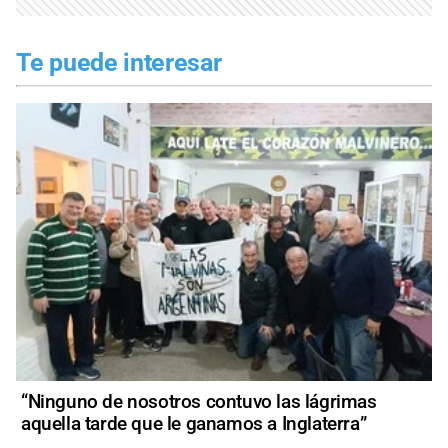
Te puede interesar
“Ninguno de nosotros contuvo las lágrimas
aquella tarde que le ganamos a Inglaterra”