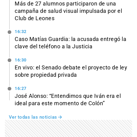
Más de 27 alumnos participaron de una
campaña de salud visual impulsada por el
Club de Leones
16:32
Caso Matías Guardia: la acusada entregó la
clave del teléfono a la Justicia
16:30
En vivo: el Senado debate el proyecto de ley
sobre propiedad privada
16:27
José Alonso: “Entendimos que Iván era el
ideal para este momento de Colón”
Ver todas las noticias