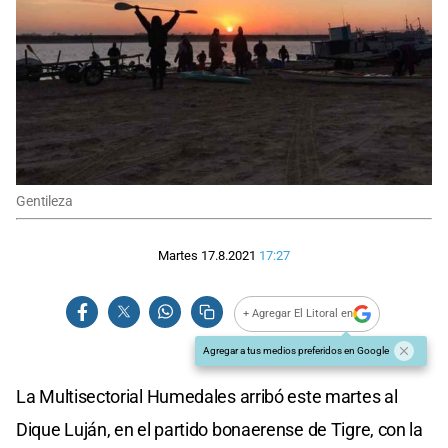
Gentileza
Martes 17.8.2021
17:27
+ Agregar El Litoral en
Agregar a tus medios preferidos en Google
La Multisectorial Humedales arribó este martes al
Dique Luján, en el partido bonaerense de Tigre, con la