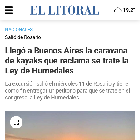
19.2°
NACIONALES
Salió de Rosario
Llegó a Buenos Aires la caravana
de kayaks que reclama se trate la
Ley de Humedales
La excursión salió el miércoles 11 de Rosario y tiene
como fin entregar un petitorio para que se trate en el
congreso la Ley de Humedales.