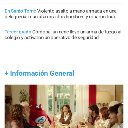
En Santo Tomé
Violento asalto a mano armada en una
peluquería: maniataron a dos hombres y robaron todo
Tercer grado
Córdoba: un nene llevó un arma de fuego al
colegio y activaron un operativo de seguridad
+
Información General