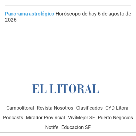
Panorama astrológico
Horóscopo de hoy 6 de agosto de
2026
Campolitoral
Revista Nosotros
Clasificados
CYD Litoral
Podcasts
Mirador Provincial
VivíMejor SF
Puerto Negocios
Notife
Educacion SF