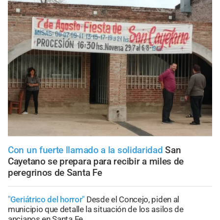
Con un fuerte llamado a la solidaridad
San
Cayetano se prepara para recibir a miles de
peregrinos de Santa Fe
"Geriátrico del horror"
Desde el Concejo, piden al
municipio que detalle la situación de los asilos de
ancianos en Santa Fe