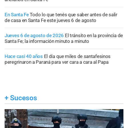
En Santa Fe
Todo lo que tenés que saber antes de salir
de casa en Santa Fe este jueves 6 de agosto
Jueves 6 de agosto de 2026
El tránsito en la provincia de
Santa Fe; la información minuto a minuto
Hace casi 40 años
El día que miles de santafesinos
peregrinaron a Paraná para ver cara a cara al Papa
+
Sucesos