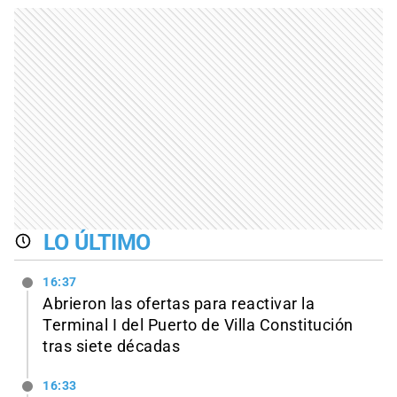
LO ÚLTIMO
16:37
Abrieron las ofertas para reactivar la
Terminal I del Puerto de Villa Constitución
tras siete décadas
16:33