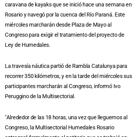
caravana de kayaks que se inició hace una semana en
Rosario y navegó por la cuenca del Río Paraná. Este
miércoles marcharán desde Plaza de Mayo al
Congreso para exigir el tratamiento del proyecto de
Ley de Humedales.
La travesía náutica partió de Rambla Catalunya para
recorrer 350 kilómetros, y en la tarde del miércoles sus
participantes marcharán al Congreso, informó Ivo
Peruggino de la Multisectorial.
"Alrededor de las 18 horas, una vez que lleguemos al
Congreso, la Multisectorial Humedales Rosario