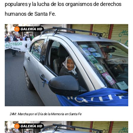
populares y la lucha de los organismos de derechos
humanos de Santa Fe.
24M: Marcha por el Día de la Memoria en Santa Fe