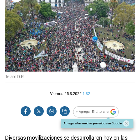
Telam D.R
Viernes 25.3.2022
1:32
+ Agregar El Litoral en
Agregar a tus medios preferidos en Google
Diversas movilizaciones se desarrollaron hoy en las