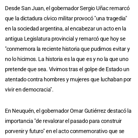
Desde San Juan, el gobernador Sergio Uñac remarcó
que la dictadura cívico militar provocó "una tragedia"
en la sociedad argentina, al encabezar un acto en la
antigua Legislatura provincial y remarcó que hoy se
"conmemora la reciente historia que pudimos evitar y
no lo hicimos. La historia es la que es y no la que uno
pretende que sea. Vivimos tras el golpe de Estado un
atentado contra hombres y mujeres que luchaban por
vivir en democracia".
En Neuquén, el gobernador Omar Gutiérrez destacó la
importancia "de revalorar el pasado para construir
porvenir y futuro" en el acto conmemorativo que se