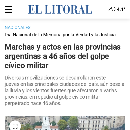
4.1°
NACIONALES
Día Nacional de la Memoria por la Verdad y la Justicia
Marchas y actos en las provincias
argentinas a 46 años del golpe
cívico militar
Diversas movilizaciones se desarrollaron este
jueves en las principales ciudades del país, aún pese a
la lluvia y los vientos fuertes que afectaron a varias
provincias, en repudio al golpe cívico militar
perpetrado hace 46 años.