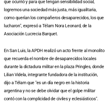
que ocurrió y para que tengan sensibilidad social,
logremos una sociedad más justa, más igualitaria,
como querían los compañeros desaparecidos, los que
lucharon", expresó a Télam Nora Leonard, de la
Asociación Lucrecia Barquet.
En San Luis, la APDH realizó un acto frente al monolito
que recuerda el nombre de desaparecidos locales
durante la dictadura militar en la plaza Pringles, donde
Lilian Videla, integrante fundadora de la institución,
dijo a Télam que "es un día negro en la historia
argentina y no se debe olvidar que el golpe militar
contó con la complicidad de civiles y eclesiásticos".