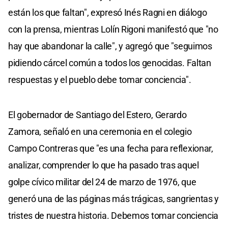
están los que faltan", expresó Inés Ragni en diálogo
con la prensa, mientras Lolín Rigoni manifestó que "no
hay que abandonar la calle", y agregó que "seguimos
pidiendo cárcel común a todos los genocidas. Faltan
respuestas y el pueblo debe tomar conciencia".
El gobernador de Santiago del Estero, Gerardo
Zamora, señaló en una ceremonia en el colegio
Campo Contreras que "es una fecha para reflexionar,
analizar, comprender lo que ha pasado tras aquel
golpe cívico militar del 24 de marzo de 1976, que
generó una de las páginas más trágicas, sangrientas y
tristes de nuestra historia. Debemos tomar conciencia