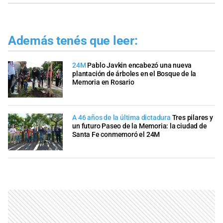
Además tenés que leer:
24M
Pablo Javkin encabezó una nueva
plantación de árboles en el Bosque de la
Memoria en Rosario
A 46 años de la última dictadura
Tres pilares y
un futuro Paseo de la Memoria: la ciudad de
Santa Fe conmemoró el 24M