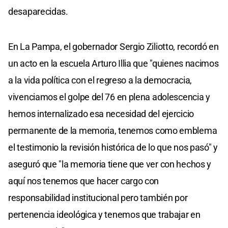
desaparecidas.
En La Pampa, el gobernador Sergio Ziliotto, recordó en
un acto en la escuela Arturo Illia que "quienes nacimos
a la vida política con el regreso a la democracia,
vivenciamos el golpe del 76 en plena adolescencia y
hemos internalizado esa necesidad del ejercicio
permanente de la memoria, tenemos como emblema
el testimonio la revisión histórica de lo que nos pasó" y
aseguró que "la memoria tiene que ver con hechos y
aquí nos tenemos que hacer cargo con
responsabilidad institucional pero también por
pertenencia ideológica y tenemos que trabajar en