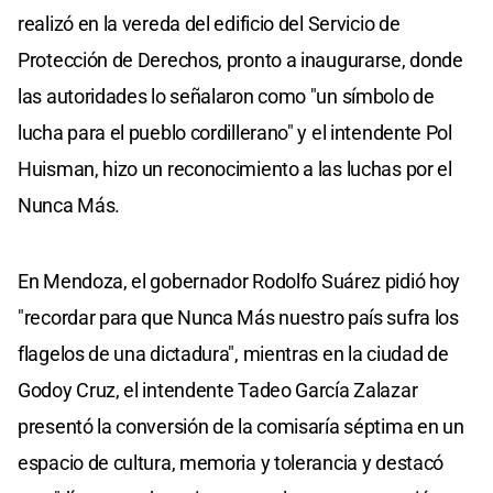
realizó en la vereda del edificio del Servicio de
Protección de Derechos, pronto a inaugurarse, donde
las autoridades lo señalaron como "un símbolo de
lucha para el pueblo cordillerano" y el intendente Pol
Huisman, hizo un reconocimiento a las luchas por el
Nunca Más.
En Mendoza, el gobernador Rodolfo Suárez pidió hoy
"recordar para que Nunca Más nuestro país sufra los
flagelos de una dictadura", mientras en la ciudad de
Godoy Cruz, el intendente Tadeo García Zalazar
presentó la conversión de la comisaría séptima en un
espacio de cultura, memoria y tolerancia y destacó