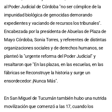
al Poder Judicial de Córdoba "no ser cómplice de la
impunidad biológica de genocidas demorando
expedientes y vaciando de recursos los tribunales".
Encabezada por la presidenta de Abuelas de Plaza de
Mayo Córdoba, Sonia Torres, y referentes de distintas
organizaciones sociales y de derechos humanos, se
planteó la "urgente reforma del Poder Judicial" y
resaltaron que "En las plazas, en las escuelas, en las
fábricas se Reconstruye la historia y surge un
ensordecedor: ¡Nunca Más".
En San Miguel de Tucumán también hubo una nutrida
movilización que comenzó a las 17, cuando los