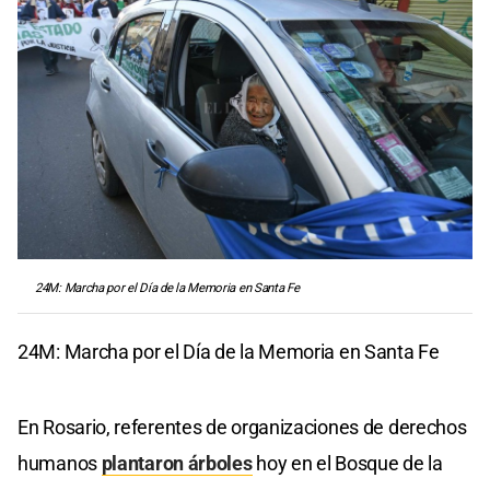
24M: Marcha por el Día de la Memoria en Santa Fe
24M: Marcha por el Día de la Memoria en Santa Fe
En Rosario, referentes de organizaciones de derechos
humanos
plantaron árboles
hoy en el Bosque de la