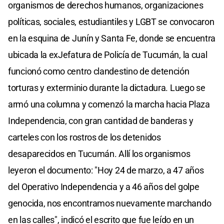
organismos de derechos humanos, organizaciones
políticas, sociales, estudiantiles y LGBT se convocaron
en la esquina de Junín y Santa Fe, donde se encuentra
ubicada la exJefatura de Policía de Tucumán, la cual
funcionó como centro clandestino de detención
torturas y exterminio durante la dictadura. Luego se
armó una columna y comenzó la marcha hacia Plaza
Independencia, con gran cantidad de banderas y
carteles con los rostros de los detenidos
desaparecidos en Tucumán. Allí los organismos
leyeron el documento: "Hoy 24 de marzo, a 47 años
del Operativo Independencia y a 46 años del golpe
genocida, nos encontramos nuevamente marchando
en las calles", indicó el escrito que fue leído en un