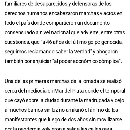
familiares de desaparecidos y defensoras de los
derechos humanos encabezaron marchas y actos en
todo el país donde compartieron un documento
consensuado a nivel nacional que advierte, entre otras
cuestiones, que "a 46 años del último golpe genocida,
seguimos reclamando saber la Verdad" y abogaron
también por enjuiciar "al poder económico cómplice".
Una de las primeras marchas de la jornada se realizó
cerca del mediodía en Mar del Plata donde el temporal
que cayó sobre la ciudad durante la madrugada y dejó
a muchos barrios sin luz no amilanó el ánimo de los
manifestantes que luego de dos años sin movilizarse
por la pandemia volvieron a salir a las calles para