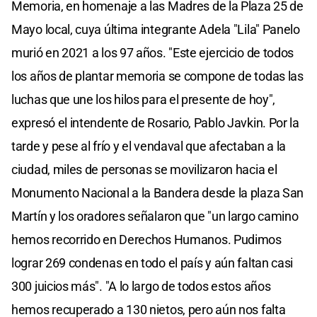
Memoria, en homenaje a las Madres de la Plaza 25 de
Mayo local, cuya última integrante Adela "Lila" Panelo
murió en 2021 a los 97 años. "Este ejercicio de todos
los años de plantar memoria se compone de todas las
luchas que une los hilos para el presente de hoy",
expresó el intendente de Rosario, Pablo Javkin. Por la
tarde y pese al frío y el vendaval que afectaban a la
ciudad, miles de personas se movilizaron hacia el
Monumento Nacional a la Bandera desde la plaza San
Martín y los oradores señalaron que "un largo camino
hemos recorrido en Derechos Humanos. Pudimos
lograr 269 condenas en todo el país y aún faltan casi
300 juicios más". "A lo largo de todos estos años
hemos recuperado a 130 nietos, pero aún nos falta