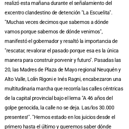
realizó esta mañana durante el señalamiento del
excentro clandestino de detención "La Escuelita".
"Muchas veces decimos que sabemos a dónde
vamos porque sabemos de dónde venimos",
manifestó el gobernador y resaltó la importancia de
"rescatar, revalorar el pasado porque esa es la única
manera para construir porvenir y futuro". Pasadas las
20, las Madres de Plaza de Mayo regional Neuquén y
Alto Valle, Lolín Rigoni e Inés Ragni, encabezaron una
multitudinaria marcha que recorría las calles céntricas
de la capital provincial bajo el lema "A 46 años del
golpe genocida, la calle no se deja. Las/los 30.000
presentes!". "Hemos estado en los juicios desde el
primero hasta el último y queremos saber dónde