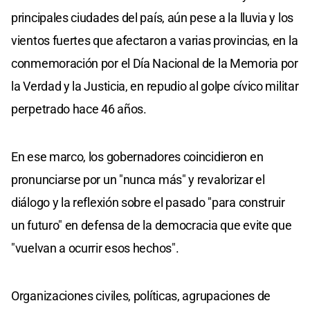
principales ciudades del país, aún pese a la lluvia y los
vientos fuertes que afectaron a varias provincias, en la
conmemoración por el Día Nacional de la Memoria por
la Verdad y la Justicia, en repudio al golpe cívico militar
perpetrado hace 46 años.
En ese marco, los gobernadores coincidieron en
pronunciarse por un "nunca más" y revalorizar el
diálogo y la reflexión sobre el pasado "para construir
un futuro" en defensa de la democracia que evite que
"vuelvan a ocurrir esos hechos".
Organizaciones civiles, políticas, agrupaciones de