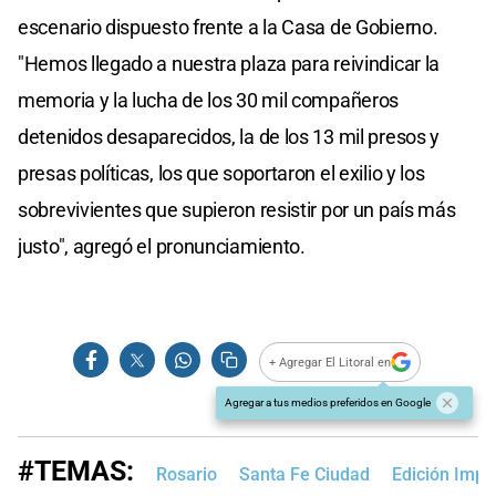
escenario dispuesto frente a la Casa de Gobierno.
"Hemos llegado a nuestra plaza para reivindicar la
memoria y la lucha de los 30 mil compañeros
detenidos desaparecidos, la de los 13 mil presos y
presas políticas, los que soportaron el exilio y los
sobrevivientes que supieron resistir por un país más
justo", agregó el pronunciamiento.
+ Agregar El Litoral en
Agregar a tus medios preferidos en Google
#TEMAS:
Rosario
Santa Fe Ciudad
Edición Impr