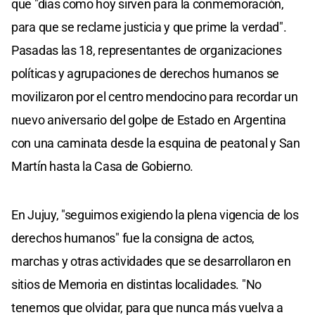
que "días como hoy sirven para la conmemoración,
para que se reclame justicia y que prime la verdad".
Pasadas las 18, representantes de organizaciones
políticas y agrupaciones de derechos humanos se
movilizaron por el centro mendocino para recordar un
nuevo aniversario del golpe de Estado en Argentina
con una caminata desde la esquina de peatonal y San
Martín hasta la Casa de Gobierno.
En Jujuy, "seguimos exigiendo la plena vigencia de los
derechos humanos" fue la consigna de actos,
marchas y otras actividades que se desarrollaron en
sitios de Memoria en distintas localidades. "No
tenemos que olvidar, para que nunca más vuelva a