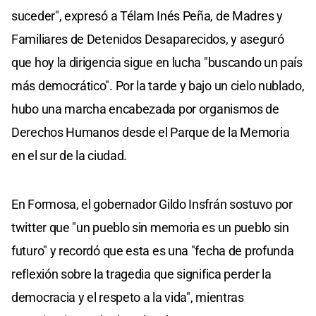
suceder", expresó a Télam Inés Peña, de Madres y
Familiares de Detenidos Desaparecidos, y aseguró
que hoy la dirigencia sigue en lucha "buscando un país
más democrático". Por la tarde y bajo un cielo nublado,
hubo una marcha encabezada por organismos de
Derechos Humanos desde el Parque de la Memoria
en el sur de la ciudad.
En Formosa, el gobernador Gildo Insfrán sostuvo por
twitter que "un pueblo sin memoria es un pueblo sin
futuro" y recordó que esta es una "fecha de profunda
reflexión sobre la tragedia que significa perder la
democracia y el respeto a la vida", mientras