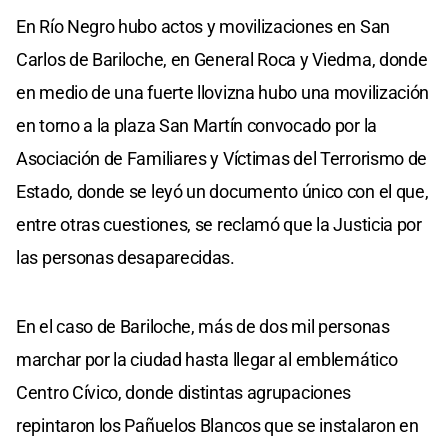
En Río Negro hubo actos y movilizaciones en San
Carlos de Bariloche, en General Roca y Viedma, donde
en medio de una fuerte llovizna hubo una movilización
en torno a la plaza San Martín convocado por la
Asociación de Familiares y Víctimas del Terrorismo de
Estado, donde se leyó un documento único con el que,
entre otras cuestiones, se reclamó que la Justicia por
las personas desaparecidas.
En el caso de Bariloche, más de dos mil personas
marchar por la ciudad hasta llegar al emblemático
Centro Cívico, donde distintas agrupaciones
repintaron los Pañuelos Blancos que se instalaron en