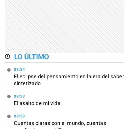
LO ÚLTIMO
09:34
El eclipse del pensamiento en la era del saber
sintetizado
09:33
El asalto de mi vida
09:33
Cuentas claras con el mundo, cuentas