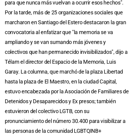
para que nunca más vuelvan a ocurrir esos hechos".
Por la tarde, más de 25 organizaciones sociales que
marcharon en Santiago del Estero destacaron la gran
convocatoria al enfatizar que "la memoria se va
ampliando y se van sumando más jóvenes y
colectivos que han permanecido invisibilizados", dijo a
Télam el director del Espacio de la Memoria, Luis
Garay. La columna, que marchó de la plaza Libertad
hasta la plaza de El Maestro, en la ciudad Capital,
estuvo encabezada por la Asociación de Familiares de
Detenidos y Desaparecidos y Ex presos; también
estuvieron del colectivo LGTB, con su
pronunciamiento del número 30.400 para visibilizar a
las personas de la comunidad LGBTQINB+