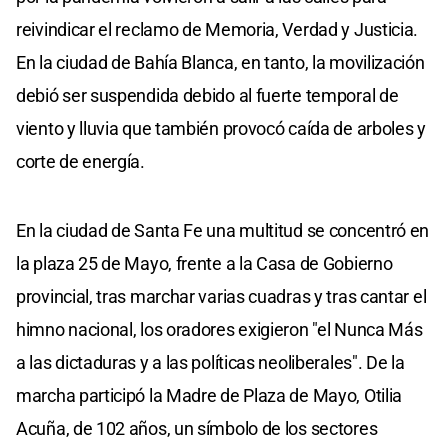
reivindicar el reclamo de Memoria, Verdad y Justicia.
En la ciudad de Bahía Blanca, en tanto, la movilización
debió ser suspendida debido al fuerte temporal de
viento y lluvia que también provocó caída de arboles y
corte de energía.
En la ciudad de Santa Fe una multitud se concentró en
la plaza 25 de Mayo, frente a la Casa de Gobierno
provincial, tras marchar varias cuadras y tras cantar el
himno nacional, los oradores exigieron "el Nunca Más
a las dictaduras y a las políticas neoliberales". De la
marcha participó la Madre de Plaza de Mayo, Otilia
Acuña, de 102 años, un símbolo de los sectores