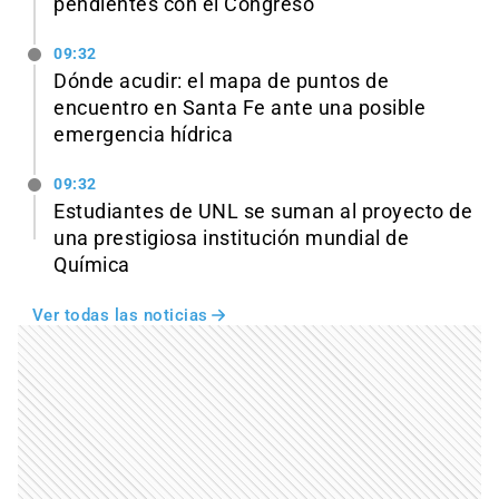
pendientes con el Congreso
09:32
Dónde acudir: el mapa de puntos de
encuentro en Santa Fe ante una posible
emergencia hídrica
09:32
Estudiantes de UNL se suman al proyecto de
una prestigiosa institución mundial de
Química
Ver todas las noticias