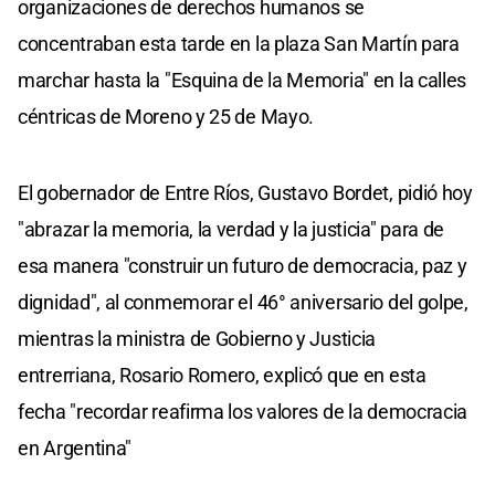
organizaciones de derechos humanos se
concentraban esta tarde en la plaza San Martín para
marchar hasta la "Esquina de la Memoria" en la calles
céntricas de Moreno y 25 de Mayo.
El gobernador de Entre Ríos, Gustavo Bordet, pidió hoy
"abrazar la memoria, la verdad y la justicia" para de
esa manera "construir un futuro de democracia, paz y
dignidad", al conmemorar el 46° aniversario del golpe,
mientras la ministra de Gobierno y Justicia
entrerriana, Rosario Romero, explicó que en esta
fecha "recordar reafirma los valores de la democracia
en Argentina"