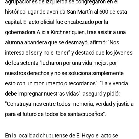
agrupaciones de izquierda se congregaron en el
histórico lugar de avenida San Martín al 600 de esta
capital. El acto oficial fue encabezado por la
gobernadora Alicia Kirchner quien, tras asistir a una
alumna abandera que se desmayó, afirmó: "Nos
interesa el ser y no el tener" y destacó que los jóvenes
de los setenta "lucharon por una vida mejor, por
nuestros derechos y no se soluciona simplemente
esto con un monumento o recordarlos". "La vivencia
debe impregnar nuestras vidas", aseguró y pidió:
"Construyamos entre todos memoria, verdad y justicia
para el futuro de todos los santacruceños".
En la localidad chubutense de El Hoyo el acto se