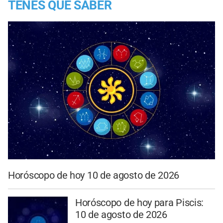
TENES QUE SABER
Horóscopo de hoy 10 de agosto de 2026
Horóscopo de hoy para Piscis:
10 de agosto de 2026