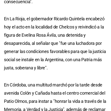
consecuencia".
En La Rioja, el gobernador Ricardo Quintela encabezó
hoy el acto en la localidad de Chelcos y reivindicó a la
figura de Evelina Rosa Ávila, una detenida y
desaparecida, al señalar que "fue una luchadora por
generar las condiciones favorables para que la justicia
social se instale en la Argentina, con una Patria más
justa, soberana y libre".
En Córdoba, una multitud marchó por la tarde desde
avenida Colón y Cañada hasta el centro comercial del
Patio Olmos, para instar a "honrar la vida a través de la
Memoria, a Verdad y la Justicia", además de reclamar