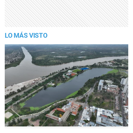
LO MÁS VISTO