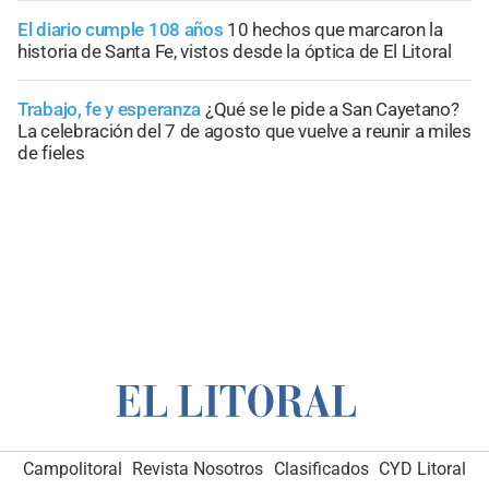
El diario cumple 108 años
10 hechos que marcaron la
historia de Santa Fe, vistos desde la óptica de El Litoral
Trabajo, fe y esperanza
¿Qué se le pide a San Cayetano?
La celebración del 7 de agosto que vuelve a reunir a miles
de fieles
Campolitoral
Revista Nosotros
Clasificados
CYD Litoral