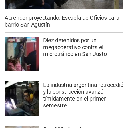
Aprender proyectando: Escuela de Oficios para
barrio San Agustín
Diez detenidos por un
megaoperativo contra el
microtráfico en San Justo
La industria argentina retrocedió
y la construcción avanzó
tímidamente en el primer
semestre