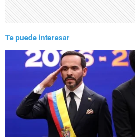
Te puede interesar