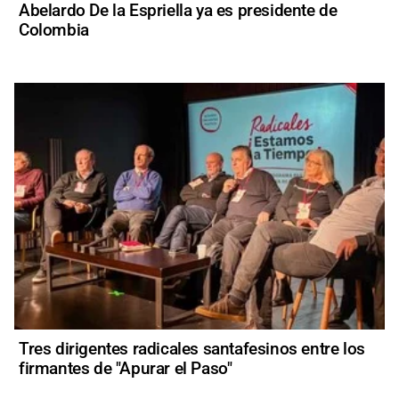
Abelardo De la Espriella ya es presidente de
Colombia
Tres dirigentes radicales santafesinos entre los
firmantes de "Apurar el Paso"