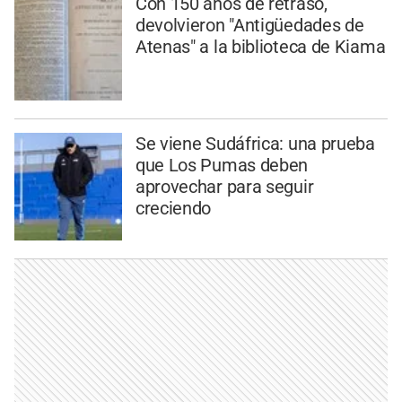
Con 150 años de retraso,
devolvieron "Antigüedades de
Atenas" a la biblioteca de Kiama
Se viene Sudáfrica: una prueba
que Los Pumas deben
aprovechar para seguir
creciendo