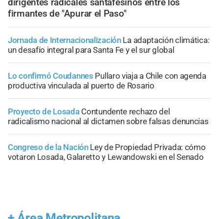
dirigentes radicales santafesinos entre los
firmantes de "Apurar el Paso"
Jornada de Internacionalización
La adaptación climática:
un desafío integral para Santa Fe y el sur global
Lo confirmó Coudannes
Pullaro viaja a Chile con agenda
productiva vinculada al puerto de Rosario
Proyecto de Losada
Contundente rechazo del
radicalismo nacional al dictamen sobre falsas denuncias
Congreso de la Nación
Ley de Propiedad Privada: cómo
votaron Losada, Galaretto y Lewandowski en el Senado
+
Área Metropolitana