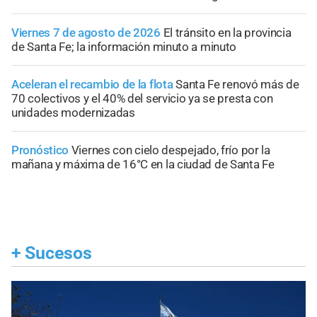
Viernes 7 de agosto de 2026
El tránsito en la provincia
de Santa Fe; la información minuto a minuto
Aceleran el recambio de la flota
Santa Fe renovó más de
70 colectivos y el 40% del servicio ya se presta con
unidades modernizadas
Pronóstico
Viernes con cielo despejado, frío por la
mañana y máxima de 16°C en la ciudad de Santa Fe
+
Sucesos