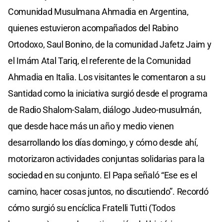
Comunidad Musulmana Ahmadia en Argentina,
quienes estuvieron acompañados del Rabino
Ortodoxo, Saul Bonino, de la comunidad Jafetz Jaim y
el Imám Atal Tariq, el referente de la Comunidad
Ahmadia en Italia. Los visitantes le comentaron a su
Santidad como la iniciativa surgió desde el programa
de Radio Shalom-Salam, diálogo Judeo-musulmán,
que desde hace más un año y medio vienen
desarrollando los días domingo, y cómo desde ahí,
motorizaron actividades conjuntas solidarias para la
sociedad en su conjunto. El Papa señaló “Ese es el
camino, hacer cosas juntos, no discutiendo”. Recordó
cómo surgió su encíclica Fratelli Tutti (Todos