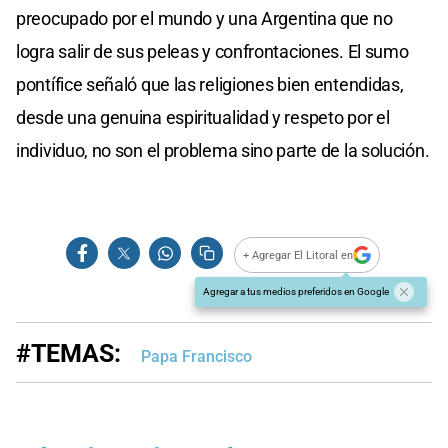
preocupado por el mundo y una Argentina que no
logra salir de sus peleas y confrontaciones. El sumo
pontífice señaló que las religiones bien entendidas,
desde una genuina espiritualidad y respeto por el
individuo, no son el problema sino parte de la solución.
+ Agregar El Litoral en
Agregar a tus medios preferidos en Google
#TEMAS:
Papa Francisco