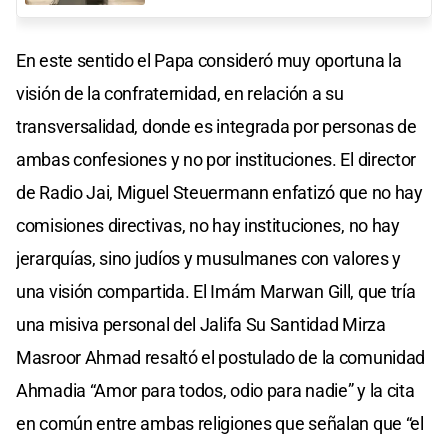
En este sentido el Papa consideró muy oportuna la
visión de la confraternidad, en relación a su
transversalidad, donde es integrada por personas de
ambas confesiones y no por instituciones. El director
de Radio Jai, Miguel Steuermann enfatizó que no hay
comisiones directivas, no hay instituciones, no hay
jerarquías, sino judíos y musulmanes con valores y
una visión compartida. El Imám Marwan Gill, que tría
una misiva personal del Jalifa Su Santidad Mirza
Masroor Ahmad resaltó el postulado de la comunidad
Ahmadia “Amor para todos, odio para nadie” y la cita
en común entre ambas religiones que señalan que “el