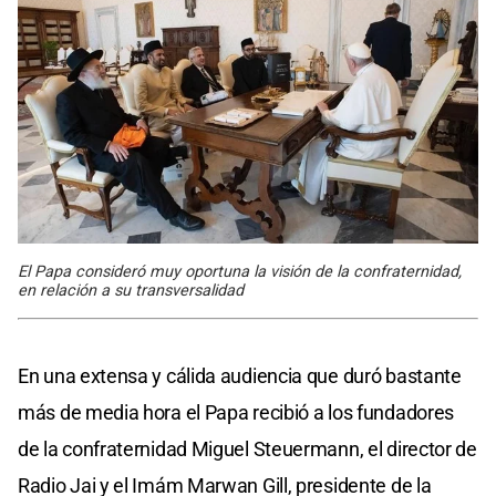
El Papa consideró muy oportuna la visión de la confraternidad,
en relación a su transversalidad
En una extensa y cálida audiencia que duró bastante
más de media hora el Papa recibió a los fundadores
de la confraternidad Miguel Steuermann, el director de
Radio Jai y el Imám Marwan Gill, presidente de la