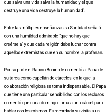
que salva una vida salva la humanidad y el que
destruye una vida destruye la humanidad”.
Entre las múltiples enseñanzas su Santidad señaló
con una humildad admirable “que no hay que
creérsela” y que cada religión debe luchar contra
aquellos extremistas que en su nombre la profanan.
Por su parte el Rabino Bonino le comentó al Papa de
su tarea como capellán de cárceles, en la que la
colaboración religiosa se torna indispensable. El Papa
que tiene una particular sensibilidad con los reclusos
comentó que cada domingo llama a una cárcel para
hablar con los mismos. Es recordada su visita a un