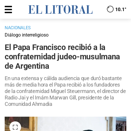
10.1°
NACIONALES
Diálogo interreligioso
El Papa Francisco recibió a la
confraternidad judeo-musulmana
de Argentina
En una extensa y cálida audiencia que duró bastante
más de media hora el Papa recibió a los fundadores
de la confraternidad Miguel Steuermann, el director de
Radio Jai y el Imám Marwan Gill, presidente de la
Comunidad Ahmadia