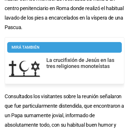
centro penitenciario en Roma donde realizó el habitual
lavado de los pies a encarcelados en la víspera de una
Pascua.
MIRÁ TAMBIÉN
La crucifixión de Jesús en las
tres religiones monoteístas
Consultados los visitantes sobre la reunión señalaron
que fue particularmente distendida, que encontraron a
un Papa sumamente jovial, informado de
absolutamente todo, con su habitual buen humor y