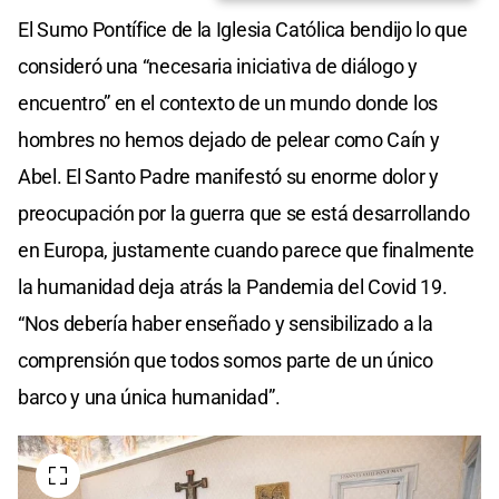
El Sumo Pontífice de la Iglesia Católica bendijo lo que
consideró una “necesaria iniciativa de diálogo y
encuentro” en el contexto de un mundo donde los
hombres no hemos dejado de pelear como Caín y
Abel. El Santo Padre manifestó su enorme dolor y
preocupación por la guerra que se está desarrollando
en Europa, justamente cuando parece que finalmente
la humanidad deja atrás la Pandemia del Covid 19.
“Nos debería haber enseñado y sensibilizado a la
comprensión que todos somos parte de un único
barco y una única humanidad”.