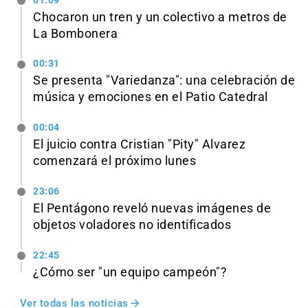
01:09
Chocaron un tren y un colectivo a metros de
La Bombonera
00:31
Se presenta "Variedanza": una celebración de
música y emociones en el Patio Catedral
00:04
El juicio contra Cristian "Pity" Alvarez
comenzará el próximo lunes
23:06
El Pentágono reveló nuevas imágenes de
objetos voladores no identificados
22:45
¿Cómo ser "un equipo campeón"?
Ver todas las noticias