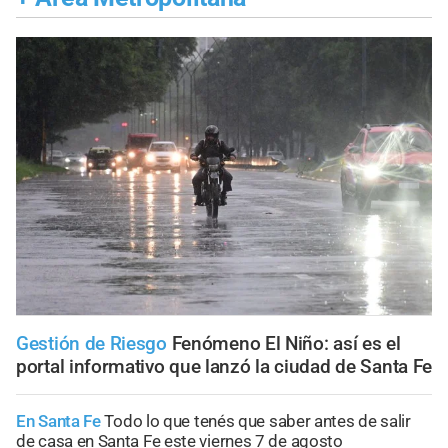
Gestión de Riesgo
Fenómeno El Niño: así es el
portal informativo que lanzó la ciudad de Santa Fe
En Santa Fe
Todo lo que tenés que saber antes de salir
de casa en Santa Fe este viernes 7 de agosto