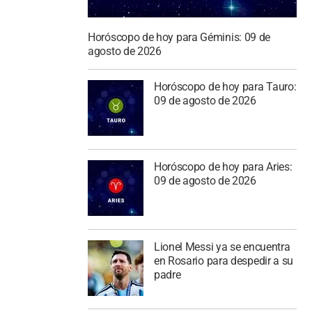
Horóscopo de hoy para Géminis: 09 de
agosto de 2026
Horóscopo de hoy para Tauro:
09 de agosto de 2026
Horóscopo de hoy para Aries:
09 de agosto de 2026
Lionel Messi ya se encuentra
en Rosario para despedir a su
padre