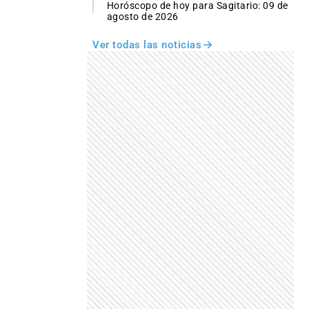
Horóscopo de hoy para Sagitario: 09 de
agosto de 2026
Ver todas las noticias