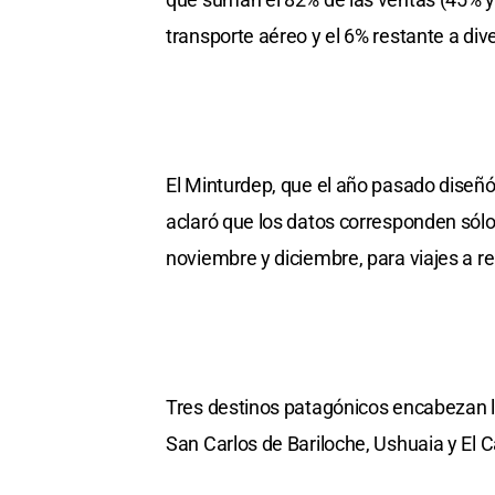
transporte aéreo y el 6% restante a div
El Minturdep, que el año pasado diseñó
aclaró que los datos corresponden sólo 
noviembre y diciembre, para viajes a re
Tres destinos patagónicos encabezan las
San Carlos de Bariloche, Ushuaia y El C