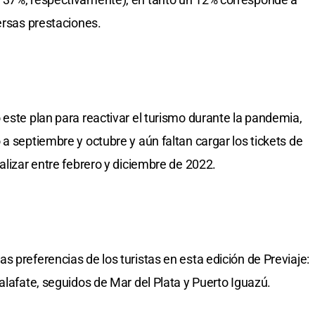
ersas prestaciones.
 este plan para reactivar el turismo durante la pandemia,
a septiembre y octubre y aún faltan cargar los tickets de
alizar entre febrero y diciembre de 2022.
 preferencias de los turistas en esta edición de Previaje:
alafate, seguidos de Mar del Plata y Puerto Iguazú.