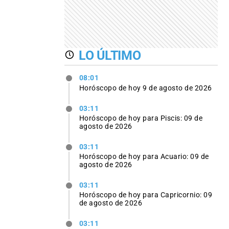
LO ÚLTIMO
08:01
Horóscopo de hoy 9 de agosto de 2026
03:11
Horóscopo de hoy para Piscis: 09 de
agosto de 2026
03:11
Horóscopo de hoy para Acuario: 09 de
agosto de 2026
03:11
Horóscopo de hoy para Capricornio: 09
de agosto de 2026
03:11