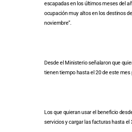
escapadas en los últimos meses del año
ocupación muy altos en los destinos de
noviembre”.
Desde el Ministerio señalaron que qui
tienen tiempo hasta el 20 de este mes p
Los que quieran usar el beneficio desd
servicios y cargar las facturas hasta el