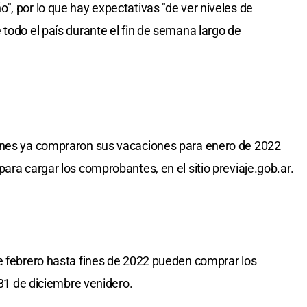
", por lo que hay expectativas "de ver niveles de
 todo el país durante el fin de semana largo de
enes ya compraron sus vacaciones para enero de 2022
ara cargar los comprobantes, en el sitio previaje.gob.ar.
e febrero hasta fines de 2022 pueden comprar los
 31 de diciembre venidero.