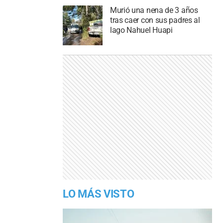
Murió una nena de 3 años
tras caer con sus padres al
lago Nahuel Huapi
LO MÁS VISTO