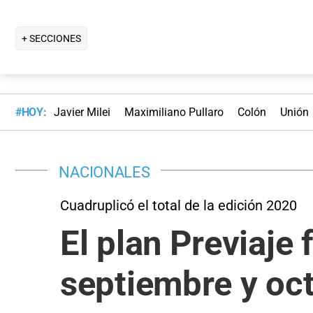
+ SECCIONES
#HOY:
Javier Milei
Maximiliano Pullaro
Colón
Unión
NACIONALES
Cuadruplicó el total de la edición 2020
El plan Previaje
septiembre y oc