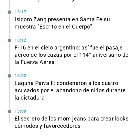
13:17
Isidoro Zang presenta en Santa Fe su
muestra "Escrito en el Cuerpo"
13:12
F-16 en el cielo argentino: así fue el pasaje
aéreo de los cazas por el 114° aniversario de
la Fuerza Aérea
13:02
Laguna Paiva II: condenaron a los cuatro
acusados por el abandono de niños durante
la dictadura
13:00
El secreto de los mom jeans para crear looks
cómodos y favorecedores