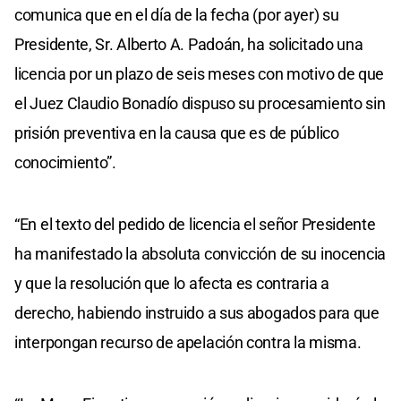
comunica que en el día de la fecha (por ayer) su
Presidente, Sr. Alberto A. Padoán, ha solicitado una
licencia por un plazo de seis meses con motivo de que
el Juez Claudio Bonadío dispuso su procesamiento sin
prisión preventiva en la causa que es de público
conocimiento”.
“En el texto del pedido de licencia el señor Presidente
ha manifestado la absoluta convicción de su inocencia
y que la resolución que lo afecta es contraria a
derecho, habiendo instruido a sus abogados para que
interpongan recurso de apelación contra la misma.