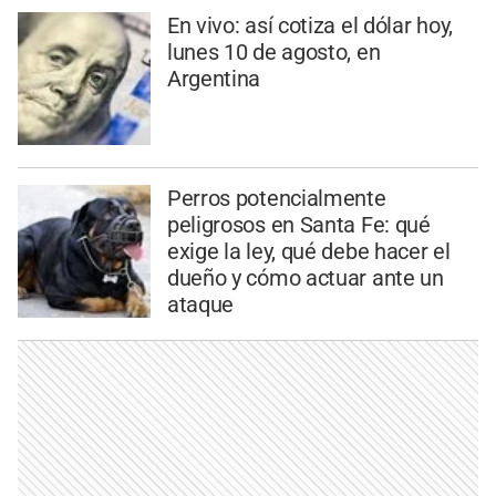
En vivo: así cotiza el dólar hoy,
lunes 10 de agosto, en
Argentina
Perros potencialmente
peligrosos en Santa Fe: qué
exige la ley, qué debe hacer el
dueño y cómo actuar ante un
ataque