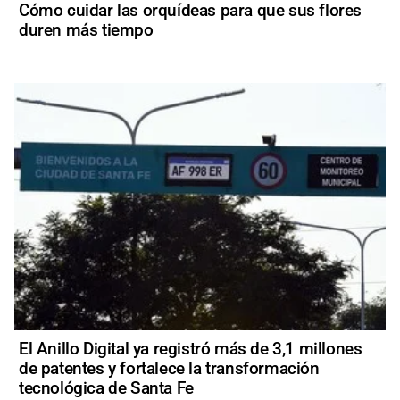
Cómo cuidar las orquídeas para que sus flores
duren más tiempo
El Anillo Digital ya registró más de 3,1 millones
de patentes y fortalece la transformación
tecnológica de Santa Fe