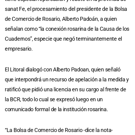
sanat Fe, el procesamiento del presidente de la Bolsa
de Comercio de Rosario, Alberto Padoán, a quien
señalan como “la conexión rosarina de la Causa de los
Cuadernos”, especie que negó terminantemente el
empresario.
El Litoral dialogó con Alberto Padoan, quien señaló
que interpondrá un recurso de apelación a la medida y
ratificó que pidió una licencia en su cargo al frente de
la BCR, todo lo cual se expresó luego en un
comunicado formal de la institución rosarina.
“La Bolsa de Comercio de Rosario -dice la nota-