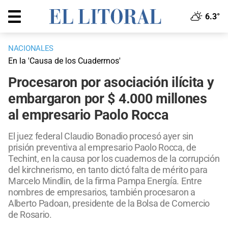
6.3°
NACIONALES
En la 'Causa de los Cuaderrnos'
Procesaron por asociación ilícita y
embargaron por $ 4.000 millones
al empresario Paolo Rocca
El juez federal Claudio Bonadio procesó ayer sin
prisión preventiva al empresario Paolo Rocca, de
Techint, en la causa por los cuadernos de la corrupción
del kirchnerismo, en tanto dictó falta de mérito para
Marcelo Mindlin, de la firma Pampa Energía. Entre
nombres de empresarios, también procesaron a
Alberto Padoan, presidente de la Bolsa de Comercio
de Rosario.