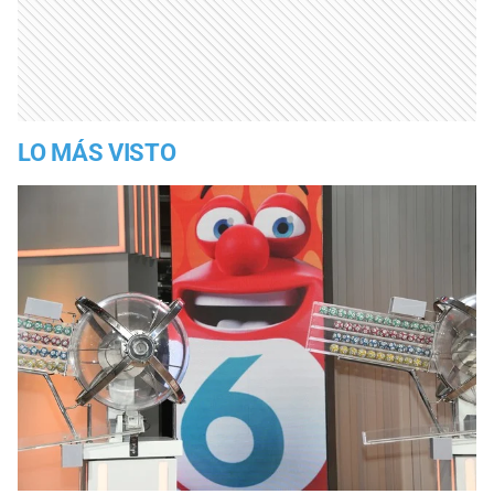
LO MÁS VISTO