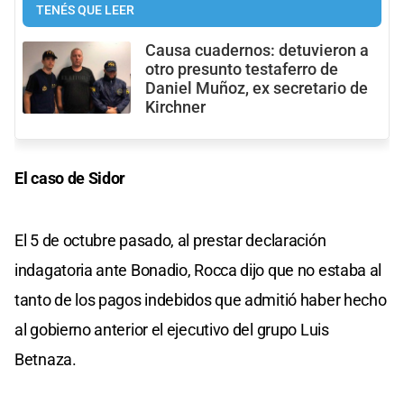
TENÉS QUE LEER
Causa cuadernos: detuvieron a
otro presunto testaferro de
Daniel Muñoz, ex secretario de
Kirchner
El caso de Sidor
El 5 de octubre pasado, al prestar declaración
indagatoria ante Bonadio, Rocca dijo que no estaba al
tanto de los pagos indebidos que admitió haber hecho
al gobierno anterior el ejecutivo del grupo Luis
Betnaza.