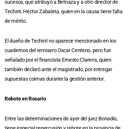
sucesos, que atribuyó a Betnaza y a otro director de
Techint, Héctor Zabaleta, quien en la causa tiene falta
de mérito.
El dueño de Techint no aparece mencionado en los
cuadernos del remisero Oscar Centeno, pero fue
señalado por el financista Ernesto Clarens, quien
también declaró ante el magistrado, por entregar
supuestas coimas durante la gestión anterior.
Rebote en Rosario
Entre las determinaciones de ayer del juez Bonadio,
tiene especial repercusión y rebote en la provincia de