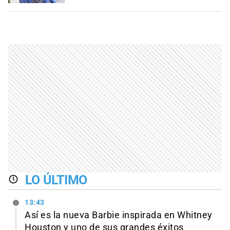
LO ÚLTIMO
13:43
Así es la nueva Barbie inspirada en Whitney
Houston y uno de sus grandes éxitos