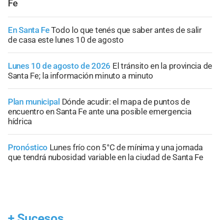
Fe
En Santa Fe
Todo lo que tenés que saber antes de salir
de casa este lunes 10 de agosto
Lunes 10 de agosto de 2026
El tránsito en la provincia de
Santa Fe; la información minuto a minuto
Plan municipal
Dónde acudir: el mapa de puntos de
encuentro en Santa Fe ante una posible emergencia
hídrica
Pronóstico
Lunes frío con 5°C de mínima y una jornada
que tendrá nubosidad variable en la ciudad de Santa Fe
+
Sucesos