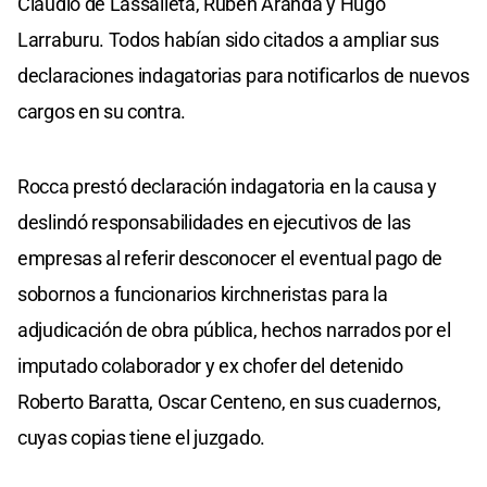
Claudio de Lassalleta, Rubén Aranda y Hugo
Larraburu. Todos habían sido citados a ampliar sus
declaraciones indagatorias para notificarlos de nuevos
cargos en su contra.
Rocca prestó declaración indagatoria en la causa y
deslindó responsabilidades en ejecutivos de las
empresas al referir desconocer el eventual pago de
sobornos a funcionarios kirchneristas para la
adjudicación de obra pública, hechos narrados por el
imputado colaborador y ex chofer del detenido
Roberto Baratta, Oscar Centeno, en sus cuadernos,
cuyas copias tiene el juzgado.