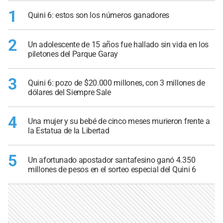
1
Quini 6: estos son los números ganadores
2
Un adolescente de 15 años fue hallado sin vida en los
piletones del Parque Garay
3
Quini 6: pozo de $20.000 millones, con 3 millones de
dólares del Siempre Sale
4
Una mujer y su bebé de cinco meses murieron frente a
la Estatua de la Libertad
5
Un afortunado apostador santafesino ganó 4.350
millones de pesos en el sorteo especial del Quini 6