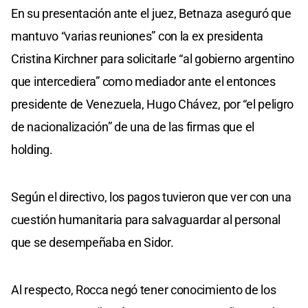
En su presentación ante el juez, Betnaza aseguró que
mantuvo “varias reuniones” con la ex presidenta
Cristina Kirchner para solicitarle “al gobierno argentino
que intercediera” como mediador ante el entonces
presidente de Venezuela, Hugo Chávez, por “el peligro
de nacionalización” de una de las firmas que el
holding.
Según el directivo, los pagos tuvieron que ver con una
cuestión humanitaria para salvaguardar al personal
que se desempeñaba en Sidor.
Al respecto, Rocca negó tener conocimiento de los