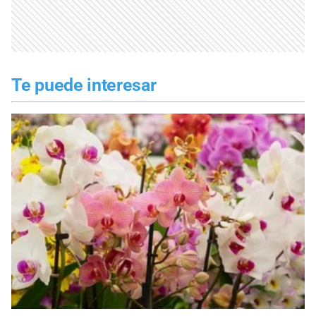
Te puede interesar