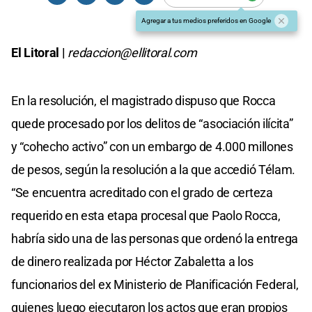
Agregar a tus medios preferidos en Google
El Litoral |
redaccion@ellitoral.com
En la resolución, el magistrado dispuso que Rocca
quede procesado por los delitos de “asociación ilícita”
y “cohecho activo” con un embargo de 4.000 millones
de pesos, según la resolución a la que accedió Télam.
“Se encuentra acreditado con el grado de certeza
requerido en esta etapa procesal que Paolo Rocca,
habría sido una de las personas que ordenó la entrega
de dinero realizada por Héctor Zabaletta a los
funcionarios del ex Ministerio de Planificación Federal,
quienes luego ejecutaron los actos que eran propios