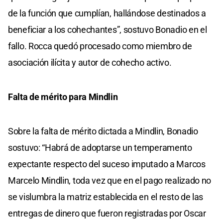
de la función que cumplían, hallándose destinados a
beneficiar a los cohechantes”, sostuvo Bonadio en el
fallo. Rocca quedó procesado como miembro de
asociación ilícita y autor de cohecho activo.
Falta de mérito para Mindlin
Sobre la falta de mérito dictada a Mindlin, Bonadio
sostuvo: “Habrá de adoptarse un temperamento
expectante respecto del suceso imputado a Marcos
Marcelo Mindlin, toda vez que en el pago realizado no
se vislumbra la matriz establecida en el resto de las
entregas de dinero que fueron registradas por Oscar