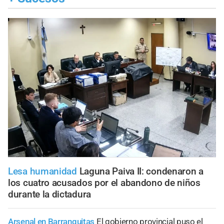
Lesa humanidad
Laguna Paiva II: condenaron a
los cuatro acusados por el abandono de niños
durante la dictadura
Arsenal en Barranquitas
El gobierno provincial puso el