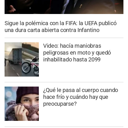
Sigue la polémica con la FIFA: la UEFA publicó
una dura carta abierta contra Infantino
Video: hacía maniobras
peligrosas en moto y quedó
inhabilitado hasta 2099
¿Qué le pasa al cuerpo cuando
hace frío y cuándo hay que
preocuparse?