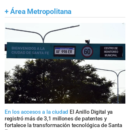
+
Área Metropolitana
En los accesos a la ciudad
El Anillo Digital ya
registró más de 3,1 millones de patentes y
fortalece la transformación tecnológica de Santa