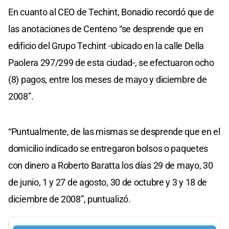
En cuanto al CEO de Techint, Bonadio recordó que de
las anotaciones de Centeno “se desprende que en
edificio del Grupo Techint -ubicado en la calle Della
Paolera 297/299 de esta ciudad-, se efectuaron ocho
(8) pagos, entre los meses de mayo y diciembre de
2008”.
“Puntualmente, de las mismas se desprende que en el
domicilio indicado se entregaron bolsos o paquetes
con dinero a Roberto Baratta los días 29 de mayo, 30
de junio, 1 y 27 de agosto, 30 de octubre y 3 y 18 de
diciembre de 2008”, puntualizó.