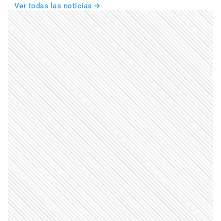
Ver todas las noticias