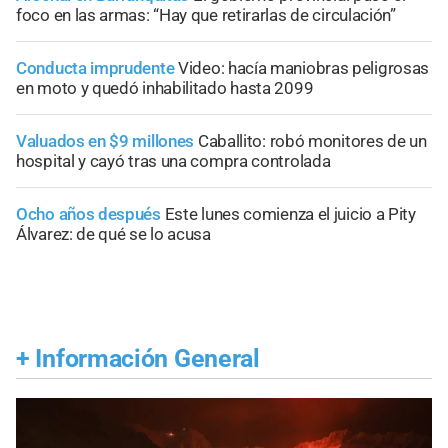
foco en las armas: “Hay que retirarlas de circulación”
Conducta imprudente
Video: hacía maniobras peligrosas
en moto y quedó inhabilitado hasta 2099
Valuados en $9 millones
Caballito: robó monitores de un
hospital y cayó tras una compra controlada
Ocho años después
Este lunes comienza el juicio a Pity
Álvarez: de qué se lo acusa
+
Información General