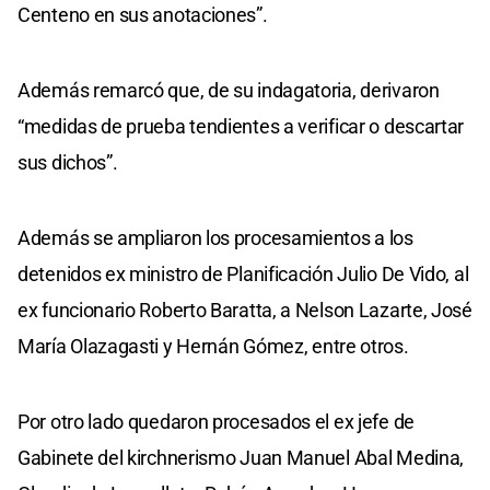
Centeno en sus anotaciones”.
Además remarcó que, de su indagatoria, derivaron
“medidas de prueba tendientes a verificar o descartar
sus dichos”.
Además se ampliaron los procesamientos a los
detenidos ex ministro de Planificación Julio De Vido, al
ex funcionario Roberto Baratta, a Nelson Lazarte, José
María Olazagasti y Hernán Gómez, entre otros.
Por otro lado quedaron procesados el ex jefe de
Gabinete del kirchnerismo Juan Manuel Abal Medina,