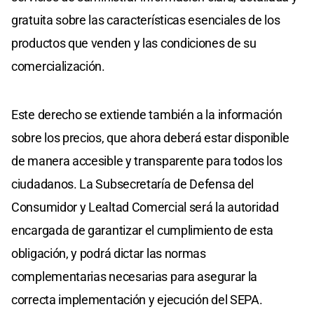
gratuita sobre las características esenciales de los
productos que venden y las condiciones de su
comercialización.
Este derecho se extiende también a la información
sobre los precios, que ahora deberá estar disponible
de manera accesible y transparente para todos los
ciudadanos. La Subsecretaría de Defensa del
Consumidor y Lealtad Comercial será la autoridad
encargada de garantizar el cumplimiento de esta
obligación, y podrá dictar las normas
complementarias necesarias para asegurar la
correcta implementación y ejecución del SEPA.