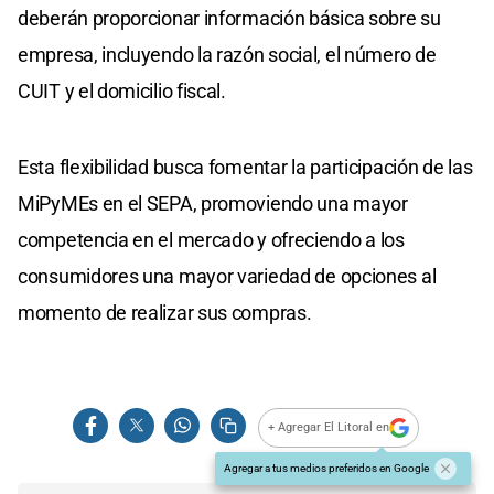
deberán proporcionar información básica sobre su
empresa, incluyendo la razón social, el número de
CUIT y el domicilio fiscal.
Esta flexibilidad busca fomentar la participación de las
MiPyMEs en el SEPA, promoviendo una mayor
competencia en el mercado y ofreciendo a los
consumidores una mayor variedad de opciones al
momento de realizar sus compras.
+ Agregar El Litoral en
Agregar a tus medios preferidos en Google