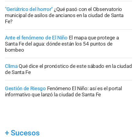
"Geriátrico del horror"
¿Qué pasó con el Observatorio
municipal de asilos de ancianos en la ciudad de Santa
Fe?
Ante el fenómeno de El Niño
El mapa que protege a
Santa Fe del agua: dónde están los 54 puntos de
bombeo
Clima
Qué dice el pronóstico de este sábado en la ciudad
de Santa Fe
Gestión de Riesgo
Fenómeno El Niño: así es el portal
informativo que lanzó la ciudad de Santa Fe
+
Sucesos