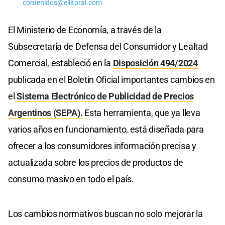
contenidos@ellitoral.com
El Ministerio de Economía, a través de la
Subsecretaría de Defensa del Consumidor y Lealtad
Comercial, estableció en la
Disposición 494/2024
publicada en el Boletin Oficial importantes cambios en
el
Sistema Electrónico de Publicidad de Precios
Argentinos (SEPA).
Esta herramienta, que ya lleva
varios años en funcionamiento, está diseñada para
ofrecer a los consumidores información precisa y
actualizada sobre los precios de productos de
consumo masivo en todo el país.
Los cambios normativos buscan no solo mejorar la