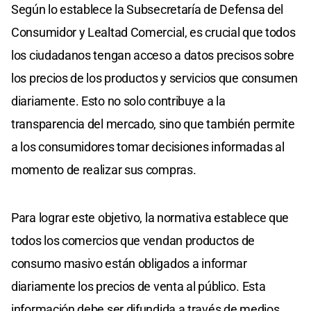
Según lo establece la Subsecretaría de Defensa del
Consumidor y Lealtad Comercial, es crucial que todos
los ciudadanos tengan acceso a datos precisos sobre
los precios de los productos y servicios que consumen
diariamente. Esto no solo contribuye a la
transparencia del mercado, sino que también permite
a los consumidores tomar decisiones informadas al
momento de realizar sus compras.
Para lograr este objetivo, la normativa establece que
todos los comercios que vendan productos de
consumo masivo están obligados a informar
diariamente los precios de venta al público. Esta
información debe ser difundida a través de medios