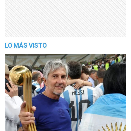
LO MÁS VISTO