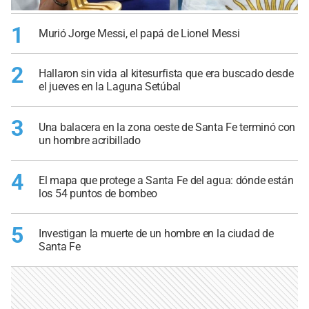
1
Murió Jorge Messi, el papá de Lionel Messi
2
Hallaron sin vida al kitesurfista que era buscado desde
el jueves en la Laguna Setúbal
3
Una balacera en la zona oeste de Santa Fe terminó con
un hombre acribillado
4
El mapa que protege a Santa Fe del agua: dónde están
los 54 puntos de bombeo
5
Investigan la muerte de un hombre en la ciudad de
Santa Fe