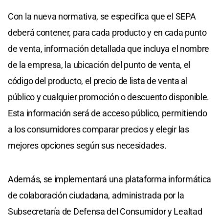
Con la nueva normativa, se especifica que el SEPA
deberá contener, para cada producto y en cada punto
de venta, información detallada que incluya el nombre
de la empresa, la ubicación del punto de venta, el
código del producto, el precio de lista de venta al
público y cualquier promoción o descuento disponible.
Esta información será de acceso público, permitiendo
a los consumidores comparar precios y elegir las
mejores opciones según sus necesidades.
Además, se implementará una plataforma informática
de colaboración ciudadana, administrada por la
Subsecretaría de Defensa del Consumidor y Lealtad