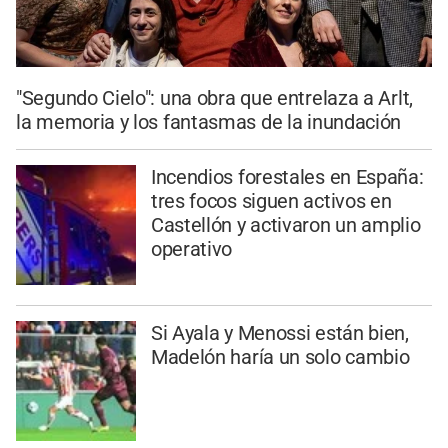
"Segundo Cielo": una obra que entrelaza a Arlt,
la memoria y los fantasmas de la inundación
Incendios forestales en España:
tres focos siguen activos en
Castellón y activaron un amplio
operativo
Si Ayala y Menossi están bien,
Madelón haría un solo cambio