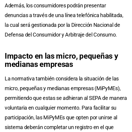
Además, los consumidores podrán presentar
denuncias a través de una línea telefónica habilitada,
la cual será gestionada por la Dirección Nacional de
Defensa del Consumidor y Arbitraje del Consumo.
Impacto en las micro, pequeñas y
medianas empresas
La normativa también considera la situación de las
micro, pequeñas y medianas empresas (MiPyMEs),
permitiendo que estas se adhieran al SEPA de manera
voluntaria en cualquier momento. Para facilitar su
participación, las MiPyMEs que opten por unirse al
sistema deberán completar un registro en el que