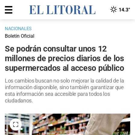
14.3°
NACIONALES
Boletín Oficial
Se podrán consultar unos 12
millones de precios diarios de los
supermercados al acceso público
Los cambios buscan no solo mejorar la calidad de la
información disponible, sino también garantizar que
esta información sea accesible para todos los
ciudadanos.