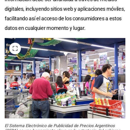
digitales, incluyendo sitios web y aplicaciones móviles,
facilitando así el acceso de los consumidores a estos
datos en cualquier momento y lugar.
El Sistema Electrónico de Publicidad de Precios Argentinos