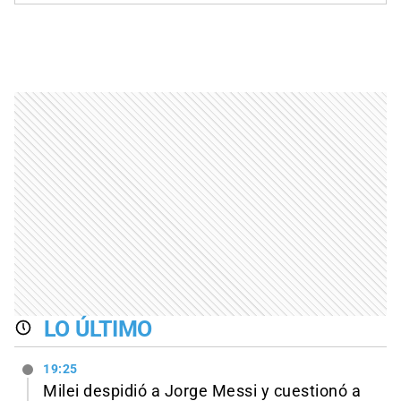
LO ÚLTIMO
19:25
Milei despidió a Jorge Messi y cuestionó a