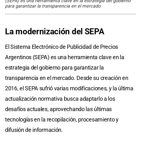
(SEPA) es una herramienta clave en la estrategia del gobierno
para garantizar la transparencia en el mercado.
La modernización del SEPA
El Sistema Electrónico de Publicidad de Precios
Argentinos (SEPA) es una herramienta clave en la
estrategia del gobierno para garantizar la
transparencia en el mercado. Desde su creación en
2016, el SEPA sufrió varias modificaciones, y la última
actualización normativa busca adaptarlo a los
desafíos actuales, aprovechando las últimas
tecnologías en la recopilación, procesamiento y
difusión de información.