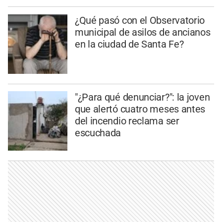
¿Qué pasó con el Observatorio
municipal de asilos de ancianos
en la ciudad de Santa Fe?
"¿Para qué denunciar?": la joven
que alertó cuatro meses antes
del incendio reclama ser
escuchada