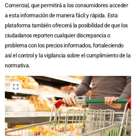
Comercial, que permitirá a los consumidores acceder
a esta información de manera fácil y rápida. Esta
plataforma también ofrecerá la posibilidad de que los
ciudadanos reporten cualquier discrepancia o
problema con los precios informados, fortaleciendo
así el control y la vigilancia sobre el cumplimiento de la
normativa.