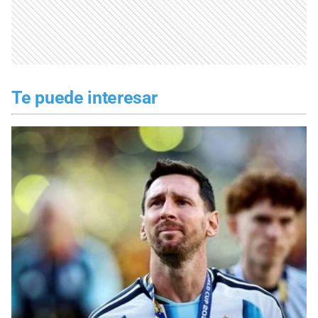
Te puede interesar