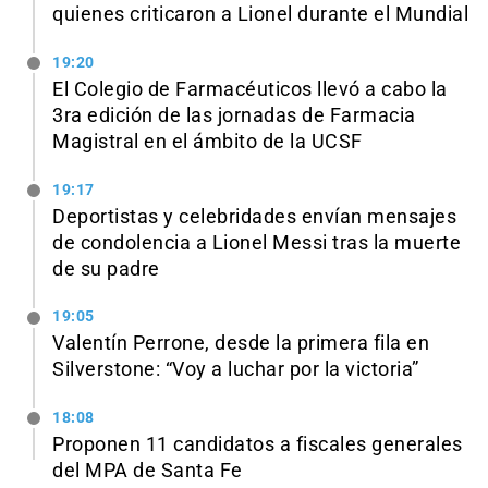
quienes criticaron a Lionel durante el Mundial
19:20
El Colegio de Farmacéuticos llevó a cabo la
3ra edición de las jornadas de Farmacia
Magistral en el ámbito de la UCSF
19:17
Deportistas y celebridades envían mensajes
de condolencia a Lionel Messi tras la muerte
de su padre
19:05
Valentín Perrone, desde la primera fila en
Silverstone: “Voy a luchar por la victoria”
18:08
Proponen 11 candidatos a fiscales generales
del MPA de Santa Fe