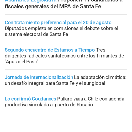
fiscales generales del MPA de Santa Fe
Con tratamiento preferencial para el 20 de agosto
Diputados empieza en comisiones el debate sobre el
sistema electoral de Santa Fe
Segundo encuentro de Estamos a Tiempo
Tres
dirigentes radicales santafesinos entre los firmantes de
"Apurar el Paso"
Jornada de Internacionalización
La adaptación climática:
un desafío integral para Santa Fe y el sur global
Lo confirmó Coudannes
Pullaro viaja a Chile con agenda
productiva vinculada al puerto de Rosario