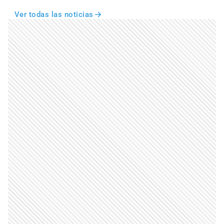
Ver todas las noticias