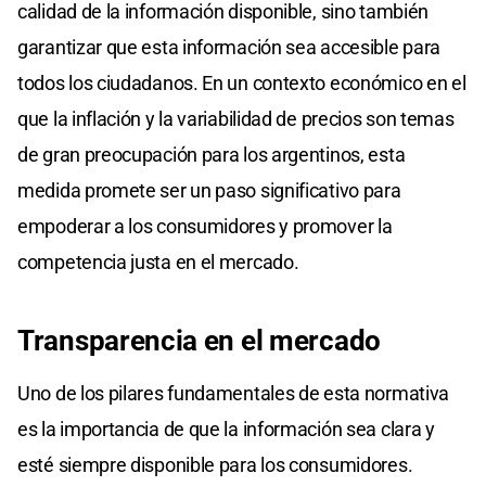
calidad de la información disponible, sino también
garantizar que esta información sea accesible para
todos los ciudadanos. En un contexto económico en el
que la inflación y la variabilidad de precios son temas
de gran preocupación para los argentinos, esta
medida promete ser un paso significativo para
empoderar a los consumidores y promover la
competencia justa en el mercado.
Transparencia en el mercado
Uno de los pilares fundamentales de esta normativa
es la importancia de que la información sea clara y
esté siempre disponible para los consumidores.