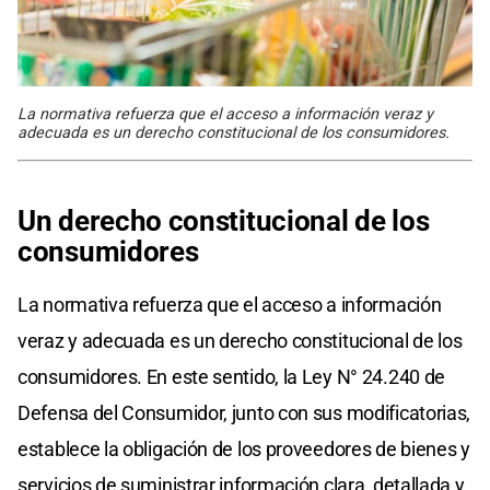
La normativa refuerza que el acceso a información veraz y
adecuada es un derecho constitucional de los consumidores.
Un derecho constitucional de los
consumidores
La normativa refuerza que el acceso a información
veraz y adecuada es un derecho constitucional de los
consumidores. En este sentido, la Ley N° 24.240 de
Defensa del Consumidor, junto con sus modificatorias,
establece la obligación de los proveedores de bienes y
servicios de suministrar información clara, detallada y