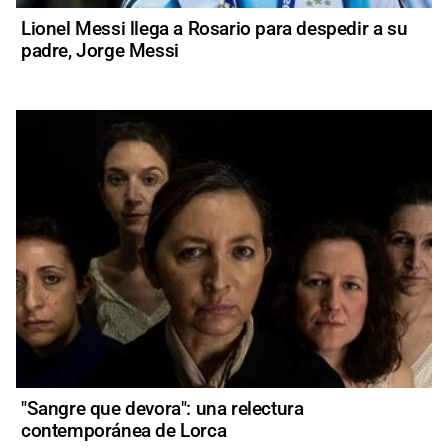
Lionel Messi llega a Rosario para despedir a su
padre, Jorge Messi
"Sangre que devora": una relectura
contemporánea de Lorca