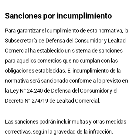
Sanciones por incumplimiento
Para garantizar el cumplimiento de esta normativa, la
Subsecretaría de Defensa del Consumidor y Lealtad
Comercial ha establecido un sistema de sanciones
para aquellos comercios que no cumplan con las
obligaciones establecidas. El incumplimiento de la
normativa será sancionado conforme a lo previsto en
la Ley N° 24.240 de Defensa del Consumidor y el
Decreto N° 274/19 de Lealtad Comercial.
Las sanciones podrán incluir multas y otras medidas
correctivas, según la gravedad de la infracción.