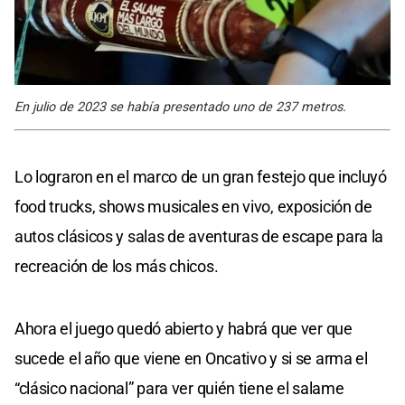
En julio de 2023 se había presentado uno de 237 metros.
Lo lograron en el marco de un gran festejo que incluyó
food trucks, shows musicales en vivo, exposición de
autos clásicos y salas de aventuras de escape para la
recreación de los más chicos.
Ahora el juego quedó abierto y habrá que ver que
sucede el año que viene en Oncativo y si se arma el
“clásico nacional” para ver quién tiene el salame