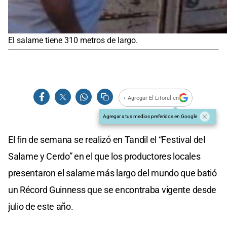
El salame tiene 310 metros de largo.
+ Agregar El Litoral en
Agregar a tus medios preferidos en Google
El fin de semana se realizó en Tandil el “Festival del
Salame y Cerdo” en el que los productores locales
presentaron el salame más largo del mundo que batió
un Récord Guinness que se encontraba vigente desde
julio de este año.