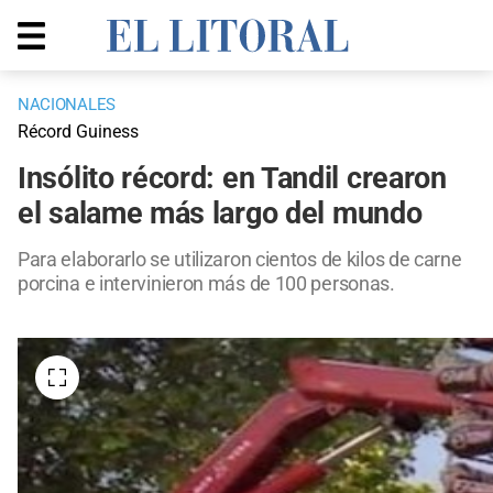
NACIONALES
Récord Guiness
Insólito récord: en Tandil crearon
el salame más largo del mundo
Para elaborarlo se utilizaron cientos de kilos de carne
porcina e intervinieron más de 100 personas.