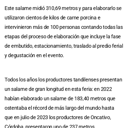
Este salame midió 310,69 metros y para elaborarlo se
utilizaron cientos de kilos de carne porcina e
intervinieron más de 100 personas contando todas las
etapas del proceso de elaboración que incluye la fase
de embutido, estacionamiento, traslado al predio ferial
y degustación en el evento.
Todos los años los productores tandilenses presentan
un salame de gran longitud en esta feria: en 2022
habían elaborado un salame de 183,40 metros que
ostentaba el récord de más largo del mundo hasta
que en julio de 2023 los productores de Oncativo,
Córdoba, presentaron uno de 237 metros.