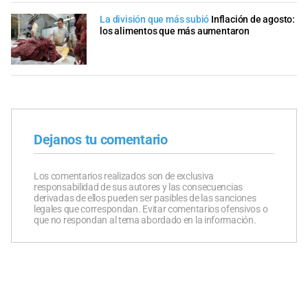
La división que más subió
Inflación de agosto:
los alimentos que más aumentaron
Dejanos tu comentario
Los comentarios realizados son de exclusiva
responsabilidad de sus autores y las consecuencias
derivadas de ellos pueden ser pasibles de las sanciones
legales que correspondan. Evitar comentarios ofensivos o
que no respondan al tema abordado en la información.