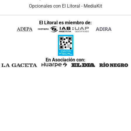
Opcionales con El Litoral
-
MediaKit
El Litoral es miembro de:
En Asociación con: