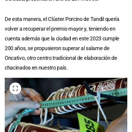
De esta manera, el Clúster Porcino de Tandil quería
volver a recuperar el premio mayor y, teniendo en
cuenta además que la ciudad en este 2023 cumple
200 años, se propusieron superar al salame de
Oncativo, otro centro tradicional de elaboración de
chacinados en nuestro país.