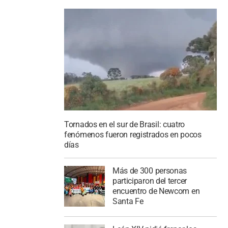
Tornados en el sur de Brasil: cuatro
fenómenos fueron registrados en pocos
días
Más de 300 personas
participaron del tercer
encuentro de Newcom en
Santa Fe