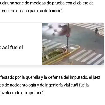
ucir una serie de medidas de prueba con el objeto de
equiere el caso para su definición".
 así fue el
festado por la querella y la defensa del imputado, el juez
 de accidentología y de ingeniería vial cuál fue la
 involucrado el imputado".