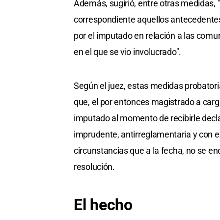
Además, sugirió, entre otras medidas, 
correspondiente aquellos antecedente
por el imputado en relación a las comun
en el que se vio involucrado".
Según el juez, estas medidas probatori
que, el por entonces magistrado a cargo 
imputado al momento de recibirle decla
imprudente, antirreglamentaria y con ex
circunstancias que a la fecha, no se e
resolución.
El hecho