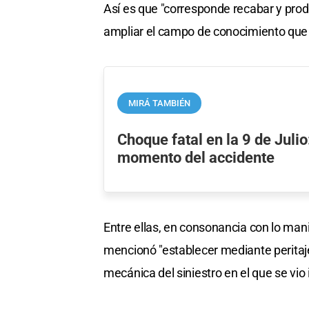
Así es que "corresponde recabar y prod
ampliar el campo de conocimiento que r
MIRÁ TAMBIÉN
Choque fatal en la 9 de Julio:
momento del accidente
Entre ellas, en consonancia con lo mani
mencionó "establecer mediante peritajes
mecánica del siniestro en el que se vio