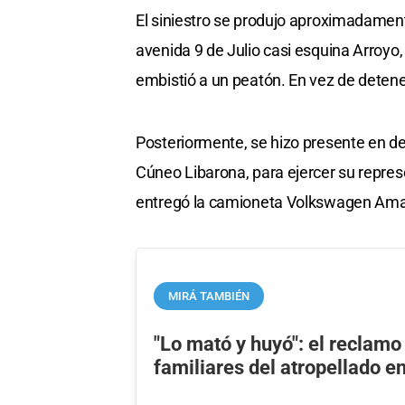
El siniestro se produjo aproximadament
avenida 9 de Julio casi esquina Arroyo
embistió a un peatón. En vez de detener
Posteriormente, se hizo presente en de
Cúneo Libarona, para ejercer su represe
entregó la camioneta Volkswagen Ama
MIRÁ TAMBIÉN
"Lo mató y huyó": el reclamo
familiares del atropellado en