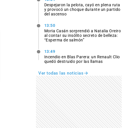
Despejaron la pelota, cayó en plena ruta
y provocó un choque durante un partido
del ascenso
13:50
Moria Casán sorprendió a Natalia Oreiro
al contar su insólito secreto de belleza:
“Esperma de salmón”
13:49
Incendio en Blas Parera: un Renault Clio
quedó destruido por las llamas
Ver todas las noticias