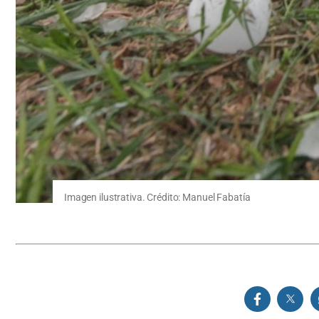
Imagen ilustrativa. Crédito: Manuel Fabatía