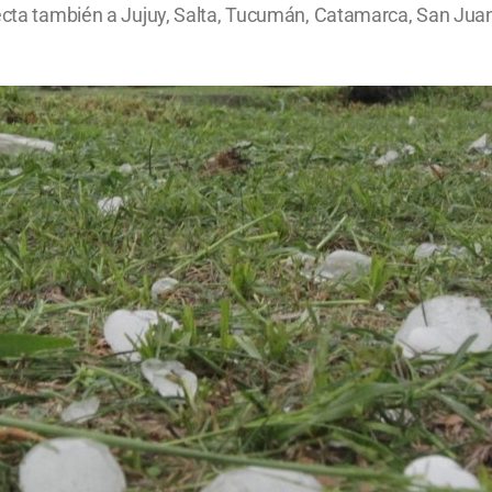
fecta también a Jujuy, Salta, Tucumán, Catamarca, San Jua