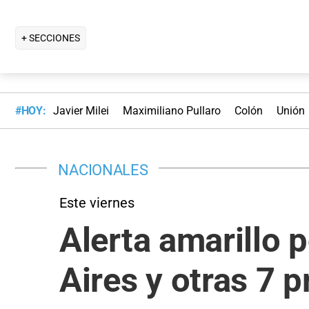
+ SECCIONES
#HOY:
Javier Milei
Maximiliano Pullaro
Colón
Unión
NACIONALES
Este viernes
Alerta amarillo 
Aires y otras 7 