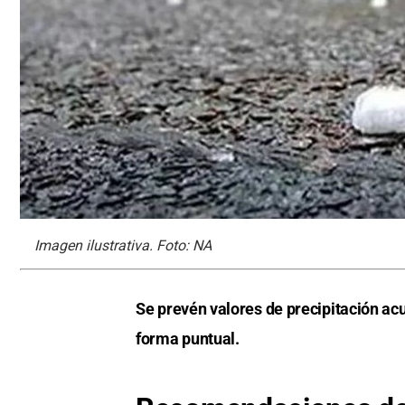
Imagen ilustrativa. Foto: NA
Se prevén valores de precipitación a
forma puntual.