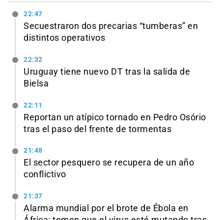
22:47
Secuestraron dos precarias “tumberas” en
distintos operativos
22:32
Uruguay tiene nuevo DT tras la salida de
Bielsa
22:11
Reportan un atípico tornado en Pedro Osório
tras el paso del frente de tormentas
21:48
El sector pesquero se recupera de un año
conflictivo
21:37
Alarma mundial por el brote de Ébola en