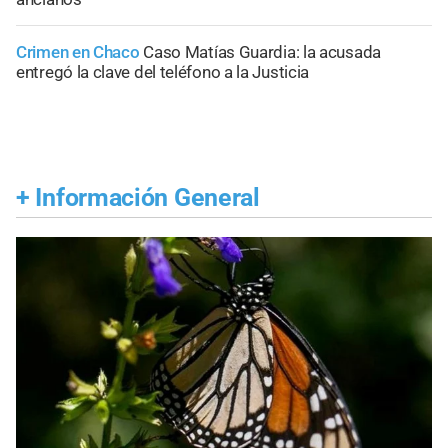
Crimen en Chaco
Caso Matías Guardia: la acusada
entregó la clave del teléfono a la Justicia
+
Información General