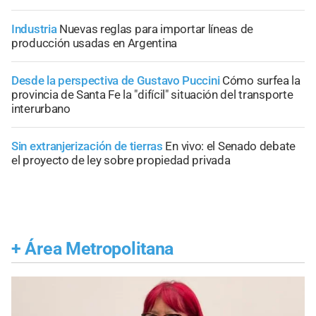
Industria
Nuevas reglas para importar líneas de
producción usadas en Argentina
Desde la perspectiva de Gustavo Puccini
Cómo surfea la
provincia de Santa Fe la "difícil" situación del transporte
interurbano
Sin extranjerización de tierras
En vivo: el Senado debate
el proyecto de ley sobre propiedad privada
+
Área Metropolitana