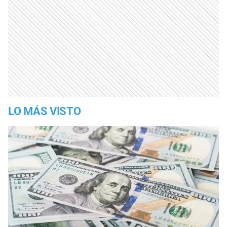
LO MÁS VISTO