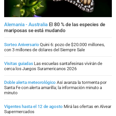
Alemania - Australia
El 80 % de las especies de
mariposas se está mudando
Sorteo Aniversario
Quini 6: pozo de $20.000 millones,
con 3 millones de dólares del Siempre Sale
Visitas guiadas
Las escuelas santafesinas vivirán de
cerca los Juegos Suramericanos 2026
Doble alerta meteorológico
Así avanza la tormenta por
Santa Fe con alerta amarilla; la información minuto a
minuto
Vigentes hasta el 12 de agosto
Mirá las ofertas en Alvear
Supermercados