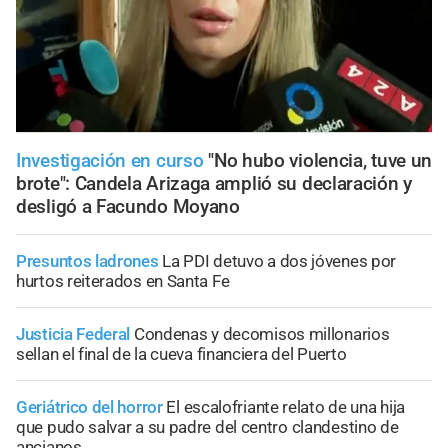
Investigación en curso
"No hubo violencia, tuve un
brote": Candela Arizaga amplió su declaración y
desligó a Facundo Moyano
Presuntos ladrones
La PDI detuvo a dos jóvenes por
hurtos reiterados en Santa Fe
Justicia Federal
Condenas y decomisos millonarios
sellan el final de la cueva financiera del Puerto
Geriátrico del horror
El escalofriante relato de una hija
que pudo salvar a su padre del centro clandestino de
ancianos