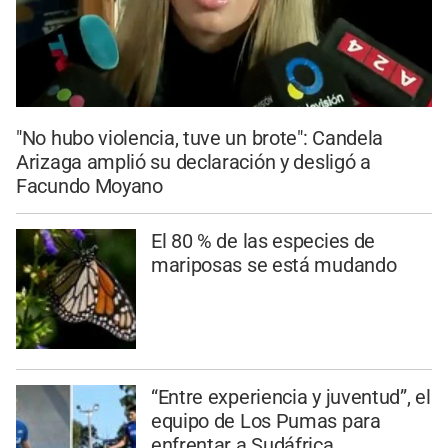
"No hubo violencia, tuve un brote": Candela
Arizaga amplió su declaración y desligó a
Facundo Moyano
El 80 % de las especies de
mariposas se está mudando
“Entre experiencia y juventud”, el
equipo de Los Pumas para
enfrentar a Sudáfrica