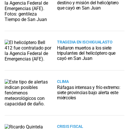
destino y misión del helicóptero
que cayó en San Juan
TRAGEDIA EN ISCHIGUALASTO
Hallaron muertos a los siete
tripulantes del helicóptero que
cayó en San Juan
CLIMA
Ráfagas intensas y frío extremo:
siete provincias bajo alerta este
miércoles
CRISIS FISCAL