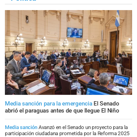
Media sanción para la emergencia
El Senado
abrió el paraguas antes de que llegue El Niño
Media sanción
Avanzó en el Senado un proyecto para la
participación ciudadana prometida por la Reforma 2025