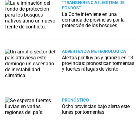
“TRANSFERENCIA ILEGÍTIMA DE
FONDOS”
La Corte interviene en una
demanda de provincias por la
protección de los bosques
ADVERTENCIA METEOROLÓGICA
Alertas por lluvias y granizo en 13
provincias: pronostican tormentas
y fuertes ráfagas de viento
PRONÓSTICO
Ocho provincias bajo alerta este
lunes por tormentas