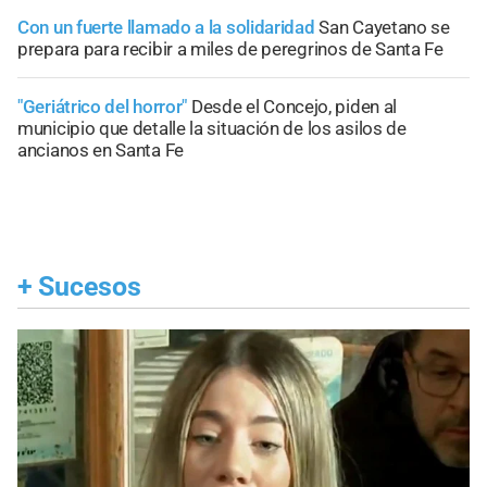
Con un fuerte llamado a la solidaridad
San Cayetano se
prepara para recibir a miles de peregrinos de Santa Fe
"Geriátrico del horror"
Desde el Concejo, piden al
municipio que detalle la situación de los asilos de
ancianos en Santa Fe
+
Sucesos