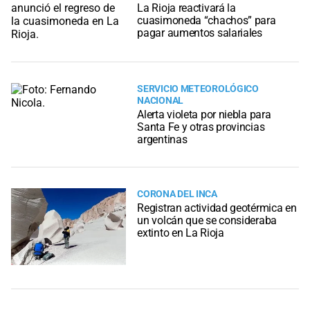
La Rioja reactivará la
cuasimoneda “chachos” para
pagar aumentos salariales
SERVICIO METEOROLÓGICO
NACIONAL
Alerta violeta por niebla para
Santa Fe y otras provincias
argentinas
CORONA DEL INCA
Registran actividad geotérmica en
un volcán que se consideraba
extinto en La Rioja