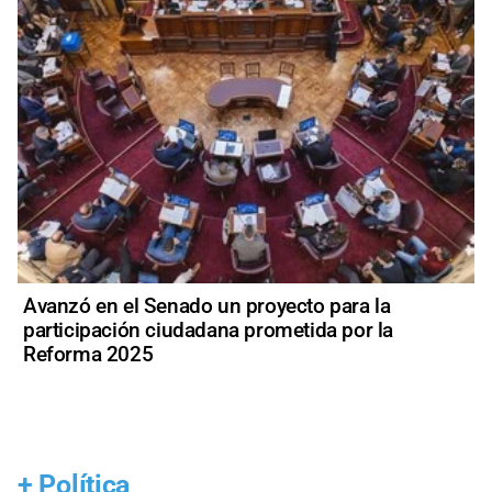
Avanzó en el Senado un proyecto para la
participación ciudadana prometida por la
Reforma 2025
+
Política