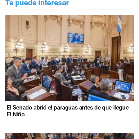
Te puede interesar
El Senado abrió el paraguas antes de que llegue
El Niño