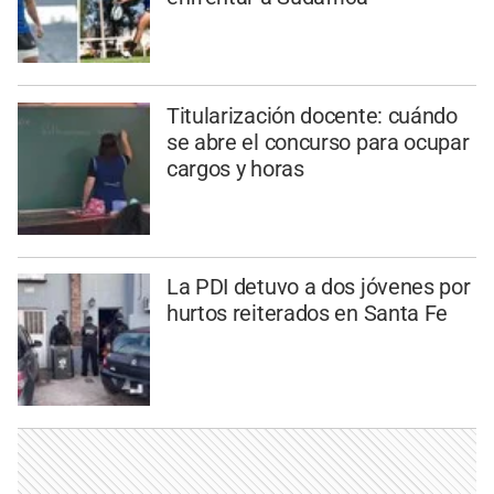
Titularización docente: cuándo
se abre el concurso para ocupar
cargos y horas
La PDI detuvo a dos jóvenes por
hurtos reiterados en Santa Fe