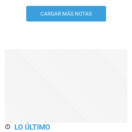
CARGAR MÁS NOTAS
LO ÚLTIMO