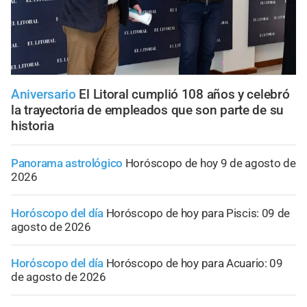
Aniversario
El Litoral cumplió 108 años y celebró
la trayectoria de empleados que son parte de su
historia
Panorama astrológico
Horóscopo de hoy 9 de agosto de
2026
Horóscopo del día
Horóscopo de hoy para Piscis: 09 de
agosto de 2026
Horóscopo del día
Horóscopo de hoy para Acuario: 09
de agosto de 2026