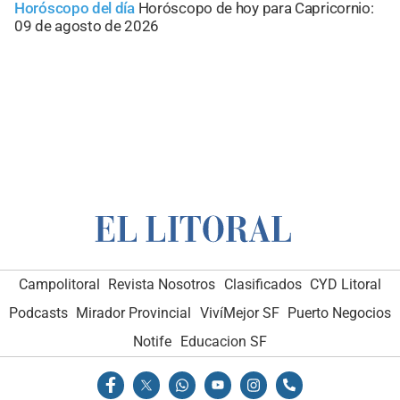
Horóscopo del día
Horóscopo de hoy para Capricornio:
09 de agosto de 2026
Campolitoral
Revista Nosotros
Clasificados
CYD Litoral
Podcasts
Mirador Provincial
VivíMejor SF
Puerto Negocios
Notife
Educacion SF