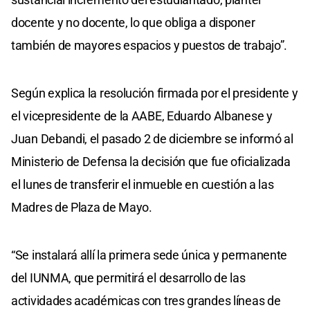
docente y no docente, lo que obliga a disponer
también de mayores espacios y puestos de trabajo”.
Según explica la resolución firmada por el presidente y
el vicepresidente de la AABE, Eduardo Albanese y
Juan Debandi, el pasado 2 de diciembre se informó al
Ministerio de Defensa la decisión que fue oficializada
el lunes de transferir el inmueble en cuestión a las
Madres de Plaza de Mayo.
“Se instalará allí la primera sede única y permanente
del IUNMA, que permitirá el desarrollo de las
actividades académicas con tres grandes líneas de