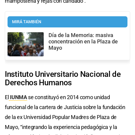
mampostería y rejas con candado”.
MIRÁ TAMBIÉN
Día de la Memoria: masiva
concentración en la Plaza de
Mayo
Instituto Universitario Nacional de
Derechos Humanos
El
IUNMA
se constituyó en 2014 como unidad
funcional de la cartera de Justicia sobre la fundación
de la ex Universidad Popular Madres de Plaza de
Mayo, “integrando la experiencia pedagógica y la