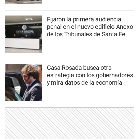
Fijaron la primera audiencia
penal en el nuevo edificio Anexo
de los Tribunales de Santa Fe
Casa Rosada busca otra
estrategia con los gobernadores
y mira datos de la economía