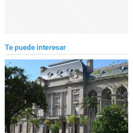
Te puede interesar