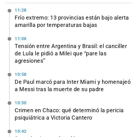
11:28
Frío extremo: 13 provincias están bajo alerta
amarilla por temperaturas bajas
11:06
Tensión entre Argentina y Brasil: el canciller
de Lula le pidió a Milei que “pare las
agresiones”
10:58
De Paul marcó para Inter Miami y homenajeó
a Messi tras la muerte de su padre
10:50
Crimen en Chaco: qué determinó la pericia
psiquiátrica a Victoria Cantero
10:42