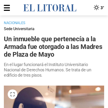
3°
NACIONALES
Sede Universitaria
Un inmueble que pertenecía a la
Armada fue otorgado a las Madres
de Plaza de Mayo
En el lugar funcionará el Instituto Universitario
Nacional de Derechos Humanos. Se trata de un
edificio de tres pisos.