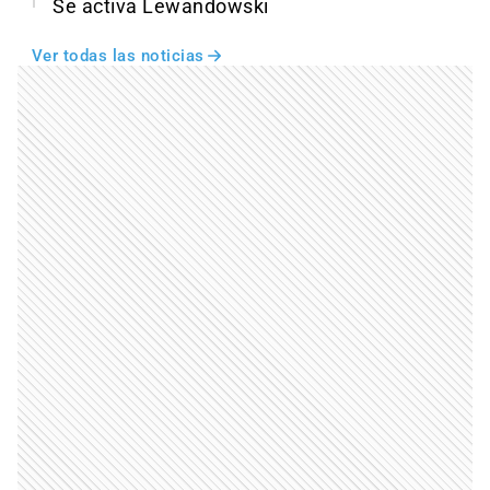
Se activa Lewandowski
Ver todas las noticias