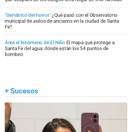
"Geriátrico del horror"
¿Qué pasó con el Observatorio
municipal de asilos de ancianos en la ciudad de Santa
Fe?
Ante el fenómeno de El Niño
El mapa que protege a
Santa Fe del agua: dónde están los 54 puntos de
bombeo
+
Sucesos