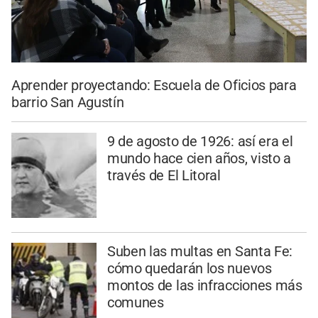
Aprender proyectando: Escuela de Oficios para
barrio San Agustín
9 de agosto de 1926: así era el
mundo hace cien años, visto a
través de El Litoral
Suben las multas en Santa Fe:
cómo quedarán los nuevos
montos de las infracciones más
comunes