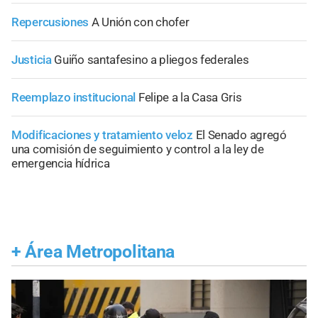
Repercusiones
A Unión con chofer
Justicia
Guiño santafesino a pliegos federales
Reemplazo institucional
Felipe a la Casa Gris
Modificaciones y tratamiento veloz
El Senado agregó
una comisión de seguimiento y control a la ley de
emergencia hídrica
+
Área Metropolitana