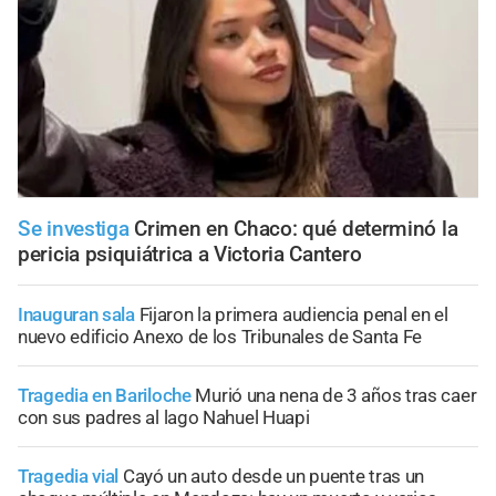
Se investiga
Crimen en Chaco: qué determinó la
pericia psiquiátrica a Victoria Cantero
Inauguran sala
Fijaron la primera audiencia penal en el
nuevo edificio Anexo de los Tribunales de Santa Fe
Tragedia en Bariloche
Murió una nena de 3 años tras caer
con sus padres al lago Nahuel Huapi
Tragedia vial
Cayó un auto desde un puente tras un