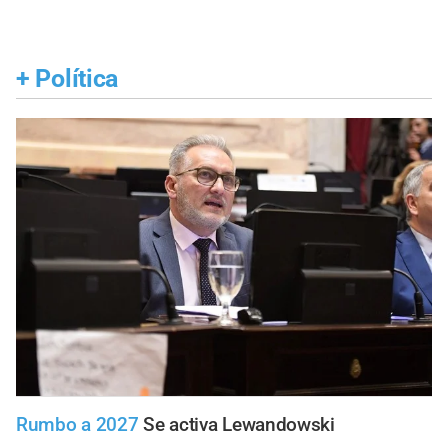
+
Política
Rumbo a 2027
Se activa Lewandowski