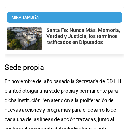
MIRÁ TAMBIÉN
Santa Fe: Nunca Más, Memoria,
Verdad y Justicia, los términos
ratificados en Diputados
Sede propia
En noviembre del año pasado la Secretaría de DD.HH
planteó otorgar una sede propia y permanente para
dicha Institución, “en atención a la proliferación de
nuevas acciones y programas para el desarrollo de
cada una de las líneas de acción trazadas, junto al
sustancial incremento del estudiantado, plantel