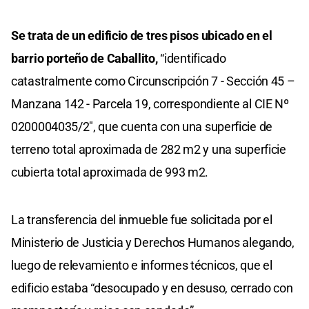
Se trata de un edificio de tres pisos ubicado en el
barrio porteño de Caballito,
“identificado
catastralmente como Circunscripción 7 - Sección 45 –
Manzana 142 - Parcela 19, correspondiente al CIE Nº
0200004035/2″, que cuenta con una superficie de
terreno total aproximada de 282 m2 y una superficie
cubierta total aproximada de 993 m2.
La transferencia del inmueble fue solicitada por el
Ministerio de Justicia y Derechos Humanos alegando,
luego de relevamiento e informes técnicos, que el
edificio estaba “desocupado y en desuso, cerrado con