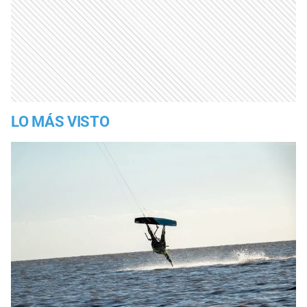
LO MÁS VISTO