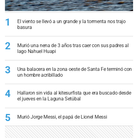
1
El viento se llevó a un grande y la tormenta nos trajo
basura
2
Murió una nena de 3 años tras caer con sus padres al
lago Nahuel Huapi
3
Una balacera en la zona oeste de Santa Fe terminó con
un hombre acribillado
4
Hallaron sin vida al kitesurfista que era buscado desde
el jueves en la Laguna Setúbal
5
Murió Jorge Messi, el papá de Lionel Messi