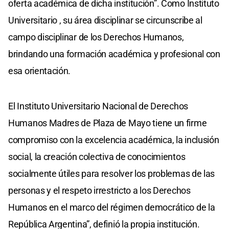
oferta académica de dicha institución”. Como Instituto
Universitario , su área disciplinar se circunscribe al
campo disciplinar de los Derechos Humanos,
brindando una formación académica y profesional con
esa orientación.
El Instituto Universitario Nacional de Derechos
Humanos Madres de Plaza de Mayo tiene un firme
compromiso con la excelencia académica, la inclusión
social, la creación colectiva de conocimientos
socialmente útiles para resolver los problemas de las
personas y el respeto irrestricto a los Derechos
Humanos en el marco del régimen democrático de la
República Argentina”, definió la propia institución.