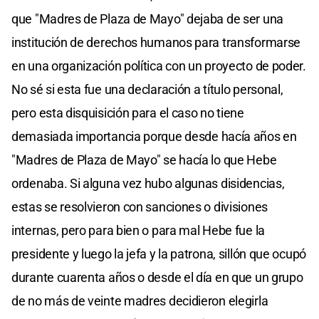
que "Madres de Plaza de Mayo" dejaba de ser una
institución de derechos humanos para transformarse
en una organización política con un proyecto de poder.
No sé si esta fue una declaración a título personal,
pero esta disquisición para el caso no tiene
demasiada importancia porque desde hacía años en
"Madres de Plaza de Mayo" se hacía lo que Hebe
ordenaba. Si alguna vez hubo algunas disidencias,
estas se resolvieron con sanciones o divisiones
internas, pero para bien o para mal Hebe fue la
presidente y luego la jefa y la patrona, sillón que ocupó
durante cuarenta años o desde el día en que un grupo
de no más de veinte madres decidieron elegirla