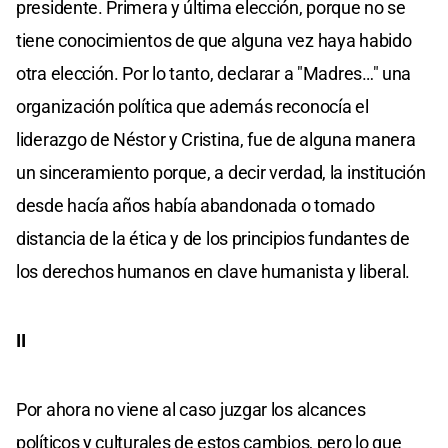
presidente. Primera y última elección, porque no se
tiene conocimientos de que alguna vez haya habido
otra elección. Por lo tanto, declarar a "Madres…" una
organización política que además reconocía el
liderazgo de Néstor y Cristina, fue de alguna manera
un sinceramiento porque, a decir verdad, la institución
desde hacía años había abandonada o tomado
distancia de la ética y de los principios fundantes de
los derechos humanos en clave humanista y liberal.
II
Por ahora no viene al caso juzgar los alcances
políticos y culturales de estos cambios, pero lo que