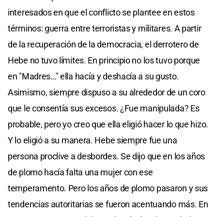
interesados en que el conflicto se plantee en estos
términos: guerra entre terroristas y militares. A partir
de la recuperación de la democracia, el derrotero de
Hebe no tuvo límites. En principio no los tuvo porque
en "Madres…" ella hacía y deshacía a su gusto.
Asimismo, siempre dispuso a su alrededor de un coro
que le consentía sus excesos. ¿Fue manipulada? Es
probable, pero yo creo que ella eligió hacer lo que hizo.
Y lo eligió a su manera. Hebe siempre fue una
persona proclive a desbordes. Se dijo que en los años
de plomo hacía falta una mujer con ese
temperamento. Pero los años de plomo pasaron y sus
tendencias autoritarias se fueron acentuando más. En