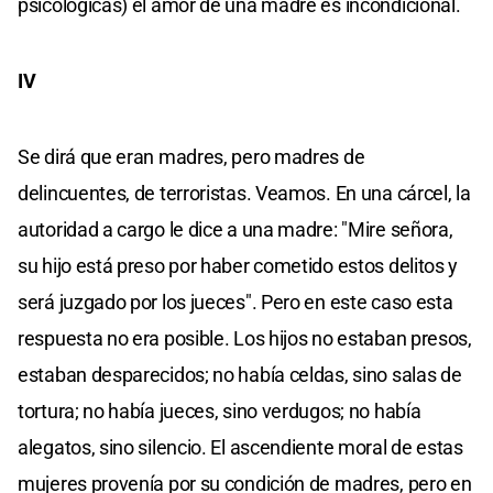
psicológicas) el amor de una madre es incondicional.
IV
Se dirá que eran madres, pero madres de
delincuentes, de terroristas. Veamos. En una cárcel, la
autoridad a cargo le dice a una madre: "Mire señora,
su hijo está preso por haber cometido estos delitos y
será juzgado por los jueces". Pero en este caso esta
respuesta no era posible. Los hijos no estaban presos,
estaban desparecidos; no había celdas, sino salas de
tortura; no había jueces, sino verdugos; no había
alegatos, sino silencio. El ascendiente moral de estas
mujeres provenía por su condición de madres, pero en