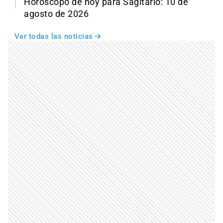
Horóscopo de hoy para Sagitario: 10 de
agosto de 2026
Ver todas las noticias