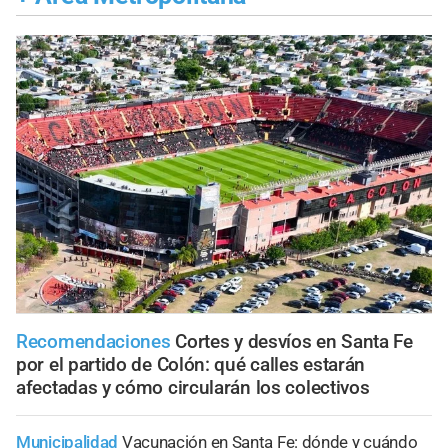
Recomendaciones
Cortes y desvíos en Santa Fe
por el partido de Colón: qué calles estarán
afectadas y cómo circularán los colectivos
Municipalidad
Vacunación en Santa Fe: dónde y cuándo