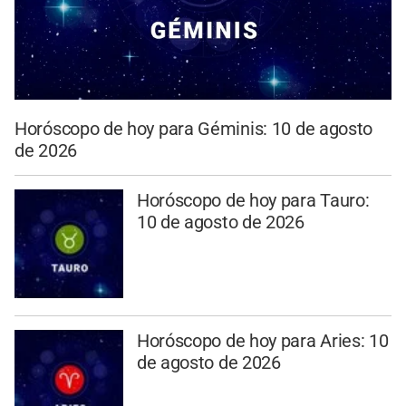
Horóscopo de hoy para Géminis: 10 de agosto
de 2026
Horóscopo de hoy para Tauro:
10 de agosto de 2026
Horóscopo de hoy para Aries: 10
de agosto de 2026