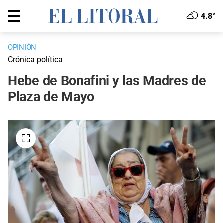
4.8°
OPINIÓN
Crónica política
Hebe de Bonafini y las Madres de
Plaza de Mayo