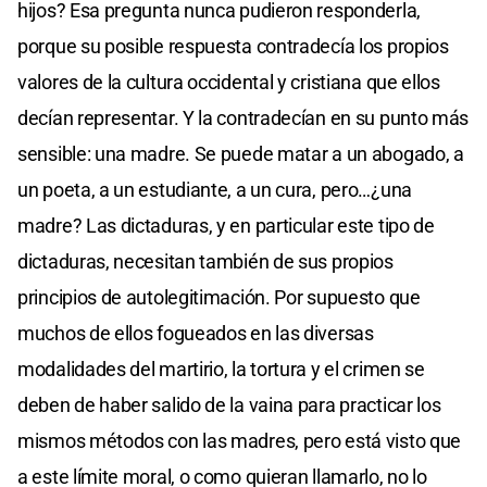
hijos? Esa pregunta nunca pudieron responderla,
porque su posible respuesta contradecía los propios
valores de la cultura occidental y cristiana que ellos
decían representar. Y la contradecían en su punto más
sensible: una madre. Se puede matar a un abogado, a
un poeta, a un estudiante, a un cura, pero…¿una
madre? Las dictaduras, y en particular este tipo de
dictaduras, necesitan también de sus propios
principios de autolegitimación. Por supuesto que
muchos de ellos fogueados en las diversas
modalidades del martirio, la tortura y el crimen se
deben de haber salido de la vaina para practicar los
mismos métodos con las madres, pero está visto que
a este límite moral, o como quieran llamarlo, no lo