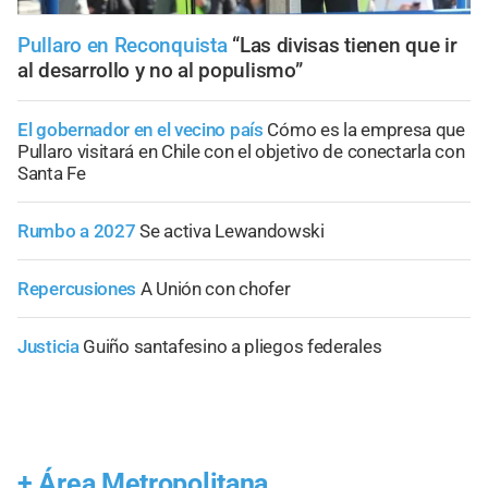
Pullaro en Reconquista
“Las divisas tienen que ir
al desarrollo y no al populismo”
El gobernador en el vecino país
Cómo es la empresa que
Pullaro visitará en Chile con el objetivo de conectarla con
Santa Fe
Rumbo a 2027
Se activa Lewandowski
Repercusiones
A Unión con chofer
Justicia
Guiño santafesino a pliegos federales
+
Área Metropolitana