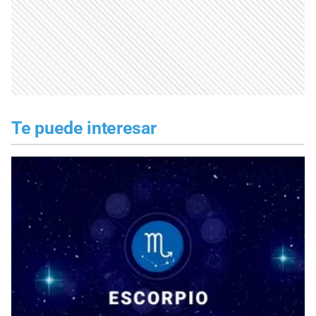
Te puede interesar