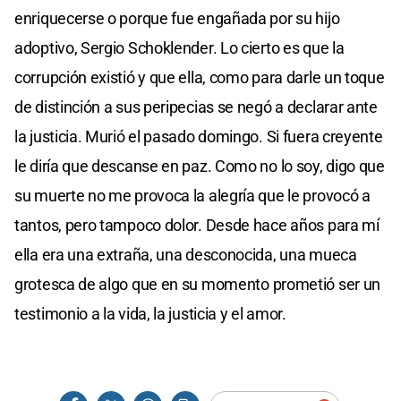
enriquecerse o porque fue engañada por su hijo
adoptivo, Sergio Schoklender. Lo cierto es que la
corrupción existió y que ella, como para darle un toque
de distinción a sus peripecias se negó a declarar ante
la justicia. Murió el pasado domingo. Si fuera creyente
le diría que descanse en paz. Como no lo soy, digo que
su muerte no me provoca la alegría que le provocó a
tantos, pero tampoco dolor. Desde hace años para mí
ella era una extraña, una desconocida, una mueca
grotesca de algo que en su momento prometió ser un
testimonio a la vida, la justicia y el amor.