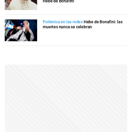
Hebe de Bonafini
Polémica en las redes
Hebe de Bonafini: las
muertes nunca se celebran