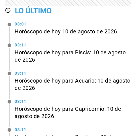
LO ÚLTIMO
08:01
Horóscopo de hoy 10 de agosto de 2026
03:11
Horóscopo de hoy para Piscis: 10 de agosto
de 2026
03:11
Horóscopo de hoy para Acuario: 10 de agosto
de 2026
03:11
Horóscopo de hoy para Capricornio: 10 de
agosto de 2026
03:11