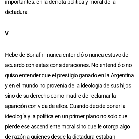
importantes, en la derrota política y moral de la
dictadura.
V
Hebe de Bonafini nunca entendió o nunca estuvo de
acuerdo con estas consideraciones. No entendió o no
quiso entender que el prestigio ganado en la Argentina
y en el mundo no provenía de la ideología de sus hijos
sino de su derecho como madre de reclamar la
aparición con vida de ellos. Cuando decide poner la
ideología y la política en un primer plano no solo que
pierde ese ascendiente moral sino que le otorga algo
de razón a quienes desde la dictadura estaban