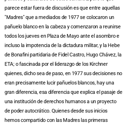
parece estar fuera de discusión es que entre aquellas
"Madres" que a mediados de 1977 se colocaron un
pañuelo blanco en la cabeza y comenzaron a reunirse
todos los jueves en Plaza de Mayo ante el asombro e
incluso la impotencia de la dictadura militar, y la Hebe
de Bonafini partidaria de Fidel Castro, Hugo Chávez, la
ETA; o fascinada por el liderazgo de los Kirchner
quienes, dicho sea de paso, en 1977 sus decisiones no
eran precisamente lucir pañuelos blancos, hay una
gran diferencia, esa diferencia que explica el pasaje de
una institución de derechos humanos a un proyecto
de poder autocrático. Quienes desde sus inicios
hemos compartido con las Madres las primeras