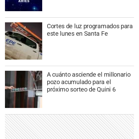
Cortes de luz programados para
este lunes en Santa Fe
A cuánto asciende el millonario
pozo acumulado para el
próximo sorteo de Quini 6