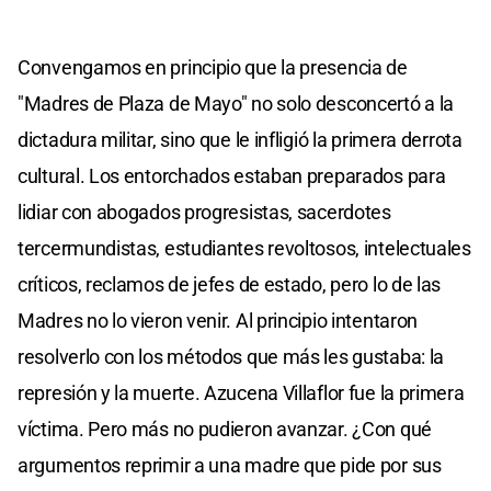
Convengamos en principio que la presencia de
"Madres de Plaza de Mayo" no solo desconcertó a la
dictadura militar, sino que le infligió la primera derrota
cultural. Los entorchados estaban preparados para
lidiar con abogados progresistas, sacerdotes
tercermundistas, estudiantes revoltosos, intelectuales
críticos, reclamos de jefes de estado, pero lo de las
Madres no lo vieron venir. Al principio intentaron
resolverlo con los métodos que más les gustaba: la
represión y la muerte. Azucena Villaflor fue la primera
víctima. Pero más no pudieron avanzar. ¿Con qué
argumentos reprimir a una madre que pide por sus