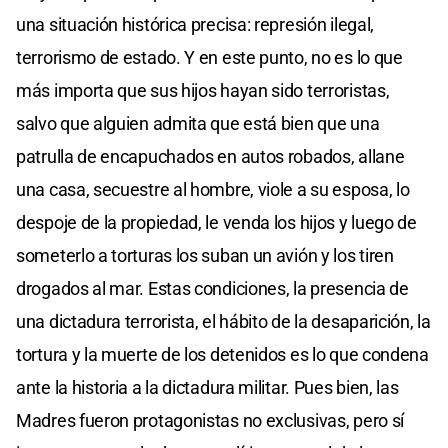
una situación histórica precisa: represión ilegal,
terrorismo de estado. Y en este punto, no es lo que
más importa que sus hijos hayan sido terroristas,
salvo que alguien admita que está bien que una
patrulla de encapuchados en autos robados, allane
una casa, secuestre al hombre, viole a su esposa, lo
despoje de la propiedad, le venda los hijos y luego de
someterlo a torturas los suban un avión y los tiren
drogados al mar. Estas condiciones, la presencia de
una dictadura terrorista, el hábito de la desaparición, la
tortura y la muerte de los detenidos es lo que condena
ante la historia a la dictadura militar. Pues bien, las
Madres fueron protagonistas no exclusivas, pero sí