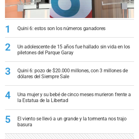
1
Quini 6: estos son los números ganadores
2
Un adolescente de 15 años fue hallado sin vida en los
piletones del Parque Garay
3
Quini 6: pozo de $20.000 millones, con 3 millones de
dólares del Siempre Sale
4
Una mujer y su bebé de cinco meses murieron frente a
la Estatua de la Libertad
5
El viento se llevó a un grande y la tormenta nos trajo
basura