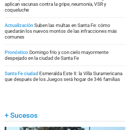
aplican vacunas contra la gripe, neumonía, VSR y
coqueluche
Actualización
Suben las multas en Santa Fe: cómo
quedarán los nuevos montos de las infracciones más
comunes
Pronóstico
Domingo frío y con cielo mayormente
despejado en la ciudad de Santa Fe
Santa Fe ciudad
Esmeralda Este II: la Villa Suramericana
que después de los Juegos será hogar de 346 familias
+
Sucesos