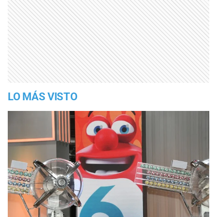
LO MÁS VISTO