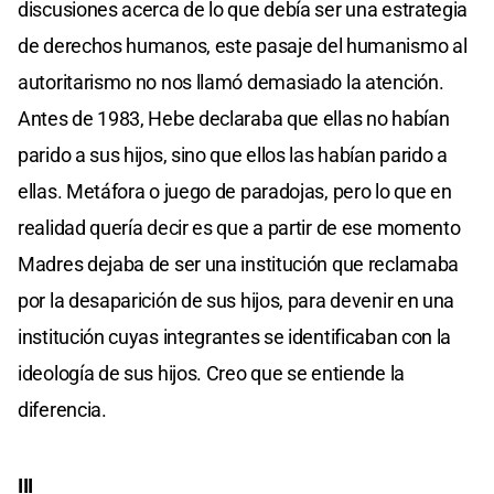
discusiones acerca de lo que debía ser una estrategia
de derechos humanos, este pasaje del humanismo al
autoritarismo no nos llamó demasiado la atención.
Antes de 1983, Hebe declaraba que ellas no habían
parido a sus hijos, sino que ellos las habían parido a
ellas. Metáfora o juego de paradojas, pero lo que en
realidad quería decir es que a partir de ese momento
Madres dejaba de ser una institución que reclamaba
por la desaparición de sus hijos, para devenir en una
institución cuyas integrantes se identificaban con la
ideología de sus hijos. Creo que se entiende la
diferencia.
III