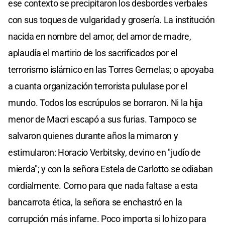
ese contexto se precipitaron los desbordes verbales
con sus toques de vulgaridad y grosería. La institución
nacida en nombre del amor, del amor de madre,
aplaudía el martirio de los sacrificados por el
terrorismo islámico en las Torres Gemelas; o apoyaba
a cuanta organización terrorista pululase por el
mundo. Todos los escrúpulos se borraron. Ni la hija
menor de Macri escapó a sus furias. Tampoco se
salvaron quienes durante años la mimaron y
estimularon: Horacio Verbitsky, devino en "judío de
mierda"; y con la señora Estela de Carlotto se odiaban
cordialmente. Como para que nada faltase a esta
bancarrota ética, la señora se enchastró en la
corrupción más infame. Poco importa si lo hizo para