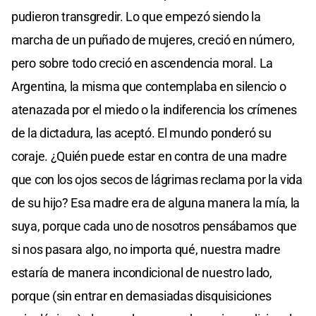
pudieron transgredir. Lo que empezó siendo la
marcha de un puñado de mujeres, creció en número,
pero sobre todo creció en ascendencia moral. La
Argentina, la misma que contemplaba en silencio o
atenazada por el miedo o la indiferencia los crímenes
de la dictadura, las aceptó. El mundo ponderó su
coraje. ¿Quién puede estar en contra de una madre
que con los ojos secos de lágrimas reclama por la vida
de su hijo? Esa madre era de alguna manera la mía, la
suya, porque cada uno de nosotros pensábamos que
si nos pasara algo, no importa qué, nuestra madre
estaría de manera incondicional de nuestro lado,
porque (sin entrar en demasiadas disquisiciones