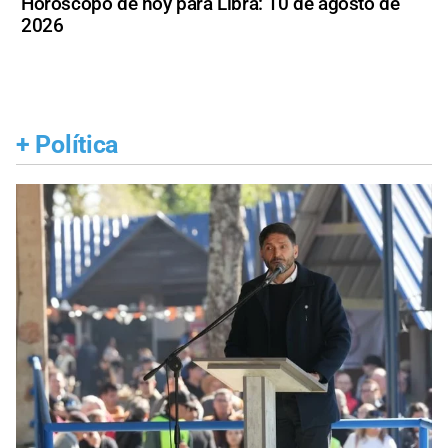
Horóscopo de hoy para Libra: 10 de agosto de
2026
+
Política