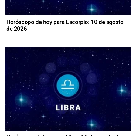
Horóscopo de hoy para Escorpio: 10 de agosto
de 2026