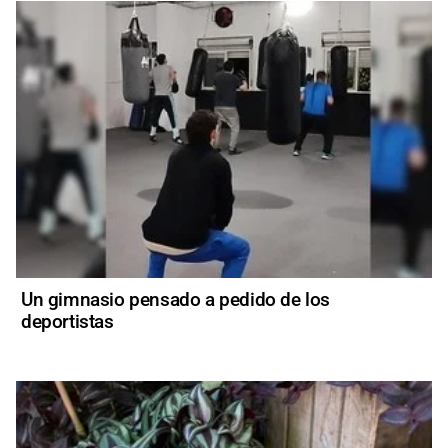
Un gimnasio pensado a pedido de los
deportistas