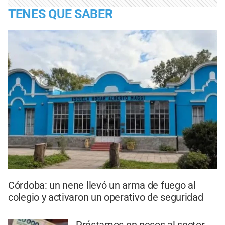
TENES QUE SABER
Córdoba: un nene llevó un arma de fuego al
colegio y activaron un operativo de seguridad
Préstamos en pesos al sector