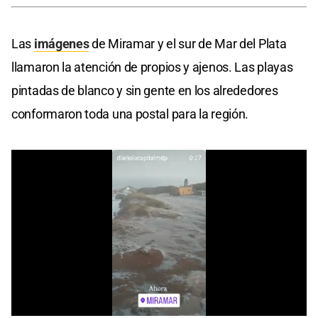
Las
imágenes
de Miramar y el sur de Mar del Plata
llamaron la atención de propios y ajenos. Las playas
pintadas de blanco y sin gente en los alrededores
conformaron toda una postal para la región.