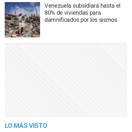
Venezuela subsidiará hasta el
80% de viviendas para
damnificados por los sismos
LO MÁS VISTO