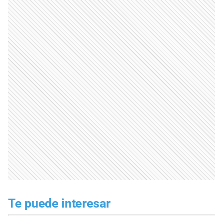
Te puede interesar