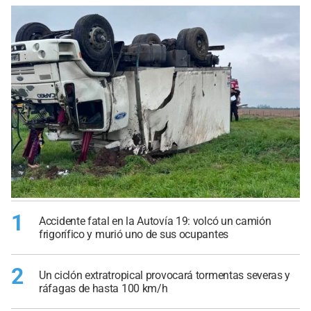
1
Accidente fatal en la Autovía 19: volcó un camión
frigorífico y murió uno de sus ocupantes
2
Un ciclón extratropical provocará tormentas severas y
ráfagas de hasta 100 km/h