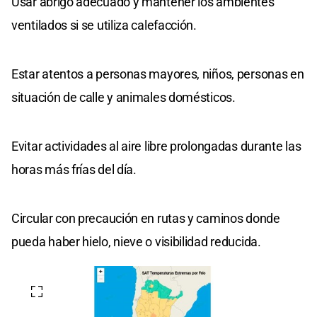
Usar abrigo adecuado y mantener los ambientes
ventilados si se utiliza calefacción.
Estar atentos a personas mayores, niños, personas en
situación de calle y animales domésticos.
Evitar actividades al aire libre prolongadas durante las
horas más frías del día.
Circular con precaución en rutas y caminos donde
pueda haber hielo, nieve o visibilidad reducida.