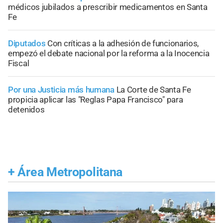
médicos jubilados a prescribir medicamentos en Santa
Fe
Diputados
Con críticas a la adhesión de funcionarios,
empezó el debate nacional por la reforma a la Inocencia
Fiscal
Por una Justicia más humana
La Corte de Santa Fe
propicia aplicar las "Reglas Papa Francisco" para
detenidos
+
Área Metropolitana