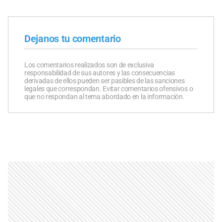
Dejanos tu comentario
Los comentarios realizados son de exclusiva
responsabilidad de sus autores y las consecuencias
derivadas de ellos pueden ser pasibles de las sanciones
legales que correspondan. Evitar comentarios ofensivos o
que no respondan al tema abordado en la información.