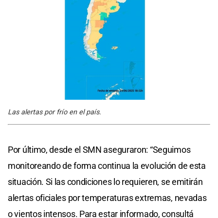
Las alertas por frío en el país.
Por último, desde el SMN aseguraron: “Seguimos
monitoreando de forma continua la evolución de esta
situación. Si las condiciones lo requieren, se emitirán
alertas oficiales por temperaturas extremas, nevadas
o vientos intensos. Para estar informado, consultá