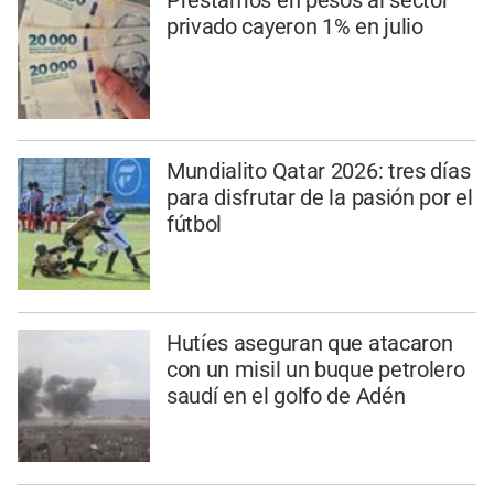
privado cayeron 1% en julio
Mundialito Qatar 2026: tres días
para disfrutar de la pasión por el
fútbol
Hutíes aseguran que atacaron
con un misil un buque petrolero
saudí en el golfo de Adén