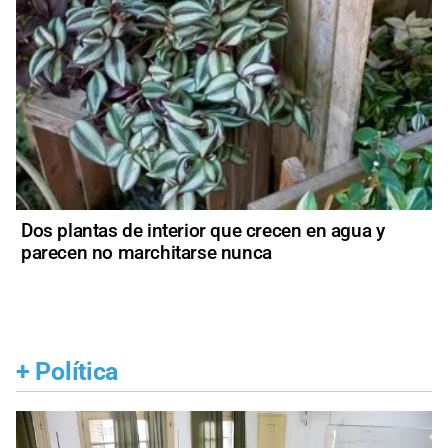
Dos plantas de interior que crecen en agua y
parecen no marchitarse nunca
+
Política