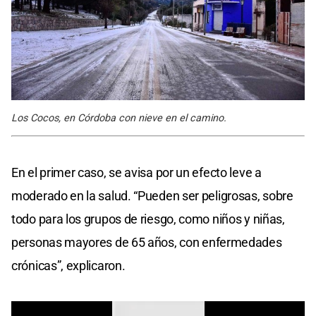
Los Cocos, en Córdoba con nieve en el camino.
En el primer caso, se avisa por un efecto leve a
moderado en la salud. “Pueden ser peligrosas, sobre
todo para los grupos de riesgo, como niños y niñas,
personas mayores de 65 años, con enfermedades
crónicas”, explicaron.