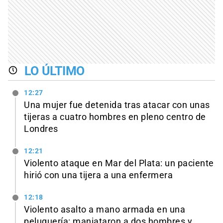
LO ÚLTIMO
12:27
Una mujer fue detenida tras atacar con unas
tijeras a cuatro hombres en pleno centro de
Londres
12:21
Violento ataque en Mar del Plata: un paciente
hirió con una tijera a una enfermera
12:18
Violento asalto a mano armada en una
peluquería: maniataron a dos hombres y