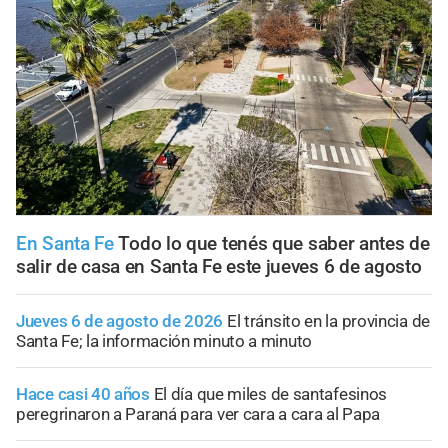
En Santa Fe
Todo lo que tenés que saber antes de
salir de casa en Santa Fe este jueves 6 de agosto
Jueves 6 de agosto de 2026
El tránsito en la provincia de
Santa Fe; la información minuto a minuto
Hace casi 40 años
El día que miles de santafesinos
peregrinaron a Paraná para ver cara a cara al Papa