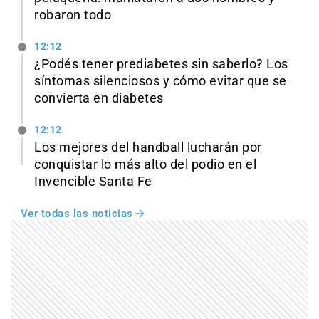
robaron todo
12:12
¿Podés tener prediabetes sin saberlo? Los
síntomas silenciosos y cómo evitar que se
convierta en diabetes
12:12
Los mejores del handball lucharán por
conquistar lo más alto del podio en el
Invencible Santa Fe
Ver todas las noticias