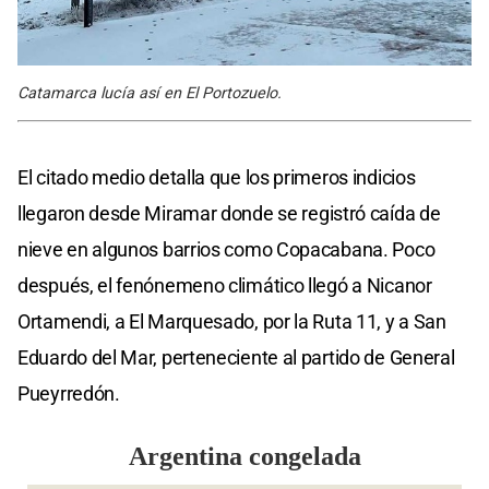
Catamarca lucía así en El Portozuelo.
El citado medio detalla que los primeros indicios
llegaron desde Miramar donde se registró caída de
nieve en algunos barrios como Copacabana. Poco
después, el fenónemeno climático llegó a Nicanor
Ortamendi, a El Marquesado, por la Ruta 11, y a San
Eduardo del Mar, perteneciente al partido de General
Pueyrredón.