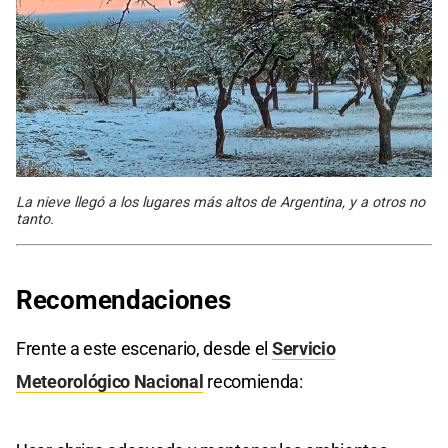
La nieve llegó a los lugares más altos de Argentina, y a otros no
tanto.
Recomendaciones
Frente a este escenario, desde el
Servicio
Meteorológico Nacional
recomienda: