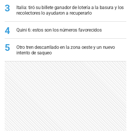
3
Italia: tiró su billete ganador de lotería a la basura y los
recolectores lo ayudaron a recuperarlo
4
Quini 6: estos son los números favorecidos
5
Otro tren descarrilado en la zona oeste y un nuevo
intento de saqueo