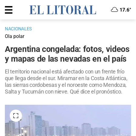
17.6°
NACIONALES
Ola polar
Argentina congelada: fotos, videos
y mapas de las nevadas en el país
El territorio nacional está afectado con un frente frío
que llega desde el sur. Miramar en la Costa Atlántica,
las sierras cordobesas y el noroeste como Mendoza,
Salta y Tucumán con nieve. Qué dice el pronóstico.