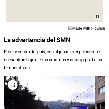
La advertencia del SMN
El sur y centro del país, con algunas excepciones, se
encuentran bajo alertas amarillos y naranja por bajas
temperaturas.