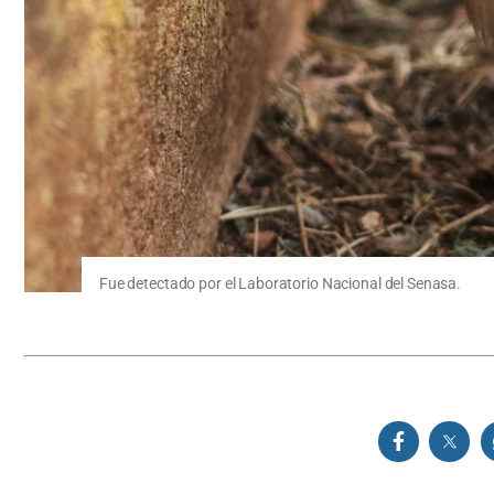
Fue detectado por el Laboratorio Nacional del Senasa.