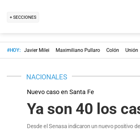
+ SECCIONES
#HOY:
Javier Milei
Maximiliano Pullaro
Colón
Unión
NACIONALES
Nuevo caso en Santa Fe
Ya son 40 los cas
Desde el Senasa indicaron un nuevo positivo de 