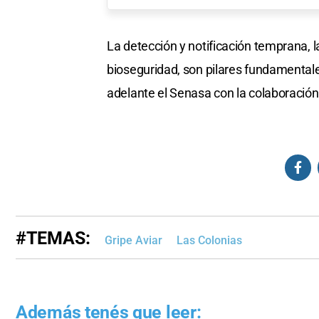
La detección y notificación temprana, 
bioseguridad, son pilares fundamentale
adelante el Senasa con la colaboració
#TEMAS:
Gripe Aviar
Las Colonias
Además tenés que leer: