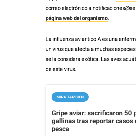
correo electrónico a
notificaciones@se
página web del organismo
.
La influenza aviar tipo A es una enfer
un virus que afecta a muchas especies 
se la considera exótica. Las aves acuát
de este virus.
MIRÁ TAMBIÉN
Gripe aviar: sacrificaron 50 
gallinas tras reportar casos
pesca