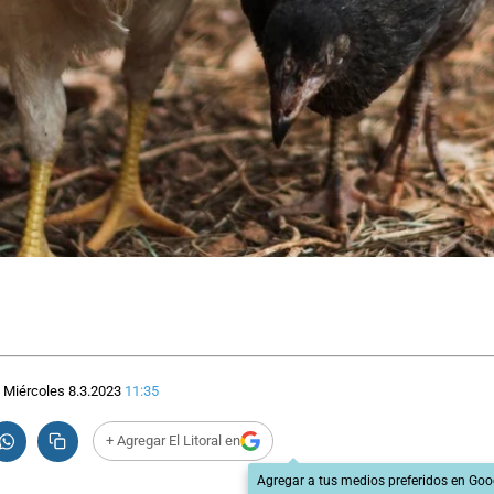
Miércoles 8.3.2023
11:35
+ Agregar El Litoral en
Agregar a tus medios preferidos en Goo