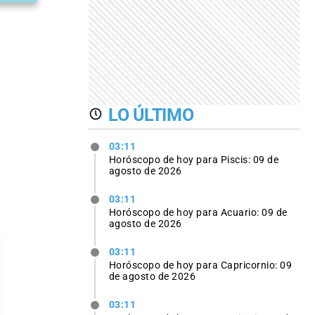
LO ÚLTIMO
03:11
Horóscopo de hoy para Piscis: 09 de
agosto de 2026
03:11
Horóscopo de hoy para Acuario: 09 de
agosto de 2026
03:11
Horóscopo de hoy para Capricornio: 09
de agosto de 2026
03:11