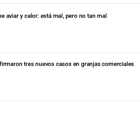
pe aviar y calor: está mal, pero no tan mal
nfirmaron tres nuevos casos en granjas comerciales