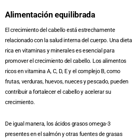
Alimentación equilibrada
El crecimiento del cabello está estrechamente
relacionado con la salud interna del cuerpo. Una dieta
rica en vitaminas y minerales es esencial para
promover el crecimiento del cabello. Los alimentos
ricos en vitamina A, C, D, E y el complejo B, como
frutas, verduras, huevos, nueces y pescado, pueden
contribuir a fortalecer el cabello y acelerar su
crecimiento.
De igual manera, los ácidos grasos omega-3
presentes en el salmón y otras fuentes de grasas