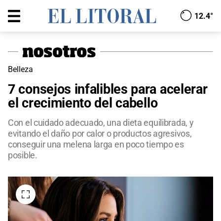
12.4°
Belleza
7 consejos infalibles para acelerar
el crecimiento del cabello
Con el cuidado adecuado, una dieta equilibrada, y
evitando el daño por calor o productos agresivos,
conseguir una melena larga en poco tiempo es
posible.