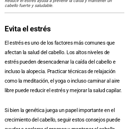
Reducir el estrés ayuda a prevenir la caída y mantener un
cabello fuerte y saludable.
Evita el estrés
El estrés es uno de los factores más comunes que
afectan la salud del cabello. Los altos niveles de
estrés pueden desencadenar la caída del cabello e
incluso la alopecia. Practicar técnicas de relajación
como la meditación, el yoga o incluso caminar al aire
libre puede reducir el estrés y mejorar la salud capilar.
Si bien la genética juega un papel importante en el
crecimiento del cabello, seguir estos consejos puede