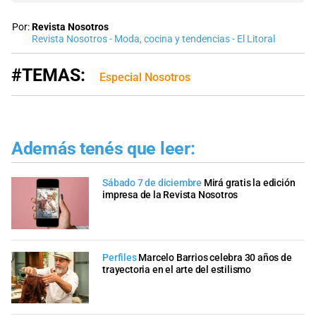
Por:
Revista Nosotros
Revista Nosotros - Moda, cocina y tendencias - El Litoral
#TEMAS:
Especial Nosotros
Además tenés que leer:
Sábado 7 de diciembre
Mirá gratis la edición
impresa de la Revista Nosotros
Perfiles
Marcelo Barrios celebra 30 años de
trayectoria en el arte del estilismo