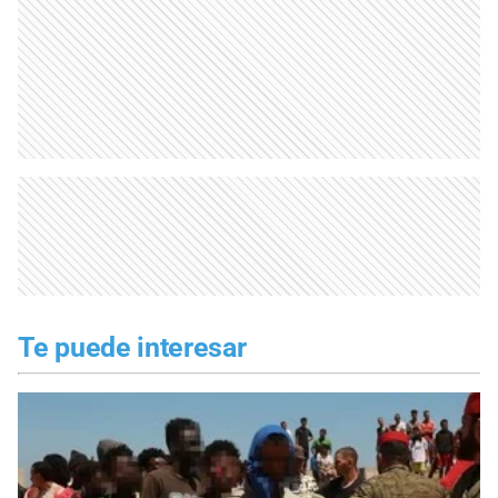
Te puede interesar