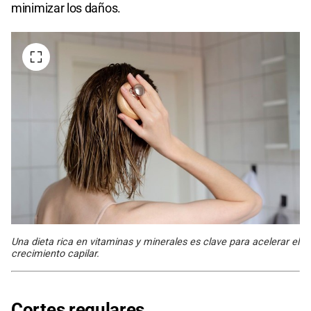
minimizar los daños.
Una dieta rica en vitaminas y minerales es clave para acelerar el
crecimiento capilar.
Cortes regulares