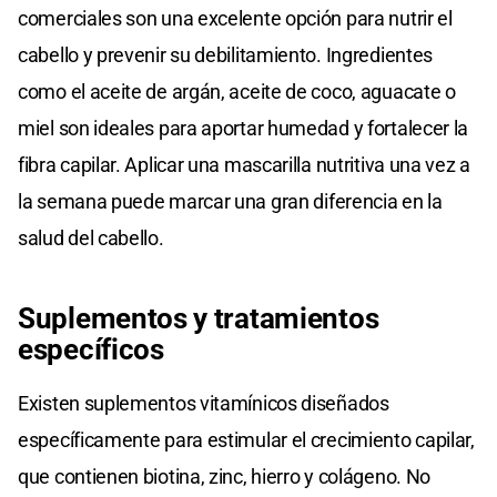
comerciales son una excelente opción para nutrir el
cabello y prevenir su debilitamiento. Ingredientes
como el aceite de argán, aceite de coco, aguacate o
miel son ideales para aportar humedad y fortalecer la
fibra capilar. Aplicar una mascarilla nutritiva una vez a
la semana puede marcar una gran diferencia en la
salud del cabello.
Suplementos y tratamientos
específicos
Existen suplementos vitamínicos diseñados
específicamente para estimular el crecimiento capilar,
que contienen biotina, zinc, hierro y colágeno. No