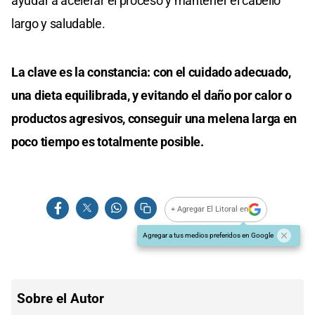
ayudar a acelerar el proceso y mantener el cabello
largo y saludable.
La clave es la constancia: con el cuidado adecuado,
una dieta equilibrada, y evitando el daño por calor o
productos agresivos, conseguir una melena larga en
poco tiempo es totalmente posible.
+ Agregar El Litoral en
Agregar a tus medios preferidos en Google
Sobre el Autor