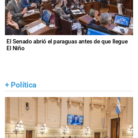
El Senado abrió el paraguas antes de que llegue
El Niño
+
Política