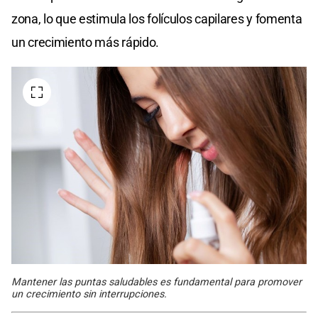
zona, lo que estimula los folículos capilares y fomenta
un crecimiento más rápido.
Mantener las puntas saludables es fundamental para promover
un crecimiento sin interrupciones.