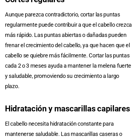
Aunque parezca contradictorio, cortar las puntas
regularmente puede contribuir a que el cabello crezca
más rápido. Las puntas abiertas o dañadas pueden
frenar el crecimiento del cabello, ya que hacen que el
cabello se quiebre más fácilmente. Cortar las puntas
cada 2 o 3 meses ayuda a mantener la melena fuerte
y saludable, promoviendo su crecimiento a largo
plazo.
Hidratación y mascarillas capilares
El cabello necesita hidratación constante para
mantenerse saludable. Las mascarillas caseras o