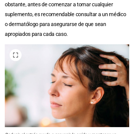
obstante, antes de comenzar a tomar cualquier
suplemento, es recomendable consultar a un médico
o dermatólogo para asegurarse de que sean
apropiados para cada caso.