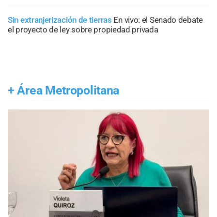
Sin extranjerización de tierras
En vivo: el Senado debate
el proyecto de ley sobre propiedad privada
+
Área Metropolitana