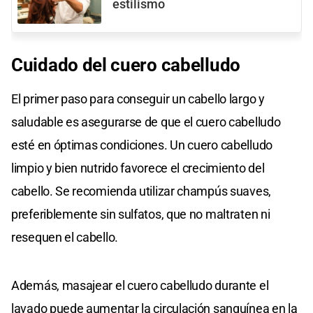
estilismo
Cuidado del cuero cabelludo
El primer paso para conseguir un cabello largo y
saludable es asegurarse de que el cuero cabelludo
esté en óptimas condiciones. Un cuero cabelludo
limpio y bien nutrido favorece el crecimiento del
cabello. Se recomienda utilizar champús suaves,
preferiblemente sin sulfatos, que no maltraten ni
resequen el cabello.
Además, masajear el cuero cabelludo durante el
lavado puede aumentar la circulación sanguínea en la