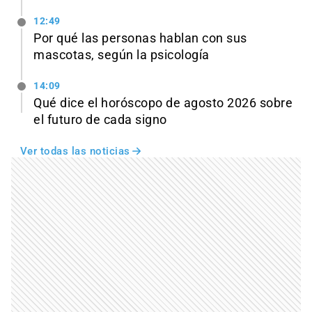
12:49
Por qué las personas hablan con sus
mascotas, según la psicología
14:09
Qué dice el horóscopo de agosto 2026 sobre
el futuro de cada signo
Ver todas las noticias