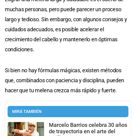
muchas personas, pero puede parecer un proceso
largo y tedioso. Sin embargo, con algunos consejos y
cuidados adecuados, es posible acelerar el
crecimiento del cabello y mantenerlo en óptimas
condiciones.
Si bien no hay fórmulas mágicas, existen métodos
que, combinados con paciencia y disciplina, pueden
hacer que tu melena crezca más rápido y fuerte.
MIRÁ TAMBIÉN
Marcelo Barrios celebra 30 años
de trayectoria en el arte del