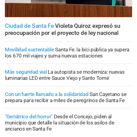
Ciudad de Santa Fe
Violeta Quiroz expresó su
preocupación por el proyecto de ley nacional
Movilidad sustentable
Santa Fe: la bici pública ya supera
los 670 mil viajes y suma nuevas estaciones
Más seguridad vial
La autopista se moderniza: nuevas
luminarias LED entre Sauce Viejo y Santo Tomé
Con un fuerte llamado a la solidaridad
San Cayetano se
prepara para recibir a miles de peregrinos de Santa Fe
"Geriátrico del horror"
Desde el Concejo, piden al
municipio que detalle la situación de los asilos de
ancianos en Santa Fe