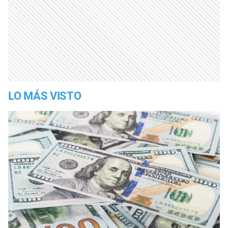
LO MÁS VISTO