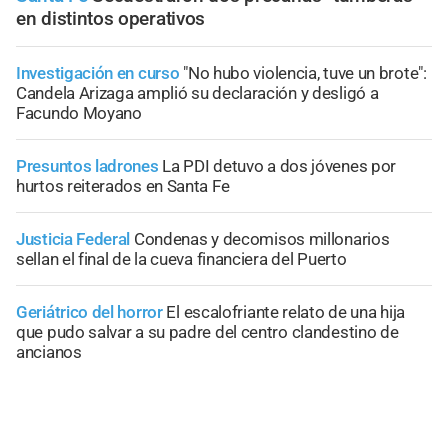
en distintos operativos
Investigación en curso
"No hubo violencia, tuve un brote":
Candela Arizaga amplió su declaración y desligó a
Facundo Moyano
Presuntos ladrones
La PDI detuvo a dos jóvenes por
hurtos reiterados en Santa Fe
Justicia Federal
Condenas y decomisos millonarios
sellan el final de la cueva financiera del Puerto
Geriátrico del horror
El escalofriante relato de una hija
que pudo salvar a su padre del centro clandestino de
ancianos