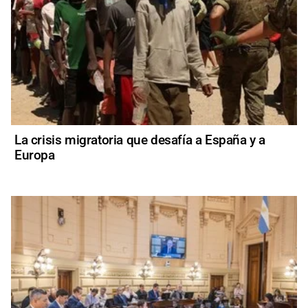
La crisis migratoria que desafía a España y a
Europa