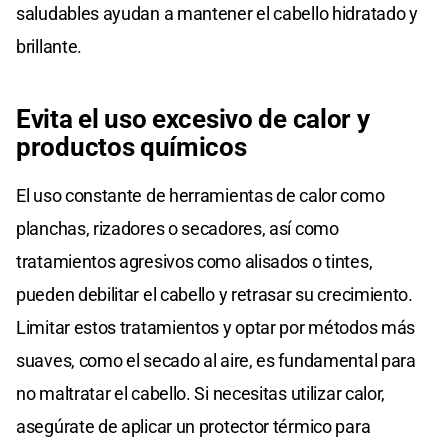
saludables ayudan a mantener el cabello hidratado y
brillante.
Evita el uso excesivo de calor y
productos químicos
El uso constante de herramientas de calor como
planchas, rizadores o secadores, así como
tratamientos agresivos como alisados o tintes,
pueden debilitar el cabello y retrasar su crecimiento.
Limitar estos tratamientos y optar por métodos más
suaves, como el secado al aire, es fundamental para
no maltratar el cabello. Si necesitas utilizar calor,
asegúrate de aplicar un protector térmico para