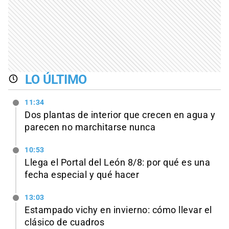
LO ÚLTIMO
11:34
Dos plantas de interior que crecen en agua y
parecen no marchitarse nunca
10:53
Llega el Portal del León 8/8: por qué es una
fecha especial y qué hacer
13:03
Estampado vichy en invierno: cómo llevar el
clásico de cuadros