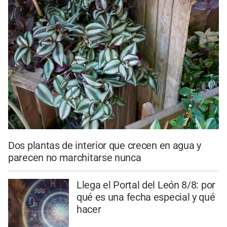
Dos plantas de interior que crecen en agua y
parecen no marchitarse nunca
Llega el Portal del León 8/8: por
qué es una fecha especial y qué
hacer