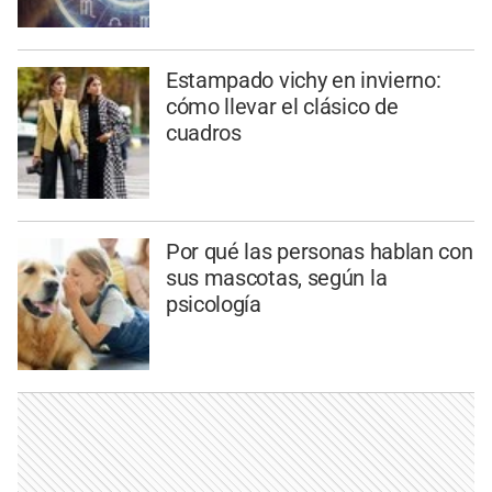
Estampado vichy en invierno:
cómo llevar el clásico de
cuadros
Por qué las personas hablan con
sus mascotas, según la
psicología