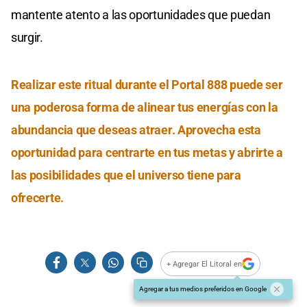
mantente atento a las oportunidades que puedan
surgir.
Realizar este ritual durante el Portal 888 puede ser
una poderosa forma de alinear tus energías con la
abundancia que deseas atraer. Aprovecha esta
oportunidad para centrarte en tus metas y abrirte a
las posibilidades que el universo tiene para
ofrecerte.
+ Agregar El Litoral en
Agregar a tus medios preferidos en Google