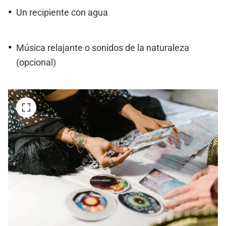
Un recipiente con agua
Música relajante o sonidos de la naturaleza
(opcional)