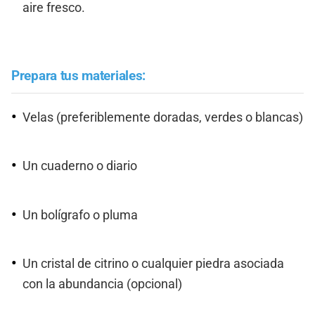
aire fresco.
Prepara tus materiales:
Velas (preferiblemente doradas, verdes o blancas)
Un cuaderno o diario
Un bolígrafo o pluma
Un cristal de citrino o cualquier piedra asociada
con la abundancia (opcional)