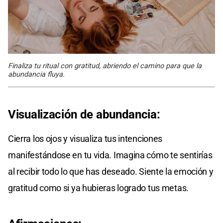
Finaliza tu ritual con gratitud, abriendo el camino para que la
abundancia fluya.
Visualización de abundancia:
Cierra los ojos y visualiza tus intenciones
manifestándose en tu vida. Imagina cómo te sentirías
al recibir todo lo que has deseado. Siente la emoción y
gratitud como si ya hubieras logrado tus metas.