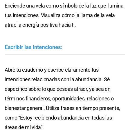
Enciende una vela como símbolo de la luz que ilumina
tus intenciones. Visualiza cómo la llama de la vela
atrae la energía positiva hacia ti.
Escribir las intenciones:
Abre tu cuaderno y escribe claramente tus
intenciones relacionadas con la abundancia. Sé
específico sobre lo que deseas atraer, ya sea en
términos financieros, oportunidades, relaciones o
bienestar general. Utiliza frases en tiempo presente,
como “Estoy recibiendo abundancia en todas las
áreas de mi vida”.