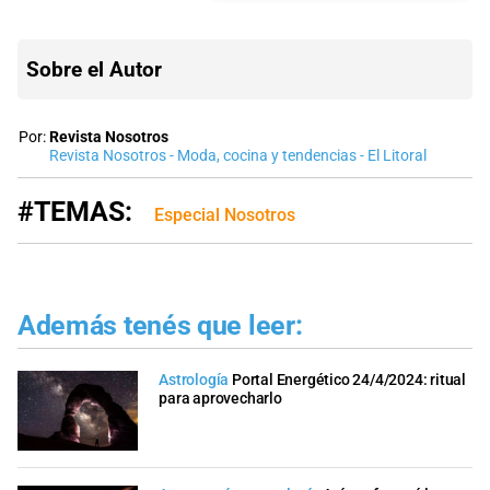
Sobre el Autor
Por:
Revista Nosotros
Revista Nosotros - Moda, cocina y tendencias - El Litoral
#TEMAS:
Especial Nosotros
Además tenés que leer:
Astrología
Portal Energético 24/4/2024: ritual
para aprovecharlo