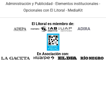
Administración y Publicidad
-
Elementos institucionales
-
Opcionales con El Litoral
-
MediaKit
El Litoral es miembro de:
En Asociación con: