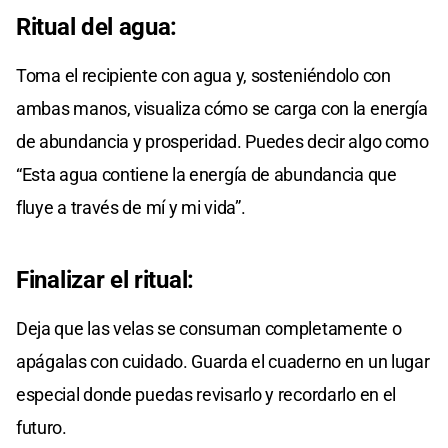
Ritual del agua:
Toma el recipiente con agua y, sosteniéndolo con
ambas manos, visualiza cómo se carga con la energía
de abundancia y prosperidad. Puedes decir algo como
“Esta agua contiene la energía de abundancia que
fluye a través de mí y mi vida”.
Finalizar el ritual:
Deja que las velas se consuman completamente o
apágalas con cuidado. Guarda el cuaderno en un lugar
especial donde puedas revisarlo y recordarlo en el
futuro.