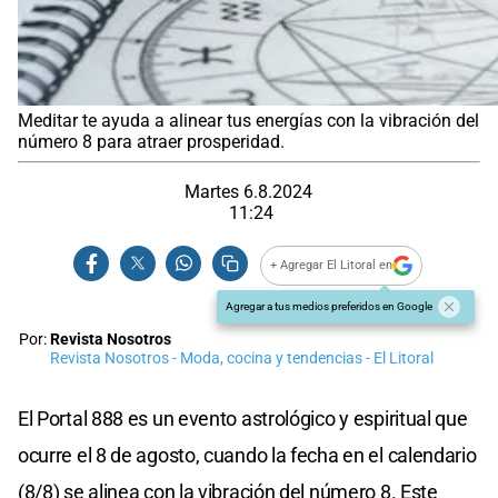
Meditar te ayuda a alinear tus energías con la vibración del
número 8 para atraer prosperidad.
Martes 6.8.2024
11:24
+ Agregar El Litoral en
Agregar a tus medios preferidos en Google
Por:
Revista Nosotros
Revista Nosotros - Moda, cocina y tendencias - El Litoral
El Portal 888 es un evento astrológico y espiritual que
ocurre el 8 de agosto, cuando la fecha en el calendario
(8/8) se alinea con la vibración del número 8. Este