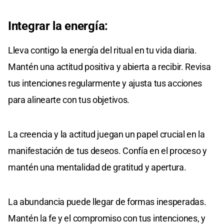
Integrar la energía:
Lleva contigo la energía del ritual en tu vida diaria.
Mantén una actitud positiva y abierta a recibir. Revisa
tus intenciones regularmente y ajusta tus acciones
para alinearte con tus objetivos.
La creencia y la actitud juegan un papel crucial en la
manifestación de tus deseos. Confía en el proceso y
mantén una mentalidad de gratitud y apertura.
La abundancia puede llegar de formas inesperadas.
Mantén la fe y el compromiso con tus intenciones, y