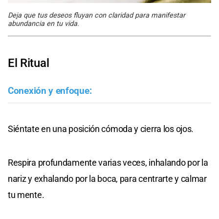
Deja que tus deseos fluyan con claridad para manifestar
abundancia en tu vida.
El Ritual
Conexión y enfoque:
Siéntate en una posición cómoda y cierra los ojos.
Respira profundamente varias veces, inhalando por la
nariz y exhalando por la boca, para centrarte y calmar
tu mente.