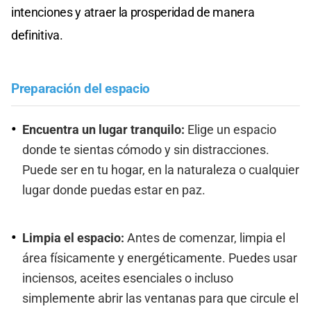
intenciones y atraer la prosperidad de manera
definitiva.
Preparación del espacio
Encuentra un lugar tranquilo:
Elige un espacio
donde te sientas cómodo y sin distracciones.
Puede ser en tu hogar, en la naturaleza o cualquier
lugar donde puedas estar en paz.
Limpia el espacio:
Antes de comenzar, limpia el
área físicamente y energéticamente. Puedes usar
inciensos, aceites esenciales o incluso
simplemente abrir las ventanas para que circule el