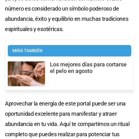
número es considerado un símbolo poderoso de
abundancia, éxito y equilibrio en muchas tradiciones
espirituales y esotéricas.
MIRÁ TAMBIÉN
Los mejores días para cortarse
el pelo en agosto
Aprovechar la energía de este portal puede ser una
oportunidad excelente para manifestar y atraer
abundancia en tu vida. Aquí te compartimos un ritual
completo que puedes realizar para potenciar tus