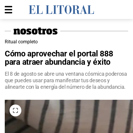
Ritual completo
Cómo aprovechar el portal 888
para atraer abundancia y éxito
El 8 de agosto se abre una ventana cósmica poderosa
que puedes usar para manifestar tus deseos y
alinearte con la energía del número de la abundancia.