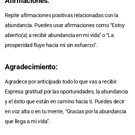
Afirmaciones:
Repite afirmaciones positivas relacionadas con la
abundancia. Puedes usar afirmaciones como “Estoy
abierto(a) a recibir abundancia en mi vida” o “La
prosperidad fluye hacia mí sin esfuerzo”.
Agradecimiento:
Agradece por anticipado todo lo que vas a recibir.
Expresa gratitud por las oportunidades, la abundancia
y el éxito que están en camino hacia ti. Puedes decir
en voz alta o en tu mente, “Gracias por la abundancia
que llega a mi vida”.