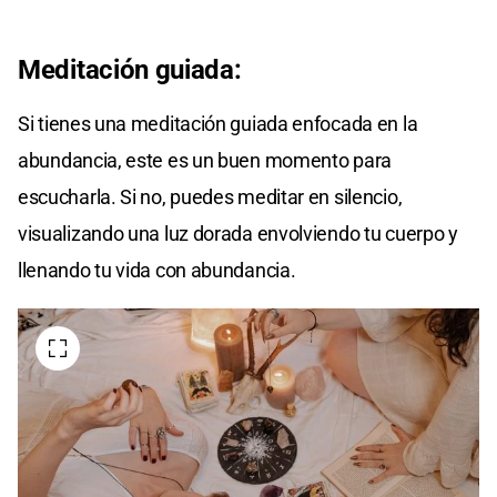
Meditación guiada:
Si tienes una meditación guiada enfocada en la
abundancia, este es un buen momento para
escucharla. Si no, puedes meditar en silencio,
visualizando una luz dorada envolviendo tu cuerpo y
llenando tu vida con abundancia.