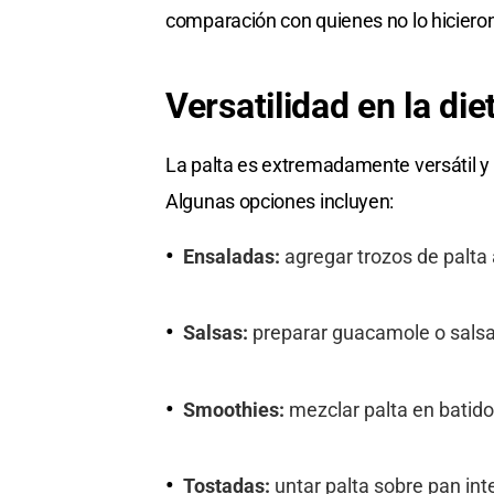
comparación con quienes no lo hiciero
Versatilidad en la die
La palta es extremadamente versátil y
Algunas opciones incluyen:
Ensaladas:
agregar trozos de palta
Salsas:
preparar guacamole o salsa
Smoothies:
mezclar palta en batido
Tostadas:
untar palta sobre pan in