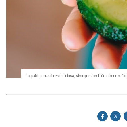
La palta, no solo es deliciosa, sino que también ofrece múlti