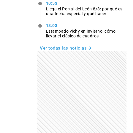
10:53
Llega el Portal del León 8/8: por qué es
una fecha especial y qué hacer
13:03
Estampado vichy en invierno: cómo
llevar el clásico de cuadros
Ver todas las noticias