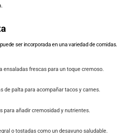
n.
ta
 puede ser incorporada en una variedad de comidas.
 a ensaladas frescas para un toque cremoso.
s de palta para acompañar tacos y carnes.
s para añadir cremosidad y nutrientes.
tegral o tostadas como un desayuno saludable.