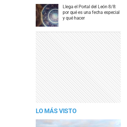
Llega el Portal del León 8/8:
por qué es una fecha especial
y qué hacer
LO MÁS VISTO