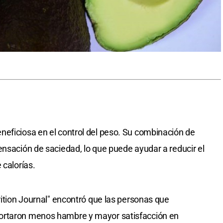
eficiosa en el control del peso. Su combinación de
ensación de saciedad, lo que puede ayudar a reducir el
 calorías.
rition Journal" encontró que las personas que
ortaron menos hambre y mayor satisfacción en