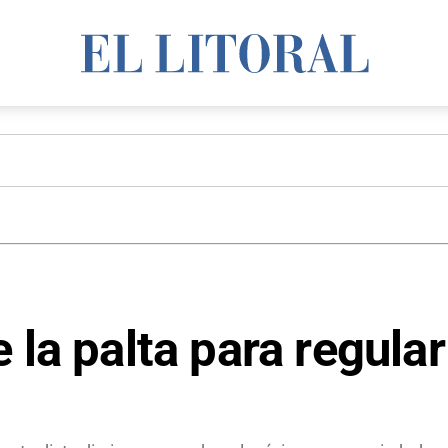
 la palta para regular 