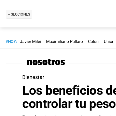
+ SECCIONES
#HOY:
Javier Milei
Maximiliano Pullaro
Colón
Unión
Bienestar
Los beneficios de
controlar tu peso