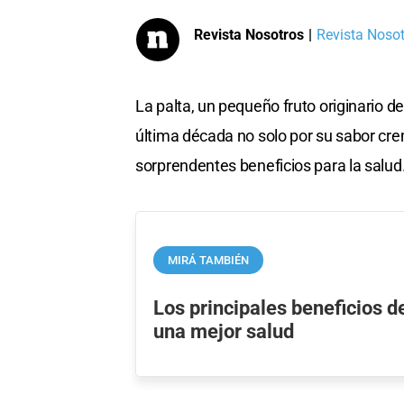
Revista Nosotros
|
Revista Nosotr
La palta, un pequeño fruto originario d
última década no solo por su sabor crem
sorprendentes beneficios para la salud
MIRÁ TAMBIÉN
Los principales beneficios d
una mejor salud