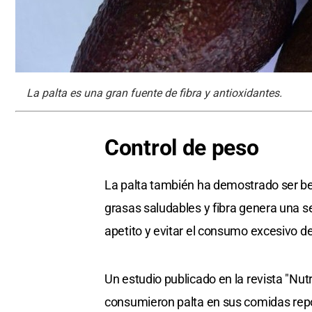
La palta es una gran fuente de fibra y antioxidantes.
Control de peso
La palta también ha demostrado ser ben
grasas saludables y fibra genera una s
apetito y evitar el consumo excesivo de
Un estudio publicado en la revista "Nut
consumieron palta en sus comidas rep