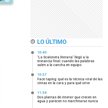
LO ÚLTIMO
10:40
"La Scaloneta literaria" llegó a la
instancia final: cuando las palabras
salen a la cancha en equipo
10:37
Face taping: qué es la técnica viral de las
cintas en la cara y para qué sirve
11:34
Dos plantas de interior que crecen en
agua y parecen no marchitarse nunca