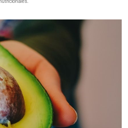
utricionales.