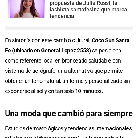
propuesta de Julia Rossi, la
lashista santafesina que marca
tendencia
En sintonía con este cambio cultural,
Coco Sun Santa
Fe (ubicado en General Lopez 2558)
se posiciona
como referente local en bronceado saludable con
sistema de aerógrafo, una alternativa que permite
obtener un tono natural, uniforme y personalizado sin
exponerse al sol y en tan solo 10 minutos.
Una moda que cambió para siempre
Estudios dermatológicos y tendencias internacionales