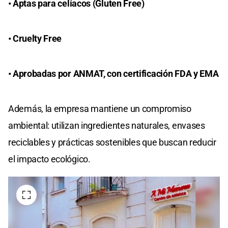
•⁠ ⁠Aptas para celíacos (Gluten Free)
•⁠ ⁠Cruelty Free
•⁠ ⁠Aprobadas por ANMAT, con certificación FDA y EMA
Además, la empresa mantiene un compromiso
ambiental: utilizan ingredientes naturales, envases
reciclables y prácticas sostenibles que buscan reducir
el impacto ecológico.