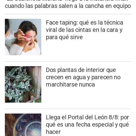
cuando las palabras salen a la cancha en equipo
Face taping: qué es la técnica
viral de las cintas en la cara y
para qué sirve
Dos plantas de interior que
crecen en agua y parecen no
marchitarse nunca
Llega el Portal del León 8/8: por
qué es una fecha especial y qué
hacer