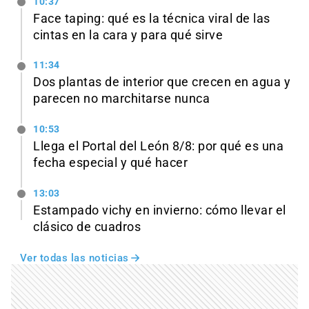
10:37
Face taping: qué es la técnica viral de las
cintas en la cara y para qué sirve
11:34
Dos plantas de interior que crecen en agua y
parecen no marchitarse nunca
10:53
Llega el Portal del León 8/8: por qué es una
fecha especial y qué hacer
13:03
Estampado vichy en invierno: cómo llevar el
clásico de cuadros
Ver todas las noticias