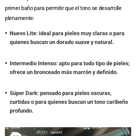
primer baño para permitir que el tono se desarrolle
plenamente:
Nuevo Lite: ideal para pieles muy claras o para
quienes buscan un dorado suave y natural.
Intermedio Intenso: apto para todo tipo de pieles;
ofrece un bronceado más marrón y definido.
Súper Dark: pensado para pieles oscuras,
curtidas o para quienes buscan un tono caribeño
profundo.