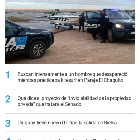
1
Buscan intensamente a un hombre que desapareció
mientras practicaba kitesurf en Paraje El Chaquito
2
Qué dice el proyecto de “inviolabilidad de la propiedad
privada” que tratará el Senado
3
Uruguay tiene nuevo DT tras la salida de Bielsa