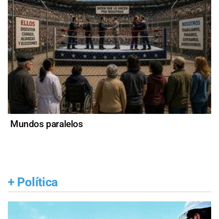
Mundos paralelos
+
Política