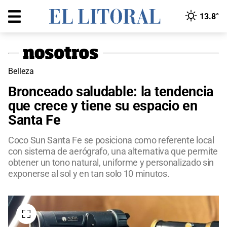
13.8°
Belleza
Bronceado saludable: la tendencia
que crece y tiene su espacio en
Santa Fe
Coco Sun Santa Fe se posiciona como referente local
con sistema de aerógrafo, una alternativa que permite
obtener un tono natural, uniforme y personalizado sin
exponerse al sol y en tan solo 10 minutos.