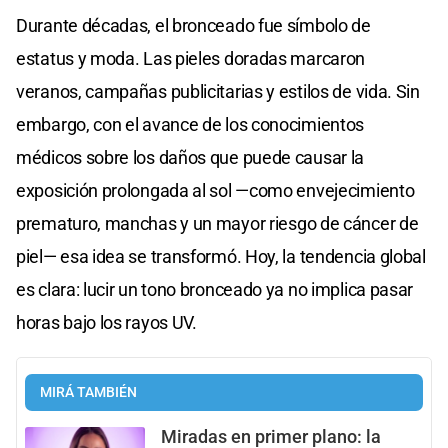
Durante décadas, el bronceado fue símbolo de
estatus y moda. Las pieles doradas marcaron
veranos, campañas publicitarias y estilos de vida. Sin
embargo, con el avance de los conocimientos
médicos sobre los daños que puede causar la
exposición prolongada al sol —como envejecimiento
prematuro, manchas y un mayor riesgo de cáncer de
piel— esa idea se transformó. Hoy, la tendencia global
es clara: lucir un tono bronceado ya no implica pasar
horas bajo los rayos UV.
MIRÁ TAMBIÉN
Miradas en primer plano: la