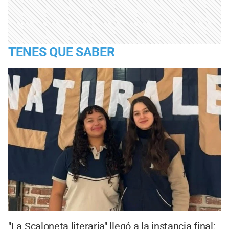
TENES QUE SABER
"La Scaloneta literaria" llegó a la instancia final: