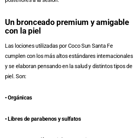
Un bronceado premium y amigable
con la piel
Las lociones utilizadas por Coco Sun Santa Fe
cumplen con los más altos estándares internacionales
y se elaboran pensando en la salud y distintos tipos de
piel. Son:
•⁠ ⁠Orgánicas
•⁠ ⁠Libres de parabenos y sulfatos