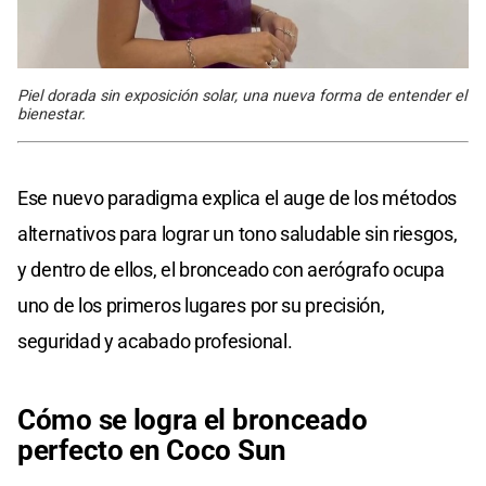
Piel dorada sin exposición solar, una nueva forma de entender el
bienestar.
Ese nuevo paradigma explica el auge de los métodos
alternativos para lograr un tono saludable sin riesgos,
y dentro de ellos, el bronceado con aerógrafo ocupa
uno de los primeros lugares por su precisión,
seguridad y acabado profesional.
Cómo se logra el bronceado
perfecto en Coco Sun