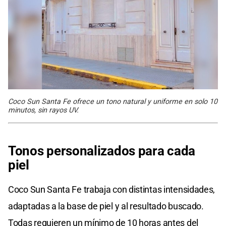
Coco Sun Santa Fe ofrece un tono natural y uniforme en solo 10
minutos, sin rayos UV.
Tonos personalizados para cada
piel
Coco Sun Santa Fe trabaja con distintas intensidades,
adaptadas a la base de piel y al resultado buscado.
Todas requieren un mínimo de 10 horas antes del