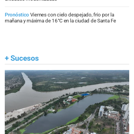
Pronóstico
Viernes con cielo despejado, frío por la
mañana y máxima de 16°C en la ciudad de Santa Fe
+
Sucesos