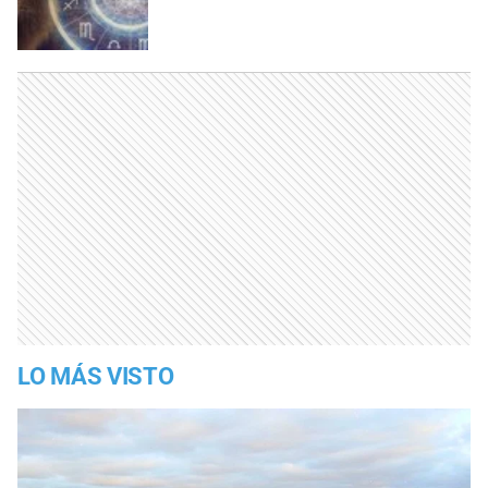
LO MÁS VISTO