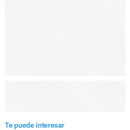
Te puede interesar