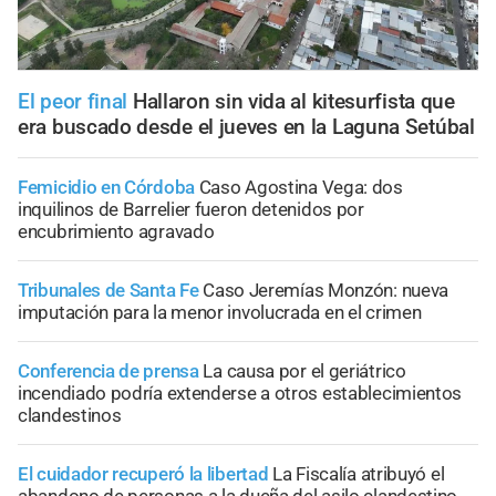
El peor final
Hallaron sin vida al kitesurfista que
era buscado desde el jueves en la Laguna Setúbal
Femicidio en Córdoba
Caso Agostina Vega: dos
inquilinos de Barrelier fueron detenidos por
encubrimiento agravado
Tribunales de Santa Fe
Caso Jeremías Monzón: nueva
imputación para la menor involucrada en el crimen
Conferencia de prensa
La causa por el geriátrico
incendiado podría extenderse a otros establecimientos
clandestinos
El cuidador recuperó la libertad
La Fiscalía atribuyó el