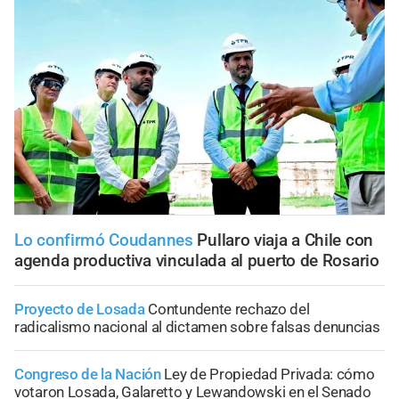
Lo confirmó Coudannes
Pullaro viaja a Chile con
agenda productiva vinculada al puerto de Rosario
Proyecto de Losada
Contundente rechazo del
radicalismo nacional al dictamen sobre falsas denuncias
Congreso de la Nación
Ley de Propiedad Privada: cómo
votaron Losada, Galaretto y Lewandowski en el Senado