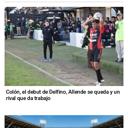
Colón, el debut de Delfino, Allende se queda y un
rival que da trabajo