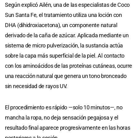
Según explicó Ailén, una de las especialistas de Coco
Sun Santa Fe, el tratamiento utiliza una loción con
DHA (dihidroxiacetona), un componente natural
derivado de la caña de azúcar. Aplicada mediante un
sistema de micro pulverización, la sustancia actúa
sobre la capa más superficial de la piel. Al contacto
con los aminoácidos de las proteínas cutáneas, ocurre
una reacción natural que genera un tono bronceado
sin necesidad de rayos UV.
El procedimiento es rápido —solo 10 minutos—, no
mancha la ropa, no deja sensación pegajosa y el
resultado final aparece progresivamente en las horas
posteriores a la sesión.