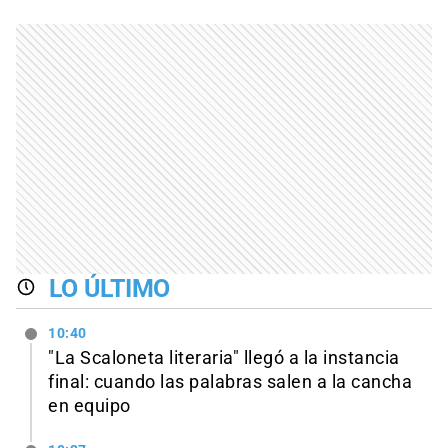
LO ÚLTIMO
10:40
"La Scaloneta literaria" llegó a la instancia
final: cuando las palabras salen a la cancha
en equipo