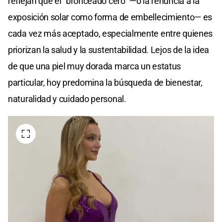
reflejan que el “bronceado cero” —o la renuncia a la
exposición solar como forma de embellecimiento— es
cada vez más aceptado, especialmente entre quienes
priorizan la salud y la sustentabilidad. Lejos de la idea
de que una piel muy dorada marca un estatus
particular, hoy predomina la búsqueda de bienestar,
naturalidad y cuidado personal.