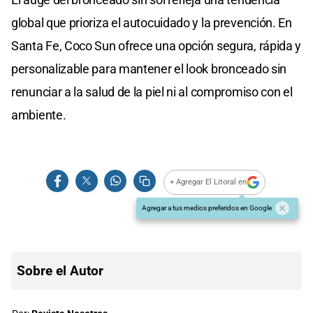
global que prioriza el autocuidado y la prevención. En
Santa Fe, Coco Sun ofrece una opción segura, rápida y
personalizable para mantener el look bronceado sin
renunciar a la salud de la piel ni al compromiso con el
ambiente.
+ Agregar El Litoral en
Agregar a tus medios preferidos en Google
Sobre el Autor