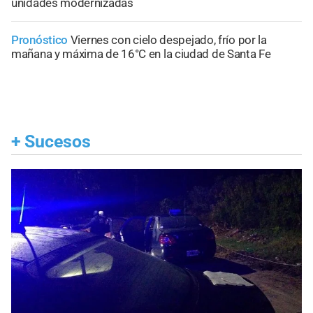
unidades modernizadas
Pronóstico
Viernes con cielo despejado, frío por la
mañana y máxima de 16°C en la ciudad de Santa Fe
+
Sucesos