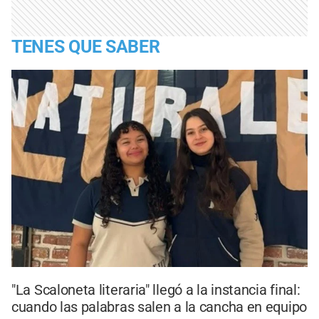
TENES QUE SABER
"La Scaloneta literaria" llegó a la instancia final:
cuando las palabras salen a la cancha en equipo