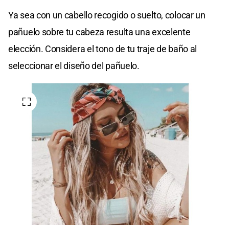
Ya sea con un cabello recogido o suelto, colocar un
pañuelo sobre tu cabeza resulta una excelente
elección. Considera el tono de tu traje de baño al
seleccionar el diseño del pañuelo.