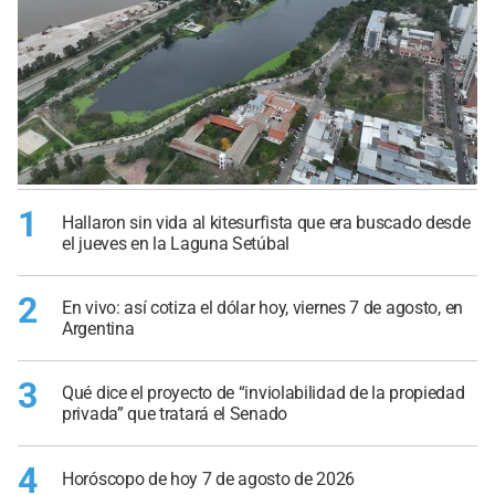
1
Hallaron sin vida al kitesurfista que era buscado desde
el jueves en la Laguna Setúbal
2
En vivo: así cotiza el dólar hoy, viernes 7 de agosto, en
Argentina
3
Qué dice el proyecto de “inviolabilidad de la propiedad
privada” que tratará el Senado
4
Horóscopo de hoy 7 de agosto de 2026