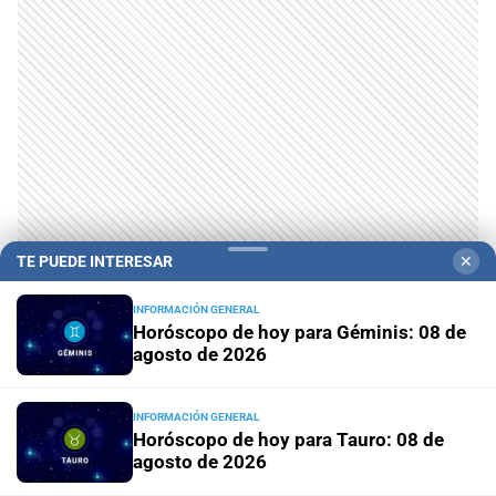
TE PUEDE INTERESAR
✕
INFORMACIÓN GENERAL
Horóscopo de hoy para Géminis: 08 de
agosto de 2026
INFORMACIÓN GENERAL
Horóscopo de hoy para Tauro: 08 de
agosto de 2026
Campolitoral
Revista Nosotros
Clasificados
CYD Litoral