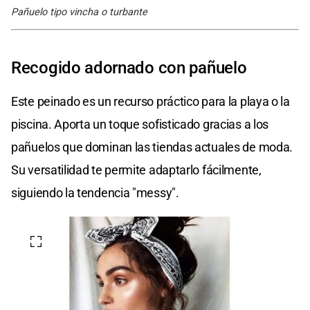
Pañuelo tipo vincha o turbante
Recogido adornado con pañuelo
Este peinado es un recurso práctico para la playa o la
piscina. Aporta un toque sofisticado gracias a los
pañuelos que dominan las tiendas actuales de moda.
Su versatilidad te permite adaptarlo fácilmente,
siguiendo la tendencia "messy".