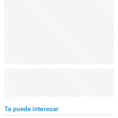
Te puede interesar