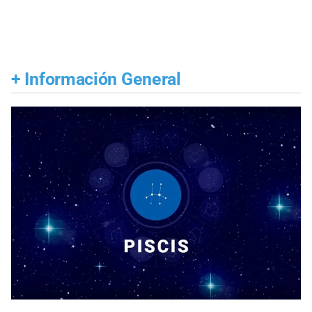
+
Información General