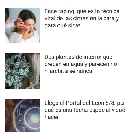
Face taping: qué es la técnica
viral de las cintas en la cara y
para qué sirve
Dos plantas de interior que
crecen en agua y parecen no
marchitarse nunca
Llega el Portal del León 8/8: por
qué es una fecha especial y qué
hacer