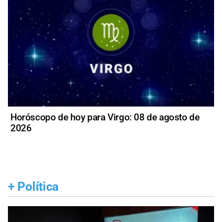
Horóscopo de hoy para Virgo: 08 de agosto de
2026
+
Política