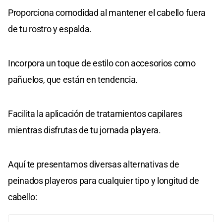
Proporciona comodidad al mantener el cabello fuera
de tu rostro y espalda.
Incorpora un toque de estilo con accesorios como
pañuelos, que están en tendencia.
Facilita la aplicación de tratamientos capilares
mientras disfrutas de tu jornada playera.
Aquí te presentamos diversas alternativas de
peinados playeros para cualquier tipo y longitud de
cabello: