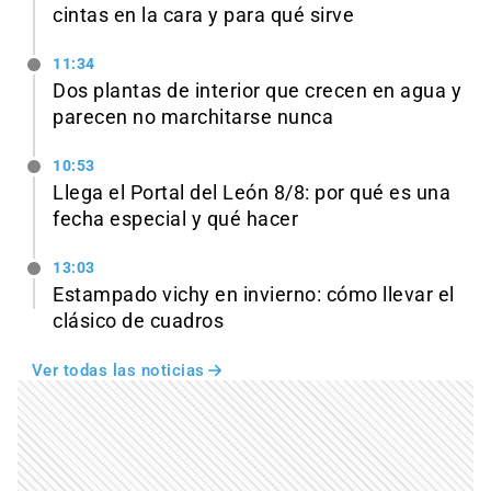
cintas en la cara y para qué sirve
11:34
Dos plantas de interior que crecen en agua y
parecen no marchitarse nunca
10:53
Llega el Portal del León 8/8: por qué es una
fecha especial y qué hacer
13:03
Estampado vichy en invierno: cómo llevar el
clásico de cuadros
Ver todas las noticias