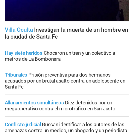
Villa Oculta
Investigan la muerte de un hombre en
la ciudad de Santa Fe
Hay siete heridos
Chocaron un tren y un colectivo a
metros de La Bombonera
Tribunales
Prisión preventiva para dos hermanos
acusados por un brutal asalto contra un adolescente en
Santa Fe
Allanamientos simultáneos
Diez detenidos por un
megaoperativo contra el microtráfico en San Justo
Conflicto judicial
Buscan identificar a los autores de las
amenazas contra un médico, un abogado y un periodista