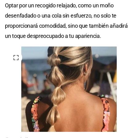
Optar por un recogido relajado, como un moño
desenfadado o una cola sin esfuerzo, no solo te
proporcionará comodidad, sino que también añadirá
un toque despreocupado a tu apariencia.