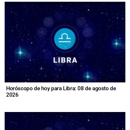
Horóscopo de hoy para Libra: 08 de agosto de
2026