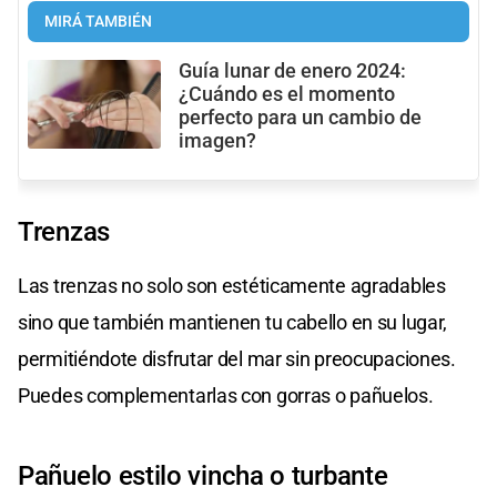
MIRÁ TAMBIÉN
Guía lunar de enero 2024:
¿Cuándo es el momento
perfecto para un cambio de
imagen?
Trenzas
Las trenzas no solo son estéticamente agradables
sino que también mantienen tu cabello en su lugar,
permitiéndote disfrutar del mar sin preocupaciones.
Puedes complementarlas con gorras o pañuelos.
Pañuelo estilo vincha o turbante