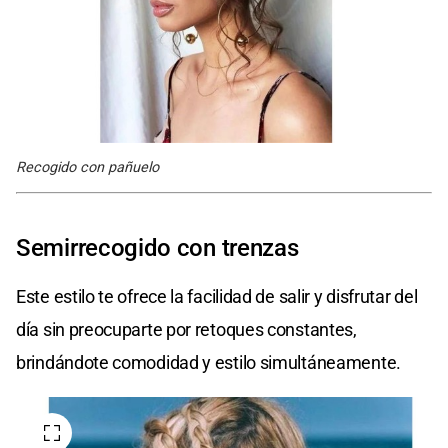
Recogido con pañuelo
Semirrecogido con trenzas
Este estilo te ofrece la facilidad de salir y disfrutar del
día sin preocuparte por retoques constantes,
brindándote comodidad y estilo simultáneamente.