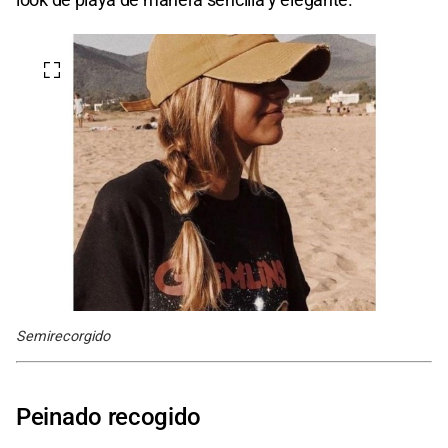
Semirecorgido
Peinado recogido