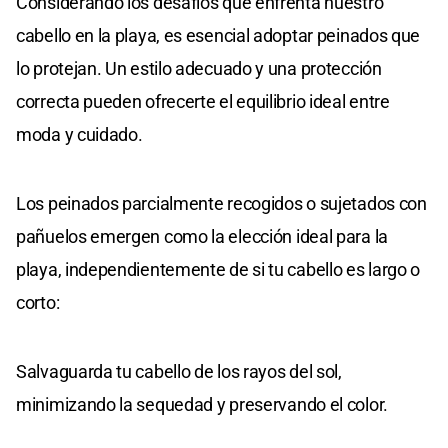
Considerando los desafíos que enfrenta nuestro
cabello en la playa, es esencial adoptar peinados que
lo protejan. Un estilo adecuado y una protección
correcta pueden ofrecerte el equilibrio ideal entre
moda y cuidado.
Los peinados parcialmente recogidos o sujetados con
pañuelos emergen como la elección ideal para la
playa, independientemente de si tu cabello es largo o
corto:
Salvaguarda tu cabello de los rayos del sol,
minimizando la sequedad y preservando el color.