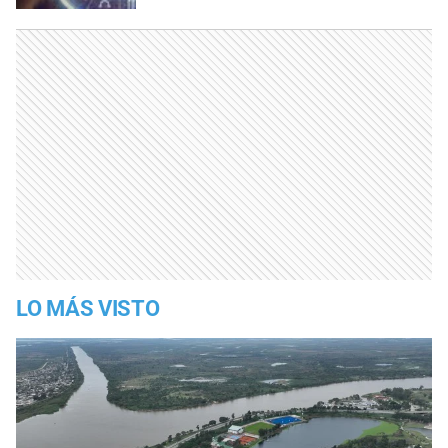
LO MÁS VISTO