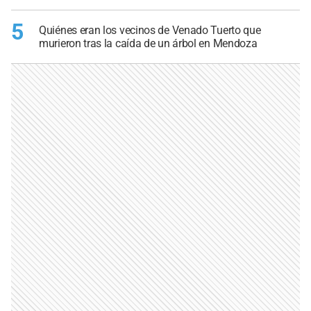
5
Quiénes eran los vecinos de Venado Tuerto que
murieron tras la caída de un árbol en Mendoza