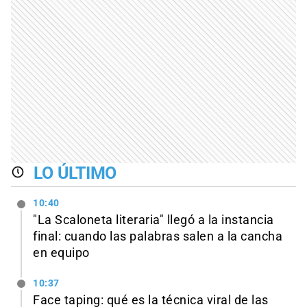
LO ÚLTIMO
10:40
"La Scaloneta literaria" llegó a la instancia
final: cuando las palabras salen a la cancha
en equipo
10:37
Face taping: qué es la técnica viral de las