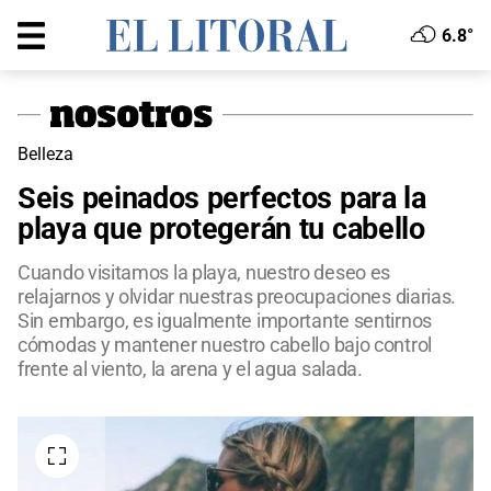
6.8°
Belleza
Seis peinados perfectos para la
playa que protegerán tu cabello
Cuando visitamos la playa, nuestro deseo es
relajarnos y olvidar nuestras preocupaciones diarias.
Sin embargo, es igualmente importante sentirnos
cómodas y mantener nuestro cabello bajo control
frente al viento, la arena y el agua salada.