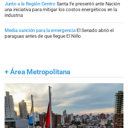
Junto a la Región Centro
Santa Fe presentó ante Nación
una iniciativa para mitigar los costos energéticos en la
industria
Media sanción para la emergencia
El Senado abrió el
paraguas antes de que llegue El Niño
+
Área Metropolitana