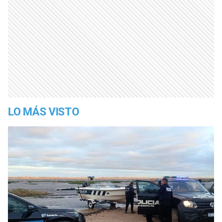
LO MÁS VISTO