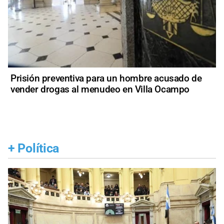
Prisión preventiva para un hombre acusado de
vender drogas al menudeo en Villa Ocampo
+
Política