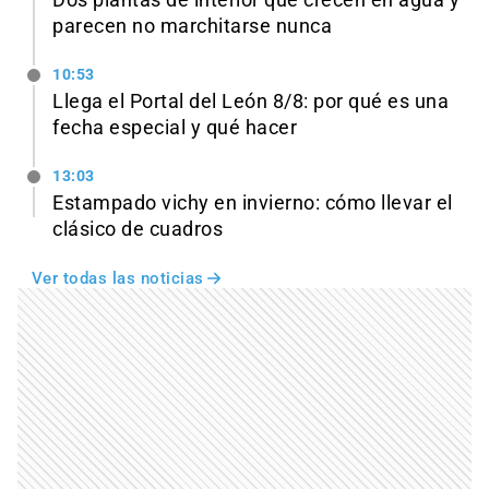
parecen no marchitarse nunca
10:53
Llega el Portal del León 8/8: por qué es una
fecha especial y qué hacer
13:03
Estampado vichy en invierno: cómo llevar el
clásico de cuadros
Ver todas las noticias