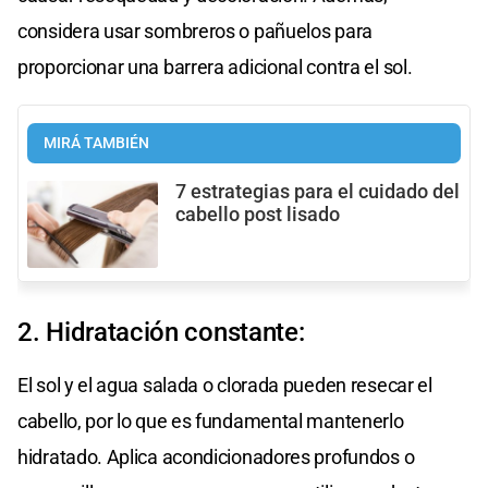
considera usar sombreros o pañuelos para
proporcionar una barrera adicional contra el sol.
MIRÁ TAMBIÉN
7 estrategias para el cuidado del
cabello post lisado
2. Hidratación constante:
El sol y el agua salada o clorada pueden resecar el
cabello, por lo que es fundamental mantenerlo
hidratado. Aplica acondicionadores profundos o