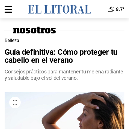
8.7°
Belleza
Guía definitiva: Cómo proteger tu
cabello en el verano
Consejos prácticos para mantener tu melena radiante
y saludable bajo el sol del verano.