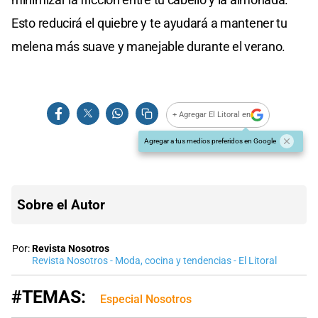
Esto reducirá el quiebre y te ayudará a mantener tu
melena más suave y manejable durante el verano.
+ Agregar El Litoral en
Agregar a tus medios preferidos en Google
Sobre el Autor
Por:
Revista Nosotros
Revista Nosotros - Moda, cocina y tendencias - El Litoral
#TEMAS:
Especial Nosotros