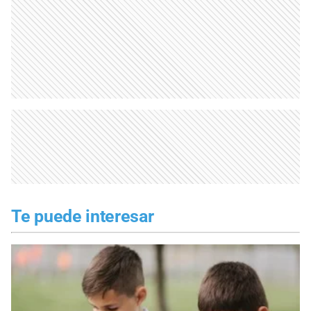
Te puede interesar