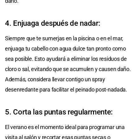
daño.
4. Enjuaga después de nadar:
Siempre que te sumerjas en la piscina o en el mar,
enjuaga tu cabello con agua dulce tan pronto como
sea posible. Esto ayudará a eliminar los residuos de
cloro o sal, evitando que se acumulen y causen daño.
Además, considera llevar contigo un spray
desenredante para facilitar el peinado post-nadada.
5. Corta las puntas regularmente:
El verano es el momento ideal para programar una
visita al salón y recortar esas puntas secas o