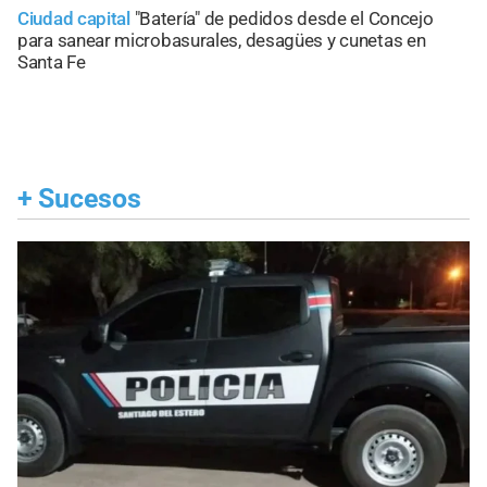
Ciudad capital
"Batería" de pedidos desde el Concejo
para sanear microbasurales, desagües y cunetas en
Santa Fe
+
Sucesos