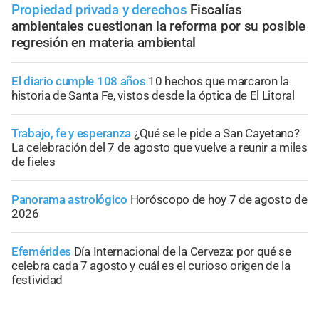
Propiedad privada y derechos
Fiscalías
ambientales cuestionan la reforma por su posible
regresión en materia ambiental
El diario cumple 108 años
10 hechos que marcaron la
historia de Santa Fe, vistos desde la óptica de El Litoral
Trabajo, fe y esperanza
¿Qué se le pide a San Cayetano?
La celebración del 7 de agosto que vuelve a reunir a miles
de fieles
Panorama astrológico
Horóscopo de hoy 7 de agosto de
2026
Efemérides
Día Internacional de la Cerveza: por qué se
celebra cada 7 agosto y cuál es el curioso origen de la
festividad