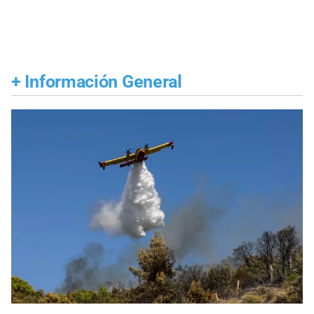
+
Información General