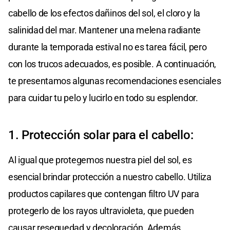
cabello de los efectos dañinos del sol, el cloro y la
salinidad del mar. Mantener una melena radiante
durante la temporada estival no es tarea fácil, pero
con los trucos adecuados, es posible. A continuación,
te presentamos algunas recomendaciones esenciales
para cuidar tu pelo y lucirlo en todo su esplendor.
1. Protección solar para el cabello:
Al igual que protegemos nuestra piel del sol, es
esencial brindar protección a nuestro cabello. Utiliza
productos capilares que contengan filtro UV para
protegerlo de los rayos ultravioleta, que pueden
causar resequedad y decoloración. Además,