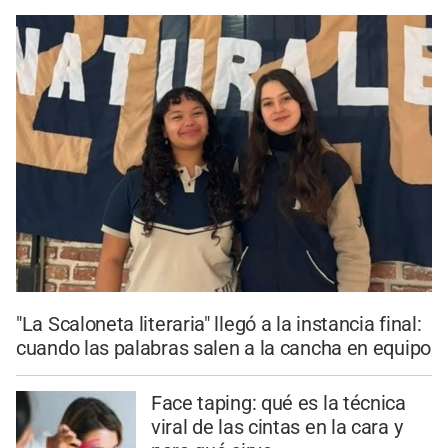
"La Scaloneta literaria" llegó a la instancia final:
cuando las palabras salen a la cancha en equipo
Face taping: qué es la técnica
viral de las cintas en la cara y