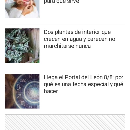
para qué sirve
Dos plantas de interior que
crecen en agua y parecen no
marchitarse nunca
Llega el Portal del León 8/8: por
qué es una fecha especial y qué
hacer