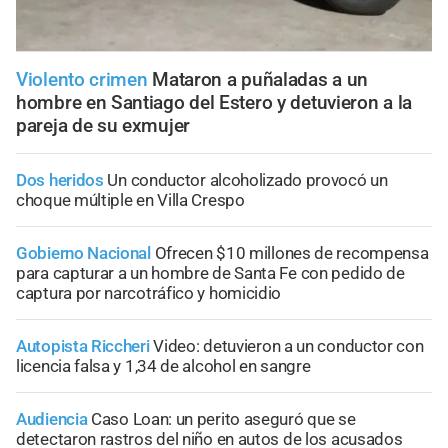
Violento crimen
Mataron a puñaladas a un
hombre en Santiago del Estero y detuvieron a la
pareja de su exmujer
Dos heridos
Un conductor alcoholizado provocó un
choque múltiple en Villa Crespo
Gobierno Nacional
Ofrecen $10 millones de recompensa
para capturar a un hombre de Santa Fe con pedido de
captura por narcotráfico y homicidio
Autopista Riccheri
Video: detuvieron a un conductor con
licencia falsa y 1,34 de alcohol en sangre
Audiencia
Caso Loan: un perito aseguró que se
detectaron rastros del niño en autos de los acusados