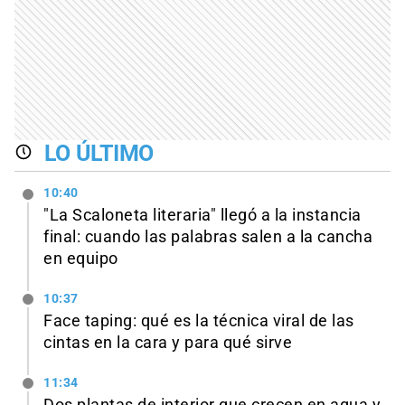
LO ÚLTIMO
10:40
"La Scaloneta literaria" llegó a la instancia
final: cuando las palabras salen a la cancha
en equipo
10:37
Face taping: qué es la técnica viral de las
cintas en la cara y para qué sirve
11:34
Dos plantas de interior que crecen en agua y