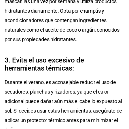
mascarillas una vez por semana y utiliza productos
hidratantes diariamente. Opta por champús y
acondicionadores que contengan ingredientes
naturales como el aceite de coco o argán, conocidos
por sus propiedades hidratantes.
3. Evita el uso excesivo de
herramientas térmicas:
Durante el verano, es aconsejable reducir el uso de
secadores, planchas y rizadores, ya que el calor
adicional puede dañar aún más el cabello expuesto al
sol. Si decides usar estas herramientas, asegúrate de
aplicar un protector térmico antes para minimizar el