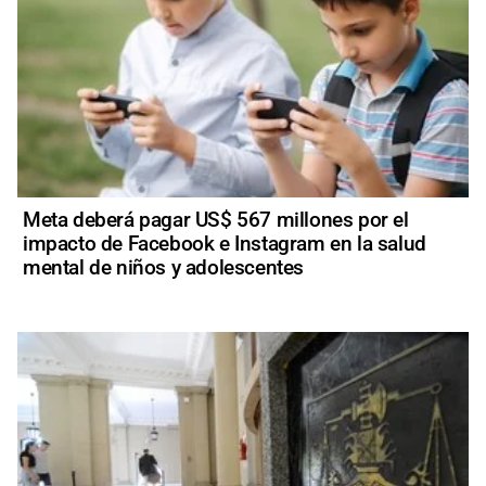
Meta deberá pagar US$ 567 millones por el
impacto de Facebook e Instagram en la salud
mental de niños y adolescentes