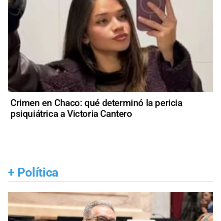
Crimen en Chaco: qué determinó la pericia
psiquiátrica a Victoria Cantero
+
Política