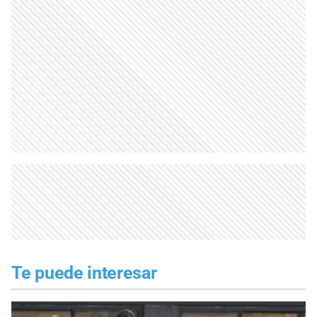
Te puede interesar