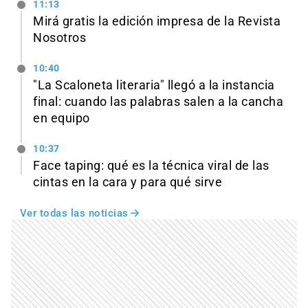
11:13
Mirá gratis la edición impresa de la Revista
Nosotros
10:40
"La Scaloneta literaria" llegó a la instancia
final: cuando las palabras salen a la cancha
en equipo
10:37
Face taping: qué es la técnica viral de las
cintas en la cara y para qué sirve
Ver todas las noticias