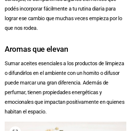
podés incorporar fácilmente a tu rutina diaria para
lograr ese cambio que muchas veces empieza por lo
que nos rodea.
Aromas que elevan
Sumar aceites esenciales a los productos de limpieza
o difundirlos en el ambiente con un hornito o difusor
puede marcar una gran diferencia. Además de
perfumar, tienen propiedades energéticas y
emocionales que impactan positivamente en quienes
habitan el espacio.