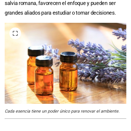
salvia romana, favorecen el enfoque y pueden ser
grandes aliados para estudiar o tomar decisiones.
Cada esencia tiene un poder único para renovar el ambiente.