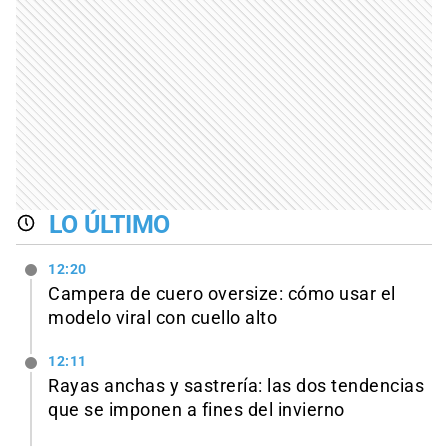
LO ÚLTIMO
12:20
Campera de cuero oversize: cómo usar el
modelo viral con cuello alto
12:11
Rayas anchas y sastrería: las dos tendencias
que se imponen a fines del invierno