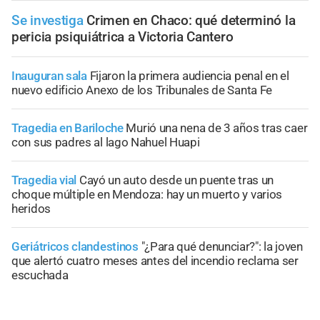
Se investiga
Crimen en Chaco: qué determinó la
pericia psiquiátrica a Victoria Cantero
Inauguran sala
Fijaron la primera audiencia penal en el
nuevo edificio Anexo de los Tribunales de Santa Fe
Tragedia en Bariloche
Murió una nena de 3 años tras caer
con sus padres al lago Nahuel Huapi
Tragedia vial
Cayó un auto desde un puente tras un
choque múltiple en Mendoza: hay un muerto y varios
heridos
Geriátricos clandestinos
"¿Para qué denunciar?": la joven
que alertó cuatro meses antes del incendio reclama ser
escuchada