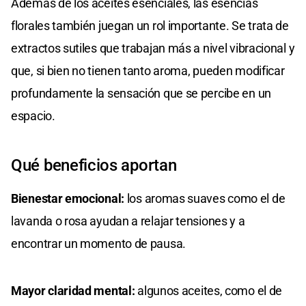
Además de los aceites esenciales, las esencias
florales también juegan un rol importante. Se trata de
extractos sutiles que trabajan más a nivel vibracional y
que, si bien no tienen tanto aroma, pueden modificar
profundamente la sensación que se percibe en un
espacio.
Qué beneficios aportan
Bienestar emocional:
los aromas suaves como el de
lavanda o rosa ayudan a relajar tensiones y a
encontrar un momento de pausa.
Mayor claridad mental:
algunos aceites, como el de