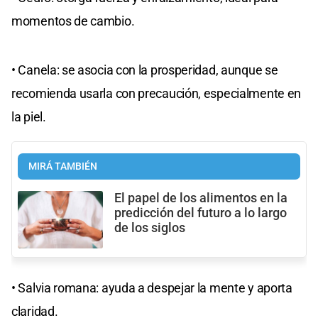
momentos de cambio.
• Canela: se asocia con la prosperidad, aunque se
recomienda usarla con precaución, especialmente en
la piel.
MIRÁ TAMBIÉN
El papel de los alimentos en la
predicción del futuro a lo largo
de los siglos
• Salvia romana: ayuda a despejar la mente y aporta
claridad.