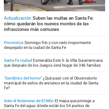
Actualización
Suben las multas en Santa Fe:
cómo quedarán los nuevos montos de las
infracciones más comunes
Pronóstico
Domingo frío y con cielo mayormente
despejado en la ciudad de Santa Fe
Santa Fe ciudad
Esmeralda Este II: la Villa Suramericana
que después de los Juegos será hogar de 346 familias
"Geriátrico del horror"
¿Qué pasó con el Observatorio
municipal de asilos de ancianos en la ciudad de Santa
Fe?
Ante el fenómeno de El Niño
El mapa que protege a
Santa Fe del agua: dónde están los 54 puntos de