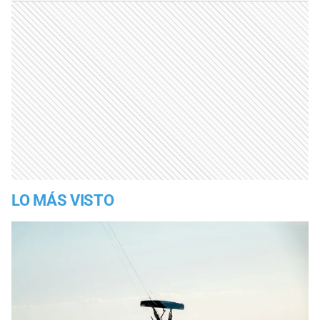
LO MÁS VISTO