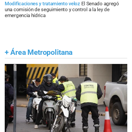
Modificaciones y tratamiento veloz
El Senado agregó
una comisión de seguimiento y control a la ley de
emergencia hídrica
+
Área Metropolitana