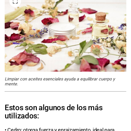
Limpiar con aceites esenciales ayuda a equilibrar cuerpo y
mente.
Estos son algunos de los más
utilizados:
• Cedro: otorga fuerza y enraizamiento, ideal para