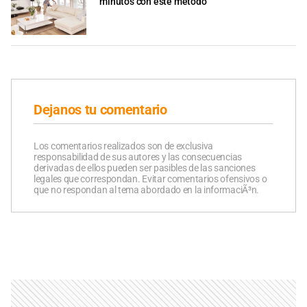
minutos con este método
Dejanos tu comentario
Los comentarios realizados son de exclusiva
responsabilidad de sus autores y las consecuencias
derivadas de ellos pueden ser pasibles de las sanciones
legales que correspondan. Evitar comentarios ofensivos o
que no respondan al tema abordado en la informaciÃ³n.