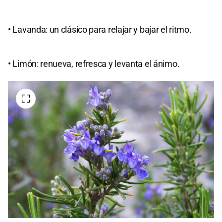
• Lavanda: un clásico para relajar y bajar el ritmo.
• Limón: renueva, refresca y levanta el ánimo.