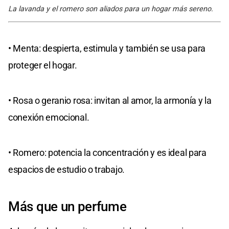
La lavanda y el romero son aliados para un hogar más sereno.
• Menta: despierta, estimula y también se usa para
proteger el hogar.
• Rosa o geranio rosa: invitan al amor, la armonía y la
conexión emocional.
• Romero: potencia la concentración y es ideal para
espacios de estudio o trabajo.
Más que un perfume