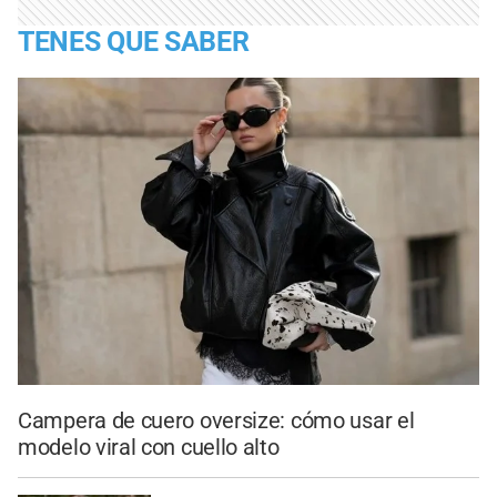
TENES QUE SABER
Campera de cuero oversize: cómo usar el
modelo viral con cuello alto