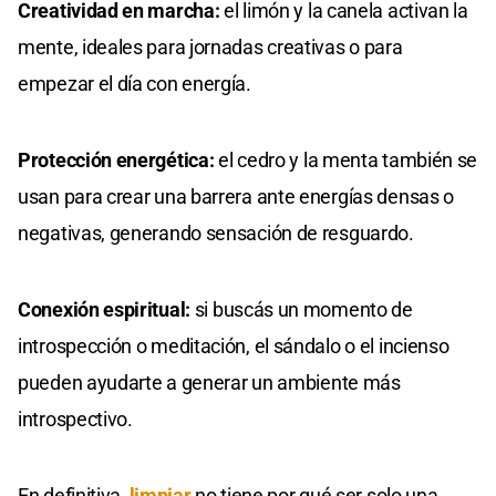
Creatividad en marcha:
el limón y la canela activan la
mente, ideales para jornadas creativas o para
empezar el día con energía.
Protección energética:
el cedro y la menta también se
usan para crear una barrera ante energías densas o
negativas, generando sensación de resguardo.
Conexión espiritual:
si buscás un momento de
introspección o meditación, el sándalo o el incienso
pueden ayudarte a generar un ambiente más
introspectivo.
En definitiva,
limpiar
no tiene por qué ser solo una