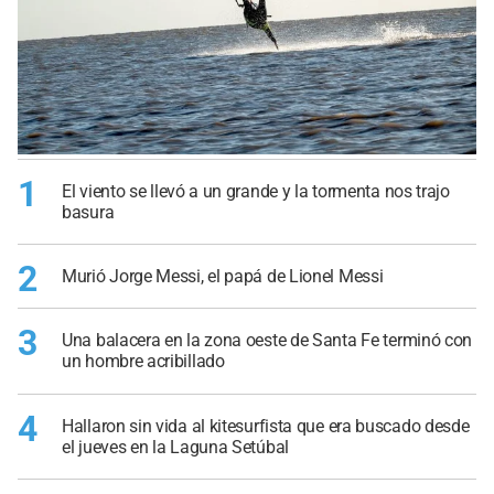
1
El viento se llevó a un grande y la tormenta nos trajo
basura
2
Murió Jorge Messi, el papá de Lionel Messi
3
Una balacera en la zona oeste de Santa Fe terminó con
un hombre acribillado
4
Hallaron sin vida al kitesurfista que era buscado desde
el jueves en la Laguna Setúbal