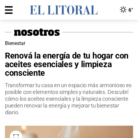
6°
Bienestar
Renová la energía de tu hogar con
aceites esenciales y limpieza
consciente
Transformar tu casa en un espacio más armonioso es
posible con elementos simples y naturales. Descubrí
cómo los aceites esenciales y la limpieza consciente
pueden renovar la energía y mejorar tu bienestar
diario.