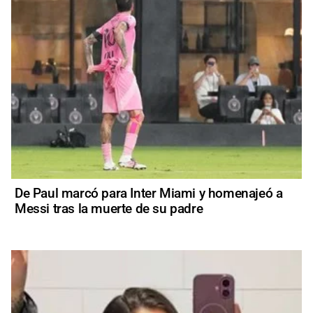
De Paul marcó para Inter Miami y homenajeó a
Messi tras la muerte de su padre