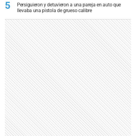
5
Persiguieron y detuvieron a una pareja en auto que
llevaba una pistola de grueso calibre