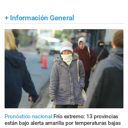
+
Información General
Pronóstico nacional
Frío extremo: 13 provincias
están bajo alerta amarilla por temperaturas bajas