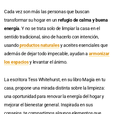
Cada vez son más las personas que buscan
transformar su hogar en un
refugio de calma y buena
energía
. Y no se trata solo de limpiar la casa en el
sentido tradicional, sino de hacerlo con intención,
usando
productos naturales
y aceites esenciales que
además de dejar todo impecable, ayudan a
armonizar
los espacios
y levantar el ánimo.
La escritora Tess Whitehurst, en su libro Magia en tu
casa, propone una mirada distinta sobre la limpieza:
una oportunidad para renovar la energía del hogar y
mejorar el bienestar general. Inspirada en sus
consejos, te compartimos algunos elementos que