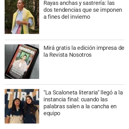
Rayas anchas y sastrería: las
dos tendencias que se imponen
a fines del invierno
Mirá gratis la edición impresa de
la Revista Nosotros
"La Scaloneta literaria" llegó a la
instancia final: cuando las
palabras salen a la cancha en
equipo