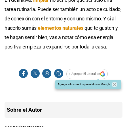
tarea rutinaria. Puede ser también un acto de cuidado,
de conexión con el entorno y con uno mismo. Y si al
hacerlo sumás
elementos naturales
que te gusten y
te hagan sentir bien, vas a notar cómo esa energía
positiva empieza a expandirse por toda la casa.
+ Agregar El Litoral en
Agregar a tus medios preferidos en Google
Sobre el Autor