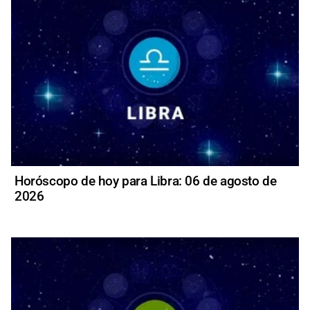
Horóscopo de hoy para Libra: 06 de agosto de
2026