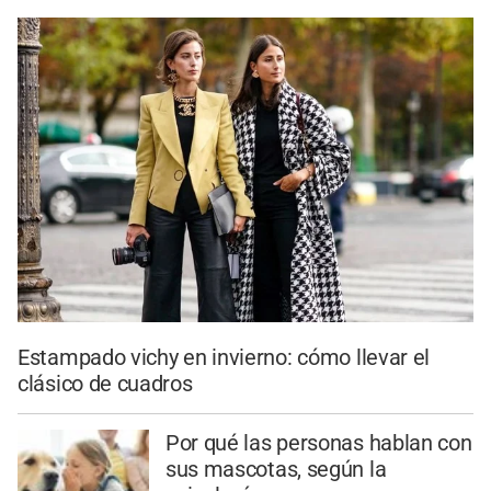
Estampado vichy en invierno: cómo llevar el
clásico de cuadros
Por qué las personas hablan con
sus mascotas, según la