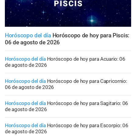
Horóscopo del día
Horóscopo de hoy para Piscis:
06 de agosto de 2026
Horóscopo del día
Horóscopo de hoy para Acuario: 06
de agosto de 2026
Horóscopo del día
Horóscopo de hoy para Capricornio:
06 de agosto de 2026
Horóscopo del día
Horóscopo de hoy para Sagitario: 06
de agosto de 2026
Horóscopo del día
Horóscopo de hoy para Escorpio: 06
de agosto de 2026