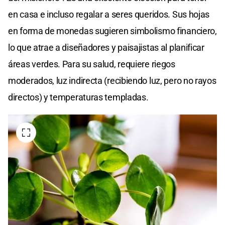
en casa e incluso regalar a seres queridos. Sus hojas
en forma de monedas sugieren simbolismo financiero,
lo que atrae a diseñadores y paisajistas al planificar
áreas verdes. Para su salud, requiere riegos
moderados, luz indirecta (recibiendo luz, pero no rayos
directos) y temperaturas templadas.