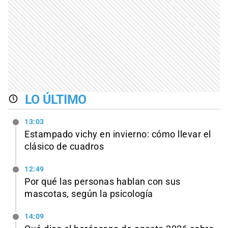
LO ÚLTIMO
13:03
Estampado vichy en invierno: cómo llevar el
clásico de cuadros
12:49
Por qué las personas hablan con sus
mascotas, según la psicología
14:09