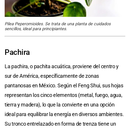
Pilea Peperomioides. Se trata de una planta de cuidados
sencillos, ideal para principiantes.
Pachira
La pachira, o pachita acuática, proviene del centro y
sur de América, específicamente de zonas
pantanosas en México. Según el Feng Shui, sus hojas
representan los cinco elementos (metal, fuego, agua,
tierra y madera), lo que la convierte en una opción
ideal para equilibrar la energía en diversos ambientes.
Su tronco entrelazado en forma de trenza tiene un