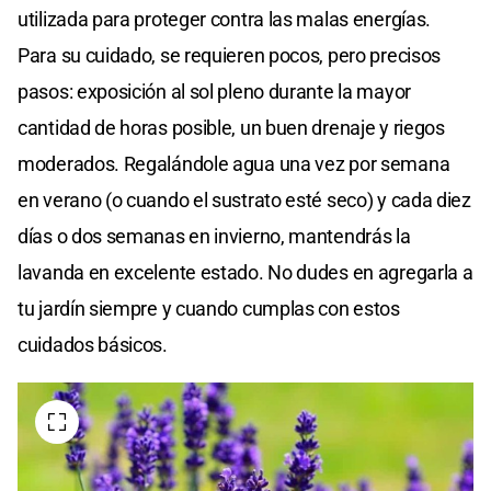
utilizada para proteger contra las malas energías.
Para su cuidado, se requieren pocos, pero precisos
pasos: exposición al sol pleno durante la mayor
cantidad de horas posible, un buen drenaje y riegos
moderados. Regalándole agua una vez por semana
en verano (o cuando el sustrato esté seco) y cada diez
días o dos semanas en invierno, mantendrás la
lavanda en excelente estado. No dudes en agregarla a
tu jardín siempre y cuando cumplas con estos
cuidados básicos.