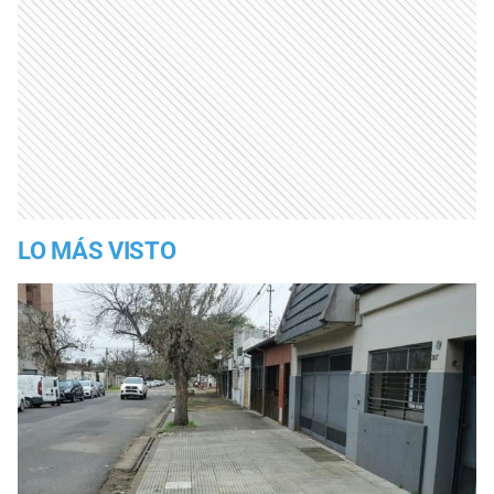
LO MÁS VISTO