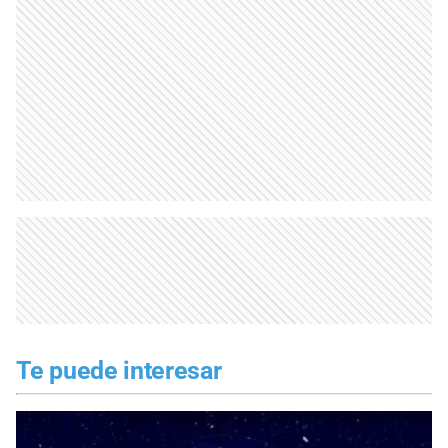
Te puede interesar