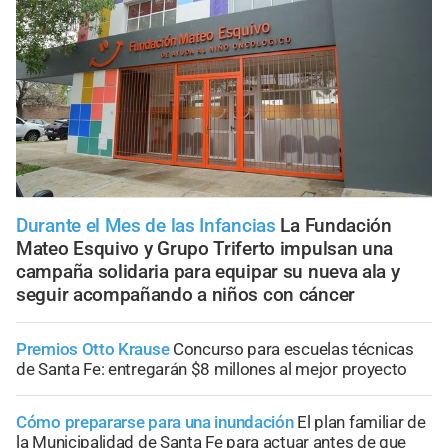
Durante el Mes de las Infancias
La Fundación
Mateo Esquivo y Grupo Triferto impulsan una
campaña solidaria para equipar su nueva ala y
seguir acompañando a niños con cáncer
Premios Otto Krause
Concurso para escuelas técnicas
de Santa Fe: entregarán $8 millones al mejor proyecto
Cómo prepararse para una inundación
El plan familiar de
la Municipalidad de Santa Fe para actuar antes de que