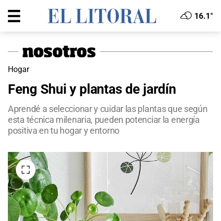
16.1°
Hogar
Feng Shui y plantas de jardín
Aprendé a seleccionar y cuidar las plantas que según
esta técnica milenaria, pueden potenciar la energía
positiva en tu hogar y entorno