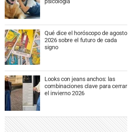
psicología
Qué dice el horóscopo de agosto
2026 sobre el futuro de cada
signo
Looks con jeans anchos: las
combinaciones clave para cerrar
el invierno 2026