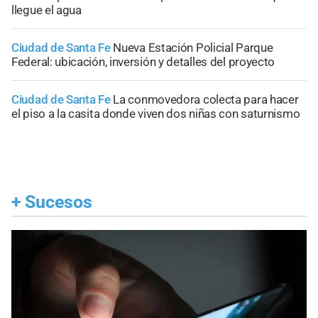
llegue el agua
Ciudad de Santa Fe
Nueva Estación Policial Parque
Federal: ubicación, inversión y detalles del proyecto
Ciudad de Santa Fe
La conmovedora colecta para hacer
el piso a la casita donde viven dos niñas con saturnismo
+
Sucesos