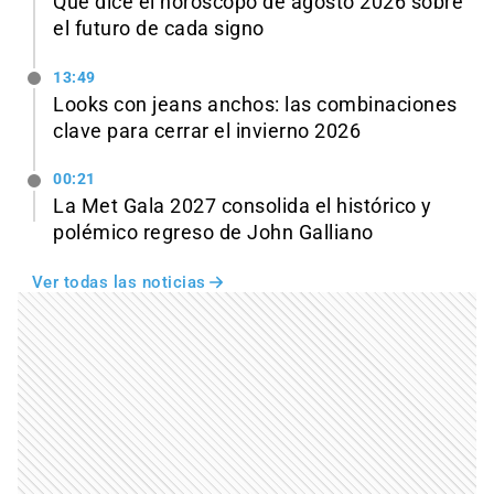
Qué dice el horóscopo de agosto 2026 sobre
el futuro de cada signo
13:49
Looks con jeans anchos: las combinaciones
clave para cerrar el invierno 2026
00:21
La Met Gala 2027 consolida el histórico y
polémico regreso de John Galliano
Ver todas las noticias