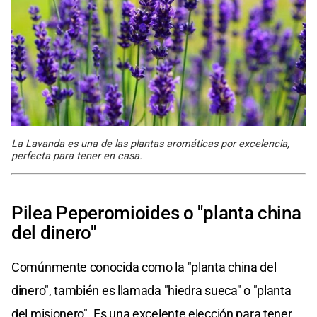
La Lavanda es una de las plantas aromáticas por excelencia,
perfecta para tener en casa.
Pilea Peperomioides o "planta china
del dinero"
Comúnmente conocida como la "planta china del
dinero", también es llamada "hiedra sueca" o "planta
del misionero". Es una excelente elección para tener