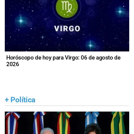
Horóscopo de hoy para Virgo: 06 de agosto de
2026
+
Política