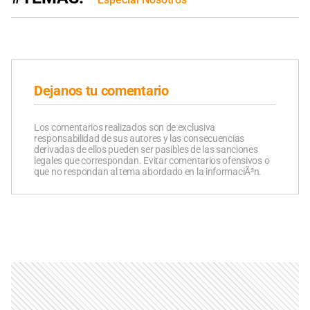
Dejanos tu comentario
Los comentarios realizados son de exclusiva
responsabilidad de sus autores y las consecuencias
derivadas de ellos pueden ser pasibles de las sanciones
legales que correspondan. Evitar comentarios ofensivos o
que no respondan al tema abordado en la informaciÃ³n.