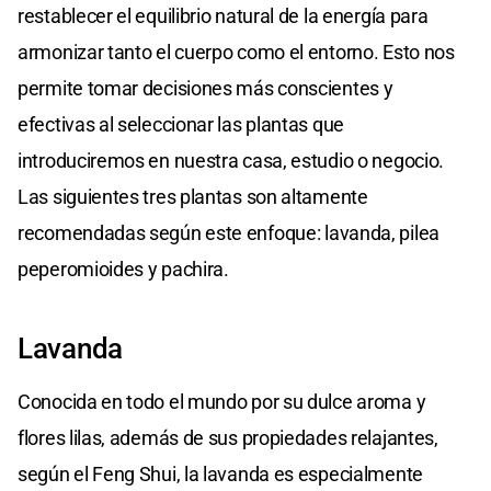
restablecer el equilibrio natural de la energía para
armonizar tanto el cuerpo como el entorno. Esto nos
permite tomar decisiones más conscientes y
efectivas al seleccionar las plantas que
introduciremos en nuestra casa, estudio o negocio.
Las siguientes tres plantas son altamente
recomendadas según este enfoque: lavanda, pilea
peperomioides y pachira.
Lavanda
Conocida en todo el mundo por su dulce aroma y
flores lilas, además de sus propiedades relajantes,
según el Feng Shui, la lavanda es especialmente