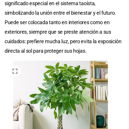
significado especial en el sistema taoísta,
simbolizando la unión entre el bienestar y el futuro.
Puede ser colocada tanto en interiores como en
exteriores, siempre que se preste atención a sus
cuidados: prefiere mucha luz, pero evita la exposición
directa al sol para proteger sus hojas.