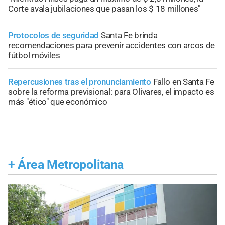
Corte avala jubilaciones que pasan los $ 18 millones"
Protocolos de seguridad
Santa Fe brinda
recomendaciones para prevenir accidentes con arcos de
fútbol móviles
Repercusiones tras el pronunciamiento
Fallo en Santa Fe
sobre la reforma previsional: para Olivares, el impacto es
más "ético" que económico
+
Área Metropolitana