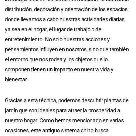
distribución, decoración y orientación de los espacios
donde llevamos a cabo nuestras actividades diarias,
ya sea en el hogar, el lugar de trabajo o de
entretenimiento. No solo nuestras acciones y
pensamientos influyen en nosotros, sino que también
el entorno que nos rodea y los objetos que lo
componen tienen un impacto en nuestra vida y
bienestar.
Gracias a esta técnica, podemos descubrir plantas de
jardín que son ideales para atraer la prosperidad a
nuestro hogar. Como hemos mencionado en varias
ocasiones, este antiguo sistema chino busca