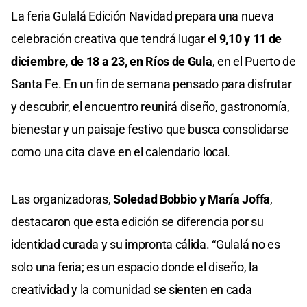
La feria Gulalá Edición Navidad prepara una nueva
celebración creativa que tendrá lugar el
9,10 y 11 de
diciembre, de 18 a 23, en Ríos de Gula
, en el Puerto de
Santa Fe. En un fin de semana pensado para disfrutar
y descubrir, el encuentro reunirá diseño, gastronomía,
bienestar y un paisaje festivo que busca consolidarse
como una cita clave en el calendario local.
Las organizadoras,
Soledad Bobbio y María Joffa
,
destacaron que esta edición se diferencia por su
identidad curada y su impronta cálida. “Gulalá no es
solo una feria; es un espacio donde el diseño, la
creatividad y la comunidad se sienten en cada