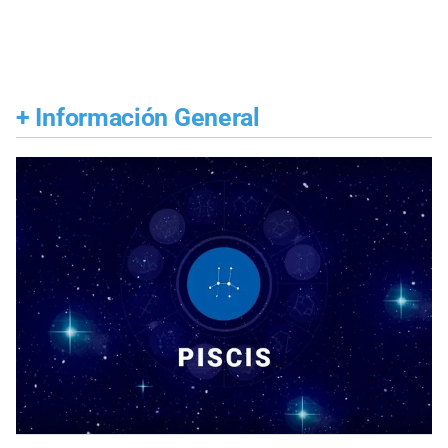
+
Información General