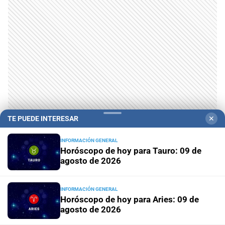
TE PUEDE INTERESAR
✕
INFORMACIÓN GENERAL
Horóscopo de hoy para Tauro: 09 de
agosto de 2026
INFORMACIÓN GENERAL
Horóscopo de hoy para Aries: 09 de
agosto de 2026
Campolitoral
Revista Nosotros
Clasificados
CYD Litoral