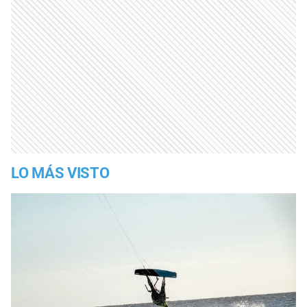
LO MÁS VISTO