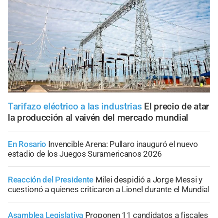
Tarifazo eléctrico a las industrias
El precio de atar
la producción al vaivén del mercado mundial
En Rosario
Invencible Arena: Pullaro inauguró el nuevo
estadio de los Juegos Suramericanos 2026
Reacción del Presidente
Milei despidió a Jorge Messi y
cuestionó a quienes criticaron a Lionel durante el Mundial
Asamblea Legislativa
Proponen 11 candidatos a fiscales