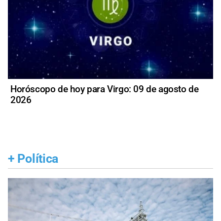
Horóscopo de hoy para Virgo: 09 de agosto de
2026
+
Política