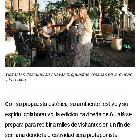
Visitantes descubrirán nuevas propuestas creadas en la ciudad
y la región.
Con su propuesta estética, su ambiente festivo y su
espíritu colaborativo, la edición navideña de Gulalá se
prepara para recibir a miles de visitantes en un fin de
semana donde la creatividad será protagonista.