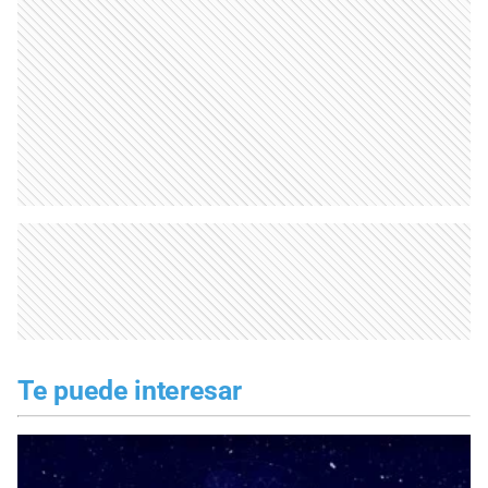
Te puede interesar