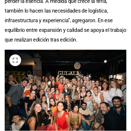
perder la esencia. A medida que crece la feria,
también lo hacen las necesidades de logística,
infraestructura y experiencia”, agregaron. En ese
equilibrio entre expansión y calidad se apoya el trabajo
que realizan edición tras edición.