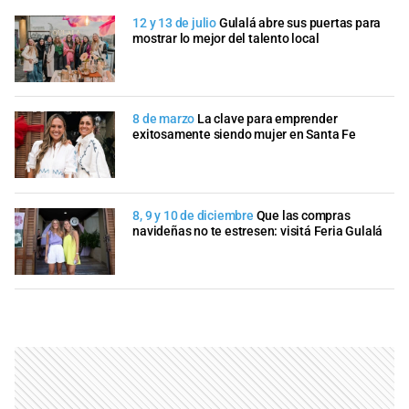
12 y 13 de julio
Gulalá abre sus puertas para
mostrar lo mejor del talento local
8 de marzo
La clave para emprender
exitosamente siendo mujer en Santa Fe
8, 9 y 10 de diciembre
Que las compras
navideñas no te estresen: visitá Feria Gulalá