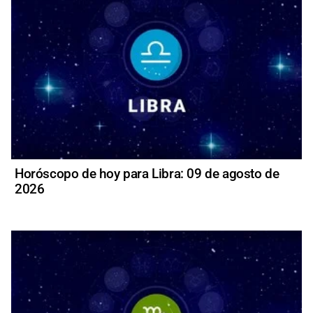
Horóscopo de hoy para Libra: 09 de agosto de
2026