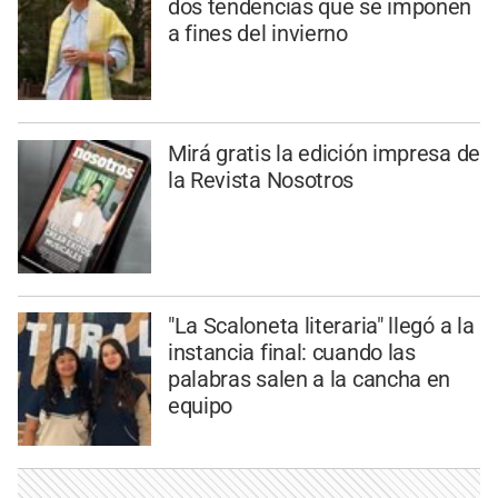
dos tendencias que se imponen
a fines del invierno
Mirá gratis la edición impresa de
la Revista Nosotros
"La Scaloneta literaria" llegó a la
instancia final: cuando las
palabras salen a la cancha en
equipo