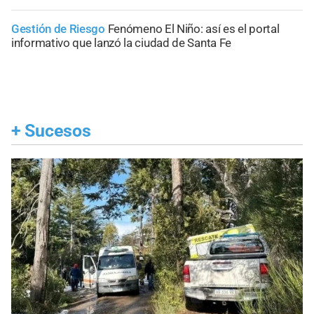
Gestión de Riesgo
Fenómeno El Niño: así es el portal
informativo que lanzó la ciudad de Santa Fe
+
Sucesos