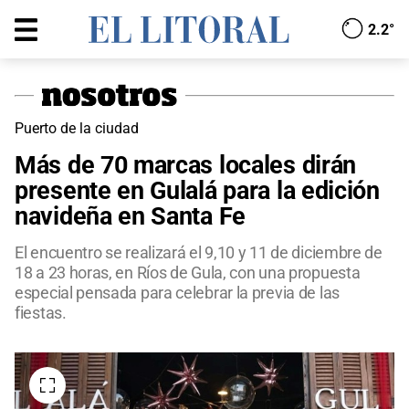
2.2°
Puerto de la ciudad
Más de 70 marcas locales dirán
presente en Gulalá para la edición
navideña en Santa Fe
El encuentro se realizará el 9,10 y 11 de diciembre de
18 a 23 horas, en Ríos de Gula, con una propuesta
especial pensada para celebrar la previa de las
fiestas.