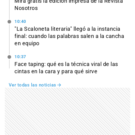
Mirá gratis la edición impresa de la Revista
Nosotros
10:40
"La Scaloneta literaria" llegó a la instancia
final: cuando las palabras salen a la cancha
en equipo
10:37
Face taping: qué es la técnica viral de las
cintas en la cara y para qué sirve
Ver todas las noticias