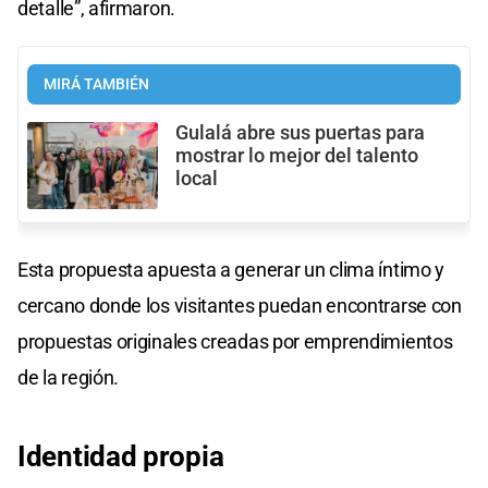
detalle”, afirmaron.
MIRÁ TAMBIÉN
Gulalá abre sus puertas para
mostrar lo mejor del talento
local
Esta propuesta apuesta a generar un clima íntimo y
cercano donde los visitantes puedan encontrarse con
propuestas originales creadas por emprendimientos
de la región.
Identidad
propia