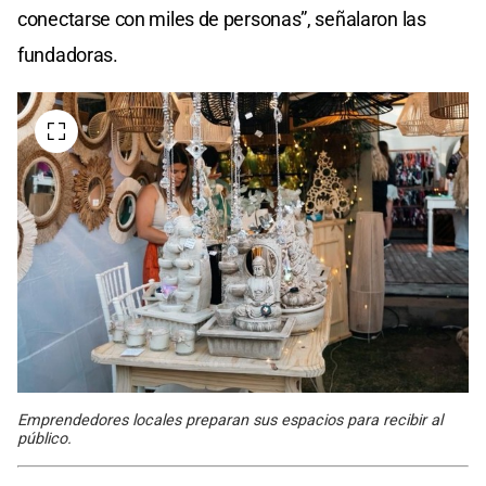
conectarse con miles de personas”, señalaron las
fundadoras.
Emprendedores locales preparan sus espacios para recibir al
público.