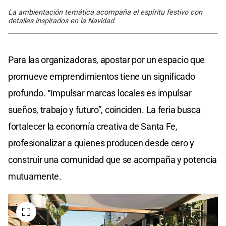
La ambientación temática acompaña el espíritu festivo con
detalles inspirados en la Navidad.
Para las organizadoras, apostar por un espacio que
promueve emprendimientos tiene un significado
profundo. “Impulsar marcas locales es impulsar
sueños, trabajo y futuro”, coinciden. La feria busca
fortalecer la economía creativa de Santa Fe,
profesionalizar a quienes producen desde cero y
construir una comunidad que se acompaña y potencia
mutuamente.