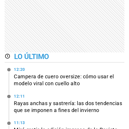
LO ÚLTIMO
12:20
Campera de cuero oversize: cómo usar el
modelo viral con cuello alto
12:11
Rayas anchas y sastrería: las dos tendencias
que se imponen a fines del invierno
11:13