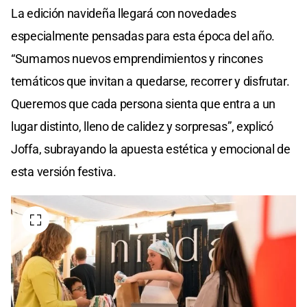
La edición navideña llegará con novedades
especialmente pensadas para esta época del año.
“Sumamos nuevos emprendimientos y rincones
temáticos que invitan a quedarse, recorrer y disfrutar.
Queremos que cada persona sienta que entra a un
lugar distinto, lleno de calidez y sorpresas”, explicó
Joffa, subrayando la apuesta estética y emocional de
esta versión festiva.