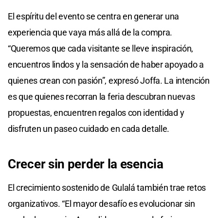
El espíritu del evento se centra en generar una
experiencia que vaya más allá de la compra.
“Queremos que cada visitante se lleve inspiración,
encuentros lindos y la sensación de haber apoyado a
quienes crean con pasión”, expresó Joffa. La intención
es que quienes recorran la feria descubran nuevas
propuestas, encuentren regalos con identidad y
disfruten un paseo cuidado en cada detalle.
Crecer
sin
perder
la
esencia
El crecimiento sostenido de Gulalá también trae retos
organizativos. “El mayor desafío es evolucionar sin