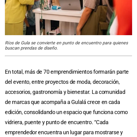
Ríos de Gula se convierte en punto de encuentro para quienes
buscan prendas de diseño.
En total, más de 70 emprendimientos formarán parte
del evento, entre proyectos de moda, decoración,
accesorios, gastronomía y bienestar. La comunidad
de marcas que acompaña a Gulalá crece en cada
edición, consolidando un espacio que funciona como
vidriera, puente y punto de encuentro. “Cada
emprendedor encuentra un lugar para mostrarse y