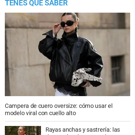
TENES QUE SABER
Campera de cuero oversize: cómo usar el
modelo viral con cuello alto
Rayas anchas y sastrería: las