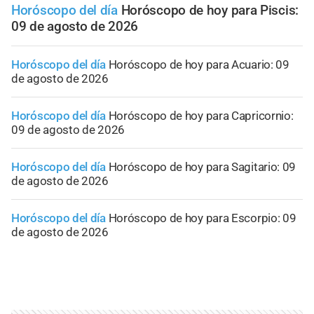
Horóscopo del día
Horóscopo de hoy para Piscis:
09 de agosto de 2026
Horóscopo del día
Horóscopo de hoy para Acuario: 09
de agosto de 2026
Horóscopo del día
Horóscopo de hoy para Capricornio:
09 de agosto de 2026
Horóscopo del día
Horóscopo de hoy para Sagitario: 09
de agosto de 2026
Horóscopo del día
Horóscopo de hoy para Escorpio: 09
de agosto de 2026