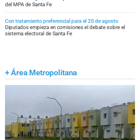
del MPA de Santa Fe
Con tratamiento preferencial para el 20 de agosto
Diputados empieza en comisiones el debate sobre el
sistema electoral de Santa Fe
+
Área Metropolitana