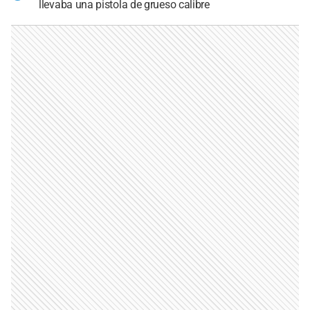
llevaba una pistola de grueso calibre