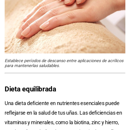
Establece períodos de descanso entre aplicaciones de acrílicos
para mantenerlas saludables.
Dieta equilibrada
Una dieta deficiente en nutrientes esenciales puede
reflejarse en la salud de tus uñas. Las deficiencias en
vitaminas y minerales, como la biotina, zinc y hierro,