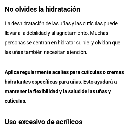
No olvides la hidratación
La deshidratación de las uñas y las cutículas puede
llevar a la debilidad y al agrietamiento. Muchas
personas se centran en hidratar su piel y olvidan que
las uñas también necesitan atención.
Aplica regularmente aceites para cutículas o cremas
hidratantes específicas para uñas. Esto ayudará a
mantener la flexibilidad y la salud de las uñas y
cutículas.
Uso excesivo de acrílicos