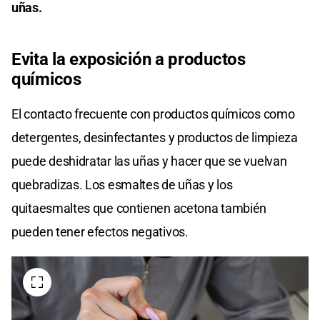
uñas.
Evita la exposición a productos
químicos
El contacto frecuente con productos químicos como
detergentes, desinfectantes y productos de limpieza
puede deshidratar las uñas y hacer que se vuelvan
quebradizas. Los esmaltes de uñas y los
quitaesmaltes que contienen acetona también
pueden tener efectos negativos.