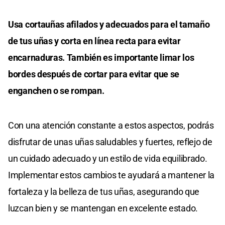
Usa cortauñas afilados y adecuados para el tamaño
de tus uñas y corta en línea recta para evitar
encarnaduras. También es importante limar los
bordes después de cortar para evitar que se
enganchen o se rompan.
Con una atención constante a estos aspectos, podrás
disfrutar de unas uñas saludables y fuertes, reflejo de
un cuidado adecuado y un estilo de vida equilibrado.
Implementar estos cambios te ayudará a mantener la
fortaleza y la belleza de tus uñas, asegurando que
luzcan bien y se mantengan en excelente estado.