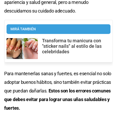
apariencia y salud general, pero a menudo
descuidamos su cuidado adecuado.
MIRÁ TAMBIÉN
Transforma tu manicura con
"sticker nails" al estilo de las
celebridades
Para mantenerlas sanas y fuertes, es esencial no solo
adoptar buenos hábitos, sino también evitar prácticas
que puedan dañarlas.
Estos son los errores comunes
que debes evitar para lograr unas uñas saludables y
fuertes.