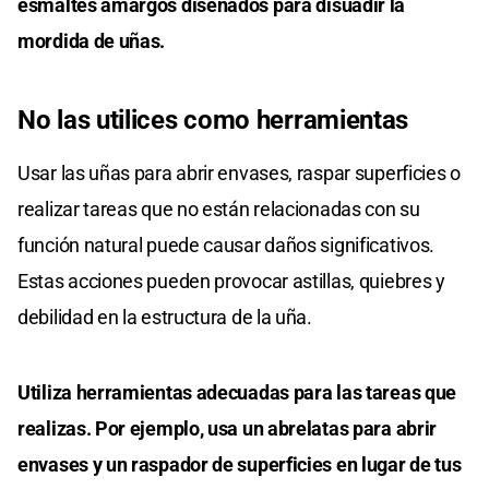
esmaltes amargos diseñados para disuadir la
mordida de uñas.
No las
utilices como herramientas
Usar las uñas para abrir envases, raspar superficies o
realizar tareas que no están relacionadas con su
función natural puede causar daños significativos.
Estas acciones pueden provocar astillas, quiebres y
debilidad en la estructura de la uña.
Utiliza herramientas adecuadas para las tareas que
realizas. Por ejemplo, usa un abrelatas para abrir
envases y un raspador de superficies en lugar de tus