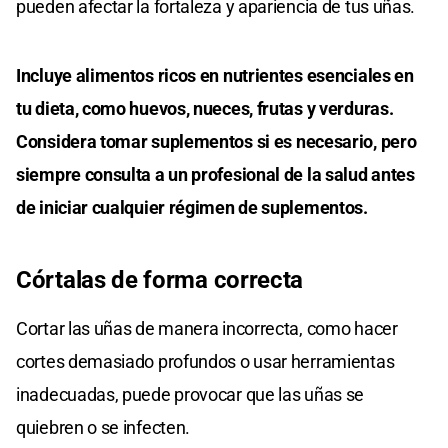
pueden afectar la fortaleza y apariencia de tus uñas.
Incluye alimentos ricos en nutrientes esenciales en
tu dieta, como huevos, nueces, frutas y verduras.
Considera tomar suplementos si es necesario, pero
siempre consulta a un profesional de la salud antes
de iniciar cualquier régimen de suplementos.
Córtalas de forma correcta
Cortar las uñas de manera incorrecta, como hacer
cortes demasiado profundos o usar herramientas
inadecuadas, puede provocar que las uñas se
quiebren o se infecten.