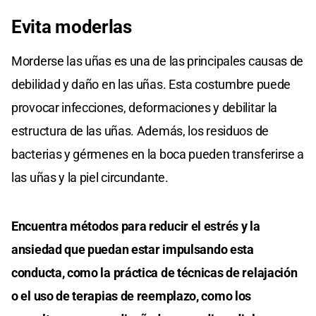
Evita moderlas
Morderse las uñas es una de las principales causas de
debilidad y daño en las uñas. Esta costumbre puede
provocar infecciones, deformaciones y debilitar la
estructura de las uñas. Además, los residuos de
bacterias y gérmenes en la boca pueden transferirse a
las uñas y la piel circundante.
Encuentra métodos para reducir el estrés y la
ansiedad que puedan estar impulsando esta
conducta, como la práctica de técnicas de relajación
o el uso de terapias de reemplazo, como los