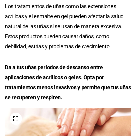
Los tratamientos de uñas como las extensiones
acrílicas y el esmalte en gel pueden afectar la salud
natural de las uñas si se usan de manera excesiva.
Estos productos pueden causar daños, como
debilidad, estrías y problemas de crecimiento.
Da a tus uñas períodos de descanso entre
aplicaciones de acrílicos o geles. Opta por
tratamientos menos invasivos y permite que tus uñas
se recuperen y respiren.