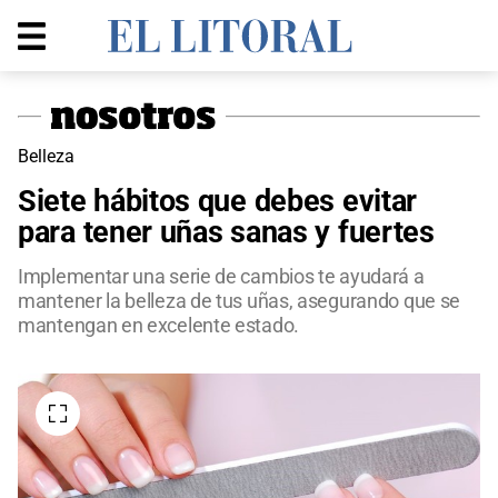
Belleza
Siete hábitos que debes evitar
para tener uñas sanas y fuertes
Implementar una serie de cambios te ayudará a
mantener la belleza de tus uñas, asegurando que se
mantengan en excelente estado.