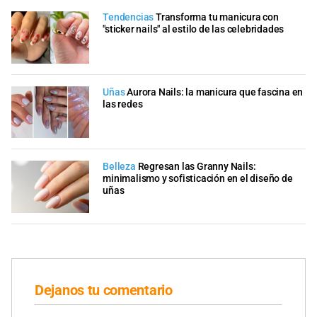
Tendencias
Transforma tu manicura con
"sticker nails" al estilo de las celebridades
Uñas
Aurora Nails: la manicura que fascina en
las redes
Belleza
Regresan las Granny Nails:
minimalismo y sofisticación en el diseño de
uñas
Dejanos tu comentario