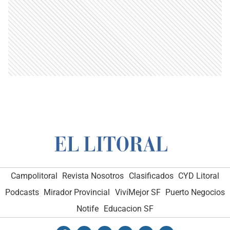
Campolitoral
Revista Nosotros
Clasificados
CYD Litoral
Podcasts
Mirador Provincial
VivíMejor SF
Puerto Negocios
Notife
Educacion SF