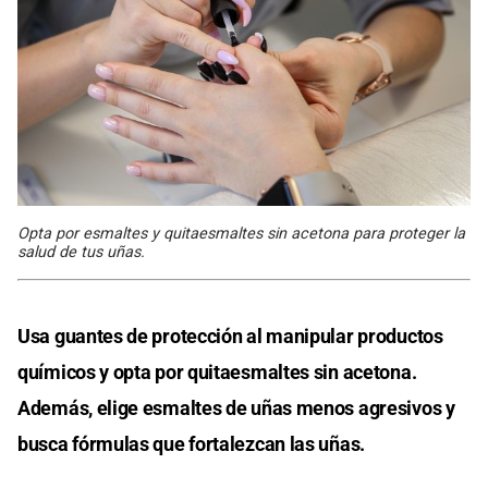
Opta por esmaltes y quitaesmaltes sin acetona para proteger la
salud de tus uñas.
Usa guantes de protección al manipular productos
químicos y opta por quitaesmaltes sin acetona.
Además, elige esmaltes de uñas menos agresivos y
busca fórmulas que fortalezcan las uñas.