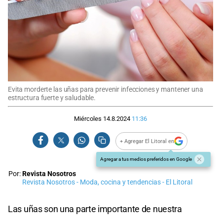
Evita morderte las uñas para prevenir infecciones y mantener una
estructura fuerte y saludable.
Miércoles 14.8.2024
11:36
+ Agregar El Litoral en
Agregar a tus medios preferidos en Google
Por:
Revista Nosotros
Revista Nosotros - Moda, cocina y tendencias - El Litoral
Las uñas son una parte importante de nuestra