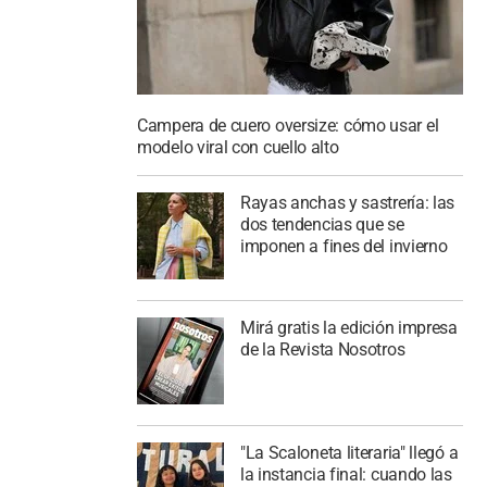
Campera de cuero oversize: cómo usar el
modelo viral con cuello alto
Rayas anchas y sastrería: las
dos tendencias que se
imponen a fines del invierno
Mirá gratis la edición impresa
de la Revista Nosotros
"La Scaloneta literaria" llegó a
la instancia final: cuando las