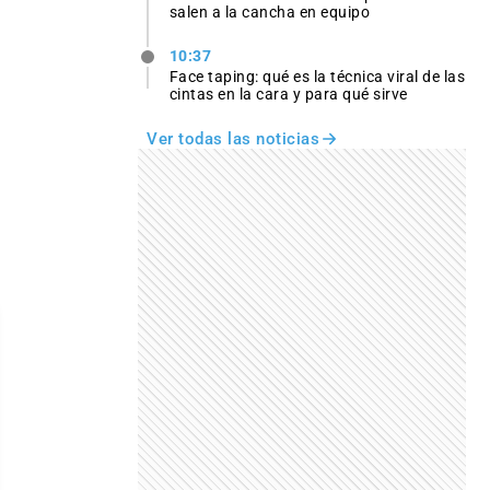
salen a la cancha en equipo
10:37
Face taping: qué es la técnica viral de las
cintas en la cara y para qué sirve
Ver todas las noticias