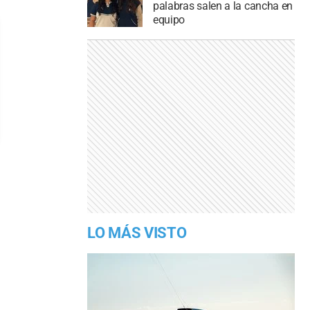
palabras salen a la cancha en
equipo
LO MÁS VISTO