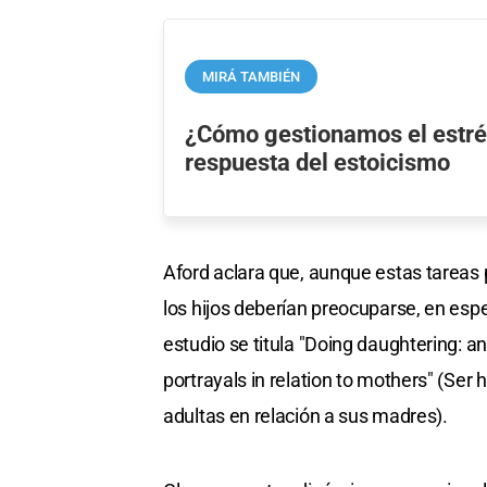
MIRÁ TAMBIÉN
¿Cómo gestionamos el estrés
respuesta del estoicismo
Aford aclara que, aunque estas tareas 
los hijos deberían preocuparse, en espe
estudio se titula "Doing daughtering: an
portrayals in relation to mothers" (Ser h
adultas en relación a sus madres).