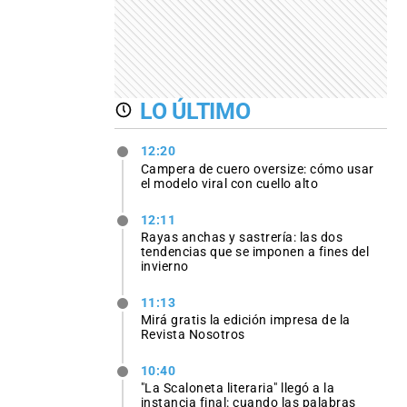
LO ÚLTIMO
12:20
Campera de cuero oversize: cómo usar
el modelo viral con cuello alto
12:11
Rayas anchas y sastrería: las dos
tendencias que se imponen a fines del
invierno
11:13
Mirá gratis la edición impresa de la
Revista Nosotros
10:40
"La Scaloneta literaria" llegó a la
instancia final: cuando las palabras