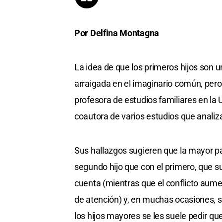
Por Delfina Montagna
La idea de que los primeros hijos son 
arraigada en el imaginario común, per
profesora de estudios familiares en la 
coautora de varios estudios que analiz
Sus hallazgos sugieren que la mayor p
segundo hijo que con el primero, que su
cuenta (mientras que el conflicto aume
de atención) y, en muchas ocasiones, 
los hijos mayores se les suele pedir q