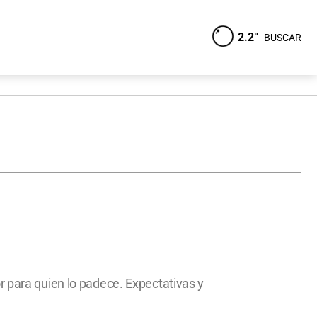
2.2°
BUSCAR
r para quien lo padece. Expectativas y