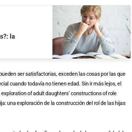
?: la
pueden ser satisfactorias, exceden las cosas por las que
cial cuando todavía no tienen edad. Sin ir más lejos, el
 exploration of adult daughters’ constructions of role
ija: una exploración de la construcción del rol de las hijas