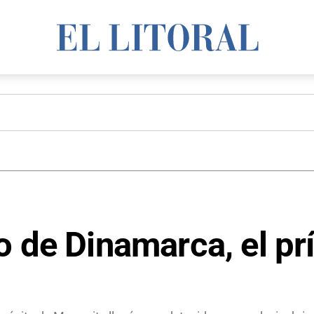
o de Dinamarca, el pr