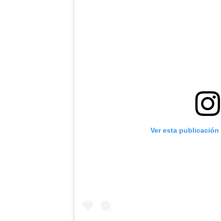
Ver esta publicación