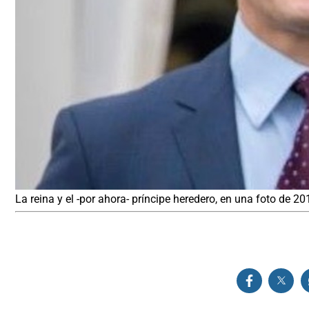
La reina y el -por ahora- príncipe heredero, en una foto de 20