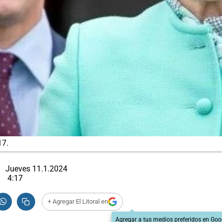
17.
Jueves 11.1.2024
4:17
+ Agregar El Litoral en
Agregar a tus medios preferidos en Goo