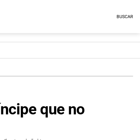
BUSCAR
íncipe que no