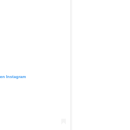
 en Instagram