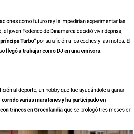
gaciones como futuro rey le impedirían experimentar las
, el joven Federico de Dinamarca decidió vivir deprisa,
“
príncipe Turbo
” por su afición a los coches y las motos. El
uso
llegó a trabajar como DJ en una emisora
.
afición al deporte, un hobby que fue ayudándole a ganar
 corrido varias maratones y ha participado en
 con trineos en Groenlandia
que se prologó tres meses en