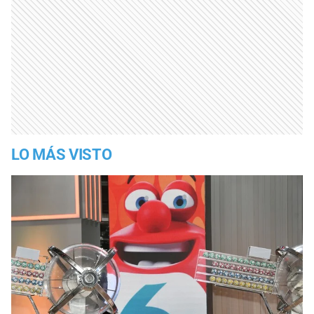
LO MÁS VISTO