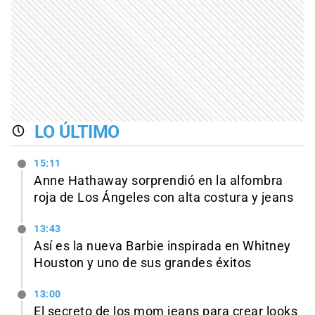
LO ÚLTIMO
15:11
Anne Hathaway sorprendió en la alfombra
roja de Los Ángeles con alta costura y jeans
13:43
Así es la nueva Barbie inspirada en Whitney
Houston y uno de sus grandes éxitos
13:00
El secreto de los mom jeans para crear looks