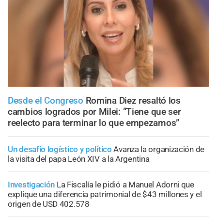
Desde el Congreso
Romina Diez resaltó los
cambios logrados por Milei: “Tiene que ser
reelecto para terminar lo que empezamos”
Un desafío logístico y político
Avanza la organización de
la visita del papa León XIV a la Argentina
Investigación
La Fiscalía le pidió a Manuel Adorni que
explique una diferencia patrimonial de $43 millones y el
origen de USD 402.578