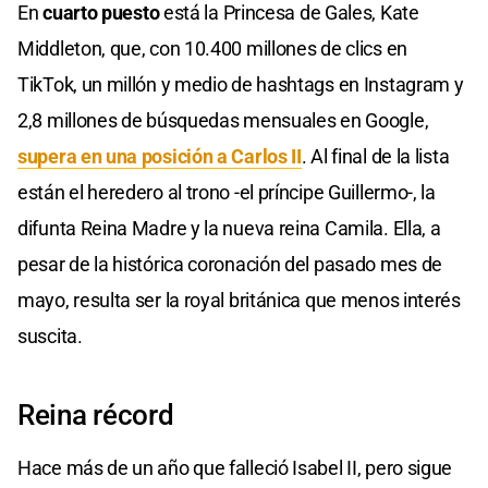
En
cuarto puesto
está la Princesa de Gales, Kate
Middleton, que, con 10.400 millones de clics en
TikTok, un millón y medio de hashtags en Instagram y
2,8 millones de búsquedas mensuales en Google,
supera en una posición a Carlos II
. Al final de la lista
están el heredero al trono -el príncipe Guillermo-, la
difunta Reina Madre y la nueva reina Camila. Ella, a
pesar de la histórica coronación del pasado mes de
mayo, resulta ser la royal británica que menos interés
suscita.
Reina récord
Hace más de un año que falleció Isabel II, pero sigue