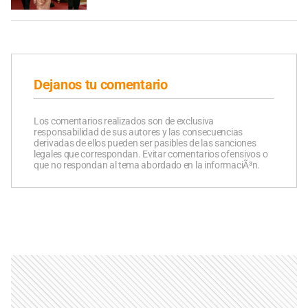
Dejanos tu comentario
Los comentarios realizados son de exclusiva
responsabilidad de sus autores y las consecuencias
derivadas de ellos pueden ser pasibles de las sanciones
legales que correspondan. Evitar comentarios ofensivos o
que no respondan al tema abordado en la informaciÃ³n.