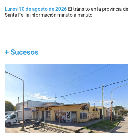
Lunes 10 de agosto de 2026
El tránsito en la provincia de
Santa Fe; la información minuto a minuto
+
Sucesos