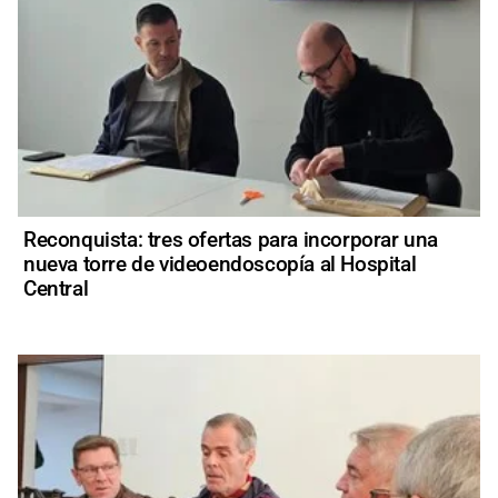
Reconquista: tres ofertas para incorporar una
nueva torre de videoendoscopía al Hospital
Central