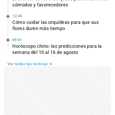
cómodos y favorecedores
12:45
Cómo cuidar las orquídeas para que sus
flores duren más tiempo
09:01
Horóscopo chino: las predicciones para la
semana del 10 al 16 de agosto
Ver todas las noticias