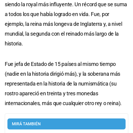
siendo la royal más influyente. Un récord que se suma
a todos los que había logrado en vida. Fue, por
ejemplo, la reina más longeva de Inglaterra y, a nivel
mundial, la segunda con el reinado más largo de la
historia.
Fue jefa de Estado de 15 países al mismo tiempo
(nadie en la historia dirigió más), y la soberana más
representada en la historia de la numismática (su
rostro apareció en treinta y tres monedas
internacionales, más que cualquier otro rey o reina).
MIRÁ TAMBIÉN