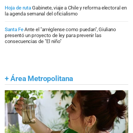
Hoja de ruta
Gabinete, viaje a Chile y reforma electoral en
la agenda semanal del oficialismo
Santa Fe
Ante el "arréglense como puedan", Giuliano
presentó un proyecto de ley para prevenir las
consecuencias de "El niño"
+
Área Metropolitana