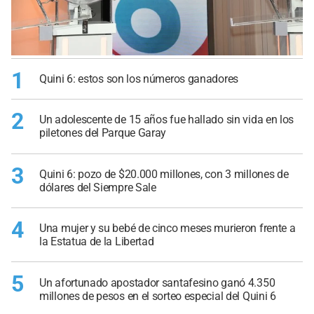
1
Quini 6: estos son los números ganadores
2
Un adolescente de 15 años fue hallado sin vida en los
piletones del Parque Garay
3
Quini 6: pozo de $20.000 millones, con 3 millones de
dólares del Siempre Sale
4
Una mujer y su bebé de cinco meses murieron frente a
la Estatua de la Libertad
5
Un afortunado apostador santafesino ganó 4.350
millones de pesos en el sorteo especial del Quini 6