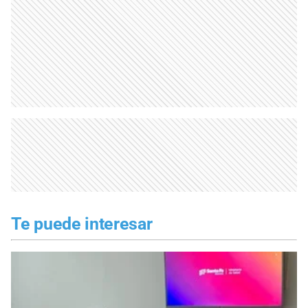
Te puede interesar