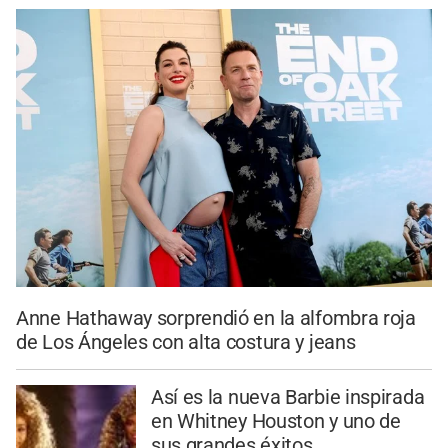
Anne Hathaway sorprendió en la alfombra roja
de Los Ángeles con alta costura y jeans
Así es la nueva Barbie inspirada
en Whitney Houston y uno de
sus grandes éxitos