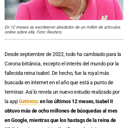
En 12 meses se escribieron alrededor de un millón de artículos
online sobre ella. Foto: Reuters.
Desde septiembre de 2022, todo ha cambiado para la
Corona británica, excepto el interés del mundo por la
fallecida reina Isabel. De hecho, fue la royal más
buscada en internet en el año que está a punto de
terminar. Así lo revela un nuevo estudio realizado por
la app
GetInsta
:
en los últimos 12 meses, Isabel II
obtuvo más de ocho millones de búsquedas al mes
en Google, mientras que los hastags de la reina de