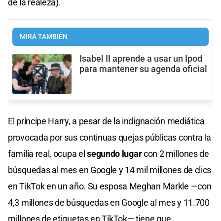
de la realeza).
MIRÁ TAMBIÉN
Isabel II aprende a usar un Ipod
para mantener su agenda oficial
El príncipe Harry, a pesar de la indignación mediática
provocada por sus continuas quejas públicas contra la
familia real, ocupa el
segundo lugar
con 2 millones de
búsquedas al mes en Google y 14 mil millones de clics
en TikTok en un año. Su esposa Meghan Markle —con
4,3 millones de búsquedas en Google al mes y 11.700
millones de etiquetas en TikTok— tiene que