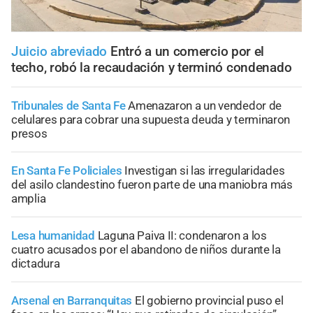
Juicio abreviado
Entró a un comercio por el
techo, robó la recaudación y terminó condenado
Tribunales de Santa Fe
Amenazaron a un vendedor de
celulares para cobrar una supuesta deuda y terminaron
presos
En Santa Fe Policiales
Investigan si las irregularidades
del asilo clandestino fueron parte de una maniobra más
amplia
Lesa humanidad
Laguna Paiva II: condenaron a los
cuatro acusados por el abandono de niños durante la
dictadura
Arsenal en Barranquitas
El gobierno provincial puso el