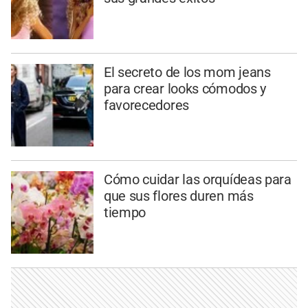
El secreto de los mom jeans
para crear looks cómodos y
favorecedores
Cómo cuidar las orquídeas para
que sus flores duren más
tiempo