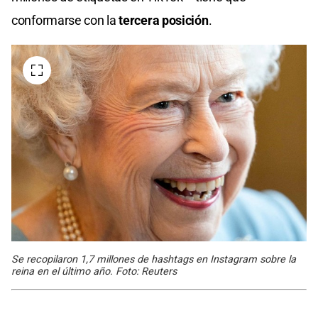
conformarse con la
tercera posición
.
Se recopilaron 1,7 millones de hashtags en Instagram sobre la
reina en el último año. Foto: Reuters