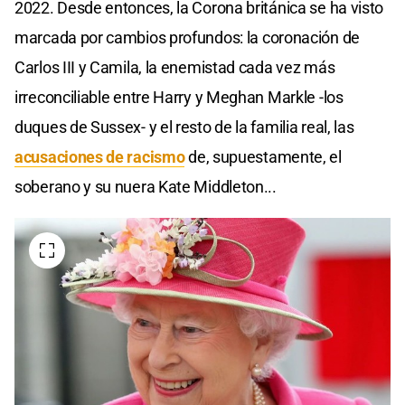
2022. Desde entonces, la Corona británica se ha visto
marcada por cambios profundos: la coronación de
Carlos III y Camila, la enemistad cada vez más
irreconciliable entre Harry y Meghan Markle -los
duques de Sussex- y el resto de la familia real, las
acusaciones de racismo
de, supuestamente, el
soberano y su nuera Kate Middleton...