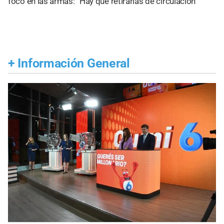
foco en las armas: “Hay que retirarlas de circulación”
+
Información General