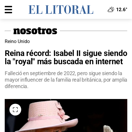
12.6°
Reino Unido
Reina récord: Isabel II sigue siendo
la "royal" más buscada en internet
Falleció en septiembre de 2022, pero sigue siendo la
mayor influencer de la familia real británica, por amplia
diferencia.