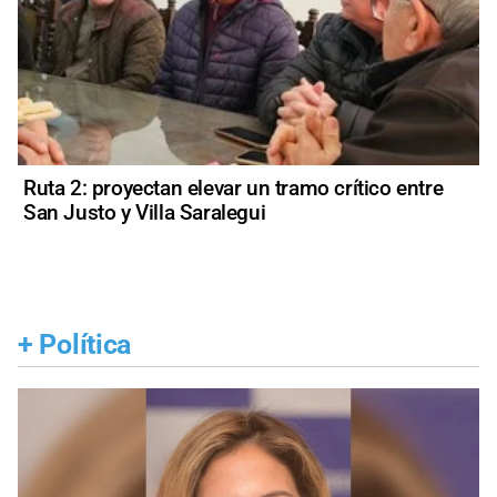
Ruta 2: proyectan elevar un tramo crítico entre
San Justo y Villa Saralegui
+
Política