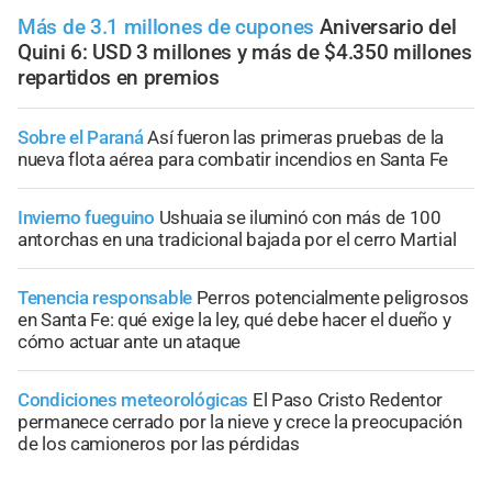
Más de 3.1 millones de cupones
Aniversario del
Quini 6: USD 3 millones y más de $4.350 millones
repartidos en premios
Sobre el Paraná
Así fueron las primeras pruebas de la
nueva flota aérea para combatir incendios en Santa Fe
Invierno fueguino
Ushuaia se iluminó con más de 100
antorchas en una tradicional bajada por el cerro Martial
Tenencia responsable
Perros potencialmente peligrosos
en Santa Fe: qué exige la ley, qué debe hacer el dueño y
cómo actuar ante un ataque
Condiciones meteorológicas
El Paso Cristo Redentor
permanece cerrado por la nieve y crece la preocupación
de los camioneros por las pérdidas