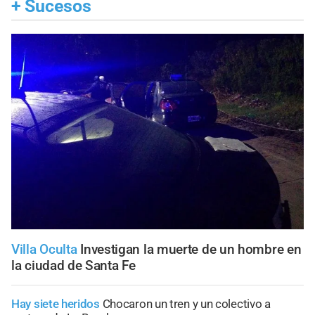
+
Sucesos
Villa Oculta
Investigan la muerte de un hombre en
la ciudad de Santa Fe
Hay siete heridos
Chocaron un tren y un colectivo a