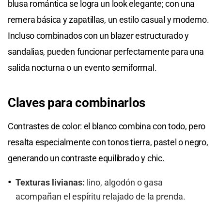
blusa romántica se logra un look elegante; con una
remera básica y zapatillas, un estilo casual y moderno.
Incluso combinados con un blazer estructurado y
sandalias, pueden funcionar perfectamente para una
salida nocturna o un evento semiformal.
Claves para combinarlos
Contrastes de color: el blanco combina con todo, pero
resalta especialmente con tonos tierra, pastel o negro,
generando un contraste equilibrado y chic.
Texturas livianas:
lino, algodón o gasa
acompañan el espíritu relajado de la prenda.