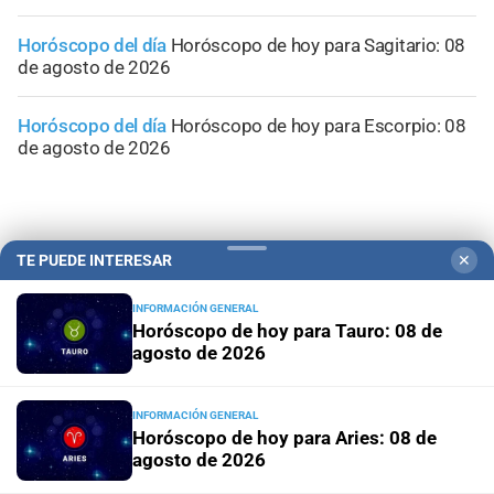
Horóscopo del día
Horóscopo de hoy para Sagitario: 08
de agosto de 2026
Horóscopo del día
Horóscopo de hoy para Escorpio: 08
de agosto de 2026
TE PUEDE INTERESAR
✕
INFORMACIÓN GENERAL
Horóscopo de hoy para Tauro: 08 de
agosto de 2026
INFORMACIÓN GENERAL
Horóscopo de hoy para Aries: 08 de
agosto de 2026