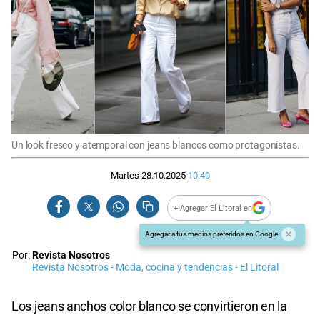
Un look fresco y atemporal con jeans blancos como protagonistas.
Martes 28.10.2025
10:40
+ Agregar El Litoral en
Agregar a tus medios preferidos en Google
Por:
Revista Nosotros
Revista Nosotros - Moda, cocina y tendencias - El Litoral
Los jeans anchos color blanco se convirtieron en la