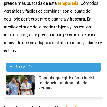
prenda más buscada de esta
temporada
. Cómodos,
versátiles y fáciles de combinar, son el punto de
equilibrio perfecto entre elegancia y frescura. En
medio del auge de la moda relajada y los estilos
minimalistas, esta prenda resurge como un clásico
renovado que se adapta a distintos cuerpos, edades y
estilos.
MIRÁ TAMBIÉN
Copenhague girl: cómo lucir la
tendencia minimalista del
verano