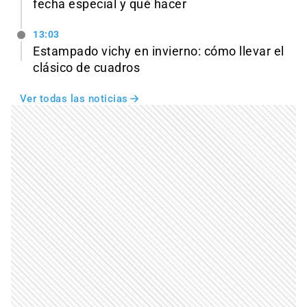
fecha especial y qué hacer
13:03
Estampado vichy en invierno: cómo llevar el
clásico de cuadros
Ver todas las noticias