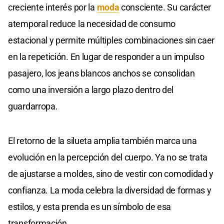
creciente interés por la
moda
consciente. Su carácter
atemporal reduce la necesidad de consumo
estacional y permite múltiples combinaciones sin caer
en la repetición. En lugar de responder a un impulso
pasajero, los jeans blancos anchos se consolidan
como una inversión a largo plazo dentro del
guardarropa.
El retorno de la silueta amplia también marca una
evolución en la percepción del cuerpo. Ya no se trata
de ajustarse a moldes, sino de vestir con comodidad y
confianza. La moda celebra la diversidad de formas y
estilos, y esta prenda es un símbolo de esa
transformación.