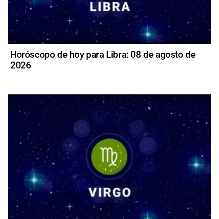
Horóscopo de hoy para Libra: 08 de agosto de
2026