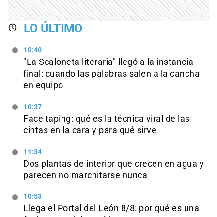
LO ÚLTIMO
10:40
"La Scaloneta literaria" llegó a la instancia
final: cuando las palabras salen a la cancha
en equipo
10:37
Face taping: qué es la técnica viral de las
cintas en la cara y para qué sirve
11:34
Dos plantas de interior que crecen en agua y
parecen no marchitarse nunca
10:53
Llega el Portal del León 8/8: por qué es una