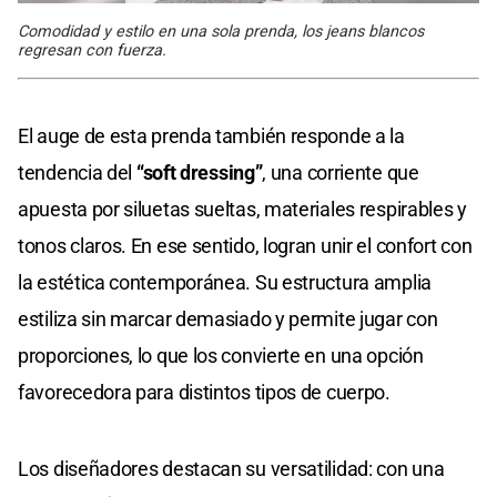
Comodidad y estilo en una sola prenda, los jeans blancos
regresan con fuerza.
El auge de esta prenda también responde a la
tendencia del
“soft dressing”
, una corriente que
apuesta por siluetas sueltas, materiales respirables y
tonos claros. En ese sentido, logran unir el confort con
la estética contemporánea. Su estructura amplia
estiliza sin marcar demasiado y permite jugar con
proporciones, lo que los convierte en una opción
favorecedora para distintos tipos de cuerpo.
Los diseñadores destacan su versatilidad: con una