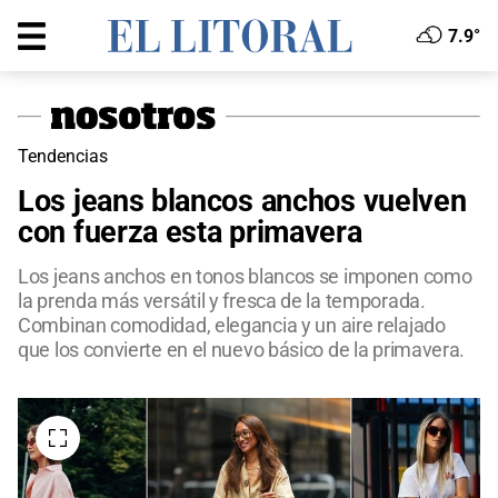
7.9°
Tendencias
Los jeans blancos anchos vuelven
con fuerza esta primavera
Los jeans anchos en tonos blancos se imponen como
la prenda más versátil y fresca de la temporada.
Combinan comodidad, elegancia y un aire relajado
que los convierte en el nuevo básico de la primavera.