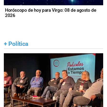
Horóscopo de hoy para Virgo: 08 de agosto de
2026
+
Política