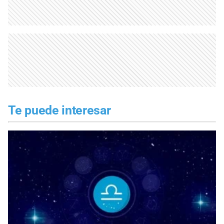
Te puede interesar