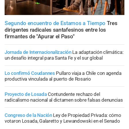
Segundo encuentro de Estamos a Tiempo
Tres
dirigentes radicales santafesinos entre los
firmantes de "Apurar el Paso"
Jornada de Internacionalización
La adaptación climática:
un desafío integral para Santa Fe y el sur global
Lo confirmó Coudannes
Pullaro viaja a Chile con agenda
productiva vinculada al puerto de Rosario
Proyecto de Losada
Contundente rechazo del
radicalismo nacional al dictamen sobre falsas denuncias
Congreso de la Nación
Ley de Propiedad Privada: cómo
votaron Losada, Galaretto y Lewandowski en el Senado