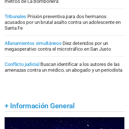
metros de La Bombonera
Tribunales
Prisión preventiva para dos hermanos
acusados por un brutal asalto contra un adolescente en
Santa Fe
Allanamientos simultáneos
Diez detenidos por un
megaoperativo contra el microtráfico en San Justo
Conflicto judicial
Buscan identificar a los autores de las
amenazas contra un médico, un abogado y un periodista
+
Información General