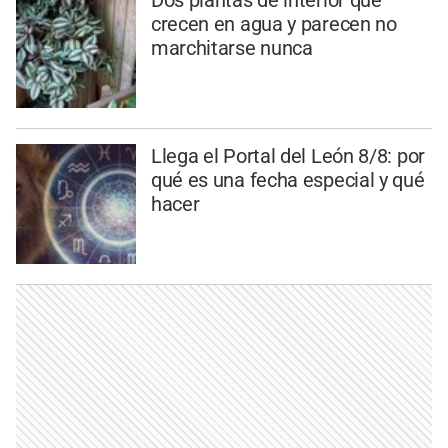
crecen en agua y parecen no
marchitarse nunca
Llega el Portal del León 8/8: por
qué es una fecha especial y qué
hacer