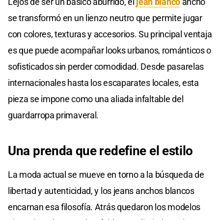
Lejos de ser un básico aburrido, el
jean blanco
ancho
se transformó en un lienzo neutro que permite jugar
con colores, texturas y accesorios. Su principal ventaja
es que puede acompañar looks urbanos, románticos o
sofisticados sin perder comodidad. Desde pasarelas
internacionales hasta los escaparates locales, esta
pieza se impone como una aliada infaltable del
guardarropa primaveral.
Una prenda que redefine el estilo
La moda actual se mueve en torno a la búsqueda de
libertad y autenticidad, y los jeans anchos blancos
encarnan esa filosofía. Atrás quedaron los modelos