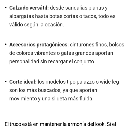
Calzado versátil:
desde sandalias planas y
alpargatas hasta botas cortas o tacos, todo es
válido según la ocasión.
Accesorios protagónicos:
cinturones finos, bolsos
de colores vibrantes o gafas grandes aportan
personalidad sin recargar el conjunto.
Corte ideal:
los modelos tipo palazzo o wide leg
son los más buscados, ya que aportan
movimiento y una silueta más fluida.
El truco está en mantener la armonía del look. Si el