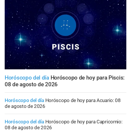
Horóscopo del día
Horóscopo de hoy para Piscis:
08 de agosto de 2026
Horóscopo del día
Horóscopo de hoy para Acuario: 08
de agosto de 2026
Horóscopo del día
Horóscopo de hoy para Capricornio:
08 de agosto de 2026