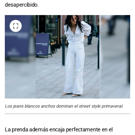
desapercibido.
Los jeans blancos anchos dominan el street style primaveral.
La prenda además encaja perfectamente en el