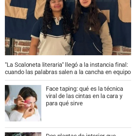
"La Scaloneta literaria" llegó a la instancia final:
cuando las palabras salen a la cancha en equipo
Face taping: qué es la técnica
viral de las cintas en la cara y
para qué sirve
Dos plantas de interior que