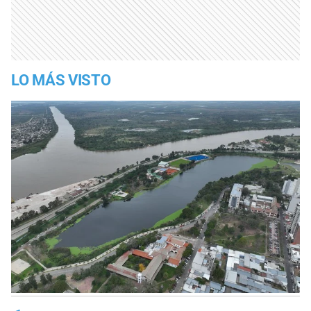
LO MÁS VISTO