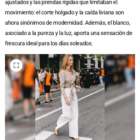
ajustados y las prendas rígidas que limitaban el
movimiento: el corte holgado y la caída liviana son
ahora sinónimos de modernidad. Además, el blanco,
asociado a la pureza y la luz, aporta una sensación de
frescura ideal para los días soleados.