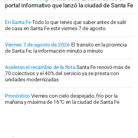
portal informativo que lanzó la ciudad de Santa Fe
En Santa Fe
Todo lo que tenés que saber antes de salir
de casa en Santa Fe este viernes 7 de agosto
Viernes 7 de agosto de 2026
El tránsito en la provincia
de Santa Fe; la información minuto a minuto
Aceleran el recambio de la flota
Santa Fe renovó más de
70 colectivos y el 40% del servicio ya se presta con
unidades modernizadas
Pronóstico
Viernes con cielo despejado, frío por la
mañana y máxima de 16°C en la ciudad de Santa Fe