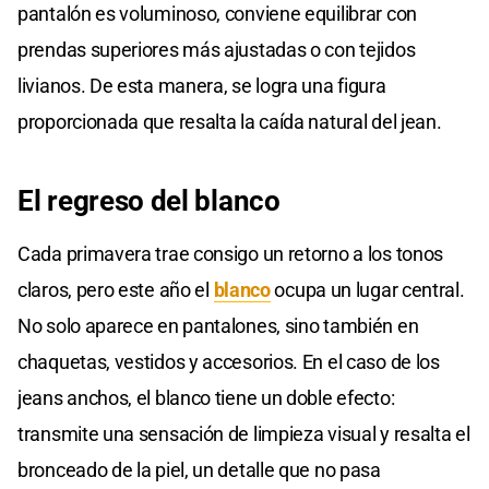
pantalón es voluminoso, conviene equilibrar con
prendas superiores más ajustadas o con tejidos
livianos. De esta manera, se logra una figura
proporcionada que resalta la caída natural del jean.
El regreso del blanco
Cada primavera trae consigo un retorno a los tonos
claros, pero este año el
blanco
ocupa un lugar central.
No solo aparece en pantalones, sino también en
chaquetas, vestidos y accesorios. En el caso de los
jeans anchos, el blanco tiene un doble efecto:
transmite una sensación de limpieza visual y resalta el
bronceado de la piel, un detalle que no pasa